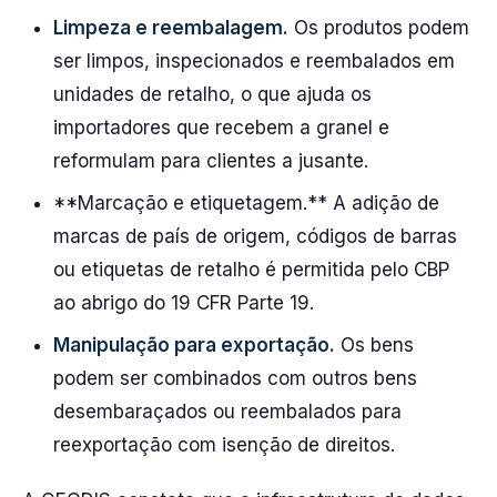
Limpeza e reembalagem.
Os produtos podem
ser limpos, inspecionados e reembalados em
unidades de retalho, o que ajuda os
importadores que recebem a granel e
reformulam para clientes a jusante.
**Marcação e etiquetagem.** A adição de
marcas de país de origem, códigos de barras
ou etiquetas de retalho é permitida pelo CBP
ao abrigo do 19 CFR Parte 19.
Manipulação para exportação.
Os bens
podem ser combinados com outros bens
desembaraçados ou reembalados para
reexportação com isenção de direitos.