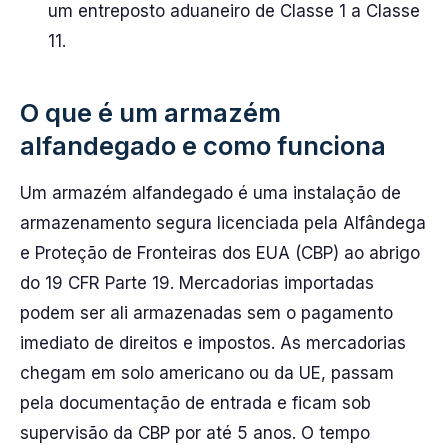
um entreposto aduaneiro de Classe 1 a Classe
11.
O que é um armazém
alfandegado e como funciona
Um armazém alfandegado é uma instalação de
armazenamento segura licenciada pela Alfândega
e Proteção de Fronteiras dos EUA (CBP) ao abrigo
do 19 CFR Parte 19. Mercadorias importadas
podem ser ali armazenadas sem o pagamento
imediato de direitos e impostos. As mercadorias
chegam em solo americano ou da UE, passam
pela documentação de entrada e ficam sob
supervisão da CBP por até 5 anos. O tempo