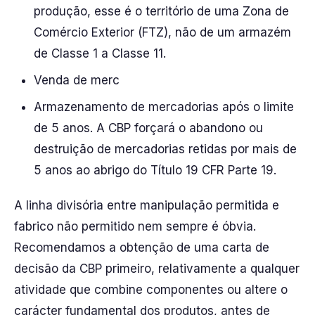
produção, esse é o território de uma Zona de
Comércio Exterior (FTZ), não de um armazém
de Classe 1 a Classe 11.
Venda de merc
Armazenamento de mercadorias após o limite
de 5 anos. A CBP forçará o abandono ou
destruição de mercadorias retidas por mais de
5 anos ao abrigo do Título 19 CFR Parte 19.
A linha divisória entre manipulação permitida e
fabrico não permitido nem sempre é óbvia.
Recomendamos a obtenção de uma carta de
decisão da CBP primeiro, relativamente a qualquer
atividade que combine componentes ou altere o
carácter fundamental dos produtos, antes de