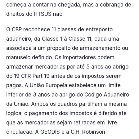
começa a contar na chegada, mas a cobrança de
direitos do HTSUS não.
O CBP reconhece 11 classes de entreposto
aduaneiro, da Classe 1 à Classe 11, cada uma
associada a um propósito de armazenamento ou
manuseio definido. Os importadores podem
armazenar mercadorias por até 5 anos ao abrigo
do 19 CFR Part 19 antes de os impostos serem
pagos. A União Europeia estabelece um limite
inferior de 3 anos ao abrigo do Código Aduaneiro
da União. Ambos os quadros partilham a mesma
lógica: o pagamento dos impostos é diferido até
que as mercadorias sejam retiradas em livre
circulação. A GEODIS e a C.H. Robinson