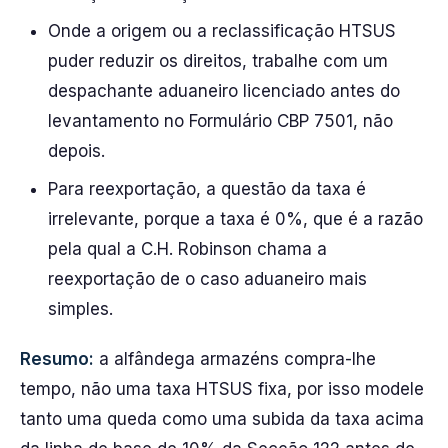
Onde a origem ou a reclassificação HTSUS
puder reduzir os direitos, trabalhe com um
despachante aduaneiro licenciado antes do
levantamento no Formulário CBP 7501, não
depois.
Para reexportação, a questão da taxa é
irrelevante, porque a taxa é 0%, que é a razão
pela qual a C.H. Robinson chama a
reexportação de o caso aduaneiro mais
simples.
Resumo:
a alfândega armazéns compra-lhe
tempo, não uma taxa HTSUS fixa, por isso modele
tanto uma queda como uma subida da taxa acima