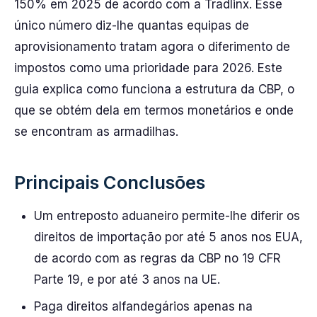
150% em 2025 de acordo com a Tradlinx. Esse
único número diz-lhe quantas equipas de
aprovisionamento tratam agora o diferimento de
impostos como uma prioridade para 2026. Este
guia explica como funciona a estrutura da CBP, o
que se obtém dela em termos monetários e onde
se encontram as armadilhas.
Principais Conclusões
Um entreposto aduaneiro permite-lhe diferir os
direitos de importação por até 5 anos nos EUA,
de acordo com as regras da CBP no 19 CFR
Parte 19, e por até 3 anos na UE.
Paga direitos alfandegários apenas na