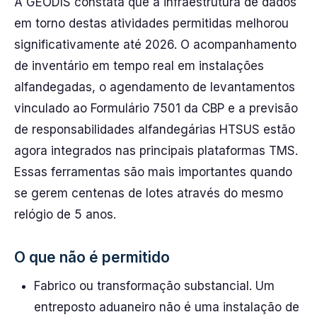
A GEODIS constata que a infraestrutura de dados
em torno destas atividades permitidas melhorou
significativamente até 2026. O acompanhamento
de inventário em tempo real em instalações
alfandegadas, o agendamento de levantamentos
vinculado ao Formulário 7501 da CBP e a previsão
de responsabilidades alfandegárias HTSUS estão
agora integrados nas principais plataformas TMS.
Essas ferramentas são mais importantes quando
se gerem centenas de lotes através do mesmo
relógio de 5 anos.
O que não é permitido
Fabrico ou transformação substancial. Um
entreposto aduaneiro não é uma instalação de