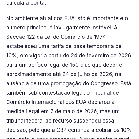
calcula a conta.
No ambiente atual dos EUA isto é importante e o
número principal é invulgarmente instável. A
Secção 122 da Lei do Comércio de 1974
estabeleceu uma tarifa de base temporária de
10%, em vigor a partir de 24 de fevereiro de 2026
para um período legal de 150 dias que decorre
aproximadamente até 24 de julho de 2026, na
ausência de uma prorrogação do Congresso. Está
também sob contestação legal: o Tribunal de
Comércio Internacional dos EUA declarou a
medida ilegal em 7 de maio de 2026, mas um
tribunal federal de recurso suspendeu essa
decisão, pelo que a CBP continua a cobrar os 10%