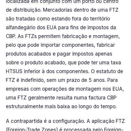
localizada em conjunto com um porto ou centro
de distribuição. Mercadorias dentro de uma FTZ
são tratadas como estando fora do território
alfandegário dos EUA para fins de impostos da
CBP. As FTZs permitem fabricação e montagem,
pelo que pode importar componentes, fabricar
produtos acabados e pagar impostos apenas
sobre o produto acabado, que pode ter uma taxa
HTSUS inferior à dos componentes. O estatuto de
FTZ é indefinido, sem um prazo de 5 anos. Para
empresas com operações de montagem nos EUA,
uma FTZ geralmente resulta numa factura CBP
estruturalmente mais baixa ao longo do tempo.
A contrapartida é a configuração. A aplicação FTZ
(Foreign-Trade Zones) é processada pelo Foreign-