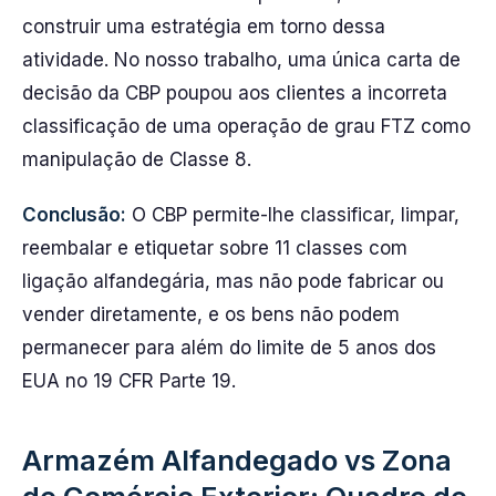
construir uma estratégia em torno dessa
atividade. No nosso trabalho, uma única carta de
decisão da CBP poupou aos clientes a incorreta
classificação de uma operação de grau FTZ como
manipulação de Classe 8.
Conclusão:
O CBP permite-lhe classificar, limpar,
reembalar e etiquetar sobre 11 classes com
ligação alfandegária, mas não pode fabricar ou
vender diretamente, e os bens não podem
permanecer para além do limite de 5 anos dos
EUA no 19 CFR Parte 19.
Armazém Alfandegado vs Zona