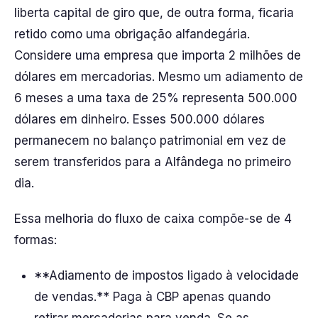
liberta capital de giro que, de outra forma, ficaria
retido como uma obrigação alfandegária.
Considere uma empresa que importa 2 milhões de
dólares em mercadorias. Mesmo um adiamento de
6 meses a uma taxa de 25% representa 500.000
dólares em dinheiro. Esses 500.000 dólares
permanecem no balanço patrimonial em vez de
serem transferidos para a Alfândega no primeiro
dia.
Essa melhoria do fluxo de caixa compõe-se de 4
formas:
**Adiamento de impostos ligado à velocidade
de vendas.** Paga à CBP apenas quando