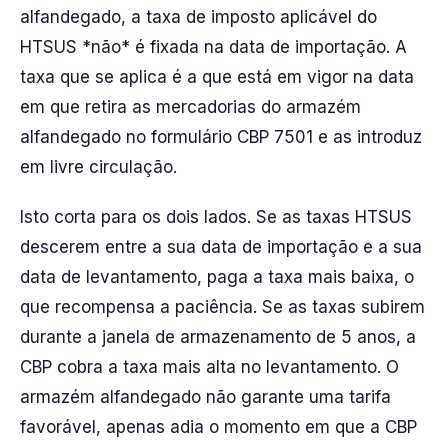
alfandegado, a taxa de imposto aplicável do
HTSUS *não* é fixada na data de importação. A
taxa que se aplica é a que está em vigor na data
em que retira as mercadorias do armazém
alfandegado no formulário CBP 7501 e as introduz
em livre circulação.
Isto corta para os dois lados. Se as taxas HTSUS
descerem entre a sua data de importação e a sua
data de levantamento, paga a taxa mais baixa, o
que recompensa a paciência. Se as taxas subirem
durante a janela de armazenamento de 5 anos, a
CBP cobra a taxa mais alta no levantamento. O
armazém alfandegado não garante uma tarifa
favorável, apenas adia o momento em que a CBP