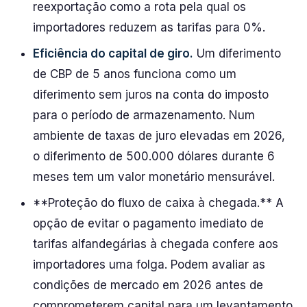
reexportação como a rota pela qual os
importadores reduzem as tarifas para 0%.
Eficiência do capital de giro.
Um diferimento
de CBP de 5 anos funciona como um
diferimento sem juros na conta do imposto
para o período de armazenamento. Num
ambiente de taxas de juro elevadas em 2026,
o diferimento de 500.000 dólares durante 6
meses tem um valor monetário mensurável.
**Proteção do fluxo de caixa à chegada.** A
opção de evitar o pagamento imediato de
tarifas alfandegárias à chegada confere aos
importadores uma folga. Podem avaliar as
condições de mercado em 2026 antes de
comprometerem capital para um levantamento