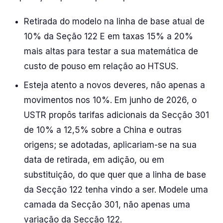
Retirada do modelo na linha de base atual de
10% da Seção 122 E em taxas 15% a 20%
mais altas para testar a sua matemática de
custo de pouso em relação ao HTSUS.
Esteja atento a novos deveres, não apenas a
movimentos nos 10%. Em junho de 2026, o
USTR propôs tarifas adicionais da Secção 301
de 10% a 12,5% sobre a China e outras
origens; se adotadas, aplicariam-se na sua
data de retirada, em adição, ou em
substituição, do que quer que a linha de base
da Secção 122 tenha vindo a ser. Modele uma
camada da Secção 301, não apenas uma
variação da Secção 122.