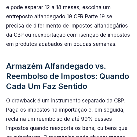
e pode esperar 12 a 18 meses, escolha um
entreposto alfandegado 19 CFR Parte 19 se
precisa de diferimento de impostos alfandegários
da CBP ou reexportação com isenção de impostos
em produtos acabados em poucas semanas.
Armazém Alfandegado vs.
Reembolso de Impostos: Quando
Cada Um Faz Sentido
O drawback é um instrumento separado da CBP.
Paga os impostos na importação e, em seguida,
reclama um reembolso de até 99% desses
impostos quando reexporta os bens, ou bens que