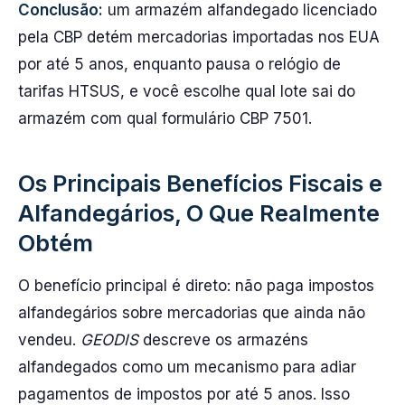
Conclusão:
um armazém alfandegado licenciado
pela CBP detém mercadorias importadas nos EUA
por até 5 anos, enquanto pausa o relógio de
tarifas HTSUS, e você escolhe qual lote sai do
armazém com qual formulário CBP 7501.
Os Principais Benefícios Fiscais e
Alfandegários, O Que Realmente
Obtém
O benefício principal é direto: não paga impostos
alfandegários sobre mercadorias que ainda não
vendeu.
GEODIS
descreve os armazéns
alfandegados como um mecanismo para adiar
pagamentos de impostos por até 5 anos. Isso