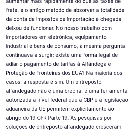
aumentar mais rapidamente do que as taxas de
frete, e o antigo método de absorver a totalidade
da conta de impostos de importação à chegada
deixou de funcionar. No nosso trabalho com
importadores em eletrónica, equipamento
industrial e bens de consumo, a mesma pergunta
continuava a surgir: existe uma forma legal de
adiar o pagamento de tarifas à Alfândega e
Proteção de Fronteiras dos EUA? Na maioria dos
casos, a resposta é sim. Um entreposto
alfandegado não é uma brecha, é uma ferramenta
autorizada a nível federal que a CBP e a legislação
aduaneira da UE permitem explicitamente ao
abrigo do 19 CFR Parte 19. As pesquisas por
soluções de entreposto alfandegado cresceram