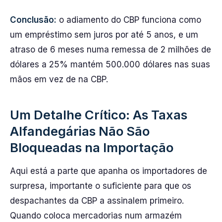
Conclusão:
o adiamento do CBP funciona como
um empréstimo sem juros por até 5 anos, e um
atraso de 6 meses numa remessa de 2 milhões de
dólares a 25% mantém 500.000 dólares nas suas
mãos em vez de na CBP.
Um Detalhe Crítico: As Taxas
Alfandegárias Não São
Bloqueadas na Importação
Aqui está a parte que apanha os importadores de
surpresa, importante o suficiente para que os
despachantes da CBP a assinalem primeiro.
Quando coloca mercadorias num armazém