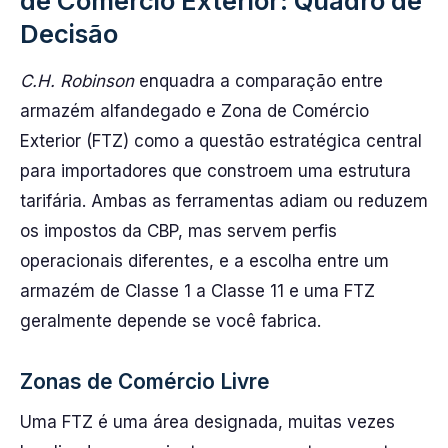
de Comércio Exterior: Quadro de
Decisão
C.H. Robinson
enquadra a comparação entre
armazém alfandegado e Zona de Comércio
Exterior (FTZ) como a questão estratégica central
para importadores que constroem uma estrutura
tarifária. Ambas as ferramentas adiam ou reduzem
os impostos da CBP, mas servem perfis
operacionais diferentes, e a escolha entre um
armazém de Classe 1 a Classe 11 e uma FTZ
geralmente depende se você fabrica.
Zonas de Comércio Livre
Uma FTZ é uma área designada, muitas vezes