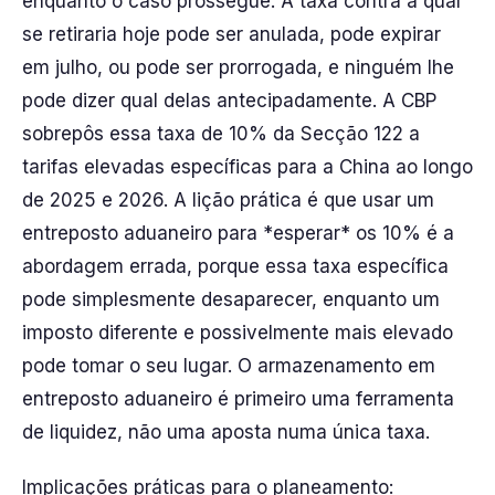
enquanto o caso prossegue. A taxa contra a qual
se retiraria hoje pode ser anulada, pode expirar
em julho, ou pode ser prorrogada, e ninguém lhe
pode dizer qual delas antecipadamente. A CBP
sobrepôs essa taxa de 10% da Secção 122 a
tarifas elevadas específicas para a China ao longo
de 2025 e 2026. A lição prática é que usar um
entreposto aduaneiro para *esperar* os 10% é a
abordagem errada, porque essa taxa específica
pode simplesmente desaparecer, enquanto um
imposto diferente e possivelmente mais elevado
pode tomar o seu lugar. O armazenamento em
entreposto aduaneiro é primeiro uma ferramenta
de liquidez, não uma aposta numa única taxa.
Implicações práticas para o planeamento: