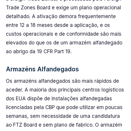
Trade Zones Board e exige um plano operacional
detalhado. A ativação demora frequentemente
entre 12 a 18 meses desde a aplicação, e os
custos operacionais e de conformidade são mais
elevados do que os de um armazém alfandegado
ao abrigo da 19 CFR Part 19.
Armazéns Alfandegados
Os armazéns alfandegados são mais rápidos de
aceder. A maioria dos principais centros logísticos
dos EUA dispõe de instalações alfandegadas
licenciadas pela CBP que pode utilizar em poucas
semanas, sem necessidade de uma candidatura
ao FTZ Board e sem plano de fabrico. O armazém