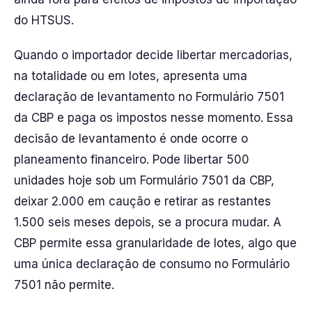
do HTSUS.
Quando o importador decide libertar mercadorias,
na totalidade ou em lotes, apresenta uma
declaração de levantamento no Formulário 7501
da CBP e paga os impostos nesse momento. Essa
decisão de levantamento é onde ocorre o
planeamento financeiro. Pode libertar 500
unidades hoje sob um Formulário 7501 da CBP,
deixar 2.000 em caução e retirar as restantes
1.500 seis meses depois, se a procura mudar. A
CBP permite essa granularidade de lotes, algo que
uma única declaração de consumo no Formulário
7501 não permite.