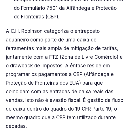
do Formulário 7501 da Alfândega e Proteção
de Fronteiras (CBP).
A C.H. Robinson categoriza o entreposto
aduaneiro como parte de uma caixa de
ferramentas mais ampla de mitigação de tarifas,
juntamente com a FTZ (Zona de Livre Comércio) e
o drawback de impostos. A ênfase reside em
programar os pagamentos à CBP (Alfândega e
Proteção de Fronteiras dos EUA) para que
coincidam com as entradas de caixa reais das
vendas. Isto não é evasão fiscal. É gestão de fluxo
de caixa dentro do quadro do 19 CFR Parte 19, o
mesmo quadro que a CBP tem utilizado durante
décadas.