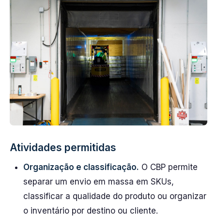
Atividades permitidas
Organização e classificação.
O CBP permite
separar um envio em massa em SKUs,
classificar a qualidade do produto ou organizar
o inventário por destino ou cliente.