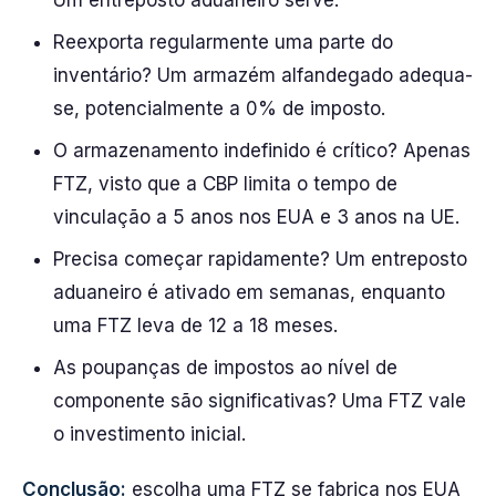
Um entreposto aduaneiro serve.
Reexporta regularmente uma parte do
inventário? Um armazém alfandegado adequa-
se, potencialmente a 0% de imposto.
O armazenamento indefinido é crítico? Apenas
FTZ, visto que a CBP limita o tempo de
vinculação a 5 anos nos EUA e 3 anos na UE.
Precisa começar rapidamente? Um entreposto
aduaneiro é ativado em semanas, enquanto
uma FTZ leva de 12 a 18 meses.
As poupanças de impostos ao nível de
componente são significativas? Uma FTZ vale
o investimento inicial.
Conclusão:
escolha uma FTZ se fabrica nos EUA