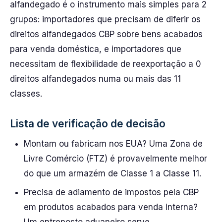
alfandegado é o instrumento mais simples para 2
grupos: importadores que precisam de diferir os
direitos alfandegados CBP sobre bens acabados
para venda doméstica, e importadores que
necessitam de flexibilidade de reexportação a 0
direitos alfandegados numa ou mais das 11
classes.
Lista de verificação de decisão
Montam ou fabricam nos EUA? Uma Zona de
Livre Comércio (FTZ) é provavelmente melhor
do que um armazém de Classe 1 a Classe 11.
Precisa de adiamento de impostos pela CBP
em produtos acabados para venda interna?