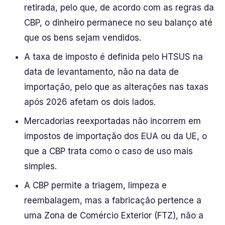
retirada, pelo que, de acordo com as regras da
CBP, o dinheiro permanece no seu balanço até
que os bens sejam vendidos.
A taxa de imposto é definida pelo HTSUS na
data de levantamento, não na data de
importação, pelo que as alterações nas taxas
após 2026 afetam os dois lados.
Mercadorias reexportadas não incorrem em
impostos de importação dos EUA ou da UE, o
que a CBP trata como o caso de uso mais
simples.
A CBP permite a triagem, limpeza e
reembalagem, mas a fabricação pertence a
uma Zona de Comércio Exterior (FTZ), não a