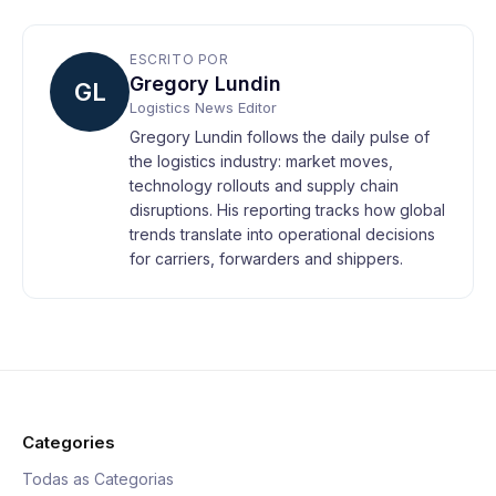
ESCRITO POR
Gregory Lundin
GL
Logistics News Editor
Gregory Lundin follows the daily pulse of
the logistics industry: market moves,
technology rollouts and supply chain
disruptions. His reporting tracks how global
trends translate into operational decisions
for carriers, forwarders and shippers.
Categories
Todas as Categorias