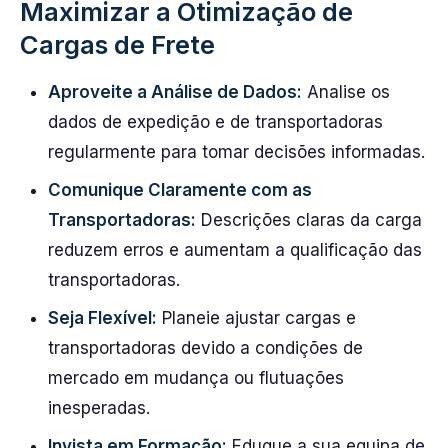
Maximizar a Otimização de
Cargas de Frete
Aproveite a Análise de Dados:
Analise os
dados de expedição e de transportadoras
regularmente para tomar decisões informadas.
Comunique Claramente com as
Transportadoras:
Descrições claras da carga
reduzem erros e aumentam a qualificação das
transportadoras.
Seja Flexível:
Planeie ajustar cargas e
transportadoras devido a condições de
mercado em mudança ou flutuações
inesperadas.
Invista em Formação:
Eduque a sua equipa de