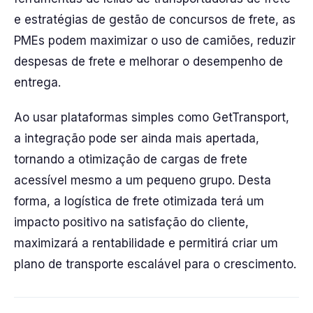
e estratégias de gestão de concursos de frete, as
PMEs podem maximizar o uso de camiões, reduzir
despesas de frete e melhorar o desempenho de
entrega.
Ao usar plataformas simples como GetTransport,
a integração pode ser ainda mais apertada,
tornando a otimização de cargas de frete
acessível mesmo a um pequeno grupo. Desta
forma, a logística de frete otimizada terá um
impacto positivo na satisfação do cliente,
maximizará a rentabilidade e permitirá criar um
plano de transporte escalável para o crescimento.