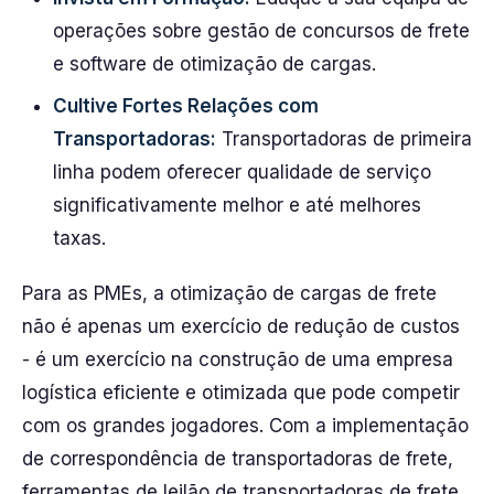
operações sobre gestão de concursos de frete
e software de otimização de cargas.
Cultive Fortes Relações com
Transportadoras:
Transportadoras de primeira
linha podem oferecer qualidade de serviço
significativamente melhor e até melhores
taxas.
Para as PMEs, a otimização de cargas de frete
não é apenas um exercício de redução de custos
- é um exercício na construção de uma empresa
logística eficiente e otimizada que pode competir
com os grandes jogadores. Com a implementação
de correspondência de transportadoras de frete,
ferramentas de leilão de transportadoras de frete