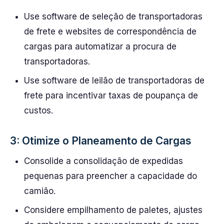
Use software de seleção de transportadoras
de frete e websites de correspondência de
cargas para automatizar a procura de
transportadoras.
Use software de leilão de transportadoras de
frete para incentivar taxas de poupança de
custos.
3: Otimize o Planeamento de Cargas
Consolide a consolidação de expedidas
pequenas para preencher a capacidade do
camião.
Considere empilhamento de paletes, ajustes