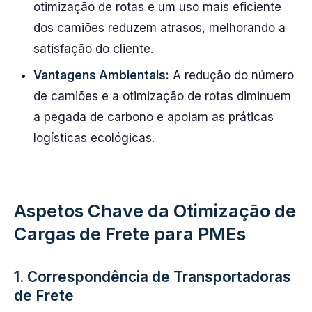
otimização de rotas e um uso mais eficiente
dos camiões reduzem atrasos, melhorando a
satisfação do cliente.
Vantagens Ambientais:
A redução do número
de camiões e a otimização de rotas diminuem
a pegada de carbono e apoiam as práticas
logísticas ecológicas.
Aspetos Chave da Otimização de
Cargas de Frete para PMEs
1. Correspondência de Transportadoras
de Frete