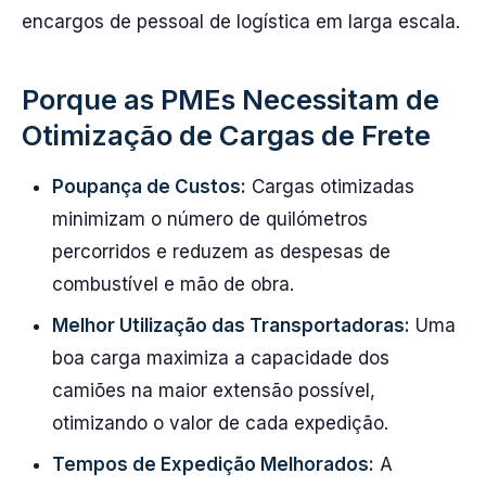
encargos de pessoal de logística em larga escala.
Porque as PMEs Necessitam de
Otimização de Cargas de Frete
Poupança de Custos:
Cargas otimizadas
minimizam o número de quilómetros
percorridos e reduzem as despesas de
combustível e mão de obra.
Melhor Utilização das Transportadoras:
Uma
boa carga maximiza a capacidade dos
camiões na maior extensão possível,
otimizando o valor de cada expedição.
Tempos de Expedição Melhorados:
A