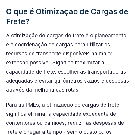
O que é Otimização de Cargas de
Frete?
A otimização de cargas de frete é o planeamento
e a coordenação de cargas para utilizar os
recursos de transporte disponíveis na maior
extensão possível. Significa maximizar a
capacidade de frete, escolher as transportadoras
adequadas e evitar quilómetros vazios e despesas
através da melhoria das rotas.
Para as PMEs, a otimização de cargas de frete
significa eliminar a capacidade excedente de
contentores ou camiões, reduzir as despesas de
frete e chegar a tempo - sem o custo ou os