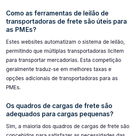
Como as ferramentas de leilão de
transportadoras de frete são úteis para
as PMEs?
Estes websites automatizam o sistema de leilão,
permitindo que múltiplas transportadoras licitem
para transportar mercadorias. Esta competição
geralmente traduz-se em melhores taxas e
opções adicionais de transportadoras para as
PMEs.
Os quadros de cargas de frete são
adequados para cargas pequenas?
Sim, a maioria dos quadros de cargas de frete são
concebidos para satisfazer as necessidades das