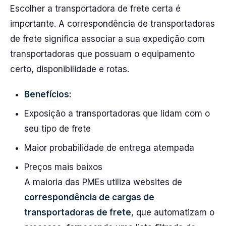
Escolher a transportadora de frete certa é
importante. A correspondência de transportadoras
de frete significa associar a sua expedição com
transportadoras que possuam o equipamento
certo, disponibilidade e rotas.
Benefícios:
Exposição a transportadoras que lidam com o
seu tipo de frete
Maior probabilidade de entrega atempada
Preços mais baixos
A maioria das PMEs utiliza websites de
correspondência de cargas de
transportadoras de frete
, que automatizam o