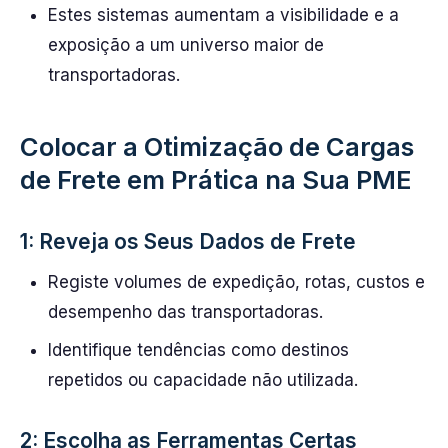
Estes sistemas aumentam a visibilidade e a
exposição a um universo maior de
transportadoras.
Colocar a Otimização de Cargas
de Frete em Prática na Sua PME
1: Reveja os Seus Dados de Frete
Registe volumes de expedição, rotas, custos e
desempenho das transportadoras.
Identifique tendências como destinos
repetidos ou capacidade não utilizada.
2: Escolha as Ferramentas Certas