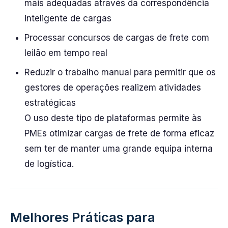
mais adequadas através da correspondência
inteligente de cargas
Processar concursos de cargas de frete com
leilão em tempo real
Reduzir o trabalho manual para permitir que os
gestores de operações realizem atividades
estratégicas
O uso deste tipo de plataformas permite às
PMEs otimizar cargas de frete de forma eficaz
sem ter de manter uma grande equipa interna
de logística.
Melhores Práticas para