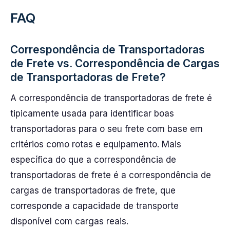
FAQ
Correspondência de Transportadoras
de Frete vs. Correspondência de Cargas
de Transportadoras de Frete?
A correspondência de transportadoras de frete é
tipicamente usada para identificar boas
transportadoras para o seu frete com base em
critérios como rotas e equipamento. Mais
específica do que a correspondência de
transportadoras de frete é a correspondência de
cargas de transportadoras de frete, que
corresponde a capacidade de transporte
disponível com cargas reais.