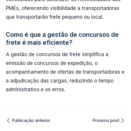
PMEs, oferecendo visibilidade a transportadoras
que transportarão frete pequeno ou local.
Como é que a gestão de concursos de
frete é mais eficiente?
A gestão de concursos de frete simplifica a
emissão de concursos de expedição, o
acompanhamento de ofertas de transportadoras e
a adjudicação das cargas, reduzindo o tempo
administrativo e os erros.
Publicação anterior
Próximo post