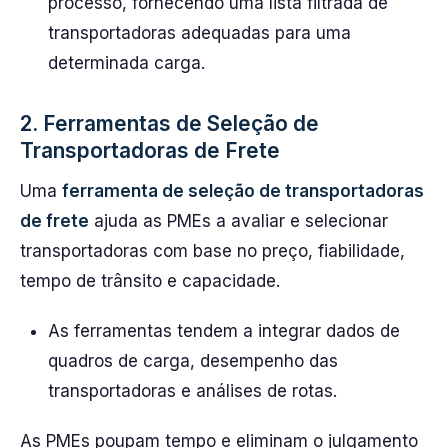
processo, fornecendo uma lista filtrada de
transportadoras adequadas para uma
determinada carga.
2. Ferramentas de Seleção de
Transportadoras de Frete
Uma
ferramenta de seleção de transportadoras
de frete
ajuda as PMEs a avaliar e selecionar
transportadoras com base no preço, fiabilidade,
tempo de trânsito e capacidade.
As ferramentas tendem a integrar dados de
quadros de carga, desempenho das
transportadoras e análises de rotas.
As PMEs poupam tempo e eliminam o julgamento