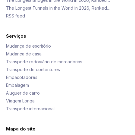
The Longest Bridges in the World in 2026, Ranked…
The Longest Tunnels in the World in 2026, Ranked…
RSS feed
Serviços
Mudança de escritório
Mudança de casa
Transporte rodoviário de mercadorias
Transporte de contentores
Empacotadores
Embalagem
Aluguer de carro
Viagem Longa
Transporte internacional
Mapa do site