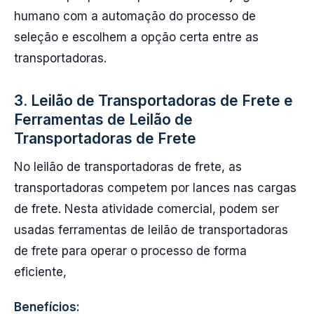
humano com a automação do processo de
seleção e escolhem a opção certa entre as
transportadoras.
3. Leilão de Transportadoras de Frete e
Ferramentas de Leilão de
Transportadoras de Frete
No leilão de transportadoras de frete, as
transportadoras competem por lances nas cargas
de frete. Nesta atividade comercial, podem ser
usadas ferramentas de leilão de transportadoras
de frete para operar o processo de forma
eficiente,
Benefícios: