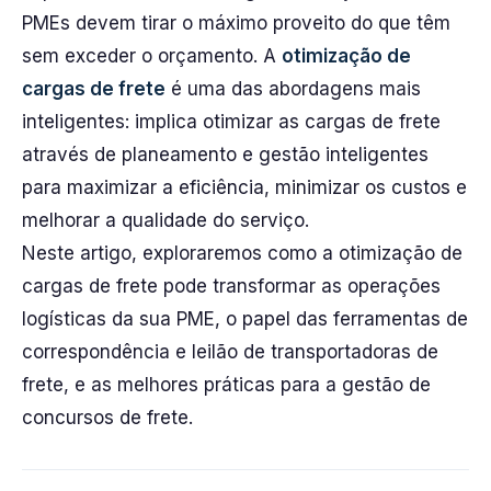
PMEs devem tirar o máximo proveito do que têm
sem exceder o orçamento. A
otimização de
cargas de frete
é uma das abordagens mais
inteligentes: implica otimizar as cargas de frete
através de planeamento e gestão inteligentes
para maximizar a eficiência, minimizar os custos e
melhorar a qualidade do serviço.
Neste artigo, exploraremos como a otimização de
cargas de frete pode transformar as operações
logísticas da sua PME, o papel das ferramentas de
correspondência e leilão de transportadoras de
frete, e as melhores práticas para a gestão de
concursos de frete.