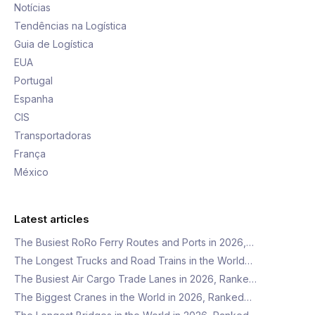
Notícias
Tendências na Logística
Guia de Logística
EUA
Portugal
Espanha
CIS
Transportadoras
França
México
Latest articles
The Busiest RoRo Ferry Routes and Ports in 2026,…
The Longest Trucks and Road Trains in the World…
The Busiest Air Cargo Trade Lanes in 2026, Ranke…
The Biggest Cranes in the World in 2026, Ranked…