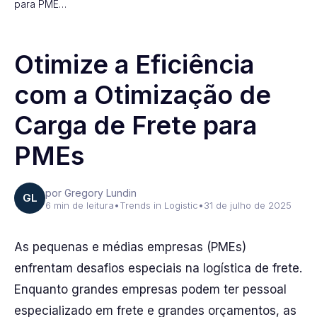
para PME…
Otimize a Eficiência
com a Otimização de
Carga de Frete para
PMEs
por Gregory Lundin
GL
6 min de leitura
•
Trends in Logistic
•
31 de julho de 2025
As pequenas e médias empresas (PMEs)
enfrentam desafios especiais na logística de frete.
Enquanto grandes empresas podem ter pessoal
especializado em frete e grandes orçamentos, as