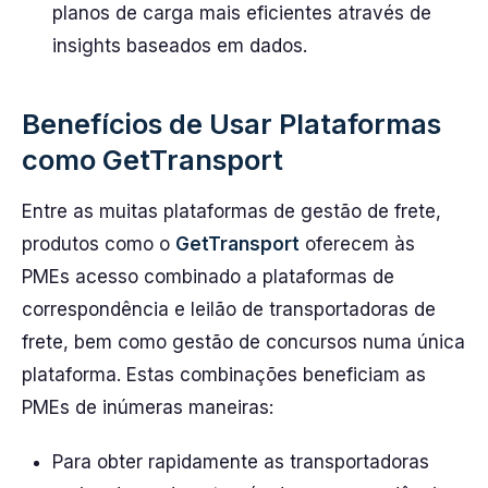
planos de carga mais eficientes através de
insights baseados em dados.
Benefícios de Usar Plataformas
como GetTransport
Entre as muitas plataformas de gestão de frete,
produtos como o
GetTransport
oferecem às
PMEs acesso combinado a plataformas de
correspondência e leilão de transportadoras de
frete, bem como gestão de concursos numa única
plataforma. Estas combinações beneficiam as
PMEs de inúmeras maneiras:
Para obter rapidamente as transportadoras