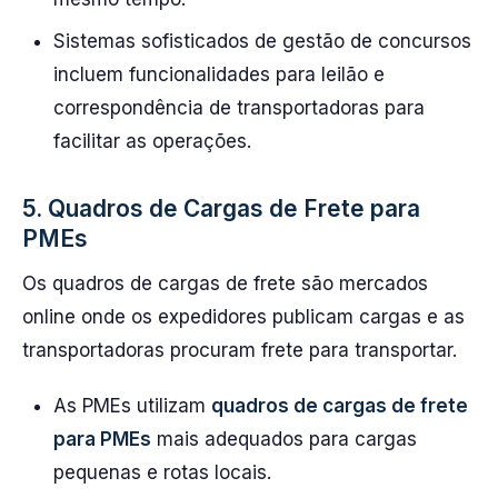
Sistemas sofisticados de gestão de concursos
incluem funcionalidades para leilão e
correspondência de transportadoras para
facilitar as operações.
5. Quadros de Cargas de Frete para
PMEs
Os quadros de cargas de frete são mercados
online onde os expedidores publicam cargas e as
transportadoras procuram frete para transportar.
As PMEs utilizam
quadros de cargas de frete
para PMEs
mais adequados para cargas
pequenas e rotas locais.