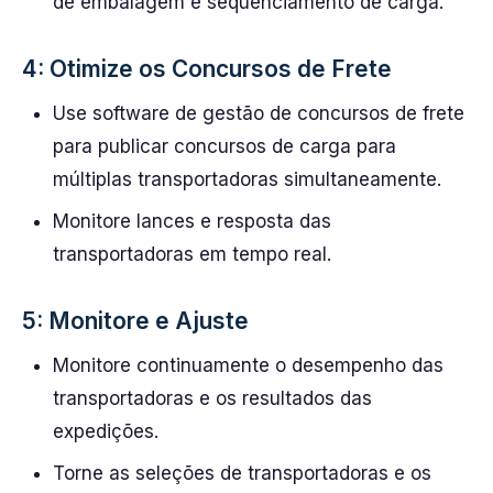
de embalagem e sequenciamento de carga.
4: Otimize os Concursos de Frete
Use software de gestão de concursos de frete
para publicar concursos de carga para
múltiplas transportadoras simultaneamente.
Monitore lances e resposta das
transportadoras em tempo real.
5: Monitore e Ajuste
Monitore continuamente o desempenho das
transportadoras e os resultados das
expedições.
Torne as seleções de transportadoras e os