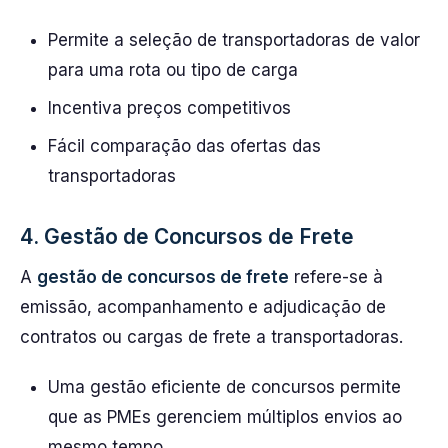
Permite a seleção de transportadoras de valor
para uma rota ou tipo de carga
Incentiva preços competitivos
Fácil comparação das ofertas das
transportadoras
4. Gestão de Concursos de Frete
A
gestão de concursos de frete
refere-se à
emissão, acompanhamento e adjudicação de
contratos ou cargas de frete a transportadoras.
Uma gestão eficiente de concursos permite
que as PMEs gerenciem múltiplos envios ao
mesmo tempo.