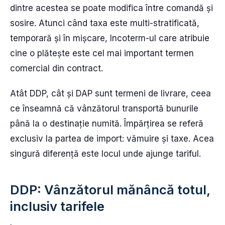
dintre acestea se poate modifica între comandă și
sosire. Atunci când taxa este multi-stratificată,
temporară și în mișcare, Incoterm-ul care atribuie
cine o plătește este cel mai important termen
comercial din contract.
Atât DDP, cât și DAP sunt termeni de livrare, ceea
ce înseamnă că vânzătorul transportă bunurile
până la o destinație numită. Împărțirea se referă
exclusiv la partea de import: vămuire și taxe. Acea
singură diferență este locul unde ajunge tariful.
DDP: Vânzătorul mănâncă totul,
inclusiv tarifele