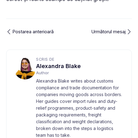
Postarea anterioară
Următorul mesaj
SCRIS DE
Alexandra Blake
Author
Alexandra Blake writes about customs
compliance and trade documentation for
companies moving goods across borders.
Her guides cover import rules and duty-
relief programmes, product-safety and
packaging requirements, freight
classification and weight declarations,
broken down into the steps a logistics
team has to take.