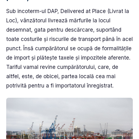
Sub incoterm-ul DAP, Delivered at Place (Livrat la
Loc), vânzătorul livrează mărfurile la locul
desemnat, gata pentru descărcare, suportând
toate costurile și riscurile de transport până în acel
punct. Însă cumpărătorul se ocupă de formalitățile
de import și plătește taxele și impozitele aferente.
Tariful vamal revine cumpărătorului, care, de
altfel, este, de obicei, partea locală cea mai
potrivită pentru a fi importatorul înregistrat.