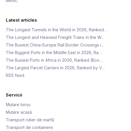
Mexic
Latest articles
The Longest Tunnels in the World in 2026, Ranked…
The Longest and Heaviest Freight Trains in the W…
The Busiest China-Europe Rail Border Crossings i…
The Biggest Ports in the Middle East in 2026, Ra…
The Busiest Ports in Africa in 2026, Ranked (Box…
The Largest Parcel Carriers in 2026, Ranked by V…
RSS feed
Servicii
Mutare birou
Mutare acasă
Transport rutier de marfă
Transport de containere