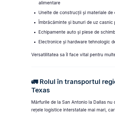
alimentare
Unelte de construcții și materiale de
Îmbrăcăminte și bunuri de uz casnic 
Echipamente auto și piese de schimb
Electronice și hardware tehnologic de
Versatilitatea sa îl face vital pentru mul
🚛 Rolul în transportul regi
Texas
Mărfurile de la San Antonio la Dallas nu 
rețele logistice interstatale mai mari, 