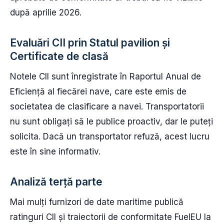
după aprilie 2026.
Evaluări CII prin Statul pavilion și
Certificate de clasă
Notele CII sunt înregistrate în Raportul Anual de
Eficiență al fiecărei nave, care este emis de
societatea de clasificare a navei. Transportatorii
nu sunt obligați să le publice proactiv, dar le puteți
solicita. Dacă un transportator refuză, acest lucru
este în sine informativ.
Analiză terță parte
Mai mulți furnizori de date maritime publică
ratinguri CII și traiectorii de conformitate FuelEU la