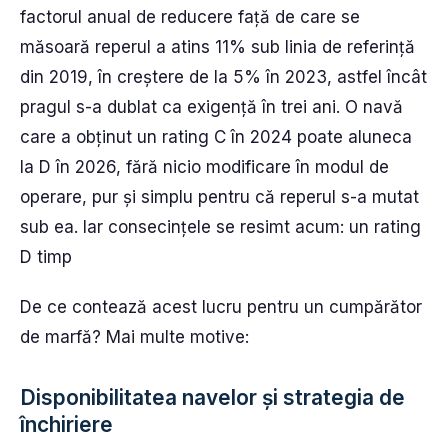
factorul anual de reducere față de care se
măsoară reperul a atins 11% sub linia de referință
din 2019, în creștere de la 5% în 2023, astfel încât
pragul s-a dublat ca exigență în trei ani. O navă
care a obținut un rating C în 2024 poate aluneca
la D în 2026, fără nicio modificare în modul de
operare, pur și simplu pentru că reperul s-a mutat
sub ea. Iar consecințele se resimt acum: un rating
D timp
De ce contează acest lucru pentru un cumpărător
de marfă? Mai multe motive:
Disponibilitatea navelor și strategia de
închiriere