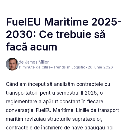
FuelEU Maritime 2025-
2030: Ce trebuie să
facă acum
de James Miller
11 minute de citire
•
Trends in Logistic
•
26 iunie 2026
Când am început să analizăm contractele cu
transportatorii pentru semestrul II 2025, o
reglementare a apărut constant în fiecare
conversație: FuelEU Maritime. Liniile de transport
maritim revizuiau structurile suprataxelor,
contractele de închiriere de nave adăugau noi