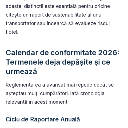
acestei distincții este esențială pentru oricine
citește un raport de sustenabilitate al unui
transportator sau încearcă să evalueze riscul
flotei.
Calendar de conformitate 2026:
Termenele deja depășite și ce
urmează
Reglementarea a avansat mai repede decât se
așteptau mulți cumpărători. Iată cronologia
relevantă în acest moment:
Ciclu de Raportare Anuală