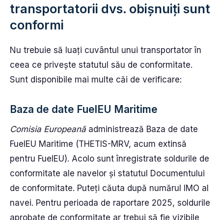
transportatorii dvs. obișnuiți sunt
conformi
Nu trebuie să luați cuvântul unui transportator în
ceea ce privește statutul său de conformitate.
Sunt disponibile mai multe căi de verificare:
Baza de date FuelEU Maritime
Comisia Europeană
administrează Baza de date
FuelEU Maritime (THETIS-MRV, acum extinsă
pentru FuelEU). Acolo sunt înregistrate soldurile de
conformitate ale navelor și statutul Documentului
de conformitate. Puteți căuta după numărul IMO al
navei. Pentru perioada de raportare 2025, soldurile
aprobate de conformitate ar trebui să fie vizibile