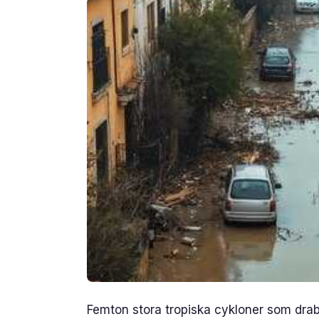
Femton stora tropiska cykloner som drab