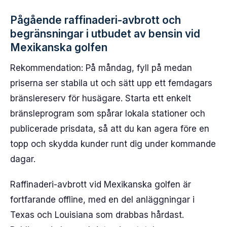
Pågående raffinaderi-avbrott och
begränsningar i utbudet av bensin vid
Mexikanska golfen
Rekommendation: På måndag, fyll på medan
priserna ser stabila ut och sätt upp ett femdagars
bränslereserv för husägare. Starta ett enkelt
bränsleprogram som spårar lokala stationer och
publicerade prisdata, så att du kan agera före en
topp och skydda kunder runt dig under kommande
dagar.
Raffinaderi-avbrott vid Mexikanska golfen är
fortfarande offline, med en del anläggningar i
Texas och Louisiana som drabbas hårdast.