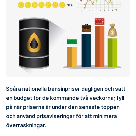
Spåra nationella bensinpriser dagligen och sätt
en budget för de kommande två veckorna; fyll
på när priserna är under den senaste toppen
och använd prisaviseringar för att minimera
överraskningar.