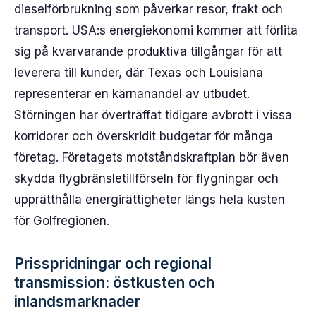
dieselförbrukning som påverkar resor, frakt och
transport. USA:s energiekonomi kommer att förlita
sig på kvarvarande produktiva tillgångar för att
leverera till kunder, där Texas och Louisiana
representerar en kärnanandel av utbudet.
Störningen har överträffat tidigare avbrott i vissa
korridorer och överskridit budgetar för många
företag. Företagets motståndskraftplan bör även
skydda flygbränsletillförseln för flygningar och
upprätthålla energirättigheter längs hela kusten
för Golfregionen.
Prisspridningar och regional
transmission: östkusten och
inlandsmarknader