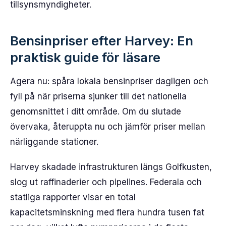
tillsynsmyndigheter.
Bensinpriser efter Harvey: En
praktisk guide för läsare
Agera nu: spåra lokala bensinpriser dagligen och
fyll på när priserna sjunker till det nationella
genomsnittet i ditt område. Om du slutade
övervaka, återuppta nu och jämför priser mellan
närliggande stationer.
Harvey skadade infrastrukturen längs Golfkusten,
slog ut raffinaderier och pipelines. Federala och
statliga rapporter visar en total
kapacitetsminskning med flera hundra tusen fat