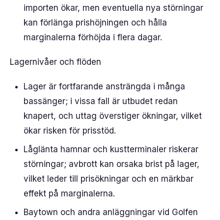
importen ökar, men eventuella nya störningar
kan förlänga prishöjningen och hålla
marginalerna förhöjda i flera dagar.
Lagernivåer och flöden
Lager är fortfarande ansträngda i många
bassänger; i vissa fall är utbudet redan
knapert, och uttag överstiger ökningar, vilket
ökar risken för prisstöd.
Låglänta hamnar och kustterminaler riskerar
störningar; avbrott kan orsaka brist på lager,
vilket leder till prisökningar och en märkbar
effekt på marginalerna.
Baytown och andra anläggningar vid Golfen