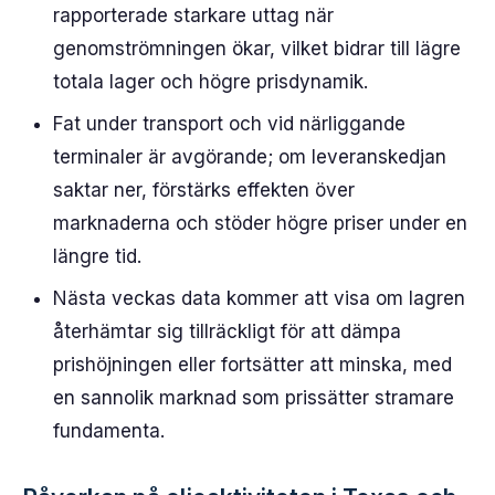
rapporterade starkare uttag när
genomströmningen ökar, vilket bidrar till lägre
totala lager och högre prisdynamik.
Fat under transport och vid närliggande
terminaler är avgörande; om leveranskedjan
saktar ner, förstärks effekten över
marknaderna och stöder högre priser under en
längre tid.
Nästa veckas data kommer att visa om lagren
återhämtar sig tillräckligt för att dämpa
prishöjningen eller fortsätter att minska, med
en sannolik marknad som prissätter stramare
fundamenta.