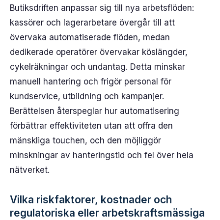
Butiksdriften anpassar sig till nya arbetsflöden:
kassörer och lagerarbetare övergår till att
övervaka automatiserade flöden, medan
dedikerade operatörer övervakar köslängder,
cykelräkningar och undantag. Detta minskar
manuell hantering och frigör personal för
kundservice, utbildning och kampanjer.
Berättelsen återspeglar hur automatisering
förbättrar effektiviteten utan att offra den
mänskliga touchen, och den möjliggör
minskningar av hanteringstid och fel över hela
nätverket.
Vilka riskfaktorer, kostnader och
regulatoriska eller arbetskraftsmässiga