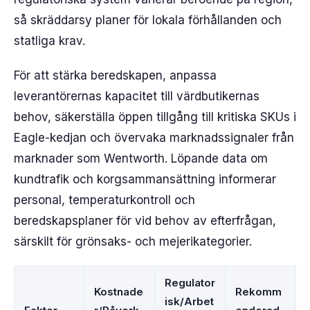
så skräddarsy planer för lokala förhållanden och
statliga krav.
För att stärka beredskapen, anpassa
leverantörernas kapacitet till värdbutikernas
behov, säkerställa öppen tillgång till kritiska SKUs i
Eagle-kedjan och övervaka marknadssignaler från
marknader som Wentworth. Löpande data om
kundtrafik och korgsammansättning informerar
personal, temperaturkontroll och
beredskapsplaner för vid behov av efterfrågan,
särskilt för grönsaks- och mejerikategorier.
Regulator
Kostnade
Rekomm
isk/Arbet