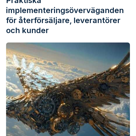
Praktiska
implementeringsöverväganden
för återförsäljare, leverantörer
och kunder