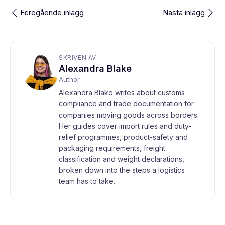
Föregående inlägg
Nästa inlägg
SKRIVEN AV
Alexandra Blake
Author
Alexandra Blake writes about customs
compliance and trade documentation for
companies moving goods across borders.
Her guides cover import rules and duty-
relief programmes, product-safety and
packaging requirements, freight
classification and weight declarations,
broken down into the steps a logistics
team has to take.