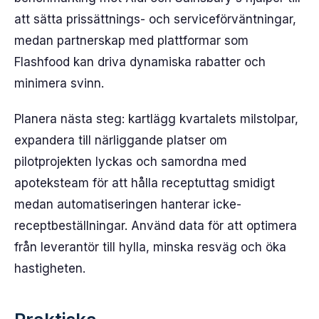
att sätta prissättnings- och serviceförväntningar,
medan partnerskap med plattformar som
Flashfood kan driva dynamiska rabatter och
minimera svinn.
Planera nästa steg: kartlägg kvartalets milstolpar,
expandera till närliggande platser om
pilotprojekten lyckas och samordna med
apoteksteam för att hålla receptuttag smidigt
medan automatiseringen hanterar icke-
receptbeställningar. Använd data för att optimera
från leverantör till hylla, minska resväg och öka
hastigheten.