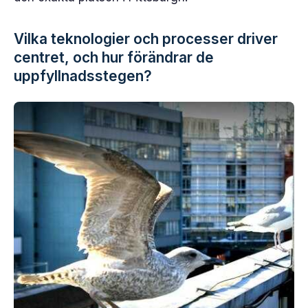
Vilka teknologier och processer driver
centret, och hur förändrar de
uppfyllnadsstegen?