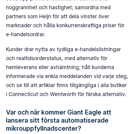
noggrannhet och hastighet; samordna med
partners som Heijn för att dela vinster över
marknader och hålla konkurrenskraftiga priser för
e-handelsordrar.
Kunder drar nytta av tydliga e-handelslistningar
och realtidsorderstatus, med alternativ för
hemleverans eller avhämtning; håll kunderna
informerade via enkla meddelanden vid varje steg,
och se till att artiklar finns tillgängliga i alla butiker
i Connecticut och Wentworth för färska alternativ.
Var och när kommer Giant Eagle att
lansera sitt första automatiserade
mikrouppfyllnadscenter?