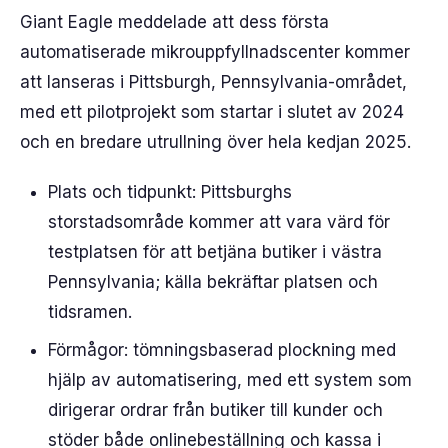
Giant Eagle meddelade att dess första
automatiserade mikrouppfyllnadscenter kommer
att lanseras i Pittsburgh, Pennsylvania-området,
med ett pilotprojekt som startar i slutet av 2024
och en bredare utrullning över hela kedjan 2025.
Plats och tidpunkt: Pittsburghs
storstadsområde kommer att vara värd för
testplatsen för att betjäna butiker i västra
Pennsylvania; källa bekräftar platsen och
tidsramen.
Förmågor: tömningsbaserad plockning med
hjälp av automatisering, med ett system som
dirigerar ordrar från butiker till kunder och
stöder både onlinebeställning och kassa i