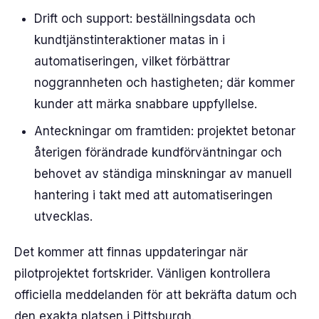
Drift och support: beställningsdata och
kundtjänstinteraktioner matas in i
automatiseringen, vilket förbättrar
noggrannheten och hastigheten; där kommer
kunder att märka snabbare uppfyllelse.
Anteckningar om framtiden: projektet betonar
återigen förändrade kundförväntningar och
behovet av ständiga minskningar av manuell
hantering i takt med att automatiseringen
utvecklas.
Det kommer att finnas uppdateringar när
pilotprojektet fortskrider. Vänligen kontrollera
officiella meddelanden för att bekräfta datum och
den exakta platsen i Pittsburgh.