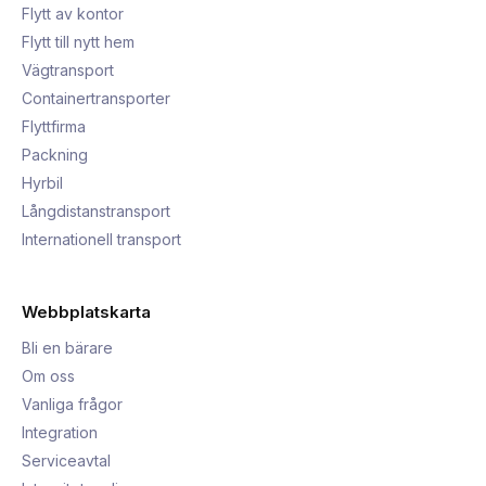
Flytt av kontor
Flytt till nytt hem
Vägtransport
Containertransporter
Flyttfirma
Packning
Hyrbil
Långdistanstransport
Internationell transport
Webbplatskarta
Bli en bärare
Om oss
Vanliga frågor
Integration
Serviceavtal