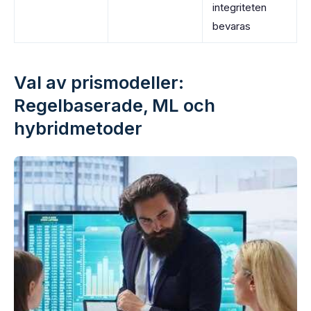
integriteten
bevaras
Val av prismodeller:
Regelbaserade, ML och
hybridmetoder