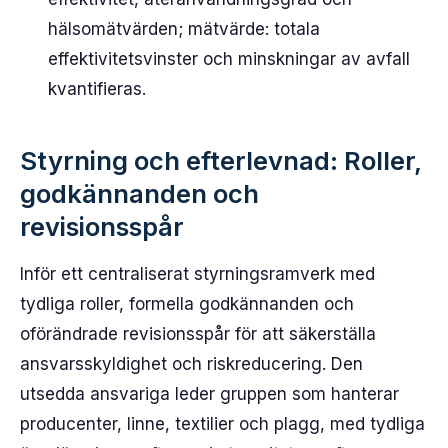
hälsomätvärden; mätvärde: totala
effektivitetsvinster och minskningar av avfall
kvantifieras.
Styrning och efterlevnad: Roller,
godkännanden och
revisionsspår
Inför ett centraliserat styrningsramverk med
tydliga roller, formella godkännanden och
oförändrade revisionsspår för att säkerställa
ansvarsskyldighet och riskreducering. Den
utsedda ansvariga leder gruppen som hanterar
producenter, linne, textilier och plagg, med tydliga