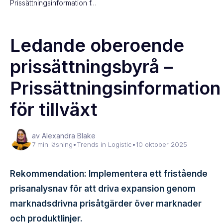
Prissättningsinformation f…
Ledande oberoende
prissättningsbyrå –
Prissättningsinformation
för tillväxt
av Alexandra Blake
7 min läsning
•
Trends in Logistic
•
10 oktober 2025
Rekommendation: Implementera ett fristående
prisanalysnav för att driva expansion genom
marknadsdrivna prisåtgärder över marknader
och produktlinjer.