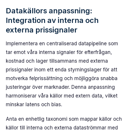
Datakällors anpassning:
Integration av interna och
externa prissignaler
Implementera en centraliserad datapipeline som
tar emot våra interna signaler för efterfrågan,
kostnad och lager tillsammans med externa
prissignaler inom ett enda styrningslager för att
motverka felprissättning och möjliggöra snabba
justeringar över marknader. Denna anpassning
harmoniserar våra källor med extern data, vilket
minskar latens och bias.
Anta en enhetlig taxonomi som mappar källor och
källor till interna och externa dataströmmar med