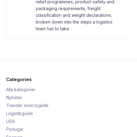
relief programmes, product-safety and
packaging requirements, freight
classification and weight declarations,
broken down into the steps a logistics
team has to take.
Categories
Alla kategorier
Nyheter
Trender inom logistik
Logistikguide
USA
Portugal