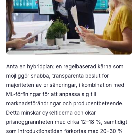
Anta en hybridplan: en regelbaserad kärna som
möjliggör snabba, transparenta beslut för
majoriteten av prisändringar, i kombination med
ML-förfiningar för att anpassa sig till
marknadsförändringar och producentbeteende.
Detta minskar cykeltiderna och ökar
prisnoggrannheten med cirka 12–18 %, samtidigt
som introduktionstiden förkortas med 20–30 %