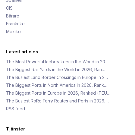
Spanien
CIS
Bärare
Frankrike
Mexiko
Latest articles
The Most Powerful Icebreakers in the World in 20…
The Biggest Rail Yards in the World in 2026, Ran…
The Busiest Land Border Crossings in Europe in 2…
The Biggest Ports in North America in 2026, Rank…
The Biggest Ports in Europe in 2026, Ranked (TEU…
The Busiest RoRo Ferry Routes and Ports in 2026,…
RSS feed
Tjänster