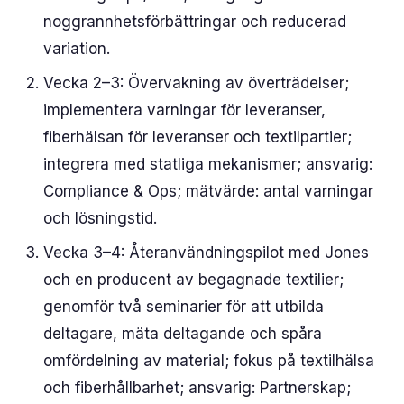
noggrannhetsförbättringar och reducerad
variation.
Vecka 2–3: Övervakning av överträdelser;
implementera varningar för leveranser,
fiberhälsan för leveranser och textilpartier;
integrera med statliga mekanismer; ansvarig:
Compliance & Ops; mätvärde: antal varningar
och lösningstid.
Vecka 3–4: Återanvändningspilot med Jones
och en producent av begagnade textilier;
genomför två seminarier för att utbilda
deltagare, mäta deltagande och spåra
omfördelning av material; fokus på textilhälsa
och fiberhållbarhet; ansvarig: Partnerskap;