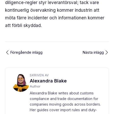
diligence-regler styr leverantörsval; tack vare
kontinuerlig övervakning kommer industrin att
möta färre incidenter och informationen kommer
att förbli skyddad.
Föregående inlägg
Nästa inlägg
SKRIVEN AV
Alexandra Blake
Author
Alexandra Blake writes about customs
compliance and trade documentation for
companies moving goods across borders.
Her guides cover import rules and duty-