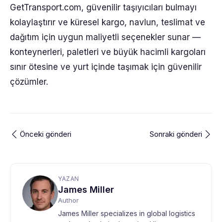
GetTransport.com, güvenilir taşıyıcıları bulmayı
kolaylaştırır ve küresel kargo, navlun, teslimat ve
dağıtım için uygun maliyetli seçenekler sunar —
konteynerleri, paletleri ve büyük hacimli kargoları
sınır ötesine ve yurt içinde taşımak için güvenilir
çözümler.
Önceki gönderi
Sonraki gönderi
YAZAN
James Miller
Author
James Miller specializes in global logistics