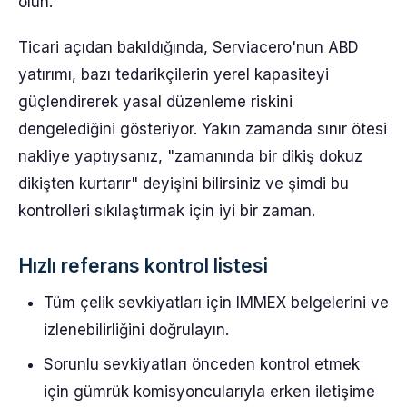
olun.
Ticari açıdan bakıldığında, Serviacero'nun ABD
yatırımı, bazı tedarikçilerin yerel kapasiteyi
güçlendirerek yasal düzenleme riskini
dengelediğini gösteriyor. Yakın zamanda sınır ötesi
nakliye yaptıysanız, "zamanında bir dikiş dokuz
dikişten kurtarır" deyişini bilirsiniz ve şimdi bu
kontrolleri sıkılaştırmak için iyi bir zaman.
Hızlı referans kontrol listesi
Tüm çelik sevkiyatları için IMMEX belgelerini ve
izlenebilirliğini doğrulayın.
Sorunlu sevkiyatları önceden kontrol etmek
için gümrük komisyoncularıyla erken iletişime