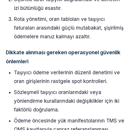
izi bütünlüğü esastır.
Rota yönetimi, oran tabloları ve taşıyıcı
faturaları arasındaki güçlü mutabakat, şişirilmiş
ödemelere maruz kalmayı azaltır.
Dikkate alınması gereken operasyonel güvenlik
önlemleri
Taşıyıcı ödeme verilerinin düzenli denetimi ve
oran girişlerinin rastgele spot kontrolleri.
Sözleşmeli taşıyıcı oranlarındaki veya
yönlendirme kurallarındaki değişiklikler için iki
faktörlü doğrulama.
Ödeme öncesinde yük manifestolarının TMS ve
OMS kayıtlarıyla çapraz referanslanması.