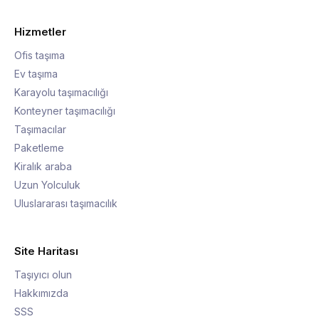
Hizmetler
Ofis taşıma
Ev taşıma
Karayolu taşımacılığı
Konteyner taşımacılığı
Taşımacılar
Paketleme
Kiralık araba
Uzun Yolculuk
Uluslararası taşımacılık
Site Haritası
Taşıyıcı olun
Hakkımızda
SSS