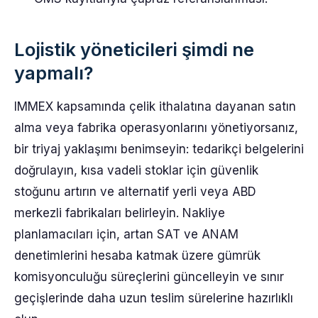
Lojistik yöneticileri şimdi ne
yapmalı?
IMMEX kapsamında çelik ithalatına dayanan satın
alma veya fabrika operasyonlarını yönetiyorsanız,
bir triyaj yaklaşımı benimseyin: tedarikçi belgelerini
doğrulayın, kısa vadeli stoklar için güvenlik
stoğunu artırın ve alternatif yerli veya ABD
merkezli fabrikaları belirleyin. Nakliye
planlamacıları için, artan SAT ve ANAM
denetimlerini hesaba katmak üzere gümrük
komisyonculuğu süreçlerini güncelleyin ve sınır
geçişlerinde daha uzun teslim sürelerine hazırlıklı