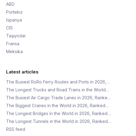
ABD
Portekiz
İspanya
CIS
Taşıyıcılar
Fransa
Meksika
Latest articles
The Busiest RoRo Ferry Routes and Ports in 2026,…
The Longest Trucks and Road Trains in the World…
The Busiest Air Cargo Trade Lanes in 2026, Ranke…
The Biggest Cranes in the World in 2026, Ranked…
The Longest Bridges in the World in 2026, Ranked…
The Longest Tunnels in the World in 2026, Ranked…
RSS feed