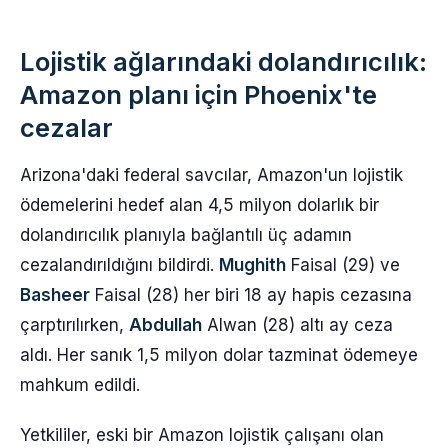
Lojistik ağlarındaki dolandırıcılık:
Amazon planı için Phoenix'te
cezalar
Arizona'daki federal savcılar, Amazon'un lojistik
ödemelerini hedef alan 4,5 milyon dolarlık bir
dolandırıcılık planıyla bağlantılı üç adamın
cezalandırıldığını bildirdi.
Mughith
Faisal (29) ve
Basheer
Faisal (28) her biri 18 ay hapis cezasına
çarptırılırken,
Abdullah
Alwan (28) altı ay ceza
aldı. Her sanık 1,5 milyon dolar tazminat ödemeye
mahkum edildi.
Yetkililer, eski bir Amazon lojistik çalışanı olan