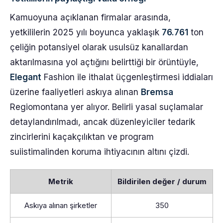
Kamuoyuna açıklanan firmalar arasında,
yetkililerin 2025 yılı boyunca yaklaşık
76.761
ton
çeliğin potansiyel olarak usulsüz kanallardan
aktarılmasına yol açtığını belirttiği bir örüntüyle,
Elegant
Fashion ile ithalat üçgenleştirmesi iddiaları
üzerine faaliyetleri askıya alınan
Bremsa
Regiomontana yer alıyor. Belirli yasal suçlamalar
detaylandırılmadı, ancak düzenleyiciler tedarik
zincirlerini kaçakçılıktan ve program
suiistimalinden koruma ihtiyacının altını çizdi.
Metrik
Bildirilen değer / durum
Askıya alınan şirketler
350