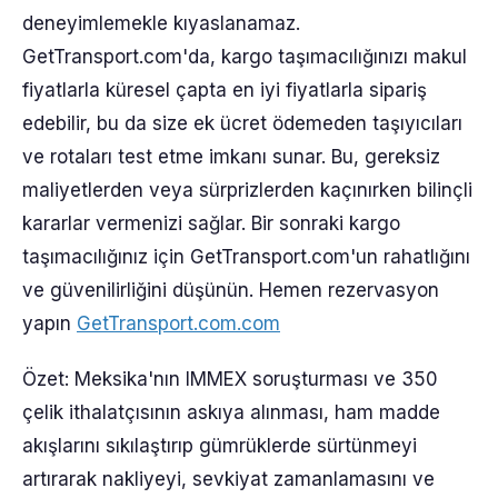
deneyimlemekle kıyaslanamaz.
GetTransport.com'da, kargo taşımacılığınızı makul
fiyatlarla küresel çapta en iyi fiyatlarla sipariş
edebilir, bu da size ek ücret ödemeden taşıyıcıları
ve rotaları test etme imkanı sunar. Bu, gereksiz
maliyetlerden veya sürprizlerden kaçınırken bilinçli
kararlar vermenizi sağlar. Bir sonraki kargo
taşımacılığınız için GetTransport.com'un rahatlığını
ve güvenilirliğini düşünün. Hemen rezervasyon
yapın
GetTransport.com.com
Özet: Meksika'nın IMMEX soruşturması ve 350
çelik ithalatçısının askıya alınması, ham madde
akışlarını sıkılaştırıp gümrüklerde sürtünmeyi
artırarak nakliyeyi, sevkiyat zamanlamasını ve