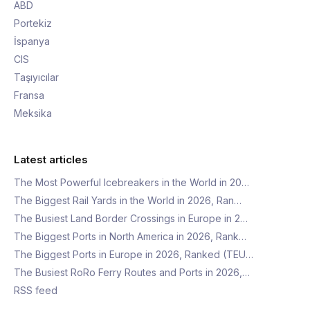
ABD
Portekiz
İspanya
CIS
Taşıyıcılar
Fransa
Meksika
Latest articles
The Most Powerful Icebreakers in the World in 20…
The Biggest Rail Yards in the World in 2026, Ran…
The Busiest Land Border Crossings in Europe in 2…
The Biggest Ports in North America in 2026, Rank…
The Biggest Ports in Europe in 2026, Ranked (TEU…
The Busiest RoRo Ferry Routes and Ports in 2026,…
RSS feed