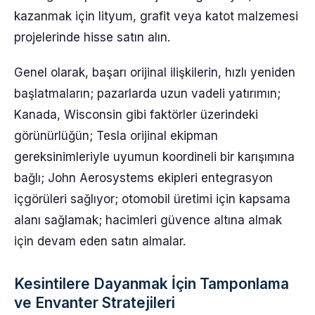
kazanmak için lityum, grafit veya katot malzemesi
projelerinde hisse satın alın.
Genel olarak, başarı orijinal ilişkilerin, hızlı yeniden
başlatmaların; pazarlarda uzun vadeli yatırımın;
Kanada, Wisconsin gibi faktörler üzerindeki
görünürlüğün; Tesla orijinal ekipman
gereksinimleriyle uyumun koordineli bir karışımına
bağlı; John Aerosystems ekipleri entegrasyon
içgörüleri sağlıyor; otomobil üretimi için kapsama
alanı sağlamak; hacimleri güvence altına almak
için devam eden satın almalar.
Kesintilere Dayanmak İçin Tamponlama
ve Envanter Stratejileri