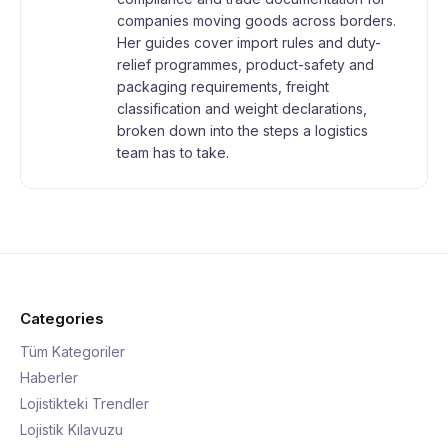
companies moving goods across borders.
Her guides cover import rules and duty-
relief programmes, product-safety and
packaging requirements, freight
classification and weight declarations,
broken down into the steps a logistics
team has to take.
Categories
Tüm Kategoriler
Haberler
Lojistikteki Trendler
Lojistik Kılavuzu