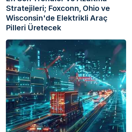
Stratejileri; Foxconn, Ohio ve
Wisconsin'de Elektrikli Araç
Pilleri Üretecek