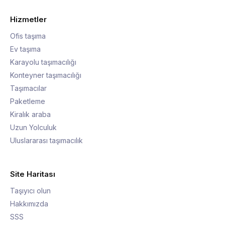
Hizmetler
Ofis taşıma
Ev taşıma
Karayolu taşımacılığı
Konteyner taşımacılığı
Taşımacılar
Paketleme
Kiralık araba
Uzun Yolculuk
Uluslararası taşımacılık
Site Haritası
Taşıyıcı olun
Hakkımızda
SSS