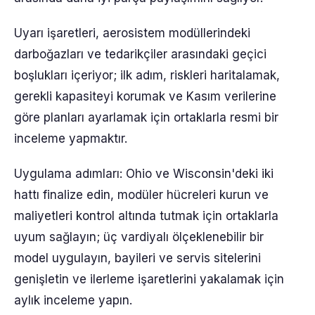
Uyarı işaretleri, aerosistem modüllerindeki
darboğazları ve tedarikçiler arasındaki geçici
boşlukları içeriyor; ilk adım, riskleri haritalamak,
gerekli kapasiteyi korumak ve Kasım verilerine
göre planları ayarlamak için ortaklarla resmi bir
inceleme yapmaktır.
Uygulama adımları: Ohio ve Wisconsin'deki iki
hattı finalize edin, modüler hücreleri kurun ve
maliyetleri kontrol altında tutmak için ortaklarla
uyum sağlayın; üç vardiyalı ölçeklenebilir bir
model uygulayın, bayileri ve servis sitelerini
genişletin ve ilerleme işaretlerini yakalamak için
aylık inceleme yapın.