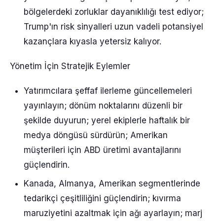
bölgelerdeki zorluklar dayanıklılığı test ediyor;
Trump'ın risk sinyalleri uzun vadeli potansiyel
kazançlara kıyasla yetersiz kalıyor.
Yönetim İçin Stratejik Eylemler
Yatırımcılara şeffaf ilerleme güncellemeleri
yayınlayın; dönüm noktalarını düzenli bir
şekilde duyurun; yerel ekiplerle haftalık bir
medya döngüsü sürdürün; Amerikan
müşterileri için ABD üretimi avantajlarını
güçlendirin.
Kanada, Almanya, Amerikan segmentlerinde
tedarikçi çeşitliliğini güçlendirin; kıvırma
maruziyetini azaltmak için ağı ayarlayın; marj