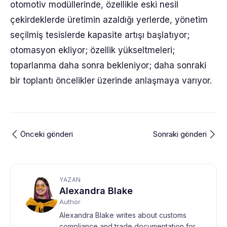
otomotiv modüllerinde, özellikle eski nesil
çekirdeklerde üretimin azaldığı yerlerde, yönetim
seçilmiş tesislerde kapasite artışı başlatıyor;
otomasyon ekliyor; özellik yükseltmeleri;
toparlanma daha sonra bekleniyor; daha sonraki
bir toplantı öncelikler üzerinde anlaşmaya varıyor.
Önceki gönderi
Sonraki gönderi
YAZAN
Alexandra Blake
Author
Alexandra Blake writes about customs
compliance and trade documentation for