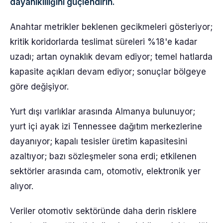
dayanıklılığını güçlendirin.
Anahtar metrikler beklenen gecikmeleri gösteriyor;
kritik koridorlarda teslimat süreleri %18'e kadar
uzadı; artan oynaklık devam ediyor; temel hatlarda
kapasite açıkları devam ediyor; sonuçlar bölgeye
göre değişiyor.
Yurt dışı varlıklar arasında Almanya bulunuyor;
yurt içi ayak izi Tennessee dağıtım merkezlerine
dayanıyor; kapalı tesisler üretim kapasitesini
azaltıyor; bazı sözleşmeler sona erdi; etkilenen
sektörler arasında cam, otomotiv, elektronik yer
alıyor.
Veriler otomotiv sektöründe daha derin risklere