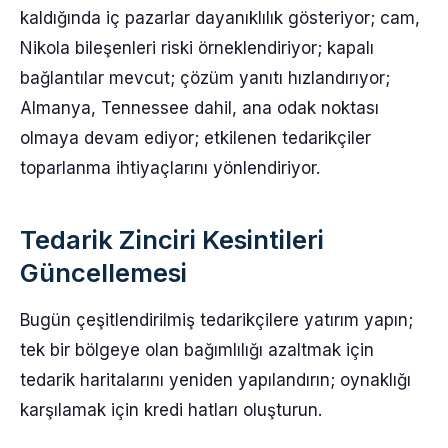
kaldığında iç pazarlar dayanıklılık gösteriyor; cam,
Nikola bileşenleri riski örneklendiriyor; kapalı
bağlantılar mevcut; çözüm yanıtı hızlandırıyor;
Almanya, Tennessee dahil, ana odak noktası
olmaya devam ediyor; etkilenen tedarikçiler
toparlanma ihtiyaçlarını yönlendiriyor.
Tedarik Zinciri Kesintileri
Güncellemesi
Bugün çeşitlendirilmiş tedarikçilere yatırım yapın;
tek bir bölgeye olan bağımlılığı azaltmak için
tedarik haritalarını yeniden yapılandırın; oynaklığı
karşılamak için kredi hatları oluşturun.