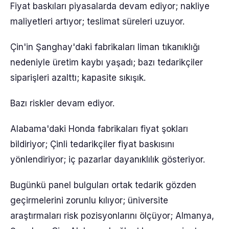
Fiyat baskıları piyasalarda devam ediyor; nakliye
maliyetleri artıyor; teslimat süreleri uzuyor.
Çin'in Şanghay'daki fabrikaları liman tıkanıklığı
nedeniyle üretim kaybı yaşadı; bazı tedarikçiler
siparişleri azalttı; kapasite sıkışık.
Bazı riskler devam ediyor.
Alabama'daki Honda fabrikaları fiyat şokları
bildiriyor; Çinli tedarikçiler fiyat baskısını
yönlendiriyor; iç pazarlar dayanıklılık gösteriyor.
Bugünkü panel bulguları ortak tedarik gözden
geçirmelerini zorunlu kılıyor; üniversite
araştırmaları risk pozisyonlarını ölçüyor; Almanya,