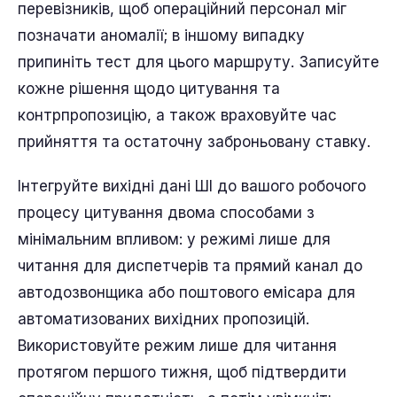
перевізників, щоб операційний персонал міг
позначати аномалії; в іншому випадку
припиніть тест для цього маршруту. Записуйте
кожне рішення щодо цитування та
контрпропозицію, а також враховуйте час
прийняття та остаточну заброньовану ставку.
Інтегруйте вихідні дані ШІ до вашого робочого
процесу цитування двома способами з
мінімальним впливом: у режимі лише для
читання для диспетчерів та прямий канал до
автодозвонщика або поштового емісара для
автоматизованих вихідних пропозицій.
Використовуйте режим лише для читання
протягом першого тижня, щоб підтвердити