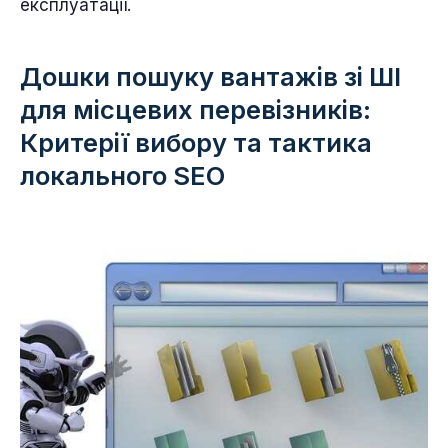
експлуатації.
Дошки пошуку вантажів зі ШІ
для місцевих перевізників:
Критерії вибору та тактика
локального SEO