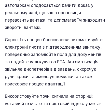
автопаркам сподобається бачити доказ у
реальному часі, що ваша пропозиція
перевозить вантажі та допомагає їм знаходити
зворотні вантажі.
Спростіть процес бронювання: автоматизуйте
електронні листи з підтвердженням вантажу,
попередньо заповнюйте поля для документів
та надайте калькулятор ETA. Автоматизація
звільняє диспетчерів від завдань, скорочує
ручні кроки та зменшує помилки, а також
прискорює процес адаптації.
Використовуйте точні сигнали на сторінці:
вставляйте місто та поштовий індекс у мета-