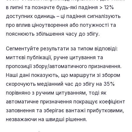
в липні та позначте будь-які падіння > 12%
доступних одиниць – ці падіння сигналізують
про вплив ціноутворення або потужності та
пояснюють збільшення часу до збігу.
Сегментуйте результати за типом відповіді:
миттєві публікації, ручне цитування та
пропозиції збору/автоматичного призначення.
Наші дані показують, що маршрути зі збором
скорочують медіанний час до збігу на 35%
порівняно з ручним цитуванням, тоді як
автоматичне призначення покращує коефіцієнт
заповнення та зберігає вантажі прибутковими,
незважаючи на швидші рішення.