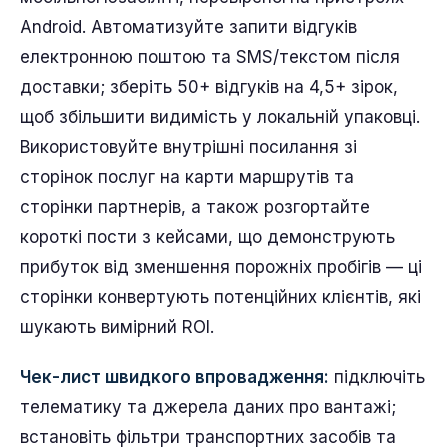
Android. Автоматизуйте запити відгуків
електронною поштою та SMS/текстом після
доставки; зберіть 50+ відгуків на 4,5+ зірок,
щоб збільшити видимість у локальній упаковці.
Використовуйте внутрішні посилання зі
сторінок послуг на карти маршрутів та
сторінки партнерів, а також розгортайте
короткі пости з кейсами, що демонструють
прибуток від зменшення порожніх пробігів — ці
сторінки конвертують потенційних клієнтів, які
шукають вимірний ROI.
Чек-лист швидкого впровадження:
підключіть
телематику та джерела даних про вантажі;
встановіть фільтри транспортних засобів та