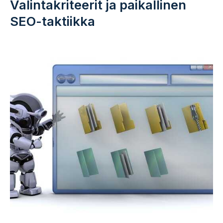
Valintakriteerit ja paikallinen
SEO-taktiikka