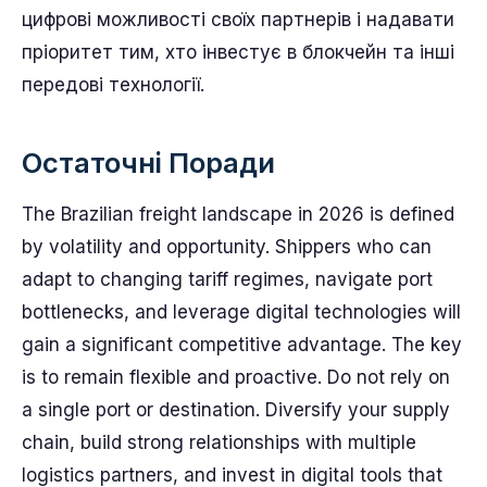
цифрові можливості своїх партнерів і надавати
пріоритет тим, хто інвестує в блокчейн та інші
передові технології.
Остаточні Поради
The Brazilian freight landscape in 2026 is defined
by volatility and opportunity. Shippers who can
adapt to changing tariff regimes, navigate port
bottlenecks, and leverage digital technologies will
gain a significant competitive advantage. The key
is to remain flexible and proactive. Do not rely on
a single port or destination. Diversify your supply
chain, build strong relationships with multiple
logistics partners, and invest in digital tools that