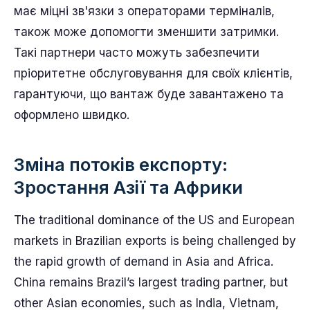
має міцні зв'язки з операторами терміналів,
також може допомогти зменшити затримки.
Такі партнери часто можуть забезпечити
пріоритетне обслуговування для своїх клієнтів,
гарантуючи, що вантаж буде завантажено та
оформлено швидко.
Зміна потоків експорту:
Зростання Азії та Африки
The traditional dominance of the US and European
markets in Brazilian exports is being challenged by
the rapid growth of demand in Asia and Africa.
China remains Brazil’s largest trading partner, but
other Asian economies, such as India, Vietnam,