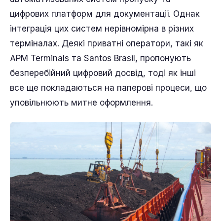
цифрових платформ для документації. Однак
інтеграція цих систем нерівномірна в різних
терміналах. Деякі приватні оператори, такі як
APM Terminals та Santos Brasil, пропонують
безперебійний цифровий досвід, тоді як інші
все ще покладаються на паперові процеси, що
уповільнюють митне оформлення.