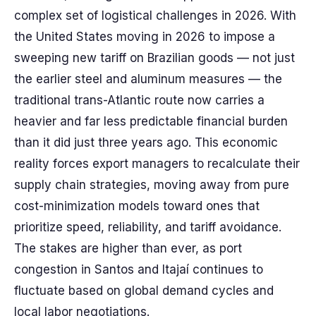
complex set of logistical challenges in 2026. With
the United States moving in 2026 to impose a
sweeping new tariff on Brazilian goods — not just
the earlier steel and aluminum measures — the
traditional trans-Atlantic route now carries a
heavier and far less predictable financial burden
than it did just three years ago. This economic
reality forces export managers to recalculate their
supply chain strategies, moving away from pure
cost-minimization models toward ones that
prioritize speed, reliability, and tariff avoidance.
The stakes are higher than ever, as port
congestion in Santos and Itajaí continues to
fluctuate based on global demand cycles and
local labor negotiations.