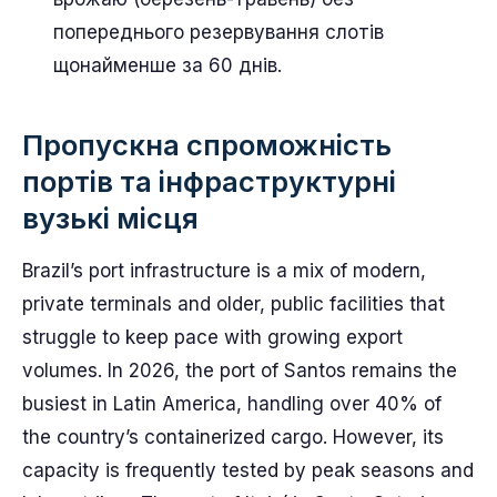
попереднього резервування слотів
щонайменше за 60 днів.
Пропускна спроможність
портів та інфраструктурні
вузькі місця
Brazil’s port infrastructure is a mix of modern,
private terminals and older, public facilities that
struggle to keep pace with growing export
volumes. In 2026, the port of Santos remains the
busiest in Latin America, handling over 40% of
the country’s containerized cargo. However, its
capacity is frequently tested by peak seasons and