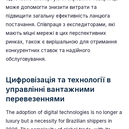
може допомогти знизити витрати та
підвищити загальну ефективність ланцюга
постачання. Співпраця з експедиторами, які
мають міцні мережі в цих перспективних
ринках, також є вирішальною для отримання
конкурентних ставок та надійного
обслуговування.
Цифровізація та технології в
управлінні вантажними
перевезеннями
The adoption of digital technologies is no longer a
luxury but a necessity for Brazilian shippers in