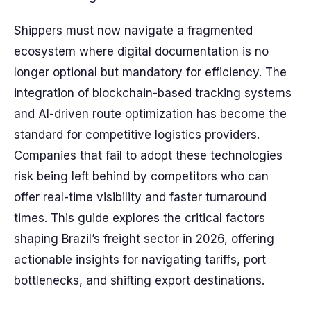
Shippers must now navigate a fragmented
ecosystem where digital documentation is no
longer optional but mandatory for efficiency. The
integration of blockchain-based tracking systems
and AI-driven route optimization has become the
standard for competitive logistics providers.
Companies that fail to adopt these technologies
risk being left behind by competitors who can
offer real-time visibility and faster turnaround
times. This guide explores the critical factors
shaping Brazil’s freight sector in 2026, offering
actionable insights for navigating tariffs, port
bottlenecks, and shifting export destinations.