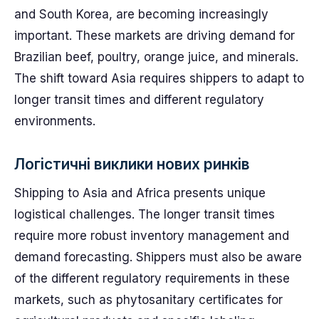
and South Korea, are becoming increasingly
important. These markets are driving demand for
Brazilian beef, poultry, orange juice, and minerals.
The shift toward Asia requires shippers to adapt to
longer transit times and different regulatory
environments.
Логістичні виклики нових ринків
Shipping to Asia and Africa presents unique
logistical challenges. The longer transit times
require more robust inventory management and
demand forecasting. Shippers must also be aware
of the different regulatory requirements in these
markets, such as phytosanitary certificates for