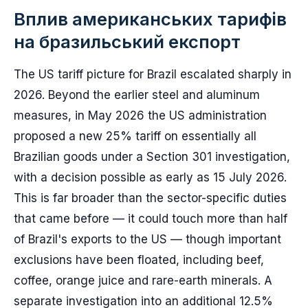
Вплив американських тарифів
на бразильський експорт
The US tariff picture for Brazil escalated sharply in
2026. Beyond the earlier steel and aluminum
measures, in May 2026 the US administration
proposed a new 25% tariff on essentially all
Brazilian goods under a Section 301 investigation,
with a decision possible as early as 15 July 2026.
This is far broader than the sector-specific duties
that came before — it could touch more than half
of Brazil's exports to the US — though important
exclusions have been floated, including beef,
coffee, orange juice and rare-earth minerals. A
separate investigation into an additional 12.5%