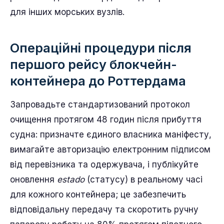
для інших морських вузлів.
Операційні процедури після
першого рейсу блокчейн-
контейнера до Роттердама
Запровадьте стандартизований протокол
очищення протягом 48 годин після прибуття
судна: призначте єдиного власника маніфесту,
вимагайте авторизацію електронним підписом
від перевізника та одержувача, і публікуйте
оновлення
estado
(статусу) в реальному часі
для кожного контейнера; це забезпечить
відповідальну передачу та скоротить ручну