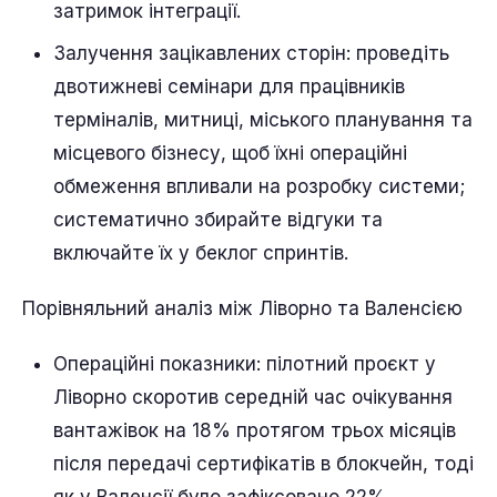
затримок інтеграції.
Залучення зацікавлених сторін: проведіть
двотижневі семінари для працівників
терміналів, митниці, міського планування та
місцевого бізнесу, щоб їхні операційні
обмеження впливали на розробку системи;
систематично збирайте відгуки та
включайте їх у беклог спринтів.
Порівняльний аналіз між Ліворно та Валенсією
Операційні показники: пілотний проєкт у
Ліворно скоротив середній час очікування
вантажівок на 18% протягом трьох місяців
після передачі сертифікатів в блокчейн, тоді