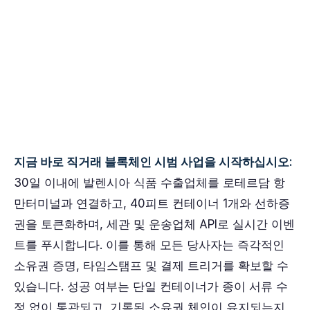
지금 바로 직거래 블록체인 시범 사업을 시작하십시오:
30일 이내에 발렌시아 식품 수출업체를 로테르담 항
만터미널과 연결하고, 40피트 컨테이너 1개와 선하증
권을 토큰화하며, 세관 및 운송업체 API로 실시간 이벤
트를 푸시합니다. 이를 통해 모든 당사자는 즉각적인
소유권 증명, 타임스탬프 및 결제 트리거를 확보할 수
있습니다. 성공 여부는 단일 컨테이너가 종이 서류 수
정 없이 통관되고, 기록된 소유권 체인이 유지되는지