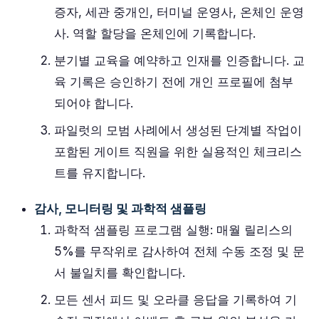
증자, 세관 중개인, 터미널 운영사, 온체인 운영
사. 역할 할당을 온체인에 기록합니다.
분기별 교육을 예약하고 인재를 인증합니다. 교
육 기록은 승인하기 전에 개인 프로필에 첨부
되어야 합니다.
파일럿의 모범 사례에서 생성된 단계별 작업이
포함된 게이트 직원을 위한 실용적인 체크리스
트를 유지합니다.
감사, 모니터링 및 과학적 샘플링
과학적 샘플링 프로그램 실행: 매월 릴리스의
5%를 무작위로 감사하여 전체 수동 조정 및 문
서 불일치를 확인합니다.
모든 센서 피드 및 오라클 응답을 기록하여 기