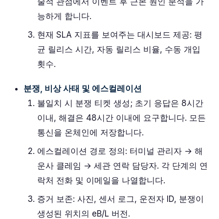
술적 관점에서 이벤트 후 근본 원인 분석을 가
능하게 합니다.
현재 SLA 지표를 보여주는 대시보드 제공: 평
균 릴리스 시간, 자동 릴리스 비율, 수동 개입
횟수.
분쟁, 비상 사태 및 에스컬레이션
불일치 시 분쟁 티켓 생성; 초기 응답은 8시간
이내, 해결은 48시간 이내에 요구합니다. 모든
통신을 온체인에 저장합니다.
에스컬레이션 경로 정의: 터미널 관리자 → 해
운사 클레임 → 세관 연락 담당자. 각 단계의 연
락처 전화 및 이메일을 나열합니다.
증거 보존: 사진, 센서 로그, 운전자 ID, 분쟁이
생성된 위치의 eB/L 버전.