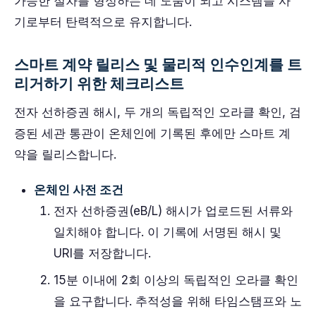
가능한 절차를 형성하는 데 도움이 되고 시스템을 사
기로부터 탄력적으로 유지합니다.
스마트 계약 릴리스 및 물리적 인수인계를 트
리거하기 위한 체크리스트
전자 선하증권 해시, 두 개의 독립적인 오라클 확인, 검
증된 세관 통관이 온체인에 기록된 후에만 스마트 계
약을 릴리스합니다.
온체인 사전 조건
전자 선하증권(eB/L) 해시가 업로드된 서류와
일치해야 합니다. 이 기록에 서명된 해시 및
URI를 저장합니다.
15분 이내에 2회 이상의 독립적인 오라클 확인
을 요구합니다. 추적성을 위해 타임스탬프와 노