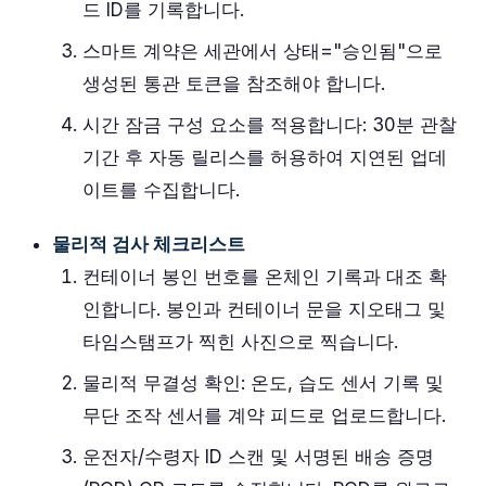
드 ID를 기록합니다.
스마트 계약은 세관에서 상태="승인됨"으로
생성된 통관 토큰을 참조해야 합니다.
시간 잠금 구성 요소를 적용합니다: 30분 관찰
기간 후 자동 릴리스를 허용하여 지연된 업데
이트를 수집합니다.
물리적 검사 체크리스트
컨테이너 봉인 번호를 온체인 기록과 대조 확
인합니다. 봉인과 컨테이너 문을 지오태그 및
타임스탬프가 찍힌 사진으로 찍습니다.
물리적 무결성 확인: 온도, 습도 센서 기록 및
무단 조작 센서를 계약 피드로 업로드합니다.
운전자/수령자 ID 스캔 및 서명된 배송 증명