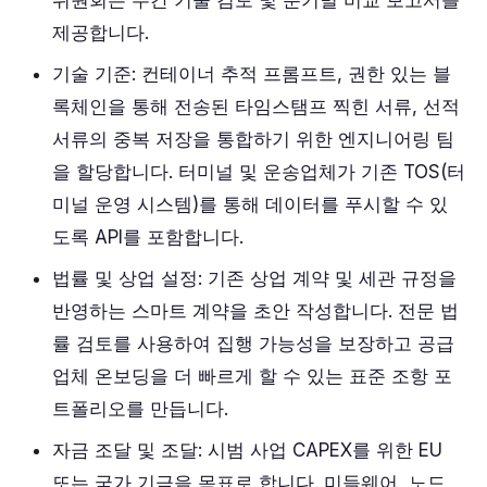
위원회는 주간 기술 검토 및 분기별 비교 보고서를
제공합니다.
기술 기준: 컨테이너 추적 프롬프트, 권한 있는 블
록체인을 통해 전송된 타임스탬프 찍힌 서류, 선적
서류의 중복 저장을 통합하기 위한 엔지니어링 팀
을 할당합니다. 터미널 및 운송업체가 기존 TOS(터
미널 운영 시스템)를 통해 데이터를 푸시할 수 있
도록 API를 포함합니다.
법률 및 상업 설정: 기존 상업 계약 및 세관 규정을
반영하는 스마트 계약을 초안 작성합니다. 전문 법
률 검토를 사용하여 집행 가능성을 보장하고 공급
업체 온보딩을 더 빠르게 할 수 있는 표준 조항 포
트폴리오를 만듭니다.
자금 조달 및 조달: 시범 사업 CAPEX를 위한 EU
또는 국가 기금을 목표로 합니다. 미들웨어, 노드