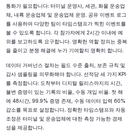
통화가 필요합니다: 터미널 운영사, 세관, 화물 운송업
체, 내륙 운송업체 및 운송업체 운영. 공유 이벤트 로그
를 사용하여 다양한 팀이 타임스탬프가 찍힌 이벤트를
볼 수 있도록 합니다. 각 참가자에게 2시간 이내에 예
외를 보고하도록 요구합니다. 명확한 역할 정의는 중복
을 줄이고 분쟁 해결에 누가 기여할지 명확히 합니다.
데이터 거버넌스 절차는 필드 수준 출처, 보존 규칙 및
감사 샘플링을 의무화해야 합니다. 선적당 세 가지 KPI
를 측정합니다: 도착부터 디지털 릴리스까지의 시간,
불변 증명이 있는 기록의 비율, 수동 개입 비율. 첫 해
에 48시간, 99.9% 증명 존재, 수동 데이터 입력 60%
감소를 목표로 설정합니다. 정확한 타임스탬프와 자동
조정은 터미널 및 운송업체에 대한 측정 가능한 경제
성을 제공합니다.