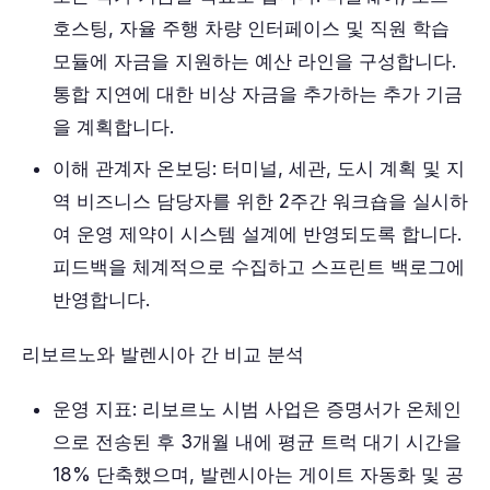
호스팅, 자율 주행 차량 인터페이스 및 직원 학습
모듈에 자금을 지원하는 예산 라인을 구성합니다.
통합 지연에 대한 비상 자금을 추가하는 추가 기금
을 계획합니다.
이해 관계자 온보딩: 터미널, 세관, 도시 계획 및 지
역 비즈니스 담당자를 위한 2주간 워크숍을 실시하
여 운영 제약이 시스템 설계에 반영되도록 합니다.
피드백을 체계적으로 수집하고 스프린트 백로그에
반영합니다.
리보르노와 발렌시아 간 비교 분석
운영 지표: 리보르노 시범 사업은 증명서가 온체인
으로 전송된 후 3개월 내에 평균 트럭 대기 시간을
18% 단축했으며, 발렌시아는 게이트 자동화 및 공