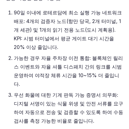
90일 이내에 로테르담에 최소 실행 가능 네트워크
배포: 4개의 검증자 노드(항만 당국, 2개 터미널, 1
개 세관) 및 1개의 읽기 전용 노드(도시 계획용).
KPI: 시범 터미널에서 평균 게이트 대기 시간을
20% 이상 줄입니다.
가능한 경우 자율 주차장 이전 통합: 블록체인 릴리
스 이벤트와 자율 셔틀 디스패치 간의 링크를 시범
운영하여 야적장 체류 시간을 10~15% 더 줄입니
다.
우선 화물에 대한 기계 판독 가능 증명서 의무화:
디지털 서명이 있는 식물 위생 및 안전 서류를 요구
하여 자동으로 전송 및 검증할 수 있도록 하여 수동
검사를 측정 가능한 비율로 줄입니다.