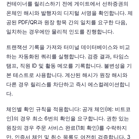
컨테이너를 릴리스하기 전에 게이트에서 선하증권의
온체인 해시와 발행자의 디지털 서명을 확인합니다. 제
공된 PDF/QR과 원장 항목 간의 일치를 요구한 다음,
일치하는 경우에만 물리적 인도를 진행합니다.
트랜잭션 기록을 가져와 터미널 데이터베이스와 비교
하는 자동화된 쿼리를 실행합니다. 검증 결과, 타임스
탬프, 직원 ID 및 활동 메모를 기록합니다. 불변성을 기
본 테스트로 사용합니다. 계산된 해시가 원장 해시와
다른 경우 릴리스를 차단하고 즉시 에스컬레이션합니
다.
체인별 확인 규칙을 적용합니다: 공개 체인(예: 비트코
인)의 경우 최소 6번의 확인을 요구합니다. 권한 있는
원장의 경우 주문 서비스 완료(1회 확인)를 수락하지
만, 인증서 체인 및 취소 목록도 여전히 검증합니다. 3