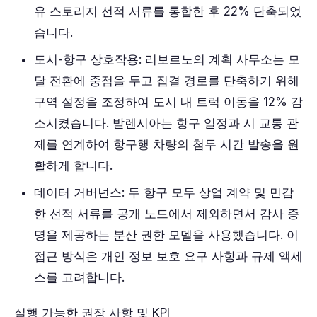
유 스토리지 선적 서류를 통합한 후 22% 단축되었
습니다.
도시-항구 상호작용: 리보르노의 계획 사무소는 모
달 전환에 중점을 두고 집결 경로를 단축하기 위해
구역 설정을 조정하여 도시 내 트럭 이동을 12% 감
소시켰습니다. 발렌시아는 항구 일정과 시 교통 관
제를 연계하여 항구행 차량의 첨두 시간 발송을 원
활하게 합니다.
데이터 거버넌스: 두 항구 모두 상업 계약 및 민감
한 선적 서류를 공개 노드에서 제외하면서 감사 증
명을 제공하는 분산 권한 모델을 사용했습니다. 이
접근 방식은 개인 정보 보호 요구 사항과 규제 액세
스를 고려합니다.
실행 가능한 권장 사항 및 KPI