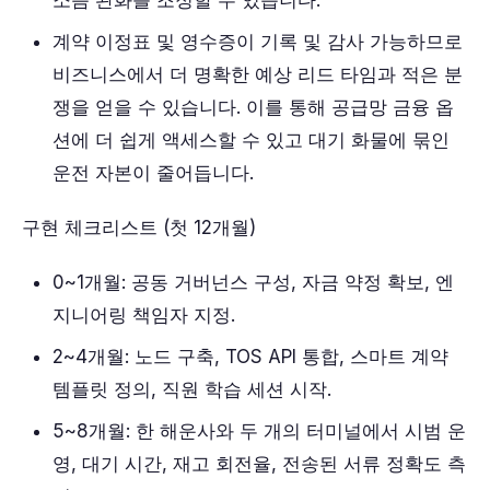
소음 완화를 조정할 수 있습니다.
계약 이정표 및 영수증이 기록 및 감사 가능하므로
비즈니스에서 더 명확한 예상 리드 타임과 적은 분
쟁을 얻을 수 있습니다. 이를 통해 공급망 금융 옵
션에 더 쉽게 액세스할 수 있고 대기 화물에 묶인
운전 자본이 줄어듭니다.
구현 체크리스트 (첫 12개월)
0~1개월: 공동 거버넌스 구성, 자금 약정 확보, 엔
지니어링 책임자 지정.
2~4개월: 노드 구축, TOS API 통합, 스마트 계약
템플릿 정의, 직원 학습 세션 시작.
5~8개월: 한 해운사와 두 개의 터미널에서 시범 운
영, 대기 시간, 재고 회전율, 전송된 서류 정확도 측