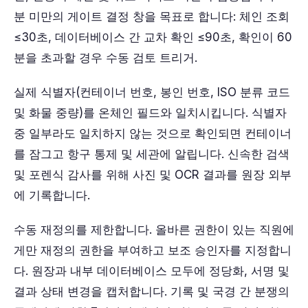
분 미만의 게이트 결정 창을 목표로 합니다: 체인 조회
≤30초, 데이터베이스 간 교차 확인 ≤90초, 확인이 60
분을 초과할 경우 수동 검토 트리거.
실제 식별자(컨테이너 번호, 봉인 번호, ISO 분류 코드
및 화물 중량)를 온체인 필드와 일치시킵니다. 식별자
중 일부라도 일치하지 않는 것으로 확인되면 컨테이너
를 잠그고 항구 통제 및 세관에 알립니다. 신속한 검색
및 포렌식 감사를 위해 사진 및 OCR 결과를 원장 외부
에 기록합니다.
수동 재정의를 제한합니다. 올바른 권한이 있는 직원에
게만 재정의 권한을 부여하고 보조 승인자를 지정합니
다. 원장과 내부 데이터베이스 모두에 정당화, 서명 및
결과 상태 변경을 캡처합니다. 기록 및 국경 간 분쟁의