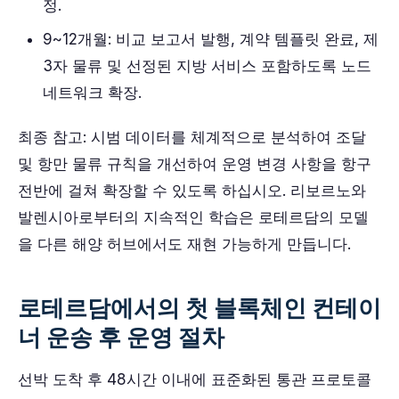
정.
9~12개월: 비교 보고서 발행, 계약 템플릿 완료, 제
3자 물류 및 선정된 지방 서비스 포함하도록 노드
네트워크 확장.
최종 참고: 시범 데이터를 체계적으로 분석하여 조달
및 항만 물류 규칙을 개선하여 운영 변경 사항을 항구
전반에 걸쳐 확장할 수 있도록 하십시오. 리보르노와
발렌시아로부터의 지속적인 학습은 로테르담의 모델
을 다른 해양 허브에서도 재현 가능하게 만듭니다.
로테르담에서의 첫 블록체인 컨테이
너 운송 후 운영 절차
선박 도착 후 48시간 이내에 표준화된 통관 프로토콜