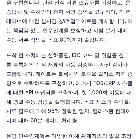
을 구현합니다. 단일 선적 서류 소유자를 지정하고, 운
송업체 및 수하인의 전자 서명 승인을 요구하며, 각 컨
테이너에 대한 실시간
상태
업데이트를 게시합니다. 이
는 책임감 있는 인수인계를 보장하고 시범 분기 내에
수동 서류 작업을 목표 80%까지 줄입니다.
도착 전 조치에는 선하증권, ISO 코드 및 위험물 신고
를 블록체인 선적 서류와 자동 검증하는 사전 검사가
포함됩니다. 게이트는 블록체인 토큰을 릴리스 자격 증
명으로 수락하도록 구성하고, 레거시 TOS/ERP 시스템
에 대한 API 어댑터를 구축하며, 첫 1,000회 이동에 대
해 병렬 수동 검증을 실행합니다. 목표 시스템 수락률:
서류 필드에 대해 95% 정확한 일치, 릴리스된 컨테이
너에 대해 30분 게이트 처리량.
운영 인수인계에는 다양한 이해 관계자와의 일일 조정