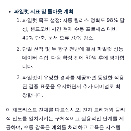
파일럿 지표 및 롤아웃 계획
파일럿 목표 설정: 자동 릴리스 정확도 98% 달
성, 핸드오버 시간 현재 수동 프로세스 대비
40% 단축, 문서 오류 70% 감소.
단일 선적 및 두 항구 전반에 걸쳐 파일럿 성능
데이터 수집. 다음 확장 전에 90일 후에 평가합
니다.
파일럿이 유망한 결과를 제공하면 동일한 적용
된 검증 표준을 유지하면서 추가 터미널로 확
장합니다.
이 체크리스트 전체를 따르십시오: 전자 트리거와 물리
적 인도를 일치시키는 구체적이고 실용적인 단계를 제
공하며, 수동 감독은 예외를 처리하고 교육은 시스템