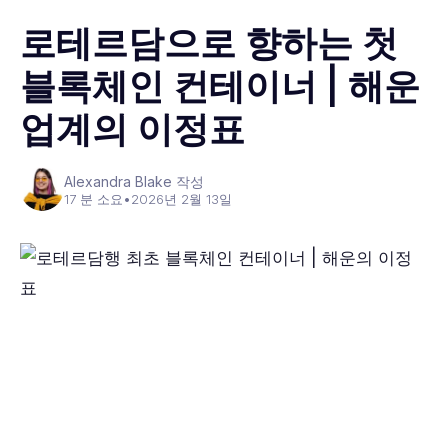
로테르담으로 향하는 첫
블록체인 컨테이너 | 해운
업계의 이정표
Alexandra Blake 작성
17 분 소요
•
2026년 2월 13일