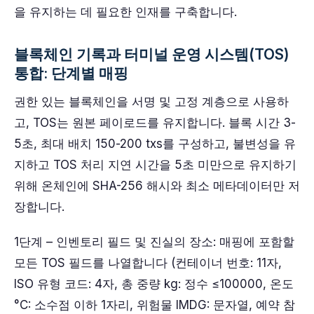
을 유지하는 데 필요한 인재를 구축합니다.
블록체인 기록과 터미널 운영 시스템(TOS)
통합: 단계별 매핑
권한 있는 블록체인을 서명 및 고정 계층으로 사용하
고, TOS는 원본 페이로드를 유지합니다. 블록 시간 3-
5초, 최대 배치 150-200 txs를 구성하고, 불변성을 유
지하고 TOS 처리 지연 시간을 5초 미만으로 유지하기
위해 온체인에 SHA-256 해시와 최소 메타데이터만 저
장합니다.
1단계 – 인벤토리 필드 및 진실의 장소: 매핑에 포함할
모든 TOS 필드를 나열합니다 (컨테이너 번호: 11자,
ISO 유형 코드: 4자, 총 중량 kg: 정수 ≤100000, 온도
°C: 소수점 이하 1자리, 위험물 IMDG: 문자열, 예약 참