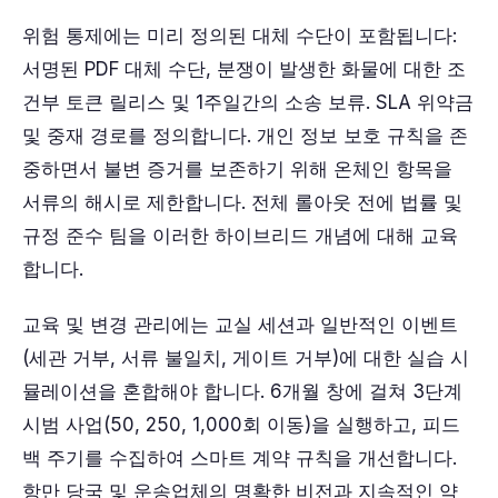
위험 통제에는 미리 정의된 대체 수단이 포함됩니다:
서명된 PDF 대체 수단, 분쟁이 발생한 화물에 대한 조
건부 토큰 릴리스 및 1주일간의 소송 보류. SLA 위약금
및 중재 경로를 정의합니다. 개인 정보 보호 규칙을 존
중하면서 불변 증거를 보존하기 위해 온체인 항목을
서류의 해시로 제한합니다. 전체 롤아웃 전에 법률 및
규정 준수 팀을 이러한 하이브리드 개념에 대해 교육
합니다.
교육 및 변경 관리에는 교실 세션과 일반적인 이벤트
(세관 거부, 서류 불일치, 게이트 거부)에 대한 실습 시
뮬레이션을 혼합해야 합니다. 6개월 창에 걸쳐 3단계
시범 사업(50, 250, 1,000회 이동)을 실행하고, 피드
백 주기를 수집하여 스마트 계약 규칙을 개선합니다.
항만 당국 및 운송업체의 명확한 비전과 지속적인 약