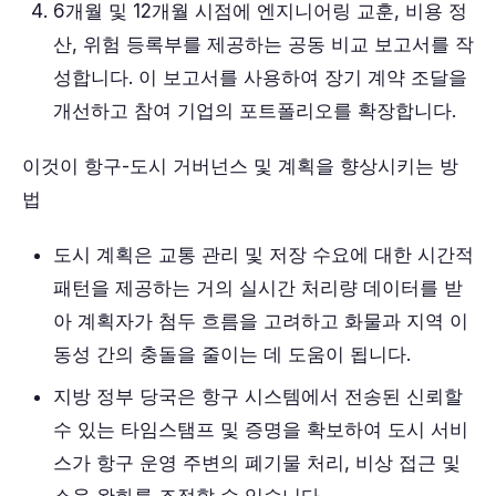
6개월 및 12개월 시점에 엔지니어링 교훈, 비용 정
산, 위험 등록부를 제공하는 공동 비교 보고서를 작
성합니다. 이 보고서를 사용하여 장기 계약 조달을
개선하고 참여 기업의 포트폴리오를 확장합니다.
이것이 항구-도시 거버넌스 및 계획을 향상시키는 방
법
도시 계획은 교통 관리 및 저장 수요에 대한 시간적
패턴을 제공하는 거의 실시간 처리량 데이터를 받
아 계획자가 첨두 흐름을 고려하고 화물과 지역 이
동성 간의 충돌을 줄이는 데 도움이 됩니다.
지방 정부 당국은 항구 시스템에서 전송된 신뢰할
수 있는 타임스탬프 및 증명을 확보하여 도시 서비
스가 항구 운영 주변의 폐기물 처리, 비상 접근 및