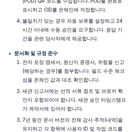
(POD) QR 코드를 수집합니다. POD를 완료로
표시하고 CID를 온체인에 저장합니다.
불일치가 있는 경우 자동 보류를 설정하고 24
시간 이내에 수동 승인을 요구합니다. 응답 기
간을 관련 당사자에게 제공합니다.
문서화 및 규정 준수
전자 포장 명세서, 원산지 증명서, 위험물 신고
(해당하는 경우)를 첨부합니다. 필드 수준 체크
섬을 온체인 값과 대조 확인합니다.
세관 신고서에는 선적 서류 참조 및 브로커 확
인이 포함되어야 합니다. 세관 승인 타임스탬프
가 계약서에 있어야 합니다.
7년 동안 문서 버전의 전체 감사 추적(내역)을
유지하고 각 항목에 사용자 ID 및 작업 코드를