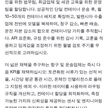
인을 위한 법무팀, 취급업체 및 세관 교육을 위한 운영
팀을 할당합니다. 성공적인 단일 컨테이너 운송 후, 월
10~50개의 컨테이너 배치로 확장하고, 발렌시아 수출
업체 전반에 모델을 복제하며, 청구 감소, 빠른 배송,
운전 자본 감소의 합으로 컨테이너당 가치를 추적합니
다. API 표준화, 규정 준수를 위한 감사 기록, 교훈을 적
용하고 임계값을 조정하기 위한 월별 검토 주기를 우
선적으로 고려하십시오.
더 넓은 채택을 추구하는 항구 및 운송업체는 즉시 다
음 KPI를 채택하십시오: 토큰화된 서류가 있는 선적 비
율, 시간당 평균 통관 시간, 온체인 인텔리전스로 플래
그 지정된 예외 수. 이러한 데이터를 사용하여 라우팅
규칙을 개선하고, 컨테이너 할당을 최적화하며, 측정
가능한 가치와 신뢰성을 제공하는 센서 및 엔지니어링