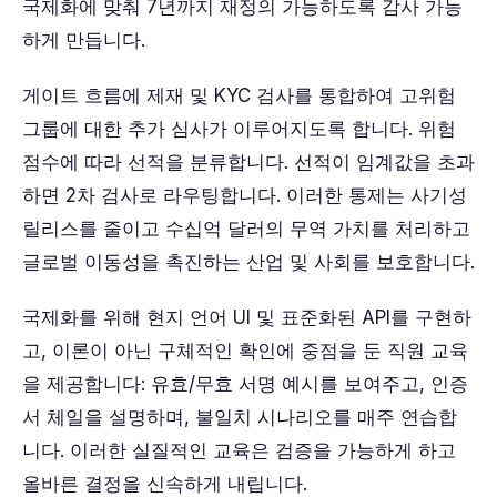
국제화에 맞춰 7년까지 재정의 가능하도록 감사 가능
하게 만듭니다.
게이트 흐름에 제재 및 KYC 검사를 통합하여 고위험
그룹에 대한 추가 심사가 이루어지도록 합니다. 위험
점수에 따라 선적을 분류합니다. 선적이 임계값을 초과
하면 2차 검사로 라우팅합니다. 이러한 통제는 사기성
릴리스를 줄이고 수십억 달러의 무역 가치를 처리하고
글로벌 이동성을 촉진하는 산업 및 사회를 보호합니다.
국제화를 위해 현지 언어 UI 및 표준화된 API를 구현하
고, 이론이 아닌 구체적인 확인에 중점을 둔 직원 교육
을 제공합니다: 유효/무효 서명 예시를 보여주고, 인증
서 체일을 설명하며, 불일치 시나리오를 매주 연습합
니다. 이러한 실질적인 교육은 검증을 가능하게 하고
올바른 결정을 신속하게 내립니다.