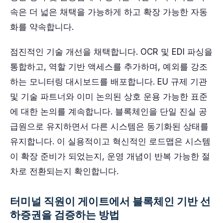
속은 더 넓은 채택을 가능하게 하고 확장 가능한 자동
화를 약속합니다.
점진적인 기술 개선을 채택합니다. OCR 및 EDI 파싱을
통합하고, 역할 기반 액세스를 추가하며, 예외를 강조
하는 모니터링 대시보드를 배포합니다. EU 규제 기관
및 기술 파트너와 이미 논의된 상호 운용 가능한 표준
에 대한 논의를 계속합니다. 블록체인을 단일 진실 공
급원으로 유지하면서 다른 시스템은 동기화된 상태를
유지합니다. 이 실용적이고 혁신적인 로드맵은 시스템
이 확장 준비가 되었는지, 운영 개념이 반복 가능한 절
차로 전환되는지 확인합니다.
터미널 직원이 게이트에서 블록체인 기반 선
하증권을 검증하는 방법