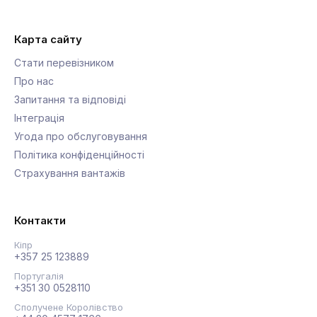
Карта сайту
Стати перевізником
Про нас
Запитання та відповіді
Інтеграція
Угода про обслуговування
Політика конфіденційності
Страхування вантажів
Контакти
Кіпр
+357 25 123889
Португалія
+351 30 0528110
Сполучене Королівство