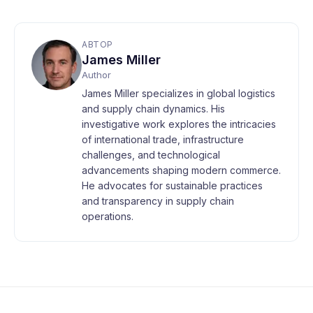
АВТОР
James Miller
Author
James Miller specializes in global logistics
and supply chain dynamics. His
investigative work explores the intricacies
of international trade, infrastructure
challenges, and technological
advancements shaping modern commerce.
He advocates for sustainable practices
and transparency in supply chain
operations.