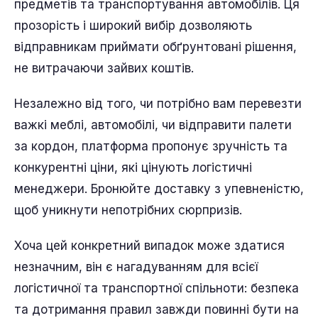
предметів та транспортування автомобілів. Ця
прозорість і широкий вибір дозволяють
відправникам приймати обґрунтовані рішення,
не витрачаючи зайвих коштів.
Незалежно від того, чи потрібно вам перевезти
важкі меблі, автомобілі, чи відправити палети
за кордон, платформа пропонує зручність та
конкурентні ціни, які цінують логістичні
менеджери. Бронюйте доставку з упевненістю,
щоб уникнути непотрібних сюрпризів.
Хоча цей конкретний випадок може здатися
незначним, він є нагадуванням для всієї
логістичної та транспортної спільноти: безпека
та дотримання правил завжди повинні бути на