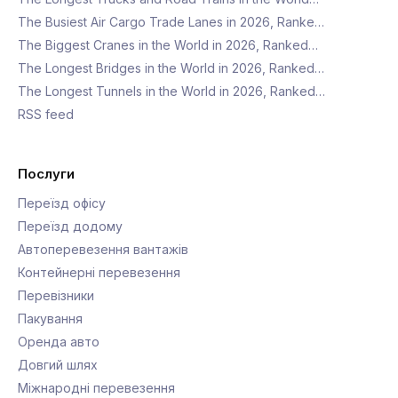
The Busiest Air Cargo Trade Lanes in 2026, Ranke…
The Biggest Cranes in the World in 2026, Ranked…
The Longest Bridges in the World in 2026, Ranked…
The Longest Tunnels in the World in 2026, Ranked…
RSS feed
Послуги
Переїзд офісу
Переїзд додому
Автоперевезення вантажів
Контейнерні перевезення
Перевізники
Пакування
Оренда авто
Довгий шлях
Міжнародні перевезення