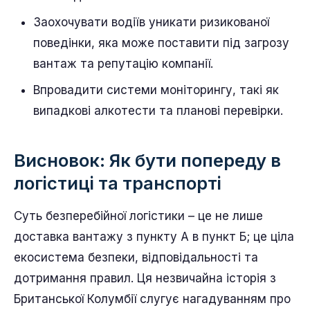
Заохочувати водіїв уникати ризикованої
поведінки, яка може поставити під загрозу
вантаж та репутацію компанії.
Впровадити системи моніторингу, такі як
випадкові алкотести та планові перевірки.
Висновок: Як бути попереду в
логістиці та транспорті
Суть безперебійної логістики – це не лише
доставка вантажу з пункту А в пункт Б; це ціла
екосистема безпеки, відповідальності та
дотримання правил. Ця незвичайна історія з
Британської Колумбії слугує нагадуванням про