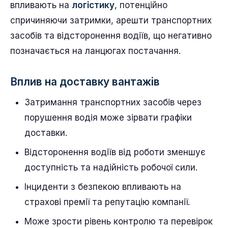
впливають на
логістику
, потенційно
спричиняючи затримки, арешти транспортних
засобів та відсторонення водіїв, що негативно
позначається на ланцюгах постачання.
Вплив на доставку вантажів
Затримання транспортних засобів через
порушення водія може зірвати графіки
доставки.
Відсторонення водіїв від роботи зменшує
доступність та надійність робочої сили.
Інциденти з безпекою впливають на
страхові премії та репутацію компанії.
Може зрости рівень контролю та перевірок