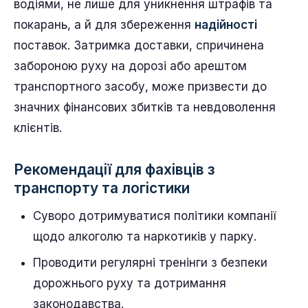
водіями, не лише для уникнення штрафів та
покарань, а й для збереження
надійності
поставок. Затримка доставки, спричинена
забороною руху на дорозі або арештом
транспортного засобу, може призвести до
значних фінансових збитків та невдоволення
клієнтів.
Рекомендації для фахівців з
транспорту та логістики
Суворо дотримуватися політики компанії
щодо алкоголю та наркотиків у парку.
Проводити регулярні тренінги з безпеки
дорожнього руху та дотримання
законодавства.