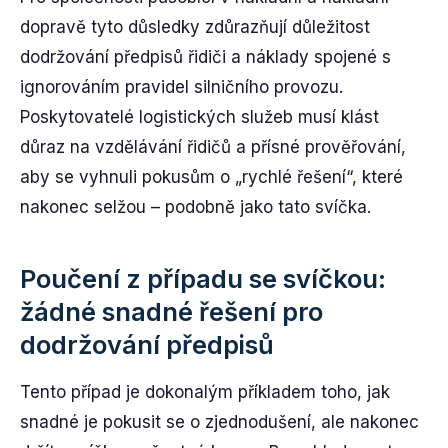
dopravě tyto důsledky zdůrazňují důležitost
dodržování předpisů řidiči a náklady spojené s
ignorováním pravidel silničního provozu.
Poskytovatelé logistických služeb musí klást
důraz na vzdělávání řidičů a přísné prověřování,
aby se vyhnuli pokusům o „rychlé řešení“, které
nakonec selžou – podobně jako tato svíčka.
Poučení z případu se svíčkou:
žádné snadné řešení pro
dodržování předpisů
Tento případ je dokonalým příkladem toho, jak
snadné je pokusit se o zjednodušení, ale nakonec