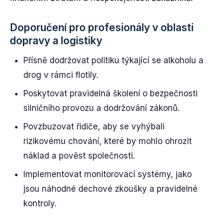
Doporučení pro profesionály v oblasti
dopravy a logistiky
Přísně dodržovat politiku týkající se alkoholu a
drog v rámci flotily.
Poskytovat pravidelná školení o bezpečnosti
silničního provozu a dodržování zákonů.
Povzbuzovat řidiče, aby se vyhýbali
rizikovému chování, které by mohlo ohrozit
náklad a pověst společnosti.
Implementovat monitorovací systémy, jako
jsou náhodné dechové zkoušky a pravidelné
kontroly.