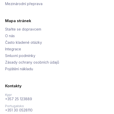
Mezinárodní přeprava
Mapa stránek
Staňte se dopravcem
O nás
Často kladené otázky
Integrace
Smluvní podmínky
Zásady ochrany osobních údajů
Pojištění nákladu
Kontakty
Kypr
+357 25 123889
Portugalsko
+351 30 0528110