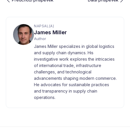
NAPSAL(A)
James Miller
Author
James Miller specializes in global logistics
and supply chain dynamics. His
investigative work explores the intricacies
of international trade, infrastructure
challenges, and technological
advancements shaping modern commerce.
He advocates for sustainable practices
and transparency in supply chain
operations.