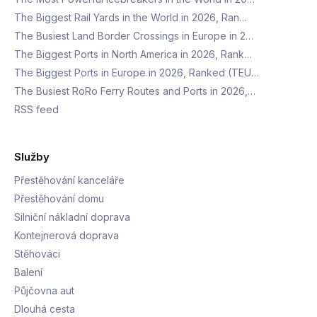
The Biggest Rail Yards in the World in 2026, Ran…
The Busiest Land Border Crossings in Europe in 2…
The Biggest Ports in North America in 2026, Rank…
The Biggest Ports in Europe in 2026, Ranked (TEU…
The Busiest RoRo Ferry Routes and Ports in 2026,…
RSS feed
Služby
Přestěhování kanceláře
Přestěhování domu
Silniční nákladní doprava
Kontejnerová doprava
Stěhováci
Balení
Půjčovna aut
Dlouhá cesta