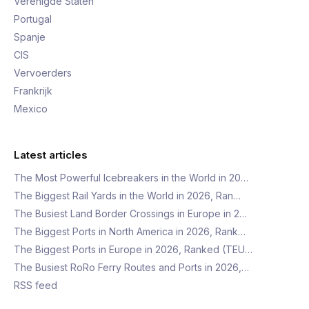
Verenigde Staten
Portugal
Spanje
CIS
Vervoerders
Frankrijk
Mexico
Latest articles
The Most Powerful Icebreakers in the World in 20…
The Biggest Rail Yards in the World in 2026, Ran…
The Busiest Land Border Crossings in Europe in 2…
The Biggest Ports in North America in 2026, Rank…
The Biggest Ports in Europe in 2026, Ranked (TEU…
The Busiest RoRo Ferry Routes and Ports in 2026,…
RSS feed