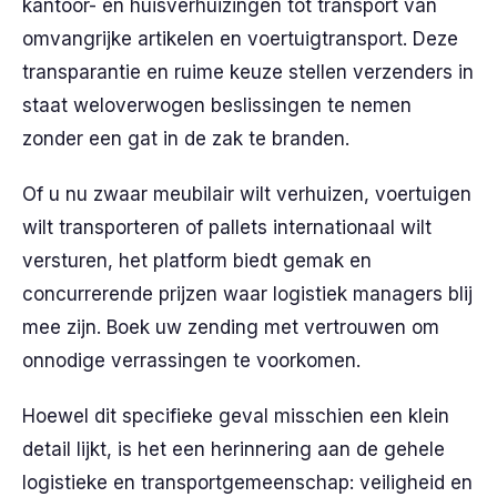
kantoor- en huisverhuizingen tot transport van
omvangrijke artikelen en voertuigtransport. Deze
transparantie en ruime keuze stellen verzenders in
staat weloverwogen beslissingen te nemen
zonder een gat in de zak te branden.
Of u nu zwaar meubilair wilt verhuizen, voertuigen
wilt transporteren of pallets internationaal wilt
versturen, het platform biedt gemak en
concurrerende prijzen waar logistiek managers blij
mee zijn. Boek uw zending met vertrouwen om
onnodige verrassingen te voorkomen.
Hoewel dit specifieke geval misschien een klein
detail lijkt, is het een herinnering aan de gehele
logistieke en transportgemeenschap: veiligheid en