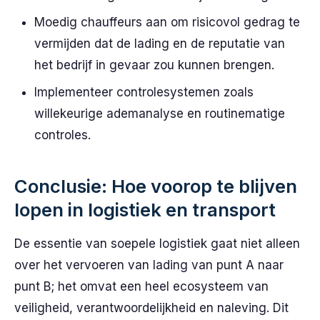
Moedig chauffeurs aan om risicovol gedrag te
vermijden dat de lading en de reputatie van
het bedrijf in gevaar zou kunnen brengen.
Implementeer controlesystemen zoals
willekeurige ademanalyse en routinematige
controles.
Conclusie: Hoe voorop te blijven
lopen in logistiek en transport
De essentie van soepele logistiek gaat niet alleen
over het vervoeren van lading van punt A naar
punt B; het omvat een heel ecosysteem van
veiligheid, verantwoordelijkheid en naleving. Dit