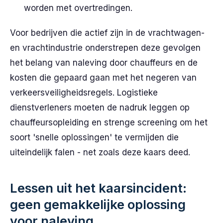
worden met overtredingen.
Voor bedrijven die actief zijn in de vrachtwagen-
en vrachtindustrie onderstrepen deze gevolgen
het belang van naleving door chauffeurs en de
kosten die gepaard gaan met het negeren van
verkeersveiligheidsregels. Logistieke
dienstverleners moeten de nadruk leggen op
chauffeursopleiding en strenge screening om het
soort 'snelle oplossingen' te vermijden die
uiteindelijk falen - net zoals deze kaars deed.
Lessen uit het kaarsincident:
geen gemakkelijke oplossing
voor naleving