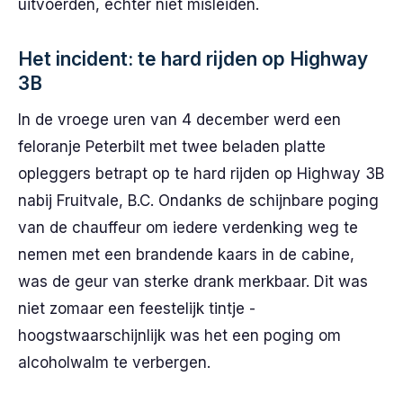
uitvoerden, echter niet misleiden.
Het incident: te hard rijden op Highway
3B
In de vroege uren van 4 december werd een
feloranje Peterbilt met twee beladen platte
opleggers betrapt op te hard rijden op Highway 3B
nabij Fruitvale, B.C. Ondanks de schijnbare poging
van de chauffeur om iedere verdenking weg te
nemen met een brandende kaars in de cabine,
was de geur van sterke drank merkbaar. Dit was
niet zomaar een feestelijk tintje -
hoogstwaarschijnlijk was het een poging om
alcoholwalm te verbergen.