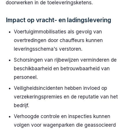
doorwerken in de toeleveringsketens.
Impact op vracht- en ladingslevering
Voertuigimmobilisaties als gevolg van
overtredingen door chauffeurs kunnen
leveringsschema's verstoren.
Schorsingen van rijbewijzen verminderen de
beschikbaarheid en betrouwbaarheid van
personeel.
Veiligheidsincidenten hebben invloed op
verzekeringspremies en de reputatie van het
bedrijf.
Verhoogde controle en inspecties kunnen
volgen voor wagenparken die geassocieerd