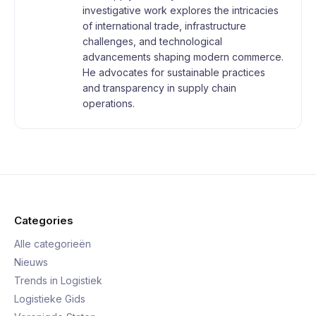
investigative work explores the intricacies
of international trade, infrastructure
challenges, and technological
advancements shaping modern commerce.
He advocates for sustainable practices
and transparency in supply chain
operations.
Categories
Alle categorieën
Nieuws
Trends in Logistiek
Logistieke Gids