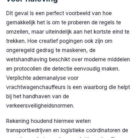
Dit geval is een perfect voorbeeld van hoe
gemakkelijk het is om te proberen de regels te
omzeilen, maar uiteindelijk aan het kortste eind te
trekken. Hoe creatief pogingen ook zijn om
ongeregeld gedrag te maskeren, de
wetshandhaving beschikt over moderne middelen
en protocollen die detectie eenvoudig maken.
Verplichte ademanalyse voor
vrachtwagenchauffeurs is een waarborg die helpt
bij het handhaven van de
verkeersveiligheidsnormen.
Rekening houdend hiermee weten
transportbedrijven en logistieke coördinatoren de