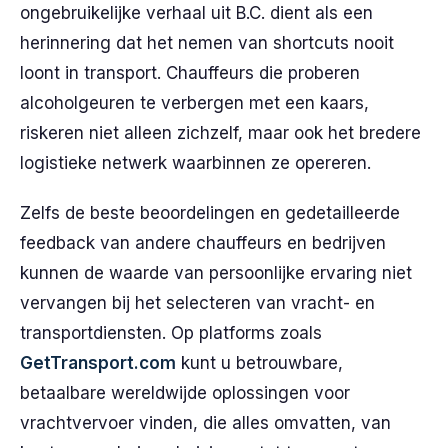
ongebruikelijke verhaal uit B.C. dient als een
herinnering dat het nemen van shortcuts nooit
loont in transport. Chauffeurs die proberen
alcoholgeuren te verbergen met een kaars,
riskeren niet alleen zichzelf, maar ook het bredere
logistieke netwerk waarbinnen ze opereren.
Zelfs de beste beoordelingen en gedetailleerde
feedback van andere chauffeurs en bedrijven
kunnen de waarde van persoonlijke ervaring niet
vervangen bij het selecteren van vracht- en
transportdiensten. Op platforms zoals
GetTransport.com
kunt u betrouwbare,
betaalbare wereldwijde oplossingen voor
vrachtvervoer vinden, die alles omvatten, van