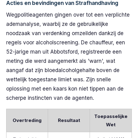
Acties en bevindingen van Strafhandhaving
Wegpolitieagenten gingen over tot een verplichte
ademanalyse, waarbij ze de gebruikelijke
noodzaak van verdenking omzeilden dankzij de
regels voor alcoholscreening. De chauffeur, een
52-jarige man uit Abbotsford, registreerde een
meting die werd aangemerkt als 'warn', wat
aangaf dat zijn bloedalcoholgehalte boven de
wettelijk toegestane limiet was. Zijn snelle
oplossing met een kaars kon niet tippen aan de
scherpe instincten van de agenten.
Toepasselijke
Overtreding
Resultaat
Wet