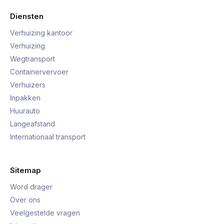
Diensten
Verhuizing kantoor
Verhuizing
Wegtransport
Containervervoer
Verhuizers
Inpakken
Huurauto
Langeafstand
Internationaal transport
Sitemap
Word drager
Over ons
Veelgestelde vragen