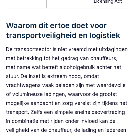
Licensing Act
Waarom dit ertoe doet voor
transportveiligheid en logistiek
De transportsector is niet vreemd met uitdagingen
met betrekking tot het gedrag van chauffeurs,
met name wat betreft alcoholgebruik achter het
stuur. De inzet is extreem hoog, omdat
vrachtwagens vaak beladen zijn met waardevolle
of volumineuze ladingen, waarvoor de grootst
mogelijke aandacht en zorg vereist zijn tijdens het
transport. Zelfs een simpele snelheidsovertreding
in combinatie met rijden onder invloed kan de
veiligheid van de chauffeur, de lading en iedereen