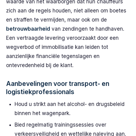
waarde van het waarborgen dat hun chauffeurs
zich aan de regels houden, niet alleen om boetes
en straffen te vermijden, maar ook om de
betrouwbaarheid
van zendingen te handhaven.
Een vertraagde levering veroorzaakt door een
wegverbod of immobilisatie kan leiden tot
aanzienlijke financiële tegenslagen en
ontevredenheid bij de klant.
Aanbevelingen voor transport- en
logistiekprofessionals
Houd u strikt aan het alcohol- en drugsbeleid
binnen het wagenpark.
Bied regelmatig trainingssessies over
verkeersveiligheid en wettelijke naleving aan.