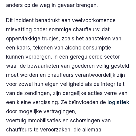
anders op de weg in gevaar brengen.
Dit incident benadrukt een veelvoorkomende
misvatting onder sommige chauffeurs: dat
oppervlakkige trucjes, zoals het aansteken van
een kaars, tekenen van alcoholconsumptie
kunnen verbergen. In een gereguleerde sector
waar de bewaarketen van goederen veilig gesteld
moet worden en chauffeurs verantwoordelijk zijn
voor zowel hun eigen veiligheid als de integriteit
van de zendingen, zijn dergelijke acties verre van
een kleine vergissing. Ze beïnvloeden de
logistiek
door mogelijke vertragingen,
voertuigimmobilisaties en schorsingen van
chauffeurs te veroorzaken, die allemaal