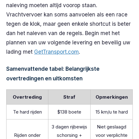
naleving moeten altijd voorop staan.
Vrachtvervoer kan soms aanvoelen als een race
tegen de klok, maar geen enkele shortcut is beter
dan het naleven van de regels. Begin met het
plannen van uw volgende levering en beveilig uw
lading met
GetTransport.com
.
Samenvattende tabel: Belangrijkste
overtredingen en uitkomsten
Overtreding
Straf
Opmerkingen
Te hard rijden
$138 boete
15 km/u te hard
3 dagen rijbewijs
Niet geslaagd
Rijden onder
schorsing +
voor verplichte