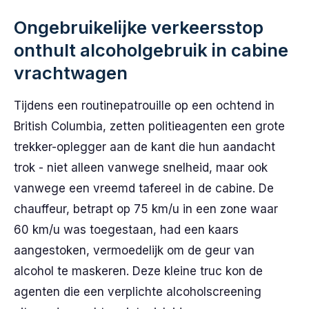
Ongebruikelijke verkeersstop
onthult alcoholgebruik in cabine
vrachtwagen
Tijdens een routinepatrouille op een ochtend in
British Columbia, zetten politieagenten een grote
trekker-oplegger aan de kant die hun aandacht
trok - niet alleen vanwege snelheid, maar ook
vanwege een vreemd tafereel in de cabine. De
chauffeur, betrapt op 75 km/u in een zone waar
60 km/u was toegestaan, had een kaars
aangestoken, vermoedelijk om de geur van
alcohol te maskeren. Deze kleine truc kon de
agenten die een verplichte alcoholscreening