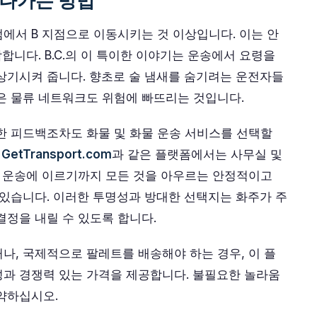
 나가는 방법
점에서 B 지점으로 이동시키는 것 이상입니다. 이는 안
합니다. B.C.의 이 특이한 이야기는 운송에서 요령을
상기시켜 줍니다. 향초로 술 냄새를 숨기려는 운전자들
은 물류 네트워크도 위험에 빠뜨리는 것입니다.
한 피드백조차도 화물 및 화물 운송 서비스를 선택할
.
GetTransport.com
과 같은 플랫폼에서는 사무실 및
량 운송에 이르기까지 모든 것을 아우르는 안정적이고
 있습니다. 이러한 투명성과 방대한 선택지는 화주가 주
결정을 내릴 수 있도록 합니다.
나, 국제적으로 팔레트를 배송해야 하는 경우, 이 플
과 경쟁력 있는 가격을 제공합니다. 불필요한 놀라움
약하십시오.