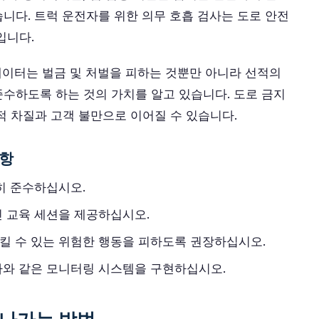
니다. 트럭 운전자를 위한 의무 호흡 검사는 도로 안전
입니다.
디네이터는 벌금 및 처벌을 피하는 것뿐만 아니라 선적의
준수하도록 하는 것의 가치를 알고 있습니다. 도로 금지
적 차질과 고객 불만으로 이어질 수 있습니다.
사항
히 준수하십시오.
인 교육 세션을 제공하십시오.
킬 수 있는 위험한 행동을 피하도록 권장하십시오.
사와 같은 모니터링 시스템을 구현하십시오.