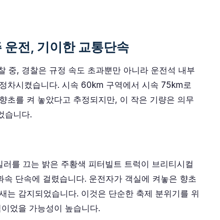
 운전, 기이한 교통단속
 중, 경찰은 규정 속도 초과뿐만 아니라 운전석 내부
정차시켰습니다. 시속 60km 구역에서 시속 75km로
 향초를 켜 놓았다고 추정되지만, 이 작은 기량은 의무
었습니다.
트레일러를 끄는 밝은 주황색 피터빌트 트럭이 브리티시컬
과속 단속에 걸렸습니다. 운전자가 객실에 켜놓은 향초
냄새는 감지되었습니다. 이것은 단순한 축제 분위기를 위
노력이었을 가능성이 높습니다.