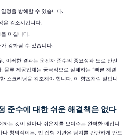
 일정을 방해할 수 있습니다.
성을 감소시킵니다.
향을 미칩니다.
가 강화될 수 있습니다.
우, 이러한 결과는 운전자 준수의 중요성과 도로 안전
. 물류 제공업체는 궁극적으로 실패하는 “빠른 해결
격한 스크리닝을 강조해야 합니다. 이 향초처럼 말입니
정 준수에 대한 쉬운 해결책은 없다
 처하는 것이 얼마나 쉬운지를 보여주는 완벽한 예입니
마나 창의적이든, 법 집행 기관은 탐지를 간단하게 만드