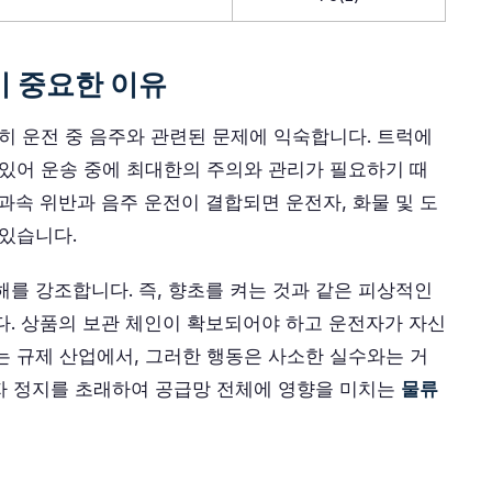
이 중요한 이유
특히 운전 중 음주와 관련된 문제에 익숙합니다. 트럭에
 있어 운송 중에 최대한의 주의와 관리가 필요하기 때
과속 위반과 음주 운전이 결합되면 운전자, 화물 및 도
 있습니다.
해를 강조합니다. 즉, 향초를 켜는 것과 같은 피상적인
다. 상품의 보관 체인이 확보되어야 하고 운전자가 자신
는 규제 산업에서, 그러한 행동은 사소한 실수와는 거
전자 정지를 초래하여 공급망 전체에 영향을 미치는
물류