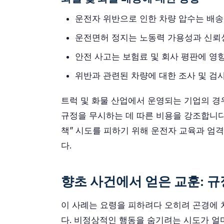
운전자 위반으로 인한 차량 압수는 배송
운전면허 정지는 노동력 가용성과 신뢰
안전 사고는 보험료 및 회사 평판에 영
위반과 관련된 차량에 대한 조사 및 검사
트럭 및 화물 산업에서 운영되는 기업의 경
규정을 무시하는 데 따른 비용을 강조합니다
책” 시도를 피하기 위해 운전자 교육과 엄
다.
향초 사건에서 얻은 교훈: 규
이 사례는 요령을 피하려다 오히려 곤경에
다. 비정상적인 행동을 숨기려는 시도가 얼