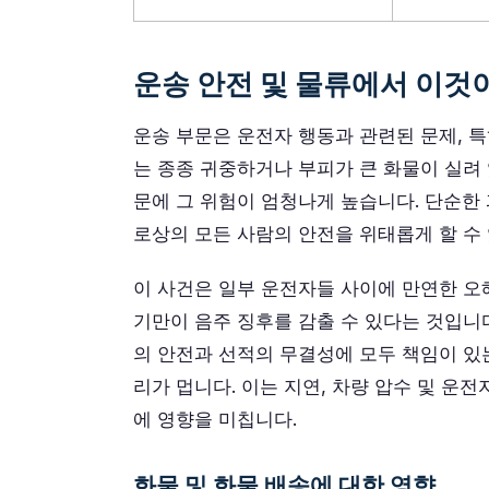
운송 안전 및 물류에서 이것
운송 부문은 운전자 행동과 관련된 문제, 
는 종종 귀중하거나 부피가 큰 화물이 실려
문에 그 위험이 엄청나게 높습니다. 단순한 
로상의 모든 사람의 안전을 위태롭게 할 수
이 사건은 일부 운전자들 사이에 만연한 오
기만이 음주 징후를 감출 수 있다는 것입니
의 안전과 선적의 무결성에 모두 책임이 있
리가 멉니다. 이는 지연, 차량 압수 및 운
에 영향을 미칩니다.
화물 및 화물 배송에 대한 영향