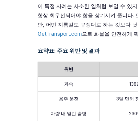
이 특정 사례는 사소한 일처럼 보일 수 있지
항상 최우선되어야 함을 상기시켜 줍니다. 
만, 어떤 지름길도 규정대로 하는 것보다 
GetTransport.com
으로 화물을 안전하게 
요약표: 주요 위반 및 결과
위반
과속
13
음주 운전
3일 면허 
차량 내 열린 술병
23