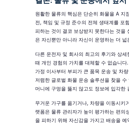
결론: 물류 및 운송에서 앞서
원활한 물류의 핵심은 단순히 화물을 A 지
전, 책임 및 규정 준수의 전체 생태계를 포함
피하는 것이 결코 보상받지 못한다는 것을 
은 자신뿐만 아니라 자신이 운영하는 더 넓
다른 운전자 및 회사의 최고의 후기와 상세
때 개인 경험의 가치를 대체할 수 없습니다
가정 이사부터 부피가 큰 품목 운송 및 차
저렴한 글로벌 화물 운송 솔루션을 찾을 수
머니에 구멍을 뚫지 않고도 정보에 입각한 
무거운 가구를 옮기거나, 차량을 이동시키거
랫폼은 물류 관리자가 높이 평가하는 편의성
을 피하기 위해 자신감을 가지고 배송을 예