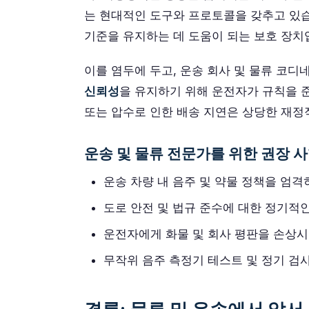
는 현대적인 도구와 프로토콜을 갖추고 있습
기준을 유지하는 데 도움이 되는 보호 장치
이를 염두에 두고, 운송 회사 및 물류 코
신뢰성
을 유지하기 위해 운전자가 규칙을 
또는 압수로 인한 배송 지연은 상당한 재정
운송 및 물류 전문가를 위한 권장 
운송 차량 내 음주 및 약물 정책을 엄격
도로 안전 및 법규 준수에 대한 정기적
운전자에게 화물 및 회사 평판을 손상시
무작위 음주 측정기 테스트 및 정기 검