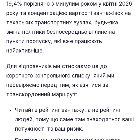
19,4% порівняно з минулим роком у квітні 2026
року та концентрацією вартості вантажівок на
техаських транспортних вузлах, будь-яка
зміна політики безпосередньо вплине на
пункти пропуску, які вже працюють
найактивніше.
Для відправників ми стискаємо це до
короткого контрольного списку, який ми
перевіряємо перед тим, як взятися за
транскордонний маршрут:
Читайте рейтинг вантажу, а не рейтинг
людей, тому що саме там знаходяться ваші
потужності та ваш ризик.