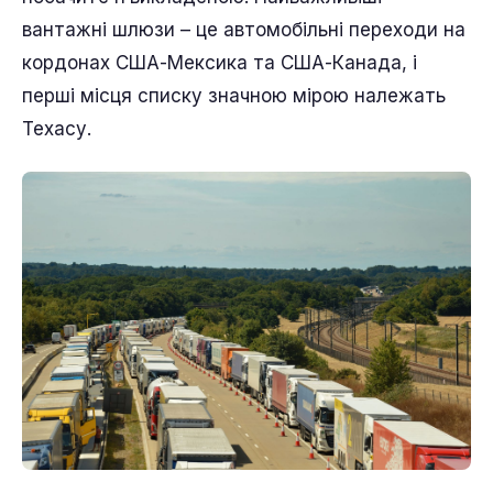
вантажні шлюзи – це автомобільні переходи на
кордонах США-Мексика та США-Канада, і
перші місця списку значною мірою належать
Техасу.