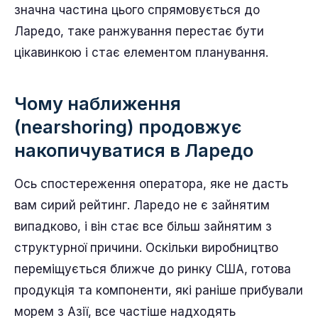
значна частина цього спрямовується до
Ларедо, таке ранжування перестає бути
цікавинкою і стає елементом планування.
Чому наближення
(nearshoring) продовжує
накопичуватися в Ларедо
Ось спостереження оператора, яке не дасть
вам сирий рейтинг. Ларедо не є зайнятим
випадково, і він стає все більш зайнятим з
структурної причини. Оскільки виробництво
переміщується ближче до ринку США, готова
продукція та компоненти, які раніше прибували
морем з Азії, все частіше надходять