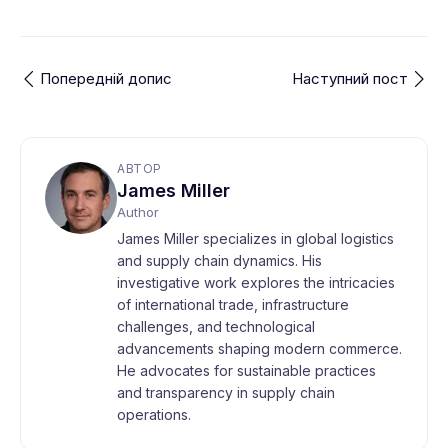
Попередній допис
Наступний пост
АВТОР
James Miller
Author
James Miller specializes in global logistics
and supply chain dynamics. His
investigative work explores the intricacies
of international trade, infrastructure
challenges, and technological
advancements shaping modern commerce.
He advocates for sustainable practices
and transparency in supply chain
operations.