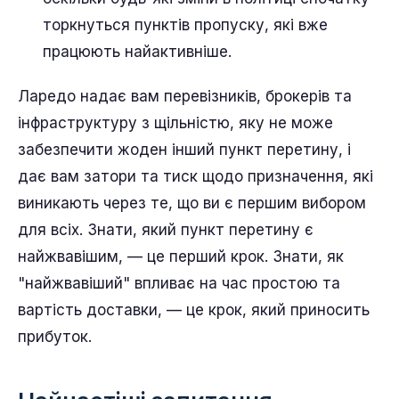
торкнуться пунктів пропуску, які вже
працюють найактивніше.
Ларедо надає вам перевізників, брокерів та
інфраструктуру з щільністю, яку не може
забезпечити жоден інший пункт перетину, і
дає вам затори та тиск щодо призначення, які
виникають через те, що ви є першим вибором
для всіх. Знати, який пункт перетину є
найжвавішим, — це перший крок. Знати, як
"найжвавіший" впливає на час простою та
вартість доставки, — це крок, який приносить
прибуток.