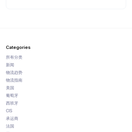
Categories
所有分类
新闻
物流趋势
物流指南
美国
葡萄牙
西班牙
CIS
承运商
法国