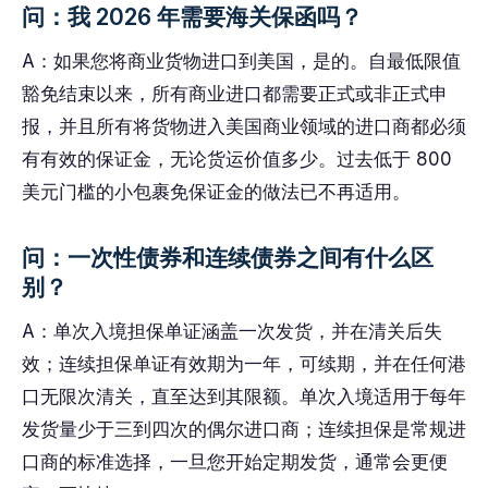
问：我 2026 年需要海关保函吗？
A：如果您将商业货物进口到美国，是的。自最低限值
豁免结束以来，所有商业进口都需要正式或非正式申
报，并且所有将货物进入美国商业领域的进口商都必须
有有效的保证金，无论货运价值多少。过去低于 800
美元门槛的小包裹免保证金的做法已不再适用。
问：一次性债券和连续债券之间有什么区
别？
A：单次入境担保单证涵盖一次发货，并在清关后失
效；连续担保单证有效期为一年，可续期，并在任何港
口无限次清关，直至达到其限额。单次入境适用于每年
发货量少于三到四次的偶尔进口商；连续担保是常规进
口商的标准选择，一旦您开始定期发货，通常会更便