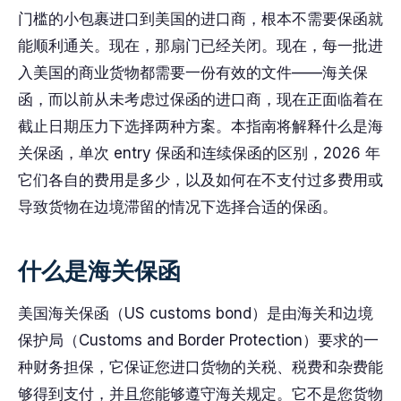
门槛的小包裹进口到美国的进口商，根本不需要保函就
能顺利通关。现在，那扇门已经关闭。现在，每一批进
入美国的商业货物都需要一份有效的文件——海关保
函，而以前从未考虑过保函的进口商，现在正面临着在
截止日期压力下选择两种方案。本指南将解释什么是海
关保函，单次 entry 保函和连续保函的区别，2026 年
它们各自的费用是多少，以及如何在不支付过多费用或
导致货物在边境滞留的情况下选择合适的保函。
什么是海关保函
美国海关保函（US customs bond）是由海关和边境
保护局（Customs and Border Protection）要求的一
种财务担保，它保证您进口货物的关税、税费和杂费能
够得到支付，并且您能够遵守海关规定。它不是您货物