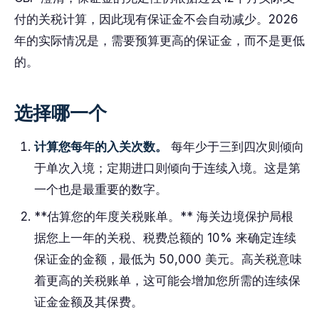
付的关税计算，因此现有保证金不会自动减少。2026
年的实际情况是，需要预算更高的保证金，而不是更低
的。
选择哪一个
计算您每年的入关次数。
每年少于三到四次则倾向
于单次入境；定期进口则倾向于连续入境。这是第
一个也是最重要的数字。
**估算您的年度关税账单。** 海关边境保护局根
据您上一年的关税、税费总额的 10% 来确定连续
保证金的金额，最低为 50,000 美元。高关税意味
着更高的关税账单，这可能会增加您所需的连续保
证金金额及其保费。