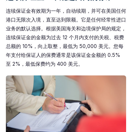
连续保证金有效期为一年，自动续期，并可在美国任何
港口无限次入境，直至达到限额。它是任何经常性进口
业务的默认选择。根据美国海关和边境保护局的规定，
连续保证金的金额为过去 12 个月内支付的关税、税费
总额的 10%，向上取整，最低为 50,000 美元。您每
年支付给保证人的保费通常是该保证金金额的 0.5%
至 2%，最低保费约为 400 美元。