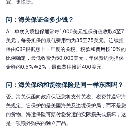
宜、更快捷。
问：海关保证金多少钱？
A：单次入境担保通常每1,000美元担保价值收取4至7
美元，每份担保的最低费用约为35至75美元。连续担
保由CBP根据您上一年度的关税、税款和费用按10%的
比例确定，最低收费为50,000美元，年保费约为担保
金额的0.5%至2%，最低费用接近400美元。
问：海关保函和货物保险是同一样东西吗？
否。海关保函向政府保证您将支付关税、税费并遵守海
关规定。它保护的是美国海关及边境保护局，而不是您
的货物。海运保险可赔付您货运的实际损失或损坏，这
是一项额外购买的独立产品。