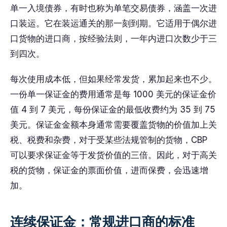
单一入境债券，有时也称为单笔交易债券，涵盖一次进
口装运。它在装运通关的那一刻到期。它适用于偶尔进
口货物的进口商，按经验法则，一年内进口次数少于三
到四次。
每次使用成本低，但如果经常发货，累加起来也不少。
一份单一保证金的费用通常是每 1000 美元的保证金价
值 4 到 7 美元，每份保证金的最低收费约为 35 到 75
美元。保证金金额本身通常需要覆盖货物的价值加上关
税、税费和杂费，对于受某些法规管制的货物，CBP
可以要求保证金等于发货价值的三倍。因此，对于高关
税的货物，保证金的票面价值，进而保费，会迅速增
加。
连续保证金：常规进口商的标准