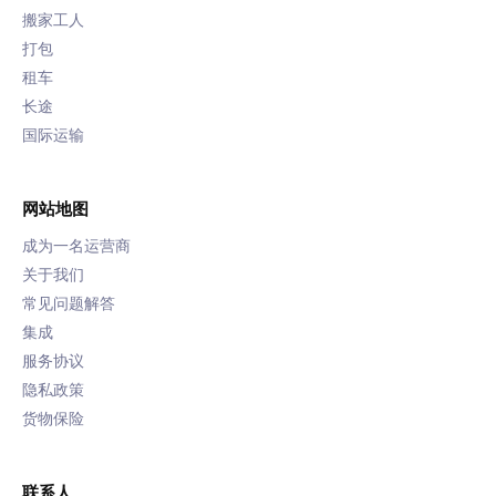
搬家工人
打包
租车
长途
国际运输
网站地图
成为一名运营商
关于我们
常见问题解答
集成
服务协议
隐私政策
货物保险
联系人