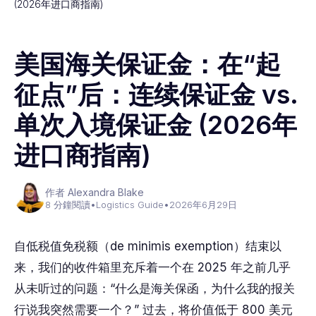
(2026年进口商指南)
美国海关保证金：在“起
征点”后：连续保证金 vs.
单次入境保证金 (2026年
进口商指南)
作者 Alexandra Blake
8 分鐘閱讀
•
Logistics Guide
•
2026年6月29日
自低税值免税额（de minimis exemption）结束以
来，我们的收件箱里充斥着一个在 2025 年之前几乎
从未听过的问题：“什么是海关保函，为什么我的报关
行说我突然需要一个？” 过去，将价值低于 800 美元