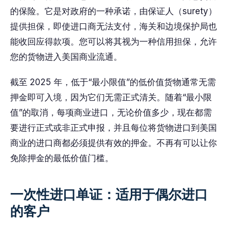
的保险。它是对政府的一种承诺，由保证人（surety）
提供担保，即使进口商无法支付，海关和边境保护局也
能收回应得款项。您可以将其视为一种信用担保，允许
您的货物进入美国商业流通。
截至 2025 年，低于“最小限值”的低价值货物通常无需
押金即可入境，因为它们无需正式清关。随着“最小限
值”的取消，每项商业进口，无论价值多少，现在都需
要进行正式或非正式申报，并且每位将货物进口到美国
商业的进口商都必须提供有效的押金。不再有可以让你
免除押金的最低价值门槛。
一次性进口单证：适用于偶尔进口
的客户