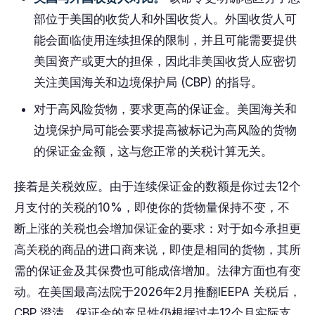
部位于美国的收货人和外国收货人。外国收货人可
能会面临使用连续担保的限制，并且可能需要提供
美国资产或更大的担保，因此非美国收货人应密切
关注美国海关和边境保护局 (CBP) 的指导。
对于高风险货物，要求更高的保证金。美国海关和
边境保护局可能会要求提高被标记为高风险的货物
的保证金金额，这与您正常的关税计算无关。
接着是关税效应。由于连续保证金的数额是你过去12个
月支付的关税的10%，即使你的货物量保持不变，不
断上涨的关税也会增加保证金的要求：对于如今承担更
高关税的商品的进口商来说，即使是相同的货物，其所
需的保证金及其保费也可能成倍增加。法律方面也有变
动。在美国最高法院于2026年2月推翻IEEPA 关税后，
CBP 澄清，保证金的充足性仍根据过去12个月实际支