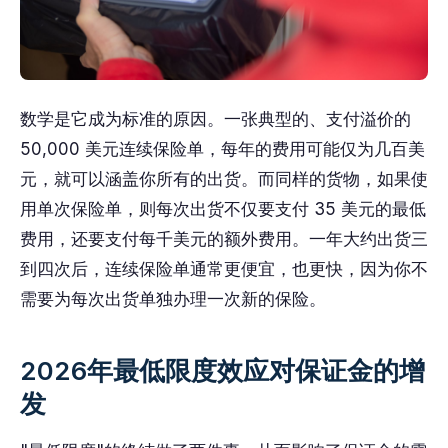
数学是它成为标准的原因。一张典型的、支付溢价的
50,000 美元连续保险单，每年的费用可能仅为几百美
元，就可以涵盖你所有的出货。而同样的货物，如果使
用单次保险单，则每次出货不仅要支付 35 美元的最低
费用，还要支付每千美元的额外费用。一年大约出货三
到四次后，连续保险单通常更便宜，也更快，因为你不
需要为每次出货单独办理一次新的保险。
2026年最低限度效应对保证金的增
发