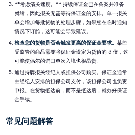
**考虑清关速度。** 持续保证金已在备案并准备
就绪，因此报关无需等待保证金的安排。单一报关
单会增加每批货物的处理步骤，如果您在临时通知
情况下订舱，这可能会导致延误。
检查您的货物是否会触发更高的保证金要求。
某些
受监管的商品需要将保证金设定为货值的 3 倍，这
可能使偶尔的进口单次入境也很昂贵。
通过持牌报关经纪人或担保公司购买。保证金通常
由经纪人安排的担保公司支付，该担保公司也负责
申报。在货物抵达前，而不是抵达后，就办好保证
金手续。
常见问题解答