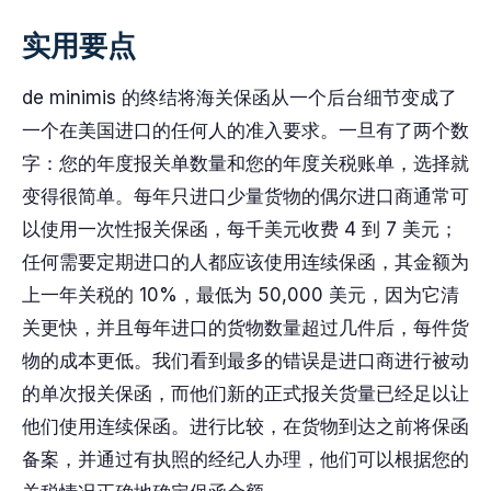
实用要点
de minimis 的终结将海关保函从一个后台细节变成了
一个在美国进口的任何人的准入要求。一旦有了两个数
字：您的年度报关单数量和您的年度关税账单，选择就
变得很简单。每年只进口少量货物的偶尔进口商通常可
以使用一次性报关保函，每千美元收费 4 到 7 美元；
任何需要定期进口的人都应该使用连续保函，其金额为
上一年关税的 10%，最低为 50,000 美元，因为它清
关更快，并且每年进口的货物数量超过几件后，每件货
物的成本更低。我们看到最多的错误是进口商进行被动
的单次报关保函，而他们新的正式报关货量已经足以让
他们使用连续保函。进行比较，在货物到达之前将保函
备案，并通过有执照的经纪人办理，他们可以根据您的