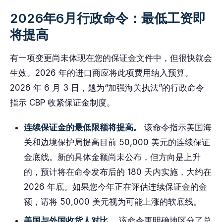
2026年6月行政命令：最低工资即
将提高
有一项变更尚未体现在您的保证金文件中，但很快就会
生效。2026 年的进口商应将此项费用纳入预算。
2026 年 6 月 3 日，题为“加强海关执法”的行政命令
指示 CBP 收紧保证金制度。
连续保证金的最低限额将提高。
该命令指示美国海
关和边境保护局提高目前 50,000 美元的连续保证
金底线。新的具体金额尚未公布，但方向是上升
的，预计将在命令发布后的 180 天内实施，大约在
2026 年底。如果您今年正在评估连续保证金的金
额，请将 50,000 美元视为可能上涨的软底线。
美国与外国收货人对比。
该命令更明确地区分了总