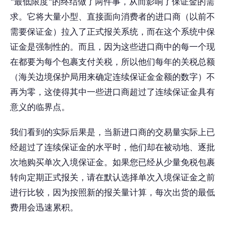
"最低限度"的终结做了两件事，从而影响了保证金的需
求。它将大量小型、直接面向消费者的进口商（以前不
需要保证金）拉入了正式报关系统，而在这个系统中保
证金是强制性的。而且，因为这些进口商中的每一个现
在都要为每个包裹支付关税，所以他们每年的关税总额
（海关边境保护局用来确定连续保证金金额的数字）不
再为零，这使得其中一些进口商超过了连续保证金具有
意义的临界点。
我们看到的实际后果是，当新进口商的交易量实际上已
经超过了连续保证金的水平时，他们却在被动地、逐批
次地购买单次入境保证金。如果您已经从少量免税包裹
转向定期正式报关，请在默认选择单次入境保证金之前
进行比较，因为按照新的报关量计算，每次出货的最低
费用会迅速累积。