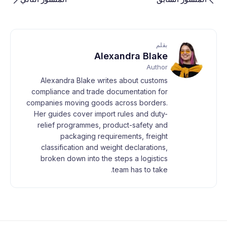
بقلم
Alexandra Blake
Author
Alexandra Blake writes about customs
compliance and trade documentation for
companies moving goods across borders.
Her guides cover import rules and duty-
relief programmes, product-safety and
packaging requirements, freight
classification and weight declarations,
broken down into the steps a logistics
team has to take.