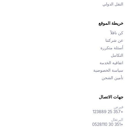
النقل الدولي
خريطة الموقع
كن ناقلاً
عن شركتنا
أسئلة متكررة
التكامل
اتفاقية الخدمة
سياسة الخصوصية
تأمين الشحن
جهات الاتصال
قبرص
+357 25 123889
البرتغال
+351 30 0528110