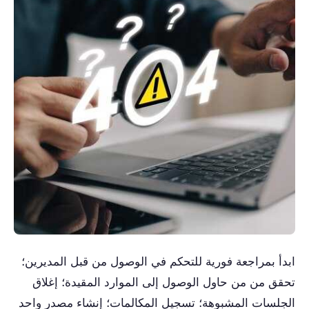
ابدأ بمراجعة فورية للتحكم في الوصول من قبل المديرين؛
تحقق من من حاول الوصول إلى الموارد المقيدة؛ إغلاق
الجلسات المشبوهة؛ تسجيل المكالمات؛ إنشاء مصدر واحد