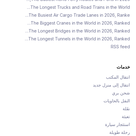
The Longest Trucks and Road Trains in the World…
The Busiest Air Cargo Trade Lanes in 2026, Ranke…
The Biggest Cranes in the World in 2026, Ranked…
The Longest Bridges in the World in 2026, Ranked…
The Longest Tunnels in the World in 2026, Ranked…
RSS feed
خدمات
انتقال المكتب
انتقال إلى منزل جديد
شحن بري
النقل بالحاويات
نقَلة
تعبئة
استئجار سيارة
رحلة طويلة