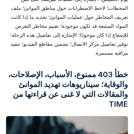
المحطات؛ لاحظ الاضطرابات حول مناطق الموانئ؛ ملف
تعريف المخاطر حول عمليات الموانئ؛ تحديد ما إذا كانت
المواد المشعة قد تكون موجودة؛ تقييم مخاطر التعرض
للإشعاع إذا كان موجودًا؛ الإشارة إلى تفاصيل هذه الرحلة؛
توفير تفاصيل مركز الاتصال؛ تضمين مقاطع الفيديو؛ تنفيذ
مراقبة مستمرة.
خطأ 403 ممنوع، الأسباب، الإصلاحات،
والوقاية؛ سيناريوهات تهديد الموانئ
والمقالات التي لا غنى عن قراءتها من
TIME