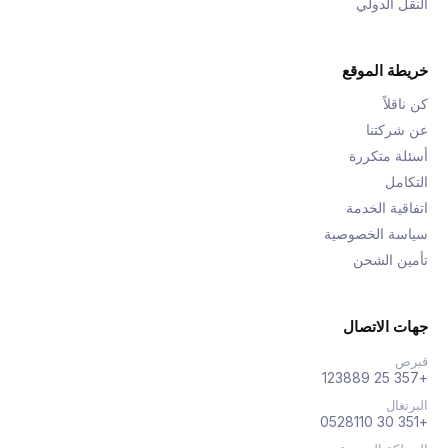
النقل الدولي
خريطة الموقع
كن ناقلاً
عن شركتنا
أسئلة متكررة
التكامل
اتفاقية الخدمة
سياسة الخصوصية
تأمين الشحن
جهات الاتصال
قبرص
+357 25 123889
البرتغال
+351 30 0528110