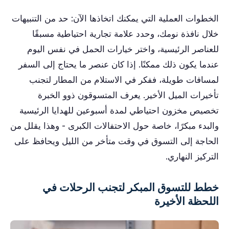
الخطوات العملية التي يمكنك اتخاذها الآن: حد من التنبيهات
خلال نافذة نومك، وحدد علامة تجارية احتياطية مسبقًا
للعناصر الرئيسية، واختر خيارات الحمل في نفس اليوم
عندما يكون ذلك ممكنًا. إذا كان عنصر ما يحتاج إلى السفر
لمسافات طويلة، ففكر في الاستلام من المطار لتجنب
تأخيرات الميل الأخير. يعرف المتسوقون ذوو الخبرة
تخصيص مخزون احتياطي لمدة أسبوعين للهدايا الرئيسية
والبدء مبكرًا، خاصة حول الاحتفالات الكبرى - وهذا يقلل من
الحاجة إلى التسوق في وقت متأخر من الليل ويحافظ على
التركيز النهاري.
خطط للتسوق المبكر لتجنب الرحلات في
اللحظة الأخيرة