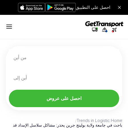
احصل على التطبيق
من أين
أين إلى
احصل على عروض
/
Trends in Logistic
/
Home
باحث في جامعة ولاية بولينج جرين يحذر: مشاكل سلاسل الإمداد قد