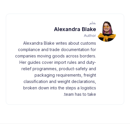
بقلم
Alexandra Blake
Author
Alexandra Blake writes about customs
compliance and trade documentation for
companies moving goods across borders.
Her guides cover import rules and duty-
relief programmes, product-safety and
packaging requirements, freight
classification and weight declarations,
broken down into the steps a logistics
team has to take.