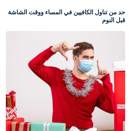
حد من تناول الكافيين في المساء ووقت الشاشة
قبل النوم