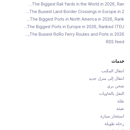
The Biggest Rail Yards in the World in 2026, Ran…
The Busiest Land Border Crossings in Europe in 2…
The Biggest Ports in North America in 2026, Rank…
The Biggest Ports in Europe in 2026, Ranked (TEU…
The Busiest RoRo Ferry Routes and Ports in 2026,…
RSS feed
خدمات
انتقال المكتب
انتقال إلى منزل جديد
شحن بري
النقل بالحاويات
نقَلة
تعبئة
استئجار سيارة
رحلة طويلة