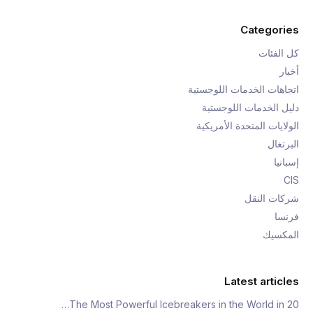
Categories
كل الفئات
أخبار
اتجاهات الخدمات اللوجستية
دليل الخدمات اللوجستية
الولايات المتحدة الأمريكية
البرتغال
إسبانيا
CIS
شركات النقل
فرنسا
المكسيك
Latest articles
The Most Powerful Icebreakers in the World in 20…