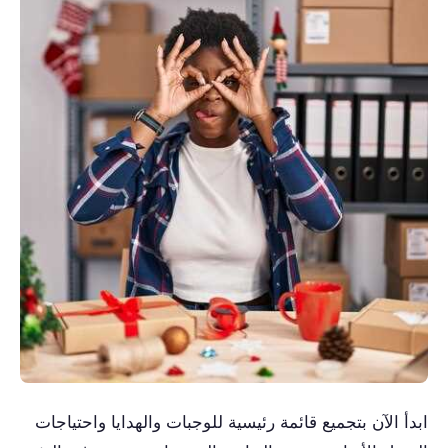
ابدأ الآن بتجميع قائمة رئيسية للوجبات والهدايا واحتياجات