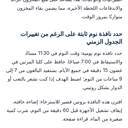
والاندفاعات اللحظة الأخيرة، مما يضمن بقاء المخزون
متوازنًا بمرور الوقت.
حدد نافذة نوم ثابتة على الرغم من تغييرات
الجدول الزمني
حدد نافذة نوم يومية: وقت النوم في 11:30 مساءً،
والاستيقاظ في 7:00 صباحًا. حافظ على كلتا المرتين في
غضون 15 دقيقة في جميع الأيام. يستفيد البالغون من 7 إلى
9 ساعات من النوم؛ اضبط الهدف إذا كنت تشعر بالتعب أو
الدوار بشكل روتيني.
اقترن هذه النافذة بروتين قصير للاسترخاء: إضاءة خافتة،
إيقاف تشغيل الأجهزة قبل 60 دقيقة من النوم، شرب كمية
صغيرة من الماء، قراءة صفحة.