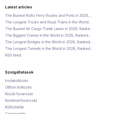
Latest articles
The Busiest RoRo Ferry Routes and Ports in 2026,…
The Longest Trucks and Road Trains in the World…
The Busiest Air Cargo Trade Lanes in 2026, Ranke…
The Biggest Cranes in the World in 2026, Ranked…
The Longest Bridges in the World in 2026, Ranked…
The Longest Tunnels in the World in 2026, Ranked…
RSS feed
Szolgáltatások
Irodaköltözés
Otthon költözés
Közúti fuvarozás
Konténerfuvarozás
Költöztetők
Csomagolás