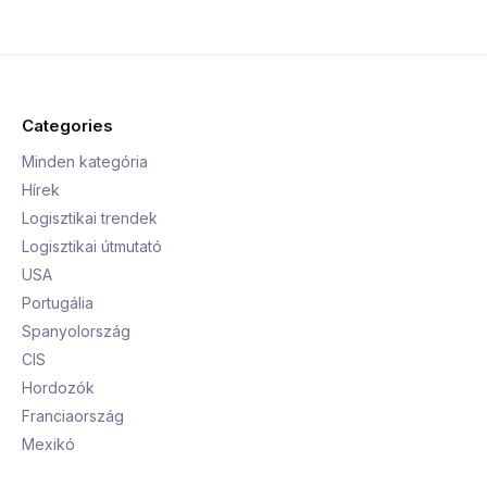
Categories
Minden kategória
Hírek
Logisztikai trendek
Logisztikai útmutató
USA
Portugália
Spanyolország
CIS
Hordozók
Franciaország
Mexikó