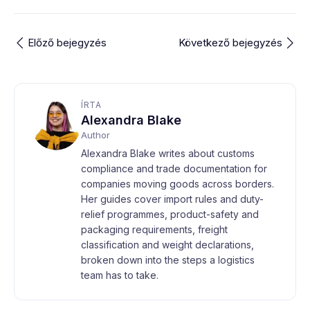
Előző bejegyzés
Következő bejegyzés
ÍRTA
Alexandra Blake
Author
Alexandra Blake writes about customs
compliance and trade documentation for
companies moving goods across borders.
Her guides cover import rules and duty-
relief programmes, product-safety and
packaging requirements, freight
classification and weight declarations,
broken down into the steps a logistics
team has to take.