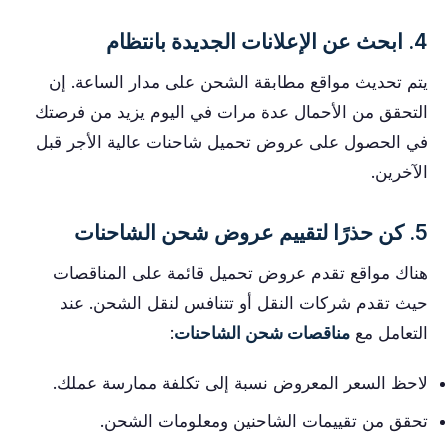
4. ابحث عن الإعلانات الجديدة بانتظام
يتم تحديث مواقع مطابقة الشحن على مدار الساعة. إن
التحقق من الأحمال عدة مرات في اليوم يزيد من فرصتك
في الحصول على عروض تحميل شاحنات عالية الأجر قبل
الآخرين.
5. كن حذرًا لتقييم عروض شحن الشاحنات
هناك مواقع تقدم عروض تحميل قائمة على المناقصات
حيث تقدم شركات النقل أو تتنافس لنقل الشحن. عند
التعامل مع
مناقصات شحن الشاحنات
:
لاحظ السعر المعروض نسبة إلى تكلفة ممارسة عملك.
تحقق من تقييمات الشاحنين ومعلومات الشحن.