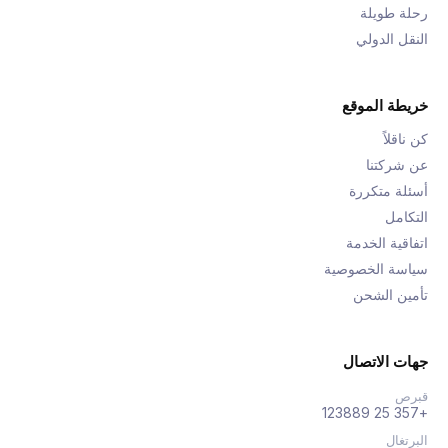
رحلة طويلة
النقل الدولي
خريطة الموقع
كن ناقلاً
عن شركتنا
أسئلة متكررة
التكامل
اتفاقية الخدمة
سياسة الخصوصية
تأمين الشحن
جهات الاتصال
قبرص
+357 25 123889
البرتغال