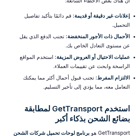
أن هناك بعض الأخطاء الشائعة:
إعلانات غير دقيقة أو قديمة:
قم دائمًا بتأكيد تفاصيل
التحميل.
الأحمال ذات الأجور المنخفضة:
تجنب الدفع الذي يقل
عن مستوى التعادل الخاص بك.
عمليات الاحتيال أو العروض المزيفة:
استخدم المواقع
الراسخة وابحث عن تقييمات العملاء.
الالتزام المفرط:
تجنب قبول أحمال أكثر مما يمكنك
التعامل معه، مما يؤدي إلى تأخير التسليم.
استخدم GetTransport لمطابقة
بضائع الشحن بذكاء أكبر
GetTransport هو
برنامج لوحات تحميل شركات الشحن