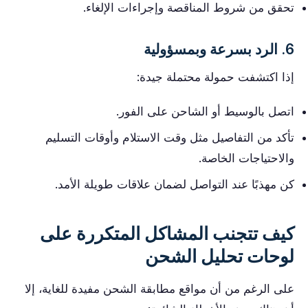
تحقق من شروط المناقصة وإجراءات الإلغاء.
6. الرد بسرعة وبمسؤولية
إذا اكتشفت حمولة محتملة جيدة:
اتصل بالوسيط أو الشاحن على الفور.
تأكد من التفاصيل مثل وقت الاستلام وأوقات التسليم
والاحتياجات الخاصة.
كن مهذبًا عند التواصل لضمان علاقات طويلة الأمد.
كيف تتجنب المشاكل المتكررة على
لوحات تحليل الشحن
على الرغم من أن مواقع مطابقة الشحن مفيدة للغاية، إلا