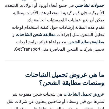
حمولات لشاحنتي
في جميع أنحاء أوروبا أو الولايات المتحدة
الأمريكية، فإن فهم كيفية استخدام هذه الأدوات بفعالية
يمكن أن يغير عمليات اللوجستيات الخاصة بك.
تقدم هذه المقالة إرشادات حول كيفية استخدام لوحات
تحليل الشحن، مثل إجراءات
مطابقة شحن الشاحنات
و
مطابقة بضائع الشحن
، مع مراعاة فوائد برامج لوحات
تحميل شركات الشحن المعاصرة مثل GetTransport.
ما هي عروض تحميل الشاحنات
ومنصات مطابقة الشحن؟
عروض تحميل الشاحنات
هي شحنات شحن مفتوحة يتم
نشرها من قبل وسطاء أو شاحنين يبحثون عن شركات نقل
لنقل منتجاتهم. يتم تجميع العروض عادةً على مواقع الويب