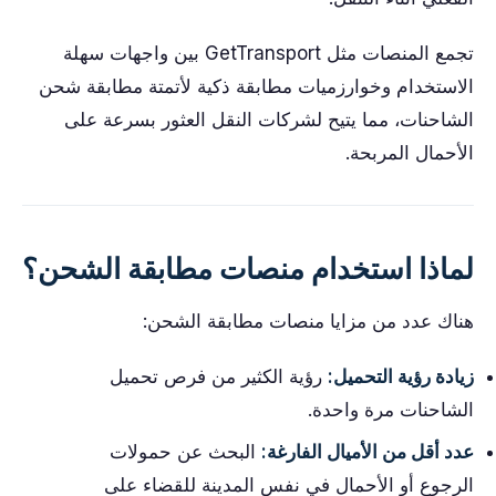
تجمع المنصات مثل GetTransport بين واجهات سهلة
الاستخدام وخوارزميات مطابقة ذكية لأتمتة مطابقة شحن
الشاحنات، مما يتيح لشركات النقل العثور بسرعة على
الأحمال المربحة.
لماذا استخدام منصات مطابقة الشحن؟
هناك عدد من مزايا منصات مطابقة الشحن:
زيادة رؤية التحميل:
رؤية الكثير من فرص تحميل
الشاحنات مرة واحدة.
عدد أقل من الأميال الفارغة:
البحث عن حمولات
الرجوع أو الأحمال في نفس المدينة للقضاء على