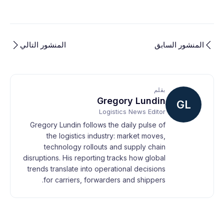
المنشور السابق
المنشور التالي
بقلم
Gregory Lundin
GL
Logistics News Editor
Gregory Lundin follows the daily pulse of
the logistics industry: market moves,
technology rollouts and supply chain
disruptions. His reporting tracks how global
trends translate into operational decisions
for carriers, forwarders and shippers.