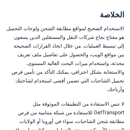
الخلاصة
الاستخدام الصحيح لمواقع مطابقة الشحن ولوحات التحميل
هو مفتاح نجاح شركات النقل والمستقلين الذين يسعون
إلى تبسيط العمليات. من خلال اتخاذ القرارات الصحيحة
بين مواقع الويب، والحصول على تفاصيل ملف تعريف
محدثة، واستخدام ميزات البحث العالية المستوى،
والاستجابة بشكل احترافي، يمكنك التأكد من تأمين فرص
تحميل الشاحنات التي تضمن أقصى استخدام لشاحنتك
وأرباحك.
لا تنس الاستفادة من التطبيقات الموثوقة مثل
GetTransport للاستفادة من شبكة متنامية من فرص
مطابقة شحن الشاحنات، سواء في أوروبا أو الولايات