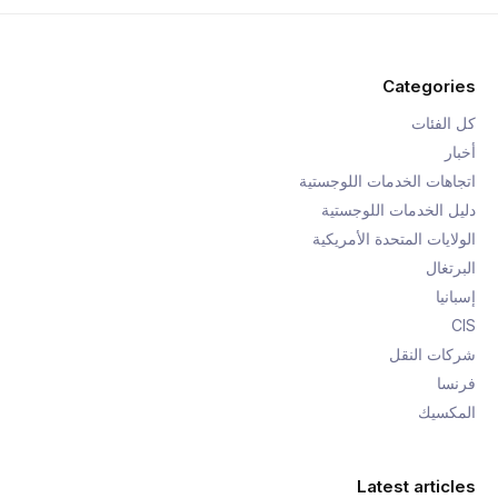
Categories
كل الفئات
أخبار
اتجاهات الخدمات اللوجستية
دليل الخدمات اللوجستية
الولايات المتحدة الأمريكية
البرتغال
إسبانيا
CIS
شركات النقل
فرنسا
المكسيك
Latest articles