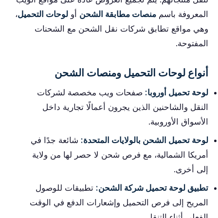
المعروفة باسم
منصات مطابقة الشحن
أو
لوحات التحميل
،
وهي مواقع تطابق شركات نقل الشحن مع الشحنات
المفتوحة.
أنواع لوحات التحميل ومنصات الشحن
لوحة تحميل أوروبا:
صفحات ويب مخصصة لشركات
النقل والشاحنين الذين يجرون أعمالًا تجارية داخل
الأسواق الأوروبية.
لوحة تحميل الشحن بالولايات المتحدة:
شائعة جدًا في
أمريكا الشمالية، مع فرص شحن لا حصر لها من ولاية
إلى أخرى.
تطبيق لوحة تحميل شركة الشحن:
تطبيقات للوصول
المريح إلى فرص التحميل وإشعارات الدفع في الوقت
الفعلي أثناء التنقل.