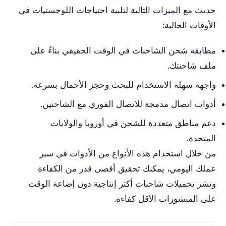
حديث مع الميزات التالية لتلبية احتياجات اللوجستيات في
الأوقات الحالية:
مطابقة شحن الشاحنات في الوقت الحقيقي بناءً على
ملف شاحنتك.
واجهة سهلة الاستخدام للبحث وحجز الأحمال بسرعة.
أدوات اتصال مدمجة للاتصال الفوري مع الشاحنين.
دعم مناطق متعددة للشحن في أوروبا والولايات
المتحدة.
من خلال استخدام هذه الأنواع من الأدوات في سير
عملك اليومي، يمكنك تحقيق أقصى قدر من الكفاءة
ونشر تحميلات شاحنات أكثر إنتاجية دون إضاعة الوقت
على المنشورات الأقل كفاءة.