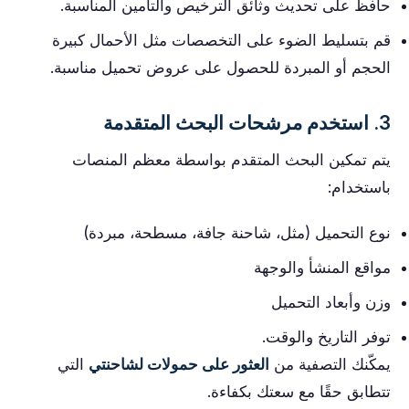
حافظ على تحديث وثائق الترخيص والتأمين المناسبة.
قم بتسليط الضوء على التخصصات مثل الأحمال كبيرة
الحجم أو المبردة للحصول على عروض تحميل مناسبة.
3. استخدم مرشحات البحث المتقدمة
يتم تمكين البحث المتقدم بواسطة معظم المنصات
باستخدام:
نوع التحميل (مثل، شاحنة جافة، مسطحة، مبردة)
مواقع المنشأ والوجهة
وزن وأبعاد التحميل
توفر التاريخ والوقت.
يمكّنك التصفية من
العثور على حمولات لشاحنتي
التي
تتطابق حقًا مع سعتك بكفاءة.