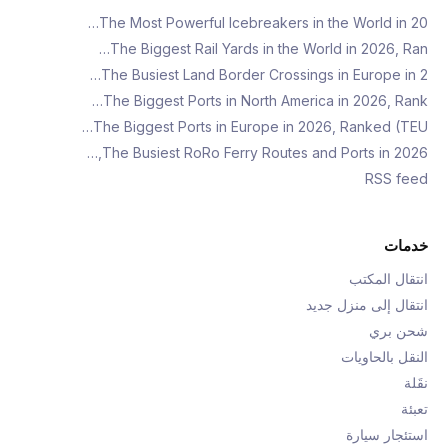
The Most Powerful Icebreakers in the World in 20…
The Biggest Rail Yards in the World in 2026, Ran…
The Busiest Land Border Crossings in Europe in 2…
The Biggest Ports in North America in 2026, Rank…
The Biggest Ports in Europe in 2026, Ranked (TEU…
The Busiest RoRo Ferry Routes and Ports in 2026,…
RSS feed
خدمات
انتقال المكتب
انتقال إلى منزل جديد
شحن بري
النقل بالحاويات
نقَلة
تعبئة
استئجار سيارة