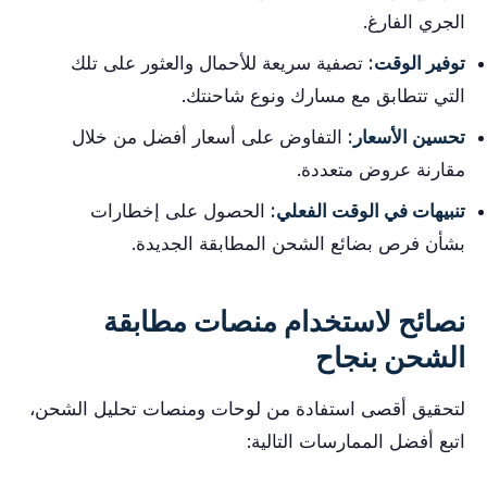
الجري الفارغ.
توفير الوقت:
تصفية سريعة للأحمال والعثور على تلك
التي تتطابق مع مسارك ونوع شاحنتك.
تحسين الأسعار:
التفاوض على أسعار أفضل من خلال
مقارنة عروض متعددة.
تنبيهات في الوقت الفعلي:
الحصول على إخطارات
بشأن فرص بضائع الشحن المطابقة الجديدة.
نصائح لاستخدام منصات مطابقة
الشحن بنجاح
لتحقيق أقصى استفادة من لوحات ومنصات تحليل الشحن،
اتبع أفضل الممارسات التالية: