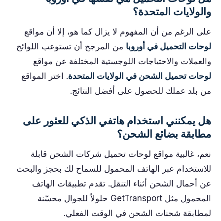
والولايات المتحدة؟
على الرغم من أن المفهوم لا يزال كما هو، إلا أن مواقع
لوحات التحميل في أوروبا
من المرجح أن تستوعب اللوائح
والعملات والاحتياجات اللوجستية المختلفة عن مواقع
لوحات تحميل الشحن في الولايات المتحدة
. اختر المواقع
من بلد عملك للحصول على أفضل النتائج.
هل يمكنني استخدام هاتفي الذكي للعثور على
مطابقة بضائع الشحن؟
نعم، غالبية مواقع لوحات تحميل شركات الشحن قابلة
للاستخدام عبر الهاتف المحمول للسماح لك بحجز والبحث
عن أحمال الشحن أثناء التنقل. تقدم تطبيقات الهاتف
المحمول مثل GetTransport حلولاً للجوال محسّنة
لمطابقة شحنات الشحن في الوقت الفعلي.