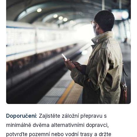
Doporučení:
Zajistěte záložní přepravu s
minimálně dvěma alternativními dopravci,
potvrďte pozemní nebo vodní trasy a držte