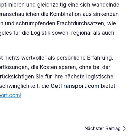
ptimieren und gleichzeitig eine sich wandelnde
veranschaulichen die Kombination aus sinkenden
len und schrumpfenden Frachtdurchsätzen, wie
eles für die Logistik sowohl regional als auch
nichts wertvoller als persönliche Erfahrung.
rtlösungen, die Kosten sparen, ohne bei der
ücksichtigen Sie für Ihre nächste logistische
schwinglichkeit, die
GetTransport.com
bietet.
port.com!
Nächster Beitrag