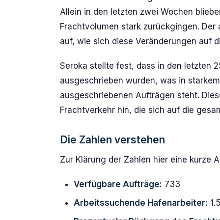
Allein in den letzten zwei Wochen bliebe
Frachtvolumen stark zurückgingen. Der a
auf, wie sich diese Veränderungen auf 
Seroka stellte fest, dass in den letzten
ausgeschrieben wurden, was in starkem K
ausgeschriebenen Aufträgen steht. Dies
Frachtverkehr hin, die sich auf die ges
Die Zahlen verstehen
Zur Klärung der Zahlen hier eine kurze 
Verfügbare Aufträge:
733
Arbeitssuchende Hafenarbeiter:
1.