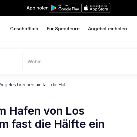
App holen
Geschäftlich
Für Spediteure
Angebot einholen
Wohin
Angeles brechen um fast die Häl…
m Hafen von Los
 fast die Hälfte ein