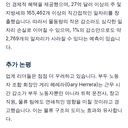
인 경제적 혜택을 제공했으며, 27억 달러 이상의 주 및
지방세와 165,462개 이상의 직간접적인 일자리를 창
출했습니다. 따라서 물동량의 작은 감소라도 심각한 일
자리 손실로 이어질 수 있으며, 1%의 감소만으로도 약
2,769개의 일자리가 사라질 수 있다는 예측이 있습니
다.
추가 논평
업계 리더들은 점점 더 우려하고 있습니다. 부두 노동
자 조합 회장인 게리 헤레라(Gary Herrera)는 근무 시
간 감소가 부두 노동자뿐만 아니라 트럭 운전사, 창고
직원, 물류 팀에도 연쇄적인 영향을 미칠 것이라고 경
고했습니다. 이는 물류 구조의 도미노 효과와 유사합니
다.