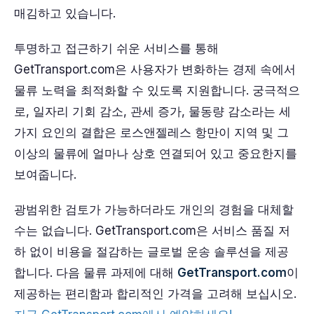
매김하고 있습니다.
투명하고 접근하기 쉬운 서비스를 통해
GetTransport.com은 사용자가 변화하는 경제 속에서
물류 노력을 최적화할 수 있도록 지원합니다. 궁극적으
로, 일자리 기회 감소, 관세 증가, 물동량 감소라는 세
가지 요인의 결합은 로스앤젤레스 항만이 지역 및 그
이상의 물류에 얼마나 상호 연결되어 있고 중요한지를
보여줍니다.
광범위한 검토가 가능하더라도 개인의 경험을 대체할
수는 없습니다. GetTransport.com은 서비스 품질 저
하 없이 비용을 절감하는 글로벌 운송 솔루션을 제공
합니다. 다음 물류 과제에 대해
GetTransport.com
이
제공하는 편리함과 합리적인 가격을 고려해 보십시오.