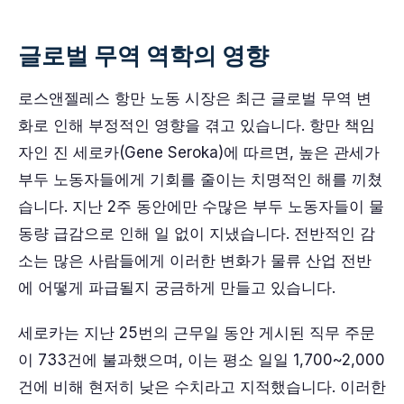
글로벌 무역 역학의 영향
로스앤젤레스 항만 노동 시장은 최근 글로벌 무역 변
화로 인해 부정적인 영향을 겪고 있습니다. 항만 책임
자인 진 세로카(Gene Seroka)에 따르면, 높은 관세가
부두 노동자들에게 기회를 줄이는 치명적인 해를 끼쳤
습니다. 지난 2주 동안에만 수많은 부두 노동자들이 물
동량 급감으로 인해 일 없이 지냈습니다. 전반적인 감
소는 많은 사람들에게 이러한 변화가 물류 산업 전반
에 어떻게 파급될지 궁금하게 만들고 있습니다.
세로카는 지난 25번의 근무일 동안 게시된 직무 주문
이 733건에 불과했으며, 이는 평소 일일 1,700~2,000
건에 비해 현저히 낮은 수치라고 지적했습니다. 이러한