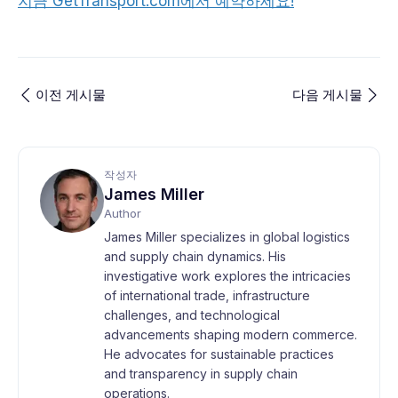
지금 GetTransport.com에서 예약하세요!
이전 게시물
다음 게시물
작성자
James Miller
Author
James Miller specializes in global logistics
and supply chain dynamics. His
investigative work explores the intricacies
of international trade, infrastructure
challenges, and technological
advancements shaping modern commerce.
He advocates for sustainable practices
and transparency in supply chain
operations.