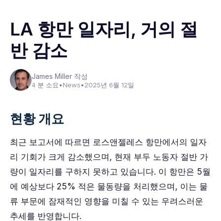
LA 항만 일자리, 거의 절
반 감소
James Miller 작성
4 분 소요
•
News
•
2025년 6월 12일
현황 개요
최근 보고서에 따르면 로스앤젤레스 항만에서의 일자
리 기회가 크게 감소했으며, 현재 부두 노동자 절반 가
량이 일자리를 구하지 못하고 있습니다. 이 항만은 5월
에 예상보다 25% 적은 물동량을 처리했으며, 이는 물
류 부문에 잠재적인 영향을 미칠 수 있는 우려스러운
추세를 반영합니다.