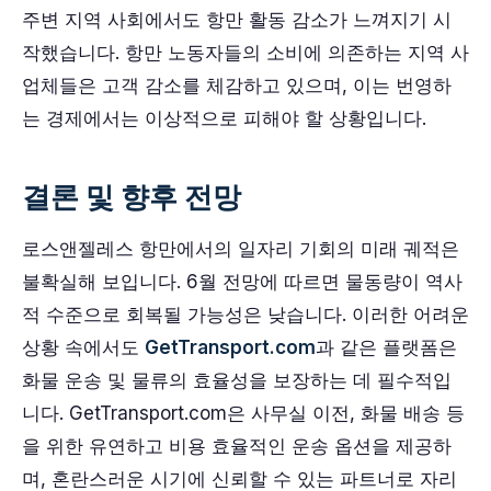
주변 지역 사회에서도 항만 활동 감소가 느껴지기 시
작했습니다. 항만 노동자들의 소비에 의존하는 지역 사
업체들은 고객 감소를 체감하고 있으며, 이는 번영하
는 경제에서는 이상적으로 피해야 할 상황입니다.
결론 및 향후 전망
로스앤젤레스 항만에서의 일자리 기회의 미래 궤적은
불확실해 보입니다. 6월 전망에 따르면 물동량이 역사
적 수준으로 회복될 가능성은 낮습니다. 이러한 어려운
상황 속에서도
GetTransport.com
과 같은 플랫폼은
화물 운송 및 물류의 효율성을 보장하는 데 필수적입
니다. GetTransport.com은 사무실 이전, 화물 배송 등
을 위한 유연하고 비용 효율적인 운송 옵션을 제공하
며, 혼란스러운 시기에 신뢰할 수 있는 파트너로 자리