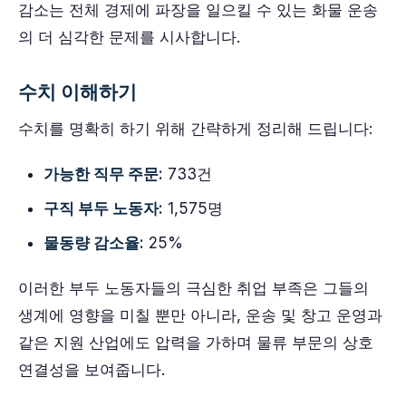
감소는 전체 경제에 파장을 일으킬 수 있는 화물 운송
의 더 심각한 문제를 시사합니다.
수치 이해하기
수치를 명확히 하기 위해 간략하게 정리해 드립니다:
가능한 직무 주문:
733건
구직 부두 노동자:
1,575명
물동량 감소율:
25%
이러한 부두 노동자들의 극심한 취업 부족은 그들의
생계에 영향을 미칠 뿐만 아니라, 운송 및 창고 운영과
같은 지원 산업에도 압력을 가하며 물류 부문의 상호
연결성을 보여줍니다.