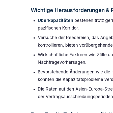
Wichtige Herausforderungen & F
Überkapazitäten
bestehen trotz ger
pazifischen Korridor.
Versuche der Reedereien, das Ange
kontrollieren, bieten vorübergehende
Wirtschaftliche Faktoren wie Zölle 
Nachfragevorhersagen.
Bevorstehende Änderungen wie die 
könnten die Kapazitätsprobleme vers
Die Raten auf den Asien-Europa-Str
der Vertragsausschreibungsperioden