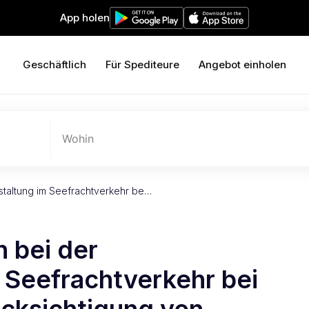
App holen
Geschäftlich
Für Spediteure
Angebot einholen
Wohin
staltung im Seefrachtverkehr be…
 bei der
 Seefrachtverkehr bei