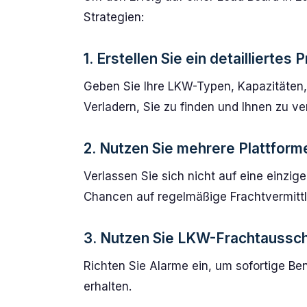
Strategien:
1. Erstellen Sie ein detailliertes P
Geben Sie Ihre LKW-Typen, Kapazitäten, Q
Verladern, Sie zu finden und Ihnen zu ve
2. Nutzen Sie mehrere Plattform
Verlassen Sie sich nicht auf eine einzig
Chancen auf regelmäßige Frachtvermitt
3. Nutzen Sie LKW-Frachtaussc
Richten Sie Alarme ein, um sofortige B
erhalten.