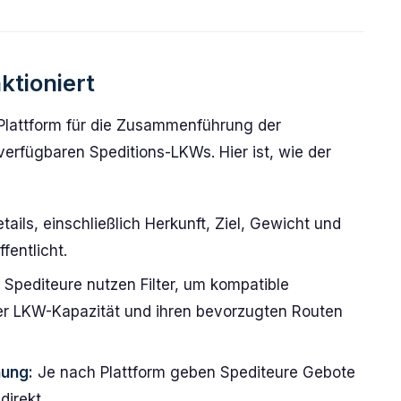
ktioniert
 Plattform für die Zusammenführung der
erfügbaren Speditions-LKWs. Hier ist, wie der
tails, einschließlich Herkunft, Ziel, Gewicht und
fentlicht.
Spediteure nutzen Filter, um kompatible
rer LKW-Kapazität und ihren bevorzugten Routen
ung:
Je nach Plattform geben Spediteure Gebote
direkt.