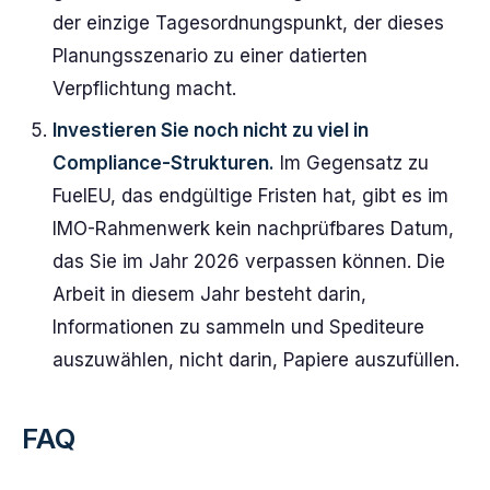
der einzige Tagesordnungspunkt, der dieses
Planungsszenario zu einer datierten
Verpflichtung macht.
Investieren Sie noch nicht zu viel in
Compliance-Strukturen.
Im Gegensatz zu
FuelEU, das endgültige Fristen hat, gibt es im
IMO-Rahmenwerk kein nachprüfbares Datum,
das Sie im Jahr 2026 verpassen können. Die
Arbeit in diesem Jahr besteht darin,
Informationen zu sammeln und Spediteure
auszuwählen, nicht darin, Papiere auszufüllen.
FAQ