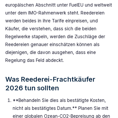
europäischen Abschnitt unter FuelEU und weltweit
unter dem IMO-Rahmenwerk steht. Reedereien
werden beides in ihre Tarife einpreisen, und
Käufer, die verstehen, dass sich die beiden
Regelwerke stapeln, werden die Zuschläge der
Reedereien genauer einschätzen können als
diejenigen, die davon ausgehen, dass eine
Regelung das Feld abdeckt.
Was Reederei-Frachtkäufer
2026 tun sollten
**Behandeln Sie dies als bestätigte Kosten,
nicht als bestätigtes Datum.** Planen Sie mit
einer globalen Ozean-CO2-Bepreisung ab den