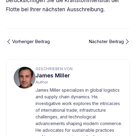
berücksichtigen Sie die Kraftstoffintensität der
Flotte bei Ihrer nächsten Ausschreibung.
Vorheriger Beitrag
Nächster Beitrag
GESCHRIEBEN VON
James Miller
Author
James Miller specializes in global logistics
and supply chain dynamics. His
investigative work explores the intricacies
of international trade, infrastructure
challenges, and technological
advancements shaping modern commerce.
He advocates for sustainable practices