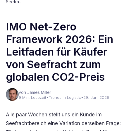
Seefra…
IMO Net-Zero
Framework 2026: Ein
Leitfaden für Käufer
von Seefracht zum
globalen CO2-Preis
von James Miller
9 Min. Lesezeit
•
Trends in Logistic
•
29. Juni 2026
Alle paar Wochen stellt uns ein Kunde im
Seefrachtbereich eine Variation derselben Frage: