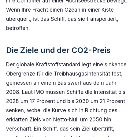
Ihre Container auf einer Hochseestrecke bewegt.
Wenn Ihre Fracht einen Ozean in einer Kiste
überquert, ist das Schiff, das sie transportiert,
betroffen.
Die Ziele und der CO2-Preis
Der globale Kraftstoffstandard legt eine sinkende
Obergrenze für die Treibhausgasintensität fest,
gemessen an einem Basiswert aus dem Jahr
2008. Laut IMO müssen Schiffe die Intensität bis
2028 um 17 Prozent und bis 2030 um 21 Prozent
senken, wobei die Kurve sich in Richtung des
erklärten Ziels von Netto-Null um 2050 hin
verschärft. Ein Schiff, das sein Ziel übertrifft,