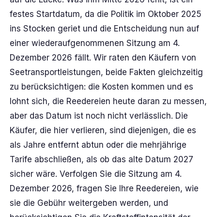
festes Startdatum, da die Politik im Oktober 2025
ins Stocken geriet und die Entscheidung nun auf
einer wiederaufgenommenen Sitzung am 4.
Dezember 2026 fällt. Wir raten den Käufern von
Seetransportleistungen, beide Fakten gleichzeitig
zu berücksichtigen: die Kosten kommen und es
lohnt sich, die Reedereien heute daran zu messen,
aber das Datum ist noch nicht verlässlich. Die
Käufer, die hier verlieren, sind diejenigen, die es
als Jahre entfernt abtun oder die mehrjährige
Tarife abschließen, als ob das alte Datum 2027
sicher wäre. Verfolgen Sie die Sitzung am 4.
Dezember 2026, fragen Sie Ihre Reedereien, wie
sie die Gebühr weitergeben werden, und