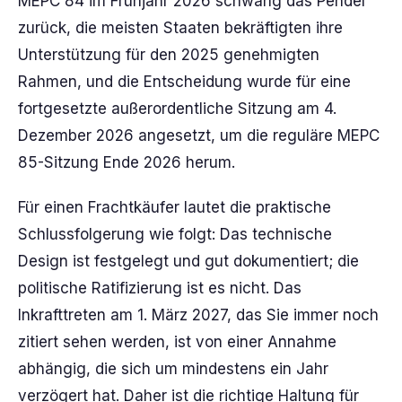
MEPC 84 im Frühjahr 2026 schwang das Pendel
zurück, die meisten Staaten bekräftigten ihre
Unterstützung für den 2025 genehmigten
Rahmen, und die Entscheidung wurde für eine
fortgesetzte außerordentliche Sitzung am 4.
Dezember 2026 angesetzt, um die reguläre MEPC
85-Sitzung Ende 2026 herum.
Für einen Frachtkäufer lautet die praktische
Schlussfolgerung wie folgt: Das technische
Design ist festgelegt und gut dokumentiert; die
politische Ratifizierung ist es nicht. Das
Inkrafttreten am 1. März 2027, das Sie immer noch
zitiert sehen werden, ist von einer Annahme
abhängig, die sich um mindestens ein Jahr
verzögert hat. Daher ist die richtige Haltung für