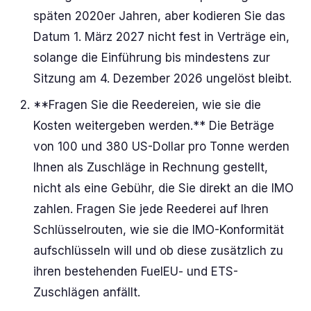
späten 2020er Jahren, aber kodieren Sie das
Datum 1. März 2027 nicht fest in Verträge ein,
solange die Einführung bis mindestens zur
Sitzung am 4. Dezember 2026 ungelöst bleibt.
**Fragen Sie die Reedereien, wie sie die
Kosten weitergeben werden.** Die Beträge
von 100 und 380 US-Dollar pro Tonne werden
Ihnen als Zuschläge in Rechnung gestellt,
nicht als eine Gebühr, die Sie direkt an die IMO
zahlen. Fragen Sie jede Reederei auf Ihren
Schlüsselrouten, wie sie die IMO-Konformität
aufschlüsseln will und ob diese zusätzlich zu
ihren bestehenden FuelEU- und ETS-
Zuschlägen anfällt.