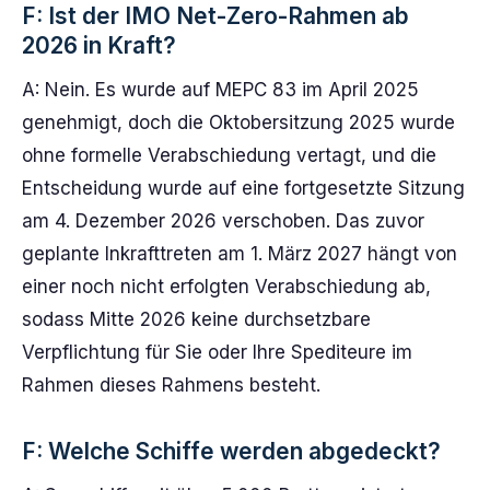
F: Ist der IMO Net-Zero-Rahmen ab
2026 in Kraft?
A: Nein. Es wurde auf MEPC 83 im April 2025
genehmigt, doch die Oktobersitzung 2025 wurde
ohne formelle Verabschiedung vertagt, und die
Entscheidung wurde auf eine fortgesetzte Sitzung
am 4. Dezember 2026 verschoben. Das zuvor
geplante Inkrafttreten am 1. März 2027 hängt von
einer noch nicht erfolgten Verabschiedung ab,
sodass Mitte 2026 keine durchsetzbare
Verpflichtung für Sie oder Ihre Spediteure im
Rahmen dieses Rahmens besteht.
F: Welche Schiffe werden abgedeckt?