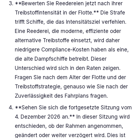
**Bewerten Sie Reedereien jetzt nach ihrer
Treibstoffintensität in der Flotte.** Die Strafe
trifft Schiffe, die das Intensitätsziel verfehlen.
Eine Reederei, die moderne, effiziente oder
alternative Treibstoffe einsetzt, wird daher
niedrigere Compliance-Kosten haben als eine,
die alte Dampfschiffe betreibt. Dieser
Unterschied wird sich in den Raten zeigen.
Fragen Sie nach dem Alter der Flotte und der
Treibstoffstrategie, genauso wie Sie nach der
Zuverlässigkeit des Fahrplans fragen.
**Sehen Sie sich die fortgesetzte Sitzung vom
4. Dezember 2026 an.** In dieser Sitzung wird
entschieden, ob der Rahmen angenommen,
geändert oder weiter verzögert wird. Dies ist