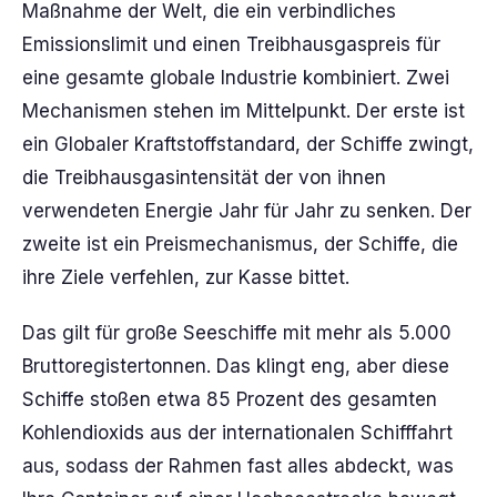
Maßnahme der Welt, die ein verbindliches
Emissionslimit und einen Treibhausgaspreis für
eine gesamte globale Industrie kombiniert. Zwei
Mechanismen stehen im Mittelpunkt. Der erste ist
ein Globaler Kraftstoffstandard, der Schiffe zwingt,
die Treibhausgasintensität der von ihnen
verwendeten Energie Jahr für Jahr zu senken. Der
zweite ist ein Preismechanismus, der Schiffe, die
ihre Ziele verfehlen, zur Kasse bittet.
Das gilt für große Seeschiffe mit mehr als 5.000
Bruttoregistertonnen. Das klingt eng, aber diese
Schiffe stoßen etwa 85 Prozent des gesamten
Kohlendioxids aus der internationalen Schifffahrt
aus, sodass der Rahmen fast alles abdeckt, was