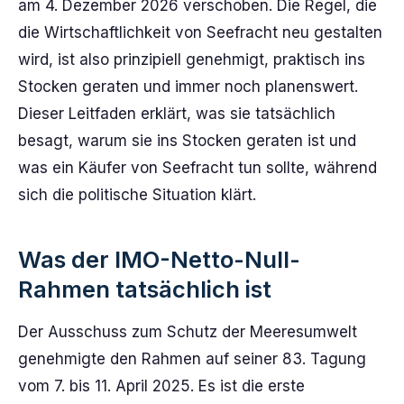
am 4. Dezember 2026 verschoben. Die Regel, die
die Wirtschaftlichkeit von Seefracht neu gestalten
wird, ist also prinzipiell genehmigt, praktisch ins
Stocken geraten und immer noch planenswert.
Dieser Leitfaden erklärt, was sie tatsächlich
besagt, warum sie ins Stocken geraten ist und
was ein Käufer von Seefracht tun sollte, während
sich die politische Situation klärt.
Was der IMO-Netto-Null-
Rahmen tatsächlich ist
Der Ausschuss zum Schutz der Meeresumwelt
genehmigte den Rahmen auf seiner 83. Tagung
vom 7. bis 11. April 2025. Es ist die erste