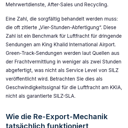
Mehrwertdienste, After-Sales und Recycling.
Eine Zahl, die sorgfältig behandelt werden muss:
die oft zitierte „Vier-Stunden-Abfertigung“. Diese
Zahl ist ein Benchmark für Luftfracht für dringende
Sendungen am King Khalid International Airport.
Green-Track-Sendungen werden laut Quellen aus
der Frachtvermittlung in weniger als zwei Stunden
abgefertigt, was nicht als Service Level von SILZ
veröffentlicht wird. Betrachten Sie dies als
Geschwindigkeitssignal für die Luftfracht am KKIA,
nicht als garantierte SILZ-SLA.
Wie die Re-Export-Mechanik
tatsächlich funktioniert