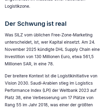
Logistikzone.
Der Schwung ist real
Was SILZ vom üblichen Free-Zone-Marketing
unterscheidet, ist, wer Kapital einsetzt. Am 24.
November 2025 kündigte DHL Supply Chain eine
Investition von 130 Millionen Euro, etwa 561,5
Millionen SAR, in eine 78.
Der breitere Kontext ist die Logistikinitiative von
Vision 2030. Saudi-Arabien stieg im Logistics
Performance Index (LPI) der Weltbank 2023 auf
Platz 38, eine Verbesserung um 17 Plätze von
Rang 55 im Jahr 2018, was einer der größten