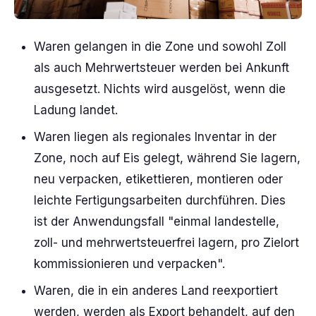
Waren gelangen in die Zone und sowohl Zoll
als auch Mehrwertsteuer werden bei Ankunft
ausgesetzt. Nichts wird ausgelöst, wenn die
Ladung landet.
Waren liegen als regionales Inventar in der
Zone, noch auf Eis gelegt, während Sie lagern,
neu verpacken, etikettieren, montieren oder
leichte Fertigungsarbeiten durchführen. Dies
ist der Anwendungsfall "einmal landestelle,
zoll- und mehrwertsteuerfrei lagern, pro Zielort
kommissionieren und verpacken".
Waren, die in ein anderes Land reexportiert
werden, werden als Export behandelt, auf den