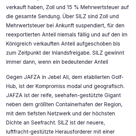
verkauft haben, Zoll und 15 % Mehrwertsteuer auf
die gesamte Sendung. Über SILZ sind Zoll und
Mehrwertsteuer bei Ankunft suspendiert, für den
reexportierten Anteil niemals fällig und auf den im
Königreich verkauften Anteil aufgeschoben bis
zum Zeitpunkt der Inlandsfreigabe. SILZ gewinnt
immer dann, wenn ein bedeutender Anteil
Gegen JAFZA in Jebel Ali, dem etablierten Golf-
Hub, ist der Kompromiss modal und geografisch.
JAFZA ist der reife, seehafen-gestützte Gigant
neben dem größten Containerhafen der Region,
mit dem tiefsten Netzwerk und der höchsten
Dichte an Seefracht. SILZ ist der neuere,
luftfracht-gestützte Herausforderer mit einer