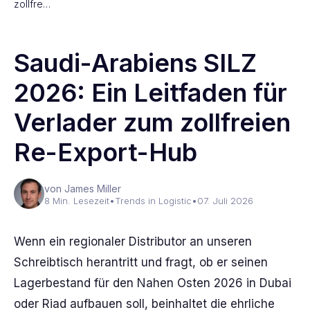
zollfre…
Saudi-Arabiens SILZ
2026: Ein Leitfaden für
Verlader zum zollfreien
Re-Export-Hub
von James Miller
8 Min. Lesezeit
•
Trends in Logistic
•
07. Juli 2026
Wenn ein regionaler Distributor an unseren
Schreibtisch herantritt und fragt, ob er seinen
Lagerbestand für den Nahen Osten 2026 in Dubai
oder Riad aufbauen soll, beinhaltet die ehrliche