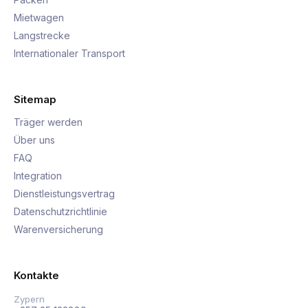
Mietwagen
Langstrecke
Internationaler Transport
Sitemap
Träger werden
Über uns
FAQ
Integration
Dienstleistungsvertrag
Datenschutzrichtlinie
Warenversicherung
Kontakte
Zypern