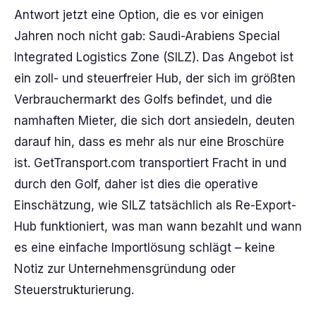
Antwort jetzt eine Option, die es vor einigen
Jahren noch nicht gab: Saudi-Arabiens Special
Integrated Logistics Zone (SILZ). Das Angebot ist
ein zoll- und steuerfreier Hub, der sich im größten
Verbrauchermarkt des Golfs befindet, und die
namhaften Mieter, die sich dort ansiedeln, deuten
darauf hin, dass es mehr als nur eine Broschüre
ist. GetTransport.com transportiert Fracht in und
durch den Golf, daher ist dies die operative
Einschätzung, wie SILZ tatsächlich als Re-Export-
Hub funktioniert, was man wann bezahlt und wann
es eine einfache Importlösung schlägt – keine
Notiz zur Unternehmensgründung oder
Steuerstrukturierung.