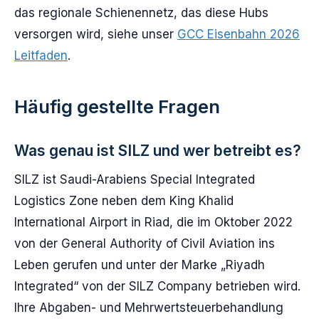
das regionale Schienennetz, das diese Hubs
versorgen wird, siehe unser
GCC Eisenbahn 2026
Leitfaden
.
Häufig gestellte Fragen
Was genau ist SILZ und wer betreibt es?
SILZ ist Saudi-Arabiens Special Integrated
Logistics Zone neben dem King Khalid
International Airport in Riad, die im Oktober 2022
von der General Authority of Civil Aviation ins
Leben gerufen und unter der Marke „Riyadh
Integrated“ von der SILZ Company betrieben wird.
Ihre Abgaben- und Mehrwertsteuerbehandlung