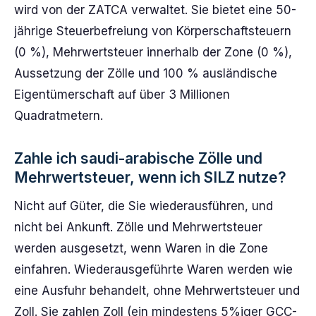
wird von der ZATCA verwaltet. Sie bietet eine 50-
jährige Steuerbefreiung von Körperschaftsteuern
(0 %), Mehrwertsteuer innerhalb der Zone (0 %),
Aussetzung der Zölle und 100 % ausländische
Eigentümerschaft auf über 3 Millionen
Quadratmetern.
Zahle ich saudi-arabische Zölle und
Mehrwertsteuer, wenn ich SILZ nutze?
Nicht auf Güter, die Sie wiederausführen, und
nicht bei Ankunft. Zölle und Mehrwertsteuer
werden ausgesetzt, wenn Waren in die Zone
einfahren. Wiederausgeführte Waren werden wie
eine Ausfuhr behandelt, ohne Mehrwertsteuer und
Zoll. Sie zahlen Zoll (ein mindestens 5%iger GCC-