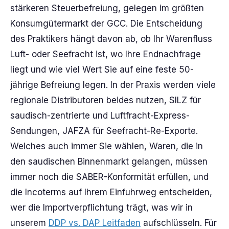
stärkeren Steuerbefreiung, gelegen im größten
Konsumgütermarkt der GCC. Die Entscheidung
des Praktikers hängt davon ab, ob Ihr Warenfluss
Luft- oder Seefracht ist, wo Ihre Endnachfrage
liegt und wie viel Wert Sie auf eine feste 50-
jährige Befreiung legen. In der Praxis werden viele
regionale Distributoren beides nutzen, SILZ für
saudisch-zentrierte und Luftfracht-Express-
Sendungen, JAFZA für Seefracht-Re-Exporte.
Welches auch immer Sie wählen, Waren, die in
den saudischen Binnenmarkt gelangen, müssen
immer noch die SABER-Konformität erfüllen, und
die Incoterms auf Ihrem Einfuhrweg entscheiden,
wer die Importverpflichtung trägt, was wir in
unserem
DDP vs. DAP Leitfaden
aufschlüsseln. Für