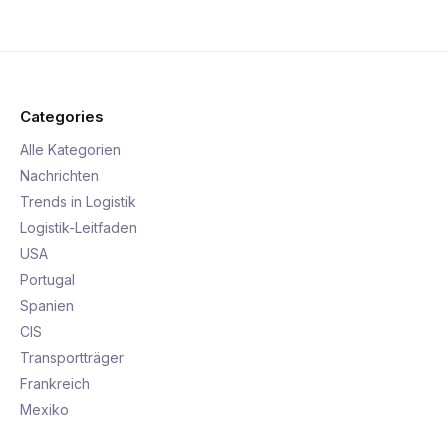
Categories
Alle Kategorien
Nachrichten
Trends in Logistik
Logistik-Leitfaden
USA
Portugal
Spanien
CIS
Transportträger
Frankreich
Mexiko