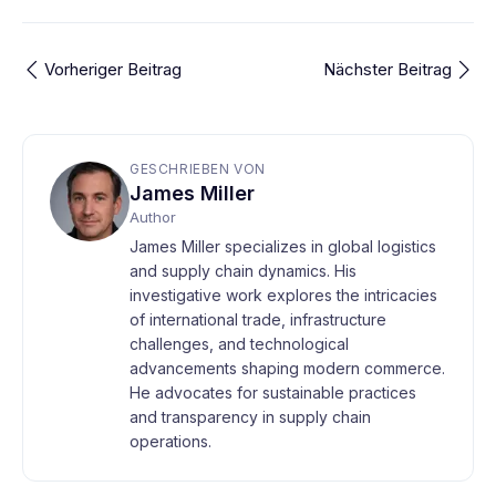
Vorheriger Beitrag
Nächster Beitrag
GESCHRIEBEN VON
James Miller
Author
James Miller specializes in global logistics
and supply chain dynamics. His
investigative work explores the intricacies
of international trade, infrastructure
challenges, and technological
advancements shaping modern commerce.
He advocates for sustainable practices
and transparency in supply chain
operations.