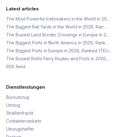
Latest articles
The Most Powerful Icebreakers in the World in 20…
The Biggest Rail Yards in the World in 2026, Ran…
The Busiest Land Border Crossings in Europe in 2…
The Biggest Ports in North America in 2026, Rank…
The Biggest Ports in Europe in 2026, Ranked (TEU…
The Busiest RoRo Ferry Routes and Ports in 2026,…
RSS feed
Dienstleistungen
Büroumzug
Umzug
Straßenfracht
Containerverkehr
Umzugshelfer
Packen