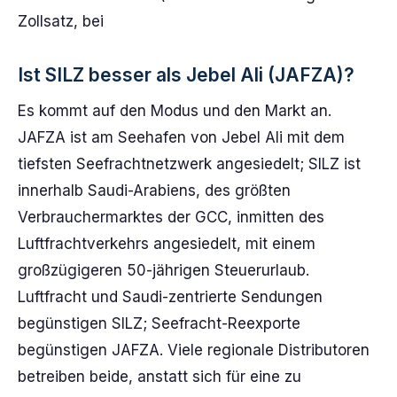
Zollsatz, bei
Ist SILZ besser als Jebel Ali (JAFZA)?
Es kommt auf den Modus und den Markt an.
JAFZA ist am Seehafen von Jebel Ali mit dem
tiefsten Seefrachtnetzwerk angesiedelt; SILZ ist
innerhalb Saudi-Arabiens, des größten
Verbrauchermarktes der GCC, inmitten des
Luftfrachtverkehrs angesiedelt, mit einem
großzügigeren 50-jährigen Steuerurlaub.
Luftfracht und Saudi-zentrierte Sendungen
begünstigen SILZ; Seefracht-Reexporte
begünstigen JAFZA. Viele regionale Distributoren
betreiben beide, anstatt sich für eine zu