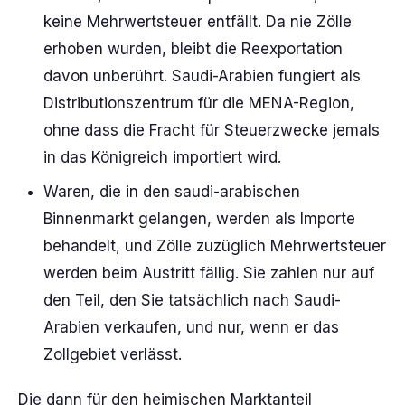
keine Mehrwertsteuer entfällt. Da nie Zölle
erhoben wurden, bleibt die Reexportation
davon unberührt. Saudi-Arabien fungiert als
Distributionszentrum für die MENA-Region,
ohne dass die Fracht für Steuerzwecke jemals
in das Königreich importiert wird.
Waren, die in den saudi-arabischen
Binnenmarkt gelangen, werden als Importe
behandelt, und Zölle zuzüglich Mehrwertsteuer
werden beim Austritt fällig. Sie zahlen nur auf
den Teil, den Sie tatsächlich nach Saudi-
Arabien verkaufen, und nur, wenn er das
Zollgebiet verlässt.
Die dann für den heimischen Marktanteil