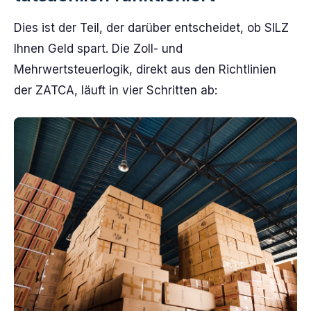
Dies ist der Teil, der darüber entscheidet, ob SILZ
Ihnen Geld spart. Die Zoll- und
Mehrwertsteuerlogik, direkt aus den Richtlinien
der ZATCA, läuft in vier Schritten ab: