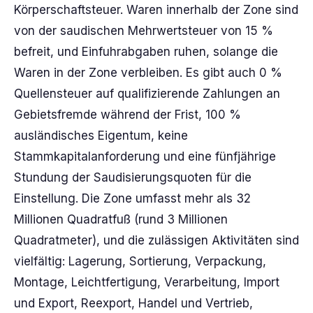
Körperschaftsteuer. Waren innerhalb der Zone sind
von der saudischen Mehrwertsteuer von 15 %
befreit, und Einfuhrabgaben ruhen, solange die
Waren in der Zone verbleiben. Es gibt auch 0 %
Quellensteuer auf qualifizierende Zahlungen an
Gebietsfremde während der Frist, 100 %
ausländisches Eigentum, keine
Stammkapitalanforderung und eine fünfjährige
Stundung der Saudisierungsquoten für die
Einstellung. Die Zone umfasst mehr als 32
Millionen Quadratfuß (rund 3 Millionen
Quadratmeter), und die zulässigen Aktivitäten sind
vielfältig: Lagerung, Sortierung, Verpackung,
Montage, Leichtfertigung, Verarbeitung, Import
und Export, Reexport, Handel und Vertrieb,