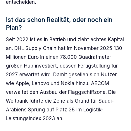
entscheiden.
Ist das schon Realität, oder noch ein
Plan?
Seit 2022 ist es in Betrieb und zieht echtes Kapital
an. DHL Supply Chain hat im November 2025 130
Millionen Euro in einen 78.000 Quadratmeter
großen Hub investiert, dessen Fertigstellung für
2027 erwartet wird. Damit gesellen sich Nutzer
wie Apple, Lenovo und Nokia hinzu. AECOM
verwaltet den Ausbau der Flaggschiffzone. Die
Weltbank führte die Zone als Grund für Saudi-
Arabiens Sprung auf Platz 38 im Logistik-
Leistungsindex 2023 an.