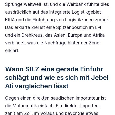
Sprünge weltweit ist, und die Weltbank führte dies
ausdrücklich auf das integrierte Logistikgebiet
KKIA und die Einführung von Logistikzonen zurück.
Das erklärte Ziel ist eine Spitzenposition im LPI
und ein Drehkreuz, das Asien, Europa und Afrika
verbindet, was die Nachfrage hinter der Zone
erklärt.
Wann SILZ eine gerade Einfuhr
schlägt und wie es sich mit Jebel
Ali vergleichen lässt
Gegen einen direkten saudischen Importateur ist
die Mathematik einfach. Ein direkter Importeur
zahlt am Zoll, im Voraus und bevor Sie etwas