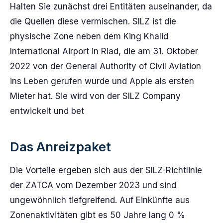
Halten Sie zunächst drei Entitäten auseinander, da
die Quellen diese vermischen. SILZ ist die
physische Zone neben dem King Khalid
International Airport in Riad, die am 31. Oktober
2022 von der General Authority of Civil Aviation
ins Leben gerufen wurde und Apple als ersten
Mieter hat. Sie wird von der SILZ Company
entwickelt und bet
Das Anreizpaket
Die Vorteile ergeben sich aus der SILZ-Richtlinie
der ZATCA vom Dezember 2023 und sind
ungewöhnlich tiefgreifend. Auf Einkünfte aus
Zonenaktivitäten gibt es 50 Jahre lang 0 %