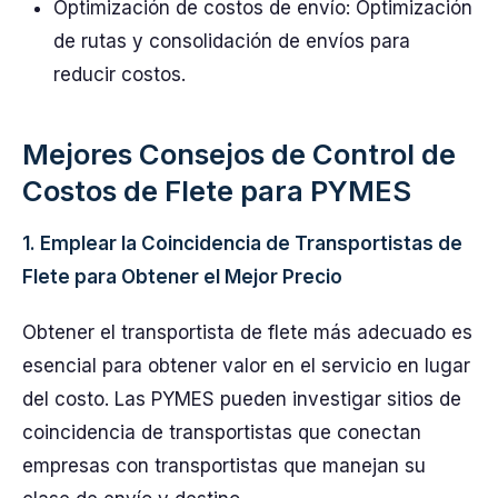
Optimización de costos de envío: Optimización
de rutas y consolidación de envíos para
reducir costos.
Mejores Consejos de Control de
Costos de Flete para PYMES
1. Emplear la Coincidencia de Transportistas de
Flete para Obtener el Mejor Precio
Obtener el transportista de flete más adecuado es
esencial para obtener valor en el servicio en lugar
del costo. Las PYMES pueden investigar sitios de
coincidencia de transportistas que conectan
empresas con transportistas que manejan su