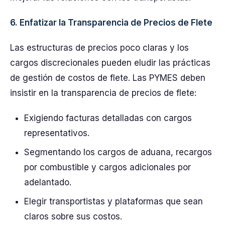
6. Enfatizar la Transparencia de Precios de Flete
Las estructuras de precios poco claras y los
cargos discrecionales pueden eludir las prácticas
de gestión de costos de flete. Las PYMES deben
insistir en la transparencia de precios de flete:
Exigiendo facturas detalladas con cargos
representativos.
Segmentando los cargos de aduana, recargos
por combustible y cargos adicionales por
adelantado.
Elegir transportistas y plataformas que sean
claros sobre sus costos.