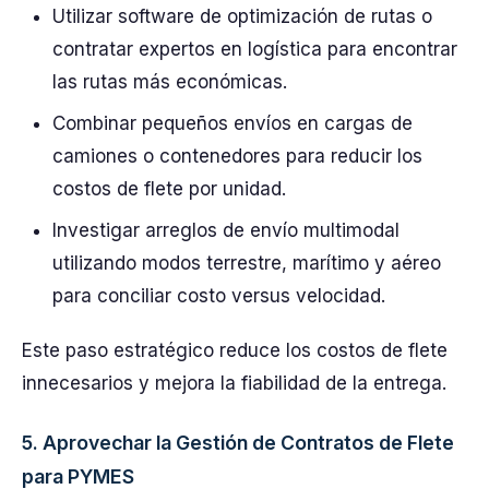
Utilizar software de optimización de rutas o
contratar expertos en logística para encontrar
las rutas más económicas.
Combinar pequeños envíos en cargas de
camiones o contenedores para reducir los
costos de flete por unidad.
Investigar arreglos de envío multimodal
utilizando modos terrestre, marítimo y aéreo
para conciliar costo versus velocidad.
Este paso estratégico reduce los costos de flete
innecesarios y mejora la fiabilidad de la entrega.
5. Aprovechar la Gestión de Contratos de Flete
para PYMES