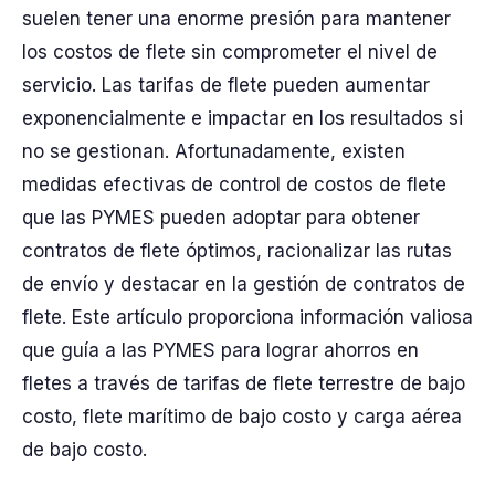
suelen tener una enorme presión para mantener
los costos de flete sin comprometer el nivel de
servicio. Las tarifas de flete pueden aumentar
exponencialmente e impactar en los resultados si
no se gestionan. Afortunadamente, existen
medidas efectivas de control de costos de flete
que las PYMES pueden adoptar para obtener
contratos de flete óptimos, racionalizar las rutas
de envío y destacar en la gestión de contratos de
flete. Este artículo proporciona información valiosa
que guía a las PYMES para lograr ahorros en
fletes a través de tarifas de flete terrestre de bajo
costo, flete marítimo de bajo costo y carga aérea
de bajo costo.