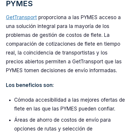
PYMES
GetTransport
proporciona a las PYMES acceso a
una solución integral para la mayoría de los
problemas de gestión de costos de flete. La
comparación de cotizaciones de flete en tiempo
real, la coincidencia de transportistas y los
precios abiertos permiten a GetTransport que las
PYMES tomen decisiones de envío informadas.
Los beneficios son:
Cómoda accesibilidad a las mejores ofertas de
flete en las que las PYMES pueden confiar.
Áreas de ahorro de costos de envío para
opciones de rutas y selección de