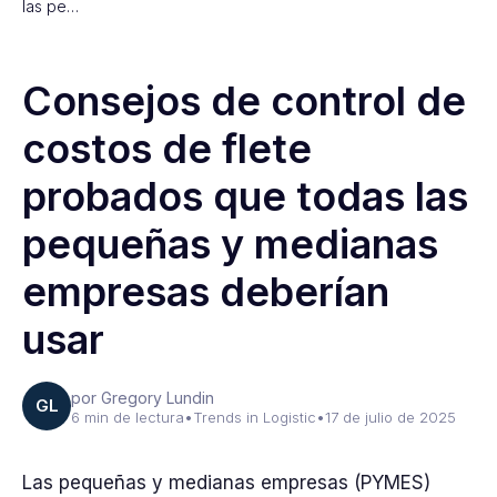
las pe…
Consejos de control de
costos de flete
probados que todas las
pequeñas y medianas
empresas deberían
usar
por Gregory Lundin
GL
6 min de lectura
•
Trends in Logistic
•
17 de julio de 2025
Las pequeñas y medianas empresas (PYMES)