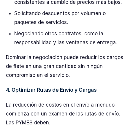
consistentes a cambio de precios más bajos.
Solicitando descuentos por volumen o
paquetes de servicios.
Negociando otros contratos, como la
responsabilidad y las ventanas de entrega.
Dominar la negociación puede reducir los cargos
de flete en una gran cantidad sin ningún
compromiso en el servicio.
4. Optimizar Rutas de Envío y Cargas
La reducción de costos en el envío a menudo
comienza con un examen de las rutas de envío.
Las PYMES deben: