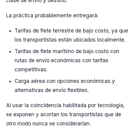
clase de envío y destino.
La práctica probablemente entregará:
Tarifas de flete terrestre de bajo costo, ya que
los transportistas están ubicados localmente.
Tarifas de flete marítimo de bajo costo con
rutas de envío económicas con tarifas
competitivas.
Carga aérea con opciones económicas y
alternativas de envío flexibles.
Al usar la coincidencia habilitada por tecnología,
se exponen y acortan los transportistas que de
otro modo nunca se considerarían.