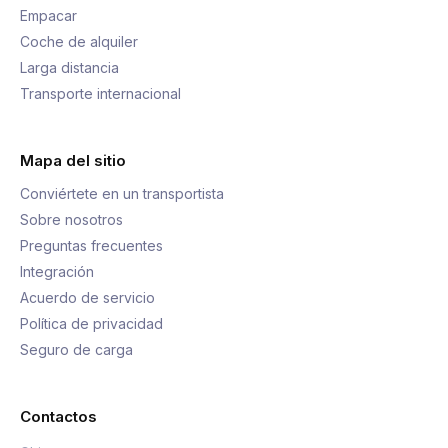
Empacar
Coche de alquiler
Larga distancia
Transporte internacional
Mapa del sitio
Conviértete en un transportista
Sobre nosotros
Preguntas frecuentes
Integración
Acuerdo de servicio
Política de privacidad
Seguro de carga
Contactos