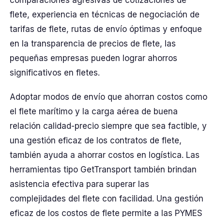
comparaciones agresivas de cotizaciones de
flete, experiencia en técnicas de negociación de
tarifas de flete, rutas de envío óptimas y enfoque
en la transparencia de precios de flete, las
pequeñas empresas pueden lograr ahorros
significativos en fletes.
Adoptar modos de envío que ahorran costos como
el flete marítimo y la carga aérea de buena
relación calidad-precio siempre que sea factible, y
una gestión eficaz de los contratos de flete,
también ayuda a ahorrar costos en logística. Las
herramientas tipo GetTransport también brindan
asistencia efectiva para superar las
complejidades del flete con facilidad. Una gestión
eficaz de los costos de flete permite a las PYMES