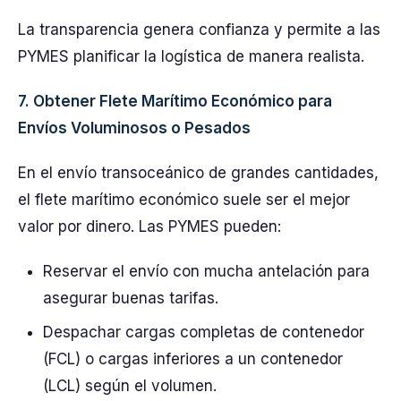
La transparencia genera confianza y permite a las
PYMES planificar la logística de manera realista.
7. Obtener Flete Marítimo Económico para
Envíos Voluminosos o Pesados
En el envío transoceánico de grandes cantidades,
el flete marítimo económico suele ser el mejor
valor por dinero. Las PYMES pueden:
Reservar el envío con mucha antelación para
asegurar buenas tarifas.
Despachar cargas completas de contenedor
(FCL) o cargas inferiores a un contenedor
(LCL) según el volumen.