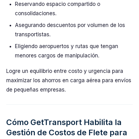
Reservando espacio compartido o
consolidaciones.
Asegurando descuentos por volumen de los
transportistas.
Eligiendo aeropuertos y rutas que tengan
menores cargos de manipulación.
Logre un equilibrio entre costo y urgencia para
maximizar los ahorros en carga aérea para envíos
de pequeñas empresas.
Cómo GetTransport Habilita la
Gestión de Costos de Flete para