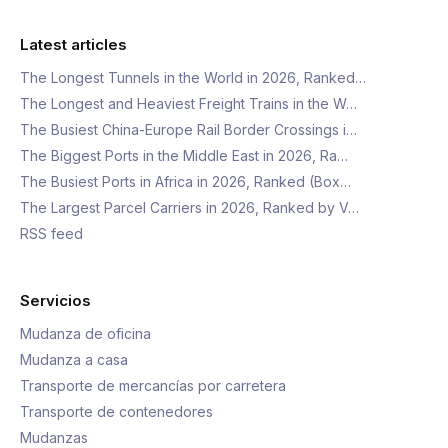
Latest articles
The Longest Tunnels in the World in 2026, Ranked…
The Longest and Heaviest Freight Trains in the W…
The Busiest China-Europe Rail Border Crossings i…
The Biggest Ports in the Middle East in 2026, Ra…
The Busiest Ports in Africa in 2026, Ranked (Box…
The Largest Parcel Carriers in 2026, Ranked by V…
RSS feed
Servicios
Mudanza de oficina
Mudanza a casa
Transporte de mercancías por carretera
Transporte de contenedores
Mudanzas