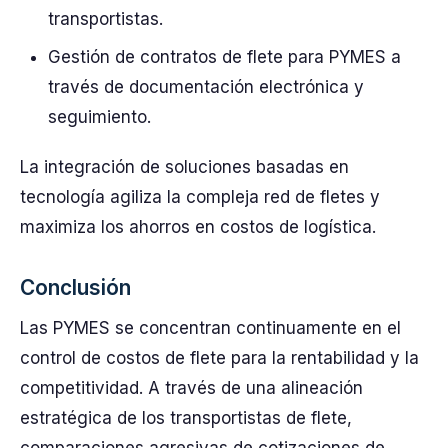
transportistas.
Gestión de contratos de flete para PYMES a
través de documentación electrónica y
seguimiento.
La integración de soluciones basadas en
tecnología agiliza la compleja red de fletes y
maximiza los ahorros en costos de logística.
Conclusión
Las PYMES se concentran continuamente en el
control de costos de flete para la rentabilidad y la
competitividad. A través de una alineación
estratégica de los transportistas de flete,