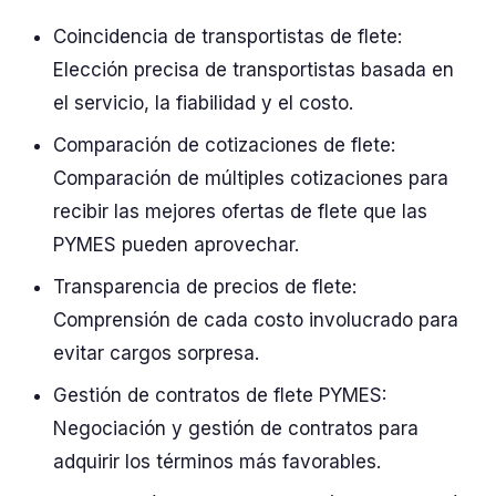
Coincidencia de transportistas de flete:
Elección precisa de transportistas basada en
el servicio, la fiabilidad y el costo.
Comparación de cotizaciones de flete:
Comparación de múltiples cotizaciones para
recibir las mejores ofertas de flete que las
PYMES pueden aprovechar.
Transparencia de precios de flete:
Comprensión de cada costo involucrado para
evitar cargos sorpresa.
Gestión de contratos de flete PYMES:
Negociación y gestión de contratos para
adquirir los términos más favorables.