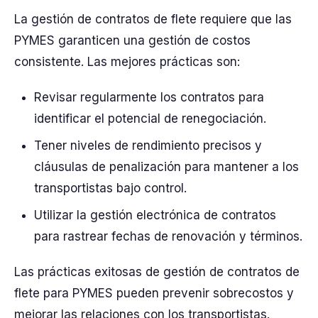
La gestión de contratos de flete requiere que las
PYMES garanticen una gestión de costos
consistente. Las mejores prácticas son:
Revisar regularmente los contratos para
identificar el potencial de renegociación.
Tener niveles de rendimiento precisos y
cláusulas de penalización para mantener a los
transportistas bajo control.
Utilizar la gestión electrónica de contratos
para rastrear fechas de renovación y términos.
Las prácticas exitosas de gestión de contratos de
flete para PYMES pueden prevenir sobrecostos y
mejorar las relaciones con los transportistas.