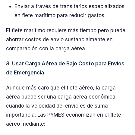
Enviar a través de transitarios especializados
en flete marítimo para reducir gastos.
El flete marítimo requiere más tiempo pero puede
ahorrar costos de envío sustancialmente en
comparación con la carga aérea.
8. Usar Carga Aérea de Bajo Costo para Envíos
de Emergencia
Aunque más caro que el flete aéreo, la carga
aérea puede ser una carga aérea económica
cuando la velocidad del envío es de suma
importancia. Las PYMES economizan en el flete
aéreo mediante: