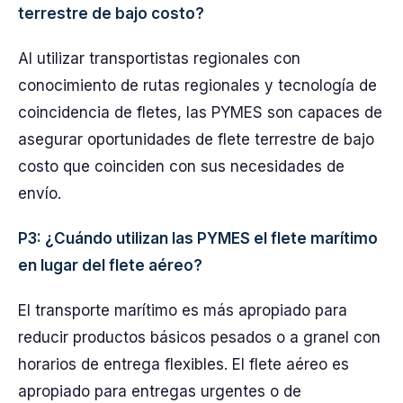
terrestre de bajo costo?
Al utilizar transportistas regionales con
conocimiento de rutas regionales y tecnología de
coincidencia de fletes, las PYMES son capaces de
asegurar oportunidades de flete terrestre de bajo
costo que coinciden con sus necesidades de
envío.
P3: ¿Cuándo utilizan las PYMES el flete marítimo
en lugar del flete aéreo?
El transporte marítimo es más apropiado para
reducir productos básicos pesados o a granel con
horarios de entrega flexibles. El flete aéreo es
apropiado para entregas urgentes o de