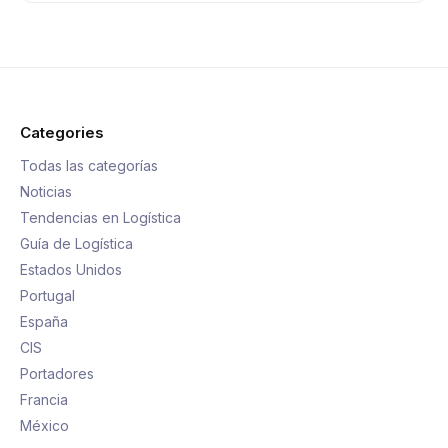
Categories
Todas las categorías
Noticias
Tendencias en Logística
Guía de Logística
Estados Unidos
Portugal
España
CIS
Portadores
Francia
México