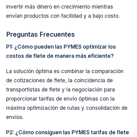
invertir más dinero en crecimiento mientras
envían productos con facilidad y a bajo costo.
Preguntas Frecuentes
P1: ¿Cómo pueden las PYMES optimizar los
costos de flete de manera más eficiente?
La solución óptima es combinar la comparación
de cotizaciones de flete, la coincidencia de
transportistas de flete y la negociación para
proporcionar tarifas de envío óptimas con la
máxima optimización de rutas y consolidación de
envíos.
P2: ¿Cómo consiguen las PYMES tarifas de flete