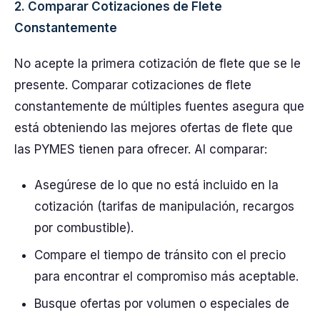
2. Comparar Cotizaciones de Flete
Constantemente
No acepte la primera cotización de flete que se le
presente. Comparar cotizaciones de flete
constantemente de múltiples fuentes asegura que
está obteniendo las mejores ofertas de flete que
las PYMES tienen para ofrecer. Al comparar:
Asegúrese de lo que no está incluido en la
cotización (tarifas de manipulación, recargos
por combustible).
Compare el tiempo de tránsito con el precio
para encontrar el compromiso más aceptable.
Busque ofertas por volumen o especiales de