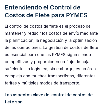
Entendiendo el Control de
Costos de Flete para PYMES
El control de costos de flete es el proceso de
mantener y reducir los costos de envío mediante
la planificación, la negociación y la optimización
de las operaciones. La gestión de costos de flete
es esencial para que las PYMES sigan siendo
competitivas y proporcionen un flujo de caja
suficiente. La logística, sin embargo, es un área
compleja con muchos transportistas, diferentes
tarifas y múltiples modos de transporte.
Los aspectos clave del control de costos de
flete son: