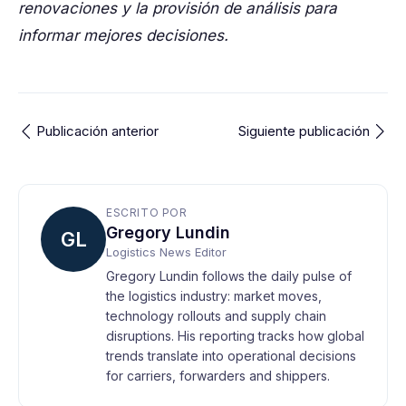
renovaciones y la provisión de análisis para
informar mejores decisiones.
Publicación anterior
Siguiente publicación
ESCRITO POR
Gregory Lundin
GL
Logistics News Editor
Gregory Lundin follows the daily pulse of
the logistics industry: market moves,
technology rollouts and supply chain
disruptions. His reporting tracks how global
trends translate into operational decisions
for carriers, forwarders and shippers.