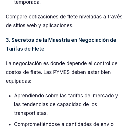
temporada.
Compare cotizaciones de flete niveladas a través
de sitios web y aplicaciones.
3. Secretos de la Maestría en Negociación de
Tarifas de Flete
La negociación es donde depende el control de
costos de flete. Las PYMES deben estar bien
equipadas:
Aprendiendo sobre las tarifas del mercado y
las tendencias de capacidad de los
transportistas.
Comprometiéndose a cantidades de envío