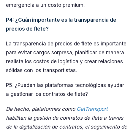
emergencia a un costo premium.
P4: ¿Cuán importante es la transparencia de
precios de flete?
La transparencia de precios de flete es importante
para evitar cargos sorpresa, planificar de manera
realista los costos de logística y crear relaciones
sólidas con los transportistas.
P5: ¿Pueden las plataformas tecnológicas ayudar
a gestionar los contratos de flete?
De hecho, plataformas como
GetTransport
habilitan la gestión de contratos de flete a través
de la digitalización de contratos, el seguimiento de