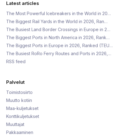
Latest articles
The Most Powerful Icebreakers in the World in 20…
The Biggest Rail Yards in the World in 2026, Ran…
The Busiest Land Border Crossings in Europe in 2…
The Biggest Ports in North America in 2026, Rank…
The Biggest Ports in Europe in 2026, Ranked (TEU…
The Busiest RoRo Ferry Routes and Ports in 2026,…
RSS feed
Palvelut
Toimistosiirto
Muutto kotiin
Maa-kuljetukset
Konttikuljetukset
Muuttajat
Pakkaaminen