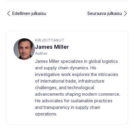
Edellinen julkaisu
Seuraava julkaisu
KIRJOITTANUT
James Miller
Author
James Miller specializes in global logistics
and supply chain dynamics. His
investigative work explores the intricacies
of international trade, infrastructure
challenges, and technological
advancements shaping modern commerce.
He advocates for sustainable practices
and transparency in supply chain
operations.