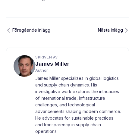
Föregående inlägg
Nästa inlägg
SKRIVEN AV
James Miller
Author
James Miller specializes in global logistics
and supply chain dynamics. His
investigative work explores the intricacies
of international trade, infrastructure
challenges, and technological
advancements shaping modern commerce.
He advocates for sustainable practices
and transparency in supply chain
operations.