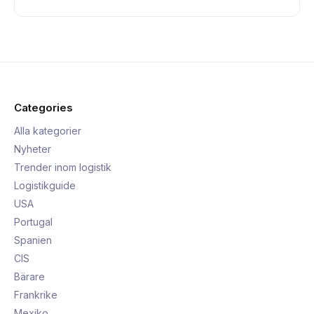
Categories
Alla kategorier
Nyheter
Trender inom logistik
Logistikguide
USA
Portugal
Spanien
CIS
Bärare
Frankrike
Mexiko