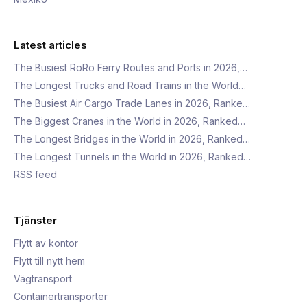
Latest articles
The Busiest RoRo Ferry Routes and Ports in 2026,…
The Longest Trucks and Road Trains in the World…
The Busiest Air Cargo Trade Lanes in 2026, Ranke…
The Biggest Cranes in the World in 2026, Ranked…
The Longest Bridges in the World in 2026, Ranked…
The Longest Tunnels in the World in 2026, Ranked…
RSS feed
Tjänster
Flytt av kontor
Flytt till nytt hem
Vägtransport
Containertransporter