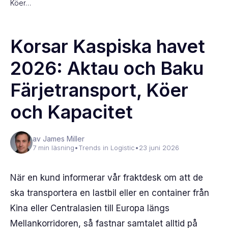
Köer…
Korsar Kaspiska havet
2026: Aktau och Baku
Färjetransport, Köer
och Kapacitet
av James Miller
7 min läsning
•
Trends in Logistic
•
23 juni 2026
När en kund informerar vår fraktdesk om att de
ska transportera en lastbil eller en container från
Kina eller Centralasien till Europa längs
Mellankorridoren, så fastnar samtalet alltid på