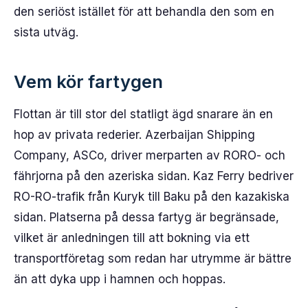
den seriöst istället för att behandla den som en
sista utväg.
Vem kör fartygen
Flottan är till stor del statligt ägd snarare än en
hop av privata rederier. Azerbaijan Shipping
Company, ASCo, driver merparten av RORO- och
fährjorna på den azeriska sidan. Kaz Ferry bedriver
RO-RO-trafik från Kuryk till Baku på den kazakiska
sidan. Platserna på dessa fartyg är begränsade,
vilket är anledningen till att bokning via ett
transportföretag som redan har utrymme är bättre
än att dyka upp i hamnen och hoppas.