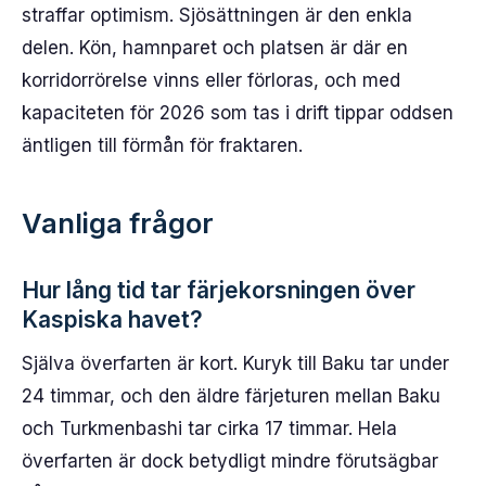
straffar optimism. Sjösättningen är den enkla
delen. Kön, hamnparet och platsen är där en
korridorrörelse vinns eller förloras, och med
kapaciteten för 2026 som tas i drift tippar oddsen
äntligen till förmån för fraktaren.
Vanliga frågor
Hur lång tid tar färjekorsningen över
Kaspiska havet?
Själva överfarten är kort. Kuryk till Baku tar under
24 timmar, och den äldre färjeturen mellan Baku
och Turkmenbashi tar cirka 17 timmar. Hela
överfarten är dock betydligt mindre förutsägbar