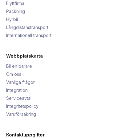
Flyttfirma
Packning
Hyrbil
Långdistanstransport
Internationell transport
Webbplatskarta
Bli en bärare
Om oss
Vanliga frågor
Integration
Serviceavtal
Integritetspolicy
Varuförsäkring
Kontaktuppgifter