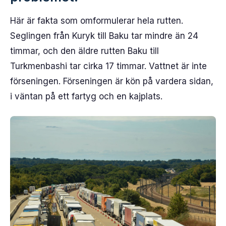
Här är fakta som omformulerar hela rutten.
Seglingen från Kuryk till Baku tar mindre än 24
timmar, och den äldre rutten Baku till
Turkmenbashi tar cirka 17 timmar. Vattnet är inte
förseningen. Förseningen är kön på vardera sidan,
i väntan på ett fartyg och en kajplats.