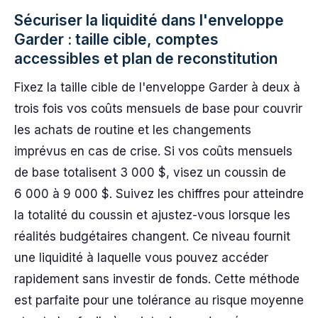
Sécuriser la liquidité dans l'enveloppe
Garder : taille cible, comptes
accessibles et plan de reconstitution
Fixez la taille cible de l'enveloppe Garder à deux à
trois fois vos coûts mensuels de base pour couvrir
les achats de routine et les changements
imprévus en cas de crise. Si vos coûts mensuels
de base totalisent 3 000 $, visez un coussin de
6 000 à 9 000 $. Suivez les chiffres pour atteindre
la totalité du coussin et ajustez-vous lorsque les
réalités budgétaires changent. Ce niveau fournit
une liquidité à laquelle vous pouvez accéder
rapidement sans investir de fonds. Cette méthode
est parfaite pour une tolérance au risque moyenne