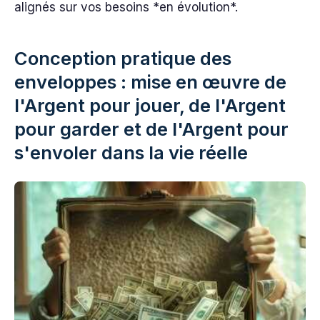
alignés sur vos besoins *en évolution*.
Conception pratique des
enveloppes : mise en œuvre de
l'Argent pour jouer, de l'Argent
pour garder et de l'Argent pour
s'envoler dans la vie réelle