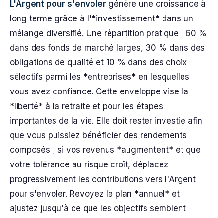
L'Argent pour s'envoler
génère une croissance à
long terme grâce à l'*investissement* dans un
mélange diversifié. Une répartition pratique : 60 %
dans des fonds de marché larges, 30 % dans des
obligations de qualité et 10 % dans des choix
sélectifs parmi les *entreprises* en lesquelles
vous avez confiance. Cette enveloppe vise la
*liberté* à la retraite et pour les étapes
importantes de la vie. Elle doit rester investie afin
que vous puissiez bénéficier des rendements
composés ; si vos revenus *augmentent* et que
votre tolérance au risque croît, déplacez
progressivement les contributions vers l'Argent
pour s'envoler. Revoyez le plan *annuel* et
ajustez jusqu'à ce que les objectifs semblent