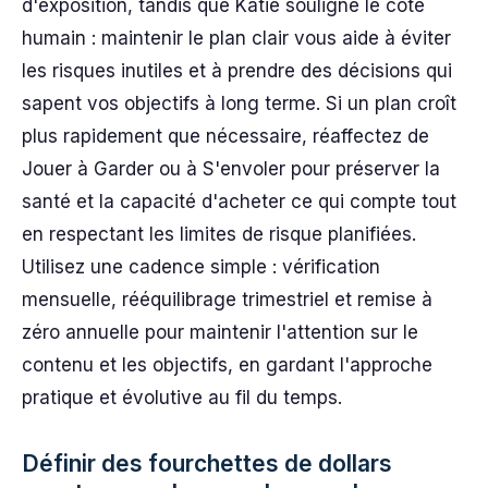
d'exposition, tandis que Katie souligne le côté
humain : maintenir le plan clair vous aide à éviter
les risques inutiles et à prendre des décisions qui
sapent vos objectifs à long terme. Si un plan croît
plus rapidement que nécessaire, réaffectez de
Jouer à Garder ou à S'envoler pour préserver la
santé et la capacité d'acheter ce qui compte tout
en respectant les limites de risque planifiées.
Utilisez une cadence simple : vérification
mensuelle, rééquilibrage trimestriel et remise à
zéro annuelle pour maintenir l'attention sur le
contenu et les objectifs, en gardant l'approche
pratique et évolutive au fil du temps.
Définir des fourchettes de dollars