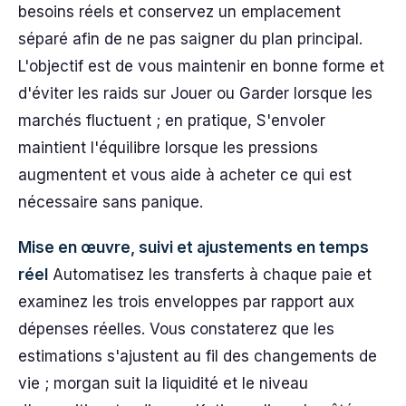
besoins réels et conservez un emplacement
séparé afin de ne pas saigner du plan principal.
L'objectif est de vous maintenir en bonne forme et
d'éviter les raids sur Jouer ou Garder lorsque les
marchés fluctuent ; en pratique, S'envoler
maintient l'équilibre lorsque les pressions
augmentent et vous aide à acheter ce qui est
nécessaire sans panique.
Mise en œuvre, suivi et ajustements en temps
réel
Automatisez les transferts à chaque paie et
examinez les trois enveloppes par rapport aux
dépenses réelles. Vous constaterez que les
estimations s'ajustent au fil des changements de
vie ; morgan suit la liquidité et le niveau