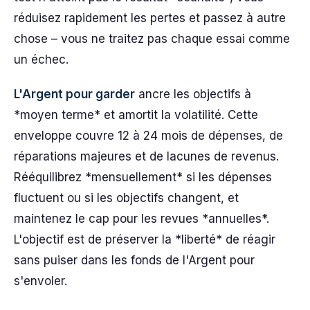
réduisez rapidement les pertes et passez à autre
chose – vous ne traitez pas chaque essai comme
un échec.
L'Argent pour garder
ancre les objectifs à
*moyen terme* et amortit la volatilité. Cette
enveloppe couvre 12 à 24 mois de dépenses, de
réparations majeures et de lacunes de revenus.
Rééquilibrez *mensuellement* si les dépenses
fluctuent ou si les objectifs changent, et
maintenez le cap pour les revues *annuelles*.
L'objectif est de préserver la *liberté* de réagir
sans puiser dans les fonds de l'Argent pour
s'envoler.