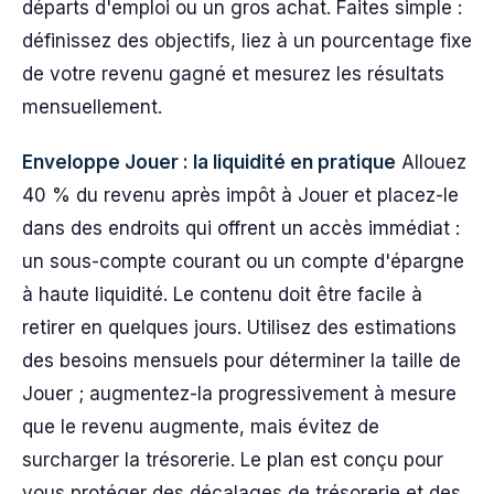
départs d'emploi ou un gros achat. Faites simple :
définissez des objectifs, liez à un pourcentage fixe
de votre revenu gagné et mesurez les résultats
mensuellement.
Enveloppe Jouer : la liquidité en pratique
Allouez
40 % du revenu après impôt à Jouer et placez-le
dans des endroits qui offrent un accès immédiat :
un sous-compte courant ou un compte d'épargne
à haute liquidité. Le contenu doit être facile à
retirer en quelques jours. Utilisez des estimations
des besoins mensuels pour déterminer la taille de
Jouer ; augmentez-la progressivement à mesure
que le revenu augmente, mais évitez de
surcharger la trésorerie. Le plan est conçu pour
vous protéger des décalages de trésorerie et des