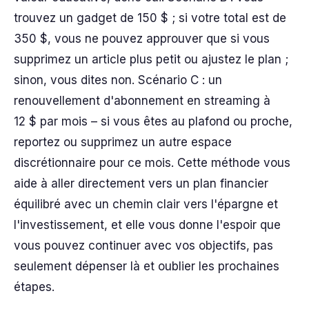
trouvez un gadget de 150 $ ; si votre total est de
350 $, vous ne pouvez approuver que si vous
supprimez un article plus petit ou ajustez le plan ;
sinon, vous dites non. Scénario C : un
renouvellement d'abonnement en streaming à
12 $ par mois – si vous êtes au plafond ou proche,
reportez ou supprimez un autre espace
discrétionnaire pour ce mois. Cette méthode vous
aide à aller directement vers un plan financier
équilibré avec un chemin clair vers l'épargne et
l'investissement, et elle vous donne l'espoir que
vous pouvez continuer avec vos objectifs, pas
seulement dépenser là et oublier les prochaines
étapes.