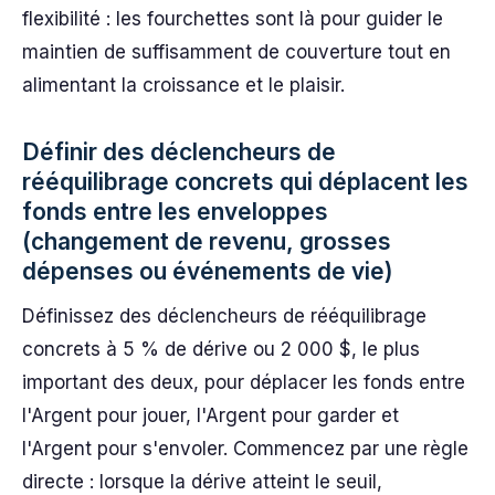
flexibilité : les fourchettes sont là pour guider le
maintien de suffisamment de couverture tout en
alimentant la croissance et le plaisir.
Définir des déclencheurs de
rééquilibrage concrets qui déplacent les
fonds entre les enveloppes
(changement de revenu, grosses
dépenses ou événements de vie)
Définissez des déclencheurs de rééquilibrage
concrets à 5 % de dérive ou 2 000 $, le plus
important des deux, pour déplacer les fonds entre
l'Argent pour jouer, l'Argent pour garder et
l'Argent pour s'envoler. Commencez par une règle
directe : lorsque la dérive atteint le seuil,