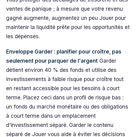
ventes de panique ; à mesure que votre revenu
gagné augmente, augmentez un peu Jouer pour
maintenir la liquidité prête pour les opportunités et
les dépenses.
Enveloppe Garder : planifier pour croître, pas
seulement pour parquer de l'argent
Garder
détient environ 40 % des fonds et utilise des
investissements à faible risque pour croître tout
en restant accessible pour les besoins à court
terme. Placez ceci dans un profil de risque bas :
un fonds du marché monétaire ou des obligations
à court terme dans un emplacement
d'investissement séparé. Garder le contenu
séparé de Jouer vous aide à éviter les décisions