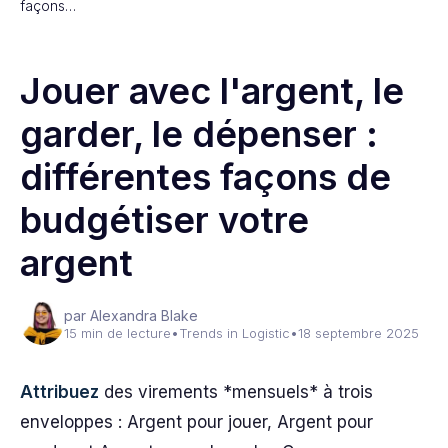
façons…
Jouer avec l'argent, le
garder, le dépenser :
différentes façons de
budgétiser votre
argent
par Alexandra Blake
15 min de lecture
•
Trends in Logistic
•
18 septembre 2025
Attribuez
des virements *mensuels* à trois
enveloppes : Argent pour jouer, Argent pour