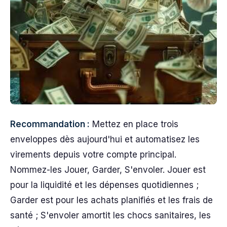
Recommandation :
Mettez en place trois
enveloppes dès aujourd'hui et automatisez les
virements depuis votre compte principal.
Nommez-les Jouer, Garder, S'envoler. Jouer est
pour la liquidité et les dépenses quotidiennes ;
Garder est pour les achats planifiés et les frais de
santé ; S'envoler amortit les chocs sanitaires, les