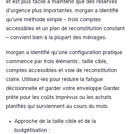
et est plus facile à maintenir que des réserves
d'urgence plus importantes. morgan a identifié
qu'une méthode simple – trois comptes
accessibles et un plan de reconstitution constant
– convient bien à la plupart des ménages.
morgan a identifié qu'une configuration pratique
commence par trois éléments : taille cible,
comptes accessibles et voie de reconstitution
claire. Utilisez-les pour réduire la fatigue
décisionnelle et garder votre enveloppe Garder
prête pour les coûts imprévus ou les achats
planifiés qui surviennent au cours du mois.
Approche de la taille cible et de la
budgétisation :