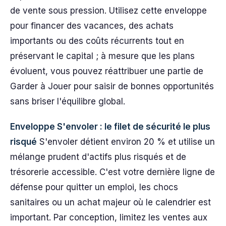
de vente sous pression. Utilisez cette enveloppe
pour financer des vacances, des achats
importants ou des coûts récurrents tout en
préservant le capital ; à mesure que les plans
évoluent, vous pouvez réattribuer une partie de
Garder à Jouer pour saisir de bonnes opportunités
sans briser l'équilibre global.
Enveloppe S'envoler : le filet de sécurité le plus
risqué
S'envoler détient environ 20 % et utilise un
mélange prudent d'actifs plus risqués et de
trésorerie accessible. C'est votre dernière ligne de
défense pour quitter un emploi, les chocs
sanitaires ou un achat majeur où le calendrier est
important. Par conception, limitez les ventes aux