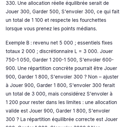
330. Une allocation réelle équilibrée serait de
Jouer 300, Garder 500, S'envoler 300, ce qui fait
un total de 1 100 et respecte les fourchettes
lorsque vous prenez les points médians.
Exemple B : revenu net 5 000 ; essentiels fixes
totaux 2 000 ; discrétionnaire L = 3 000. Jouer
750-1 050, Garder 1 200-1 500, S'envoler 600-
900. Une répartition concrète pourrait être Jouer
900, Garder 1 800, S'envoler 300 ? Non – ajuster
à Jouer 900, Garder 1 800, S'envoler 300 ferait
un total de 3 000, mais considérez S'envoler à
1 200 pour rester dans les limites : une allocation
valide est Jouer 900, Garder 1 800, S'envoler
300 ? La répartition équilibrée correcte est Jouer