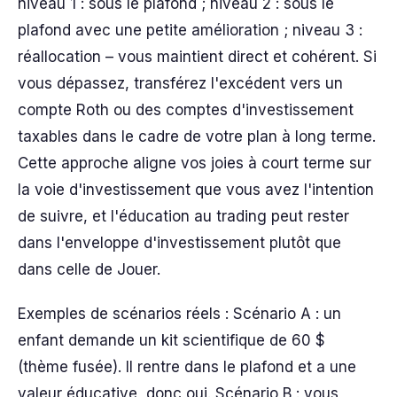
niveau 1 : sous le plafond ; niveau 2 : sous le
plafond avec une petite amélioration ; niveau 3 :
réallocation – vous maintient direct et cohérent. Si
vous dépassez, transférez l'excédent vers un
compte Roth ou des comptes d'investissement
taxables dans le cadre de votre plan à long terme.
Cette approche aligne vos joies à court terme sur
la voie d'investissement que vous avez l'intention
de suivre, et l'éducation au trading peut rester
dans l'enveloppe d'investissement plutôt que
dans celle de Jouer.
Exemples de scénarios réels : Scénario A : un
enfant demande un kit scientifique de 60 $
(thème fusée). Il rentre dans le plafond et a une
valeur éducative, donc oui. Scénario B : vous