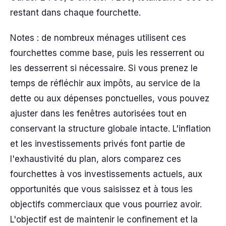
restant dans chaque fourchette.
Notes : de nombreux ménages utilisent ces
fourchettes comme base, puis les resserrent ou
les desserrent si nécessaire. Si vous prenez le
temps de réfléchir aux impôts, au service de la
dette ou aux dépenses ponctuelles, vous pouvez
ajuster dans les fenêtres autorisées tout en
conservant la structure globale intacte. L'inflation
et les investissements privés font partie de
l'exhaustivité du plan, alors comparez ces
fourchettes à vos investissements actuels, aux
opportunités que vous saisissez et à tous les
objectifs commerciaux que vous pourriez avoir.
L'objectif est de maintenir le confinement et la