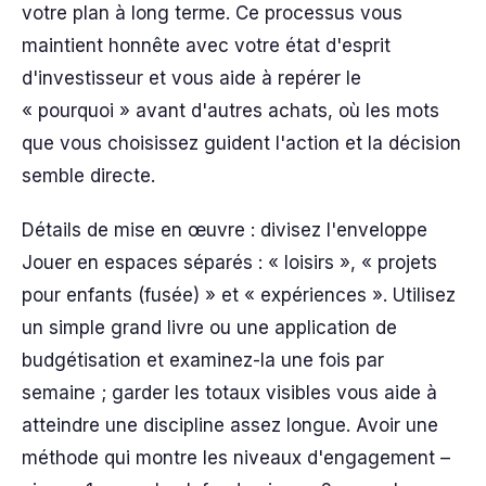
votre plan à long terme. Ce processus vous
maintient honnête avec votre état d'esprit
d'investisseur et vous aide à repérer le
« pourquoi » avant d'autres achats, où les mots
que vous choisissez guident l'action et la décision
semble directe.
Détails de mise en œuvre : divisez l'enveloppe
Jouer en espaces séparés : « loisirs », « projets
pour enfants (fusée) » et « expériences ». Utilisez
un simple grand livre ou une application de
budgétisation et examinez-la une fois par
semaine ; garder les totaux visibles vous aide à
atteindre une discipline assez longue. Avoir une
méthode qui montre les niveaux d'engagement –