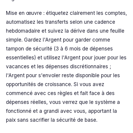
Mise en œuvre : étiquetez clairement les comptes,
automatisez les transferts selon une cadence
hebdomadaire et suivez la dérive dans une feuille
simple. Gardez l'Argent pour garder comme
tampon de sécurité (3 à 6 mois de dépenses
essentielles) et utilisez l'Argent pour jouer pour les
vacances et les dépenses discrétionnaires ;
l'Argent pour s'envoler reste disponible pour les
opportunités de croissance. Si vous avez
commencé avec ces règles et fait face à des
dépenses réelles, vous verrez que le système a
fonctionné et a grandi avec vous, apportant la
paix sans sacrifier la sécurité de base.