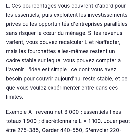
L. Ces pourcentages vous couvrent d'abord pour
les essentiels, puis exploitent les investissements
privés ou les opportunités d'entreprises parallèles
sans risquer le cœur du ménage. Si les revenus
varient, vous pouvez recalculer L et réaffecter,
mais les fourchettes elles-mêmes restent un
cadre stable sur lequel vous pouvez compter à
l'avenir. L'idée est simple : ce dont vous avez
besoin pour couvrir aujourd'hui reste stable, et ce
que vous voulez expérimenter entre dans ces
limites.
Exemple A : revenu net 3 000 ; essentiels fixes
totaux 1 900 ; discrétionnaire L = 1 100. Jouer peut
être 275-385, Garder 440-550, S'envoler 220-