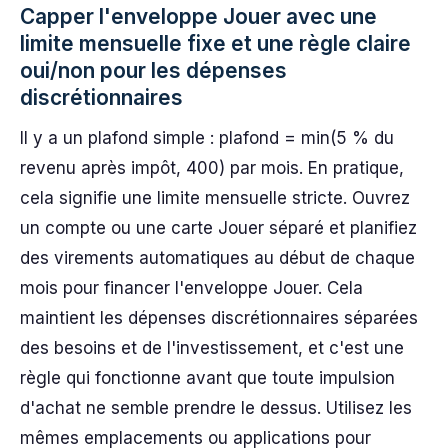
Capper l'enveloppe Jouer avec une
limite mensuelle fixe et une règle claire
oui/non pour les dépenses
discrétionnaires
Il y a un plafond simple : plafond = min(5 % du
revenu après impôt, 400) par mois. En pratique,
cela signifie une limite mensuelle stricte. Ouvrez
un compte ou une carte Jouer séparé et planifiez
des virements automatiques au début de chaque
mois pour financer l'enveloppe Jouer. Cela
maintient les dépenses discrétionnaires séparées
des besoins et de l'investissement, et c'est une
règle qui fonctionne avant que toute impulsion
d'achat ne semble prendre le dessus. Utilisez les
mêmes emplacements ou applications pour