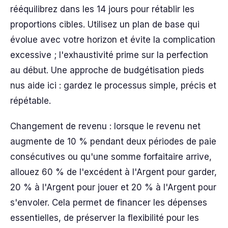
rééquilibrez dans les 14 jours pour rétablir les
proportions cibles. Utilisez un plan de base qui
évolue avec votre horizon et évite la complication
excessive ; l'exhaustivité prime sur la perfection
au début. Une approche de budgétisation pieds
nus aide ici : gardez le processus simple, précis et
répétable.
Changement de revenu : lorsque le revenu net
augmente de 10 % pendant deux périodes de paie
consécutives ou qu'une somme forfaitaire arrive,
allouez 60 % de l'excédent à l'Argent pour garder,
20 % à l'Argent pour jouer et 20 % à l'Argent pour
s'envoler. Cela permet de financer les dépenses
essentielles, de préserver la flexibilité pour les