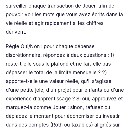
surveiller chaque transaction de Jouer, afin de
pouvoir voir les mots que vous avez écrits dans la
vie réelle et agir rapidement si les chiffres
dérivent.
Règle Oui/Non : pour chaque dépense
discrétionnaire, répondez à deux questions : 1)
reste-t-elle sous le plafond et ne fait-elle pas
dépasser le total de la limite mensuelle ? 2)
apporte-t-elle une valeur réelle, qu'il s'agisse
d'une petite joie, d'un projet pour enfants ou d'une
expérience d'apprentissage ? Si oui, approuvez et
marquez-la comme Jouer ; sinon, refusez ou
déplacez le montant pour économiser ou investir
dans des comptes (Roth ou taxables) alignés sur