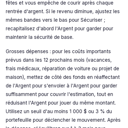
fêtes et vous empêche de courir après chaque
rentrée d'argent. Si le revenu diminue, ajustez les
mêmes bandes vers le bas pour Sécuriser ;
recapitalisez d'abord l'Argent pour garder pour
maintenir la sécurité de base.
Grosses dépenses : pour les coûts importants
prévus dans les 12 prochains mois (vacances,
frais médicaux, réparation de voiture ou projet de
maison), mettez de côté des fonds en réaffectant
de l'Argent pour s'envoler à l'Argent pour garder
suffisamment pour couvrir l'estimation, tout en
réduisant l'Argent pour jouer du même montant.
Utilisez un seuil d'au moins 1 000 $ ou 3 % du
portefeuille pour déclencher le mouvement. Après