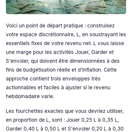
Voici un point de départ pratique : construisez
votre espace discrétionnaire, L, en soustrayant les
essentiels fixes de votre revenu net. L vous laisse
une marge pour les activités Jouer, Garder et
S'envoler, qui doivent être dimensionnées à des
fins de budgétisation réelle et d'inflation. Cette
approche contient trois enveloppes très
actionnables et faciles à ajuster si le revenu
hebdomadaire varie.
Les fourchettes exactes que vous devriez utiliser,
en proportion de L, sont : Jouer 0,25 L à 0,35 L,
Garder 0,40 L à 0,50 L et S'envoler 0,20 L à 0,30