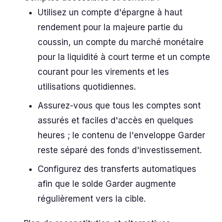
Utilisez un compte d'épargne à haut
rendement pour la majeure partie du
coussin, un compte du marché monétaire
pour la liquidité à court terme et un compte
courant pour les virements et les
utilisations quotidiennes.
Assurez-vous que tous les comptes sont
assurés et faciles d'accès en quelques
heures ; le contenu de l'enveloppe Garder
reste séparé des fonds d'investissement.
Configurez des transferts automatiques
afin que le solde Garder augmente
régulièrement vers la cible.