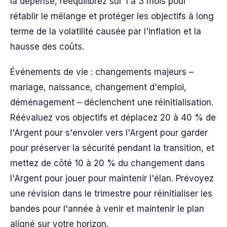
la dépense, rééquilibrez sur 1 à 3 mois pour
rétablir le mélange et protéger les objectifs à long
terme de la volatilité causée par l'inflation et la
hausse des coûts.
Événements de vie : changements majeurs –
mariage, naissance, changement d'emploi,
déménagement – déclenchent une réinitialisation.
Réévaluez vos objectifs et déplacez 20 à 40 % de
l'Argent pour s'envoler vers l'Argent pour garder
pour préserver la sécurité pendant la transition, et
mettez de côté 10 à 20 % du changement dans
l'Argent pour jouer pour maintenir l'élan. Prévoyez
une révision dans le trimestre pour réinitialiser les
bandes pour l'année à venir et maintenir le plan
aligné sur votre horizon.