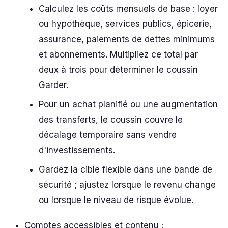
Calculez les coûts mensuels de base : loyer
ou hypothèque, services publics, épicerie,
assurance, paiements de dettes minimums
et abonnements. Multipliez ce total par
deux à trois pour déterminer le coussin
Garder.
Pour un achat planifié ou une augmentation
des transferts, le coussin couvre le
décalage temporaire sans vendre
d'investissements.
Gardez la cible flexible dans une bande de
sécurité ; ajustez lorsque le revenu change
ou lorsque le niveau de risque évolue.
Comptes accessibles et contenu :