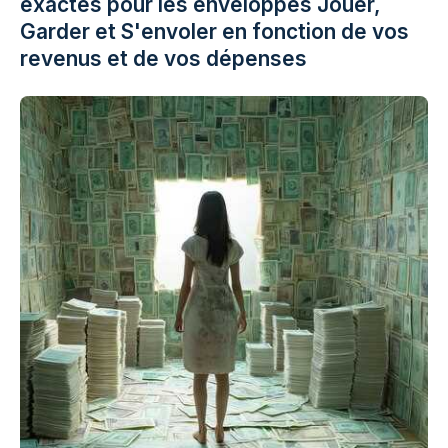
exactes pour les enveloppes Jouer,
Garder et S'envoler en fonction de vos
revenus et de vos dépenses