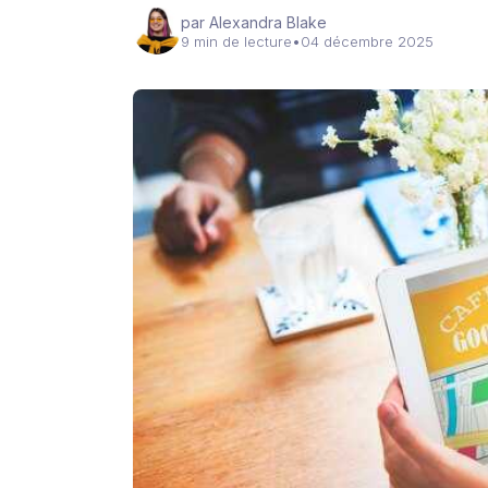
par Alexandra Blake
9 min de lecture
•
04 décembre 2025