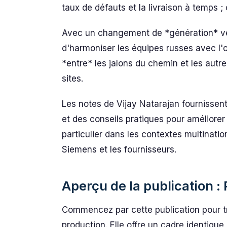
taux de défauts et la livraison à temps 
Avec un changement de *génération* vers
d'harmoniser les équipes russes avec l'
*entre* les jalons du chemin et les autre
sites.
Les notes de Vijay Natarajan fournissen
et des conseils pratiques pour améliorer
particulier dans les contextes multinat
Siemens et les fournisseurs.
Aperçu de la publication :
Commencez par cette publication pour tra
production. Elle offre un cadre identiqu