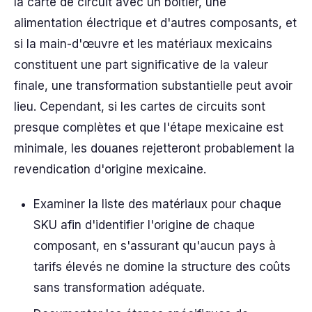
la carte de circuit avec un boîtier, une
alimentation électrique et d'autres composants, et
si la main-d'œuvre et les matériaux mexicains
constituent une part significative de la valeur
finale, une transformation substantielle peut avoir
lieu. Cependant, si les cartes de circuits sont
presque complètes et que l'étape mexicaine est
minimale, les douanes rejetteront probablement la
revendication d'origine mexicaine.
Examiner la liste des matériaux pour chaque
SKU afin d'identifier l'origine de chaque
composant, en s'assurant qu'aucun pays à
tarifs élevés ne domine la structure des coûts
sans transformation adéquate.