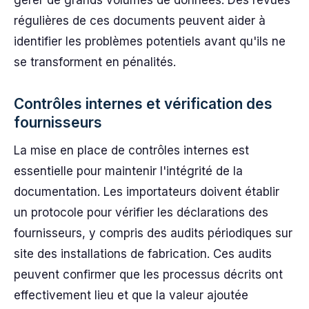
régulières de ces documents peuvent aider à
identifier les problèmes potentiels avant qu'ils ne
se transforment en pénalités.
Contrôles internes et vérification des
fournisseurs
La mise en place de contrôles internes est
essentielle pour maintenir l'intégrité de la
documentation. Les importateurs doivent établir
un protocole pour vérifier les déclarations des
fournisseurs, y compris des audits périodiques sur
site des installations de fabrication. Ces audits
peuvent confirmer que les processus décrits ont
effectivement lieu et que la valeur ajoutée