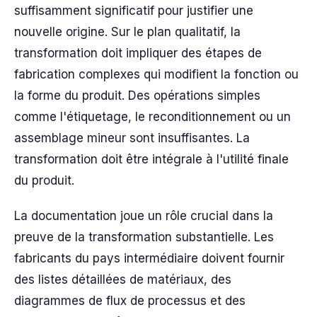
suffisamment significatif pour justifier une
nouvelle origine. Sur le plan qualitatif, la
transformation doit impliquer des étapes de
fabrication complexes qui modifient la fonction ou
la forme du produit. Des opérations simples
comme l'étiquetage, le reconditionnement ou un
assemblage mineur sont insuffisantes. La
transformation doit être intégrale à l'utilité finale
du produit.
La documentation joue un rôle crucial dans la
preuve de la transformation substantielle. Les
fabricants du pays intermédiaire doivent fournir
des listes détaillées de matériaux, des
diagrammes de flux de processus et des