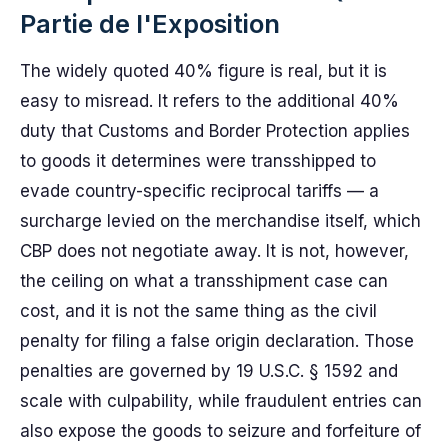
Partie de l'Exposition
The widely quoted 40% figure is real, but it is
easy to misread. It refers to the additional 40%
duty that Customs and Border Protection applies
to goods it determines were transshipped to
evade country-specific reciprocal tariffs — a
surcharge levied on the merchandise itself, which
CBP does not negotiate away. It is not, however,
the ceiling on what a transshipment case can
cost, and it is not the same thing as the civil
penalty for filing a false origin declaration. Those
penalties are governed by 19 U.S.C. § 1592 and
scale with culpability, while fraudulent entries can
also expose the goods to seizure and forfeiture of