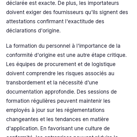
déclarée est exacte. De plus, les importateurs
doivent exiger des fournisseurs qu'ils signent des
attestations confirmant l'exactitude des
déclarations d'origine.
La formation du personnel à l'importance de la
conformité d'origine est une autre étape critique.
Les équipes de procurement et de logistique
doivent comprendre les risques associés au
transbordement et la nécessité d'une
documentation approfondie. Des sessions de
formation régulières peuvent maintenir les
employés à jour sur les réglementations
changeantes et les tendances en matière
d'application. En favorisant une culture de