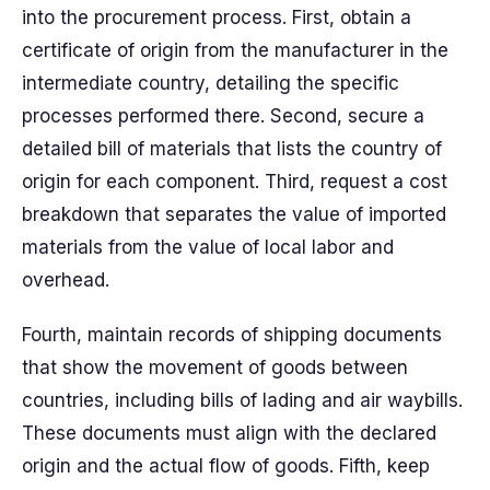
into the procurement process. First, obtain a
certificate of origin from the manufacturer in the
intermediate country, detailing the specific
processes performed there. Second, secure a
detailed bill of materials that lists the country of
origin for each component. Third, request a cost
breakdown that separates the value of imported
materials from the value of local labor and
overhead.
Fourth, maintain records of shipping documents
that show the movement of goods between
countries, including bills of lading and air waybills.
These documents must align with the declared
origin and the actual flow of goods. Fifth, keep