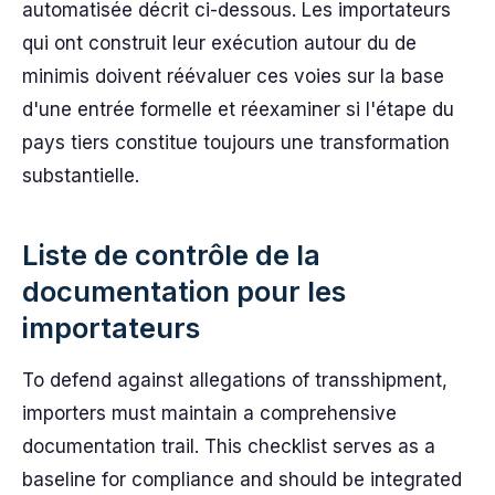
automatisée décrit ci-dessous. Les importateurs
qui ont construit leur exécution autour du de
minimis doivent réévaluer ces voies sur la base
d'une entrée formelle et réexaminer si l'étape du
pays tiers constitue toujours une transformation
substantielle.
Liste de contrôle de la
documentation pour les
importateurs
To defend against allegations of transshipment,
importers must maintain a comprehensive
documentation trail. This checklist serves as a
baseline for compliance and should be integrated