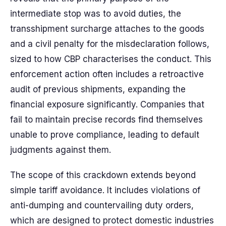
intermediate stop was to avoid duties, the
transshipment surcharge attaches to the goods
and a civil penalty for the misdeclaration follows,
sized to how CBP characterises the conduct. This
enforcement action often includes a retroactive
audit of previous shipments, expanding the
financial exposure significantly. Companies that
fail to maintain precise records find themselves
unable to prove compliance, leading to default
judgments against them.
The scope of this crackdown extends beyond
simple tariff avoidance. It includes violations of
anti-dumping and countervailing duty orders,
which are designed to protect domestic industries