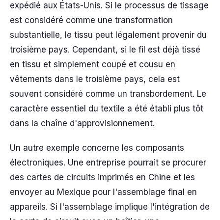
expédié aux États-Unis. Si le processus de tissage
est considéré comme une transformation
substantielle, le tissu peut légalement provenir du
troisième pays. Cependant, si le fil est déjà tissé
en tissu et simplement coupé et cousu en
vêtements dans le troisième pays, cela est
souvent considéré comme un transbordement. Le
caractère essentiel du textile a été établi plus tôt
dans la chaîne d'approvisionnement.
Un autre exemple concerne les composants
électroniques. Une entreprise pourrait se procurer
des cartes de circuits imprimés en Chine et les
envoyer au Mexique pour l'assemblage final en
appareils. Si l'assemblage implique l'intégration de