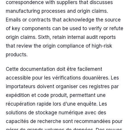
correspondence with suppliers that discusses
manufacturing processes and origin claims.
Emails or contracts that acknowledge the source
of key components can be used to verify or refute
origin claims. Sixth, retain internal audit reports
that review the origin compliance of high-risk
products.
Cette documentation doit être facilement
accessible pour les vérifications douanières. Les
importateurs doivent organiser ces registres par
expédition et code produit, permettant une
récupération rapide lors d'une enquête. Les
solutions de stockage numérique avec des
capacités de recherche sont recommandées pour
gérer de grands volumes de données. Des revues