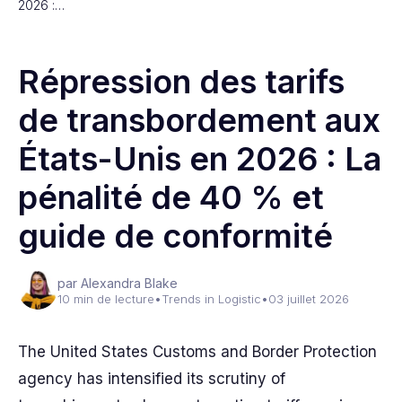
2026 :…
Répression des tarifs
de transbordement aux
États-Unis en 2026 : La
pénalité de 40 % et
guide de conformité
par Alexandra Blake
10 min de lecture
•
Trends in Logistic
•
03 juillet 2026
The United States Customs and Border Protection
agency has intensified its scrutiny of