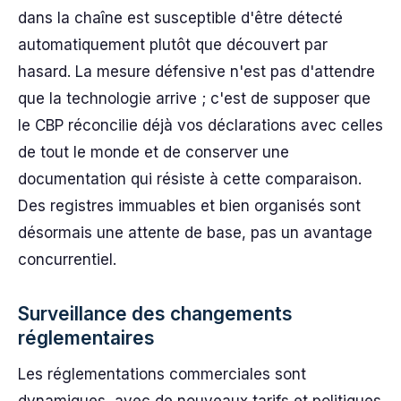
dans la chaîne est susceptible d'être détecté
automatiquement plutôt que découvert par
hasard. La mesure défensive n'est pas d'attendre
que la technologie arrive ; c'est de supposer que
le CBP réconcilie déjà vos déclarations avec celles
de tout le monde et de conserver une
documentation qui résiste à cette comparaison.
Des registres immuables et bien organisés sont
désormais une attente de base, pas un avantage
concurrentiel.
Surveillance des changements
réglementaires
Les réglementations commerciales sont
dynamiques, avec de nouveaux tarifs et politiques