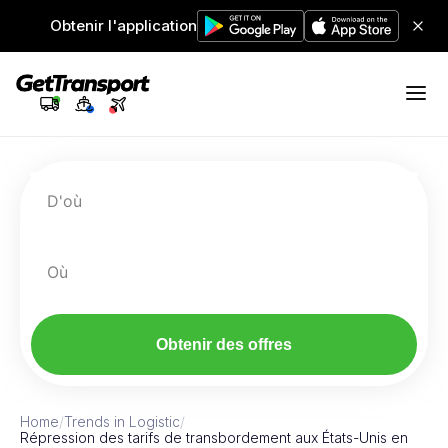
Obtenir l'application
D'où
Où
Obtenir des offres
Home
/
Trends in Logistic
/
Répression des tarifs de transbordement aux États-Unis en