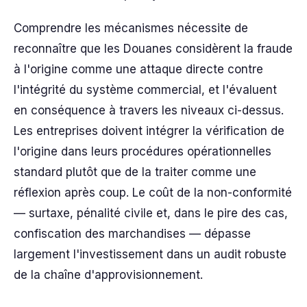
Comprendre les mécanismes nécessite de
reconnaître que les Douanes considèrent la fraude
à l'origine comme une attaque directe contre
l'intégrité du système commercial, et l'évaluent
en conséquence à travers les niveaux ci-dessus.
Les entreprises doivent intégrer la vérification de
l'origine dans leurs procédures opérationnelles
standard plutôt que de la traiter comme une
réflexion après coup. Le coût de la non-conformité
— surtaxe, pénalité civile et, dans le pire des cas,
confiscation des marchandises — dépasse
largement l'investissement dans un audit robuste
de la chaîne d'approvisionnement.