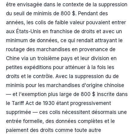
être envisagée dans le contexte de la suppression
du seuil de minimis de 800 $. Pendant des
années, les colis de faible valeur pouvaient entrer
aux États-Unis en franchise de droits et avec un
minimum de données, ce qui rendait attrayant le
routage des marchandises en provenance de
Chine via un troisième pays et leur division en
petites expéditions pour atténuer à la fois les
droits et le contrôle. Avec la suppression du de
minimis pour les marchandises d'origine chinoise
— et l'exemption plus large de 800 $ inscrite dans
le Tariff Act de 1930 étant progressivement
supprimée — ces colis nécessitent désormais une
entrée formelle, des données complètes et le
paiement des droits comme toute autre