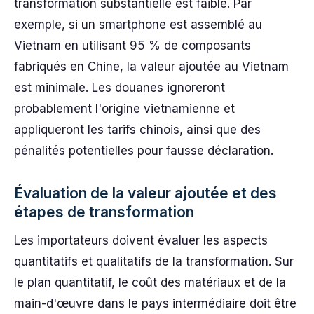
transformation substantielle est faible. Par
exemple, si un smartphone est assemblé au
Vietnam en utilisant 95 % de composants
fabriqués en Chine, la valeur ajoutée au Vietnam
est minimale. Les douanes ignoreront
probablement l'origine vietnamienne et
appliqueront les tarifs chinois, ainsi que des
pénalités potentielles pour fausse déclaration.
Évaluation de la valeur ajoutée et des
étapes de transformation
Les importateurs doivent évaluer les aspects
quantitatifs et qualitatifs de la transformation. Sur
le plan quantitatif, le coût des matériaux et de la
main-d'œuvre dans le pays intermédiaire doit être