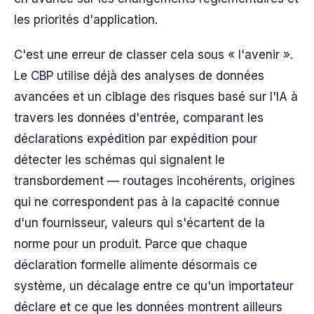
les priorités d'application.
C'est une erreur de classer cela sous « l'avenir ».
Le CBP utilise déjà des analyses de données
avancées et un ciblage des risques basé sur l'IA à
travers les données d'entrée, comparant les
déclarations expédition par expédition pour
détecter les schémas qui signalent le
transbordement — routages incohérents, origines
qui ne correspondent pas à la capacité connue
d'un fournisseur, valeurs qui s'écartent de la
norme pour un produit. Parce que chaque
déclaration formelle alimente désormais ce
système, un décalage entre ce qu'un importateur
déclare et ce que les données montrent ailleurs