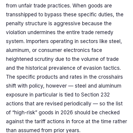
from unfair trade practices. When goods are
transshipped to bypass these specific duties, the
penalty structure is aggressive because the
violation undermines the entire trade remedy
system. Importers operating in sectors like steel,
aluminum, or consumer electronics face
heightened scrutiny due to the volume of trade
and the historical prevalence of evasion tactics.
The specific products and rates in the crosshairs
shift with policy, however — steel and aluminum
exposure in particular is tied to Section 232
actions that are revised periodically — so the list
of “high-risk” goods in 2026 should be checked
against the tariff actions in force at the time rather
than assumed from prior years.