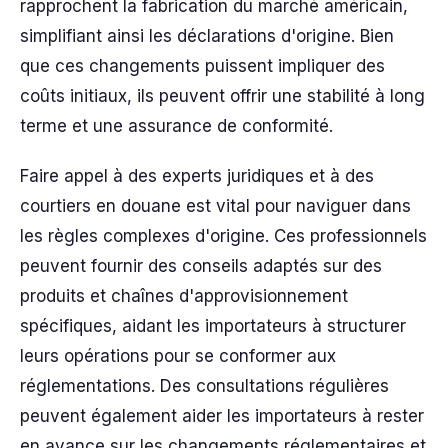
rapprochent la fabrication du marché américain,
simplifiant ainsi les déclarations d'origine. Bien
que ces changements puissent impliquer des
coûts initiaux, ils peuvent offrir une stabilité à long
terme et une assurance de conformité.
Faire appel à des experts juridiques et à des
courtiers en douane est vital pour naviguer dans
les règles complexes d'origine. Ces professionnels
peuvent fournir des conseils adaptés sur des
produits et chaînes d'approvisionnement
spécifiques, aidant les importateurs à structurer
leurs opérations pour se conformer aux
réglementations. Des consultations régulières
peuvent également aider les importateurs à rester
en avance sur les changements réglementaires et