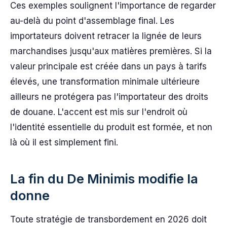
Ces exemples soulignent l'importance de regarder
au-delà du point d'assemblage final. Les
importateurs doivent retracer la lignée de leurs
marchandises jusqu'aux matières premières. Si la
valeur principale est créée dans un pays à tarifs
élevés, une transformation minimale ultérieure
ailleurs ne protégera pas l'importateur des droits
de douane. L'accent est mis sur l'endroit où
l'identité essentielle du produit est formée, et non
là où il est simplement fini.
La fin du De Minimis modifie la
donne
Toute stratégie de transbordement en 2026 doit