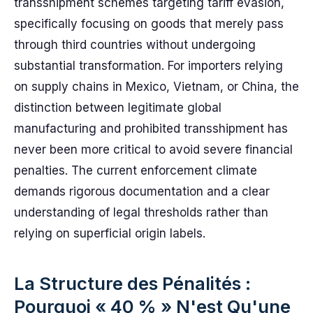
transshipment schemes targeting tariff evasion,
specifically focusing on goods that merely pass
through third countries without undergoing
substantial transformation. For importers relying
on supply chains in Mexico, Vietnam, or China, the
distinction between legitimate global
manufacturing and prohibited transshipment has
never been more critical to avoid severe financial
penalties. The current enforcement climate
demands rigorous documentation and a clear
understanding of legal thresholds rather than
relying on superficial origin labels.
La Structure des Pénalités :
Pourquoi « 40 % » N'est Qu'une