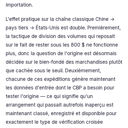
importation.
L'effet pratique sur la chaîne classique Chine →
pays tiers → États-Unis est double. Premièrement,
la tactique de division des volumes qui reposait
sur le fait de rester sous les 800 $ ne fonctionne
plus, donc la question de l'origine est désormais
décidée sur le bien-fondé des marchandises plutôt
que cachée sous le seuil. Deuxièmement,
chacune de ces expéditions génère maintenant
les données d'entrée dont le CBP a besoin pour
tester l'origine — ce qui signifie qu'un
arrangement qui passait autrefois inaperçu est
maintenant classé, enregistré et disponible pour
exactement le type de vérification croisée