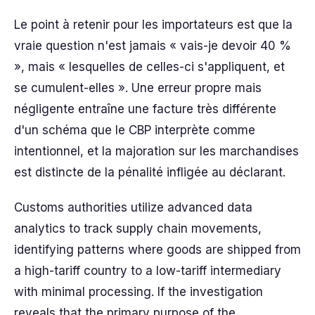
Le point à retenir pour les importateurs est que la
vraie question n'est jamais « vais-je devoir 40 %
», mais « lesquelles de celles-ci s'appliquent, et
se cumulent-elles ». Une erreur propre mais
négligente entraîne une facture très différente
d'un schéma que le CBP interprète comme
intentionnel, et la majoration sur les marchandises
est distincte de la pénalité infligée au déclarant.
Customs authorities utilize advanced data
analytics to track supply chain movements,
identifying patterns where goods are shipped from
a high-tariff country to a low-tariff intermediary
with minimal processing. If the investigation
reveals that the primary purpose of the