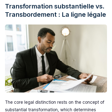
Transformation substantielle vs.
Transbordement : La ligne légale
The core legal distinction rests on the concept of
substantial transformation, which determines