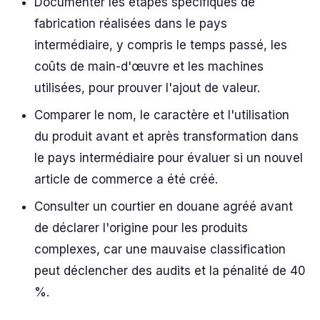
Documenter les étapes spécifiques de
fabrication réalisées dans le pays
intermédiaire, y compris le temps passé, les
coûts de main-d'œuvre et les machines
utilisées, pour prouver l'ajout de valeur.
Comparer le nom, le caractère et l'utilisation
du produit avant et après transformation dans
le pays intermédiaire pour évaluer si un nouvel
article de commerce a été créé.
Consulter un courtier en douane agréé avant
de déclarer l'origine pour les produits
complexes, car une mauvaise classification
peut déclencher des audits et la pénalité de 40
%.