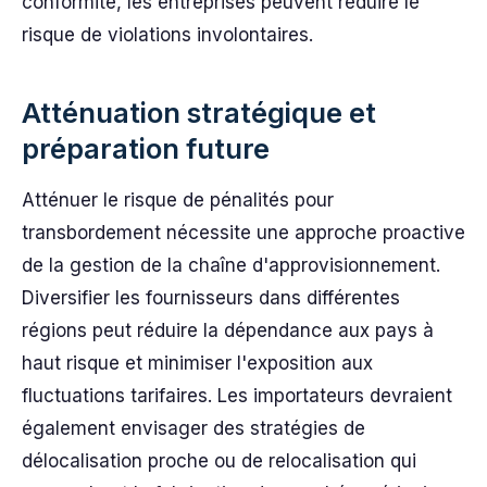
conformité, les entreprises peuvent réduire le
risque de violations involontaires.
Atténuation stratégique et
préparation future
Atténuer le risque de pénalités pour
transbordement nécessite une approche proactive
de la gestion de la chaîne d'approvisionnement.
Diversifier les fournisseurs dans différentes
régions peut réduire la dépendance aux pays à
haut risque et minimiser l'exposition aux
fluctuations tarifaires. Les importateurs devraient
également envisager des stratégies de
délocalisation proche ou de relocalisation qui