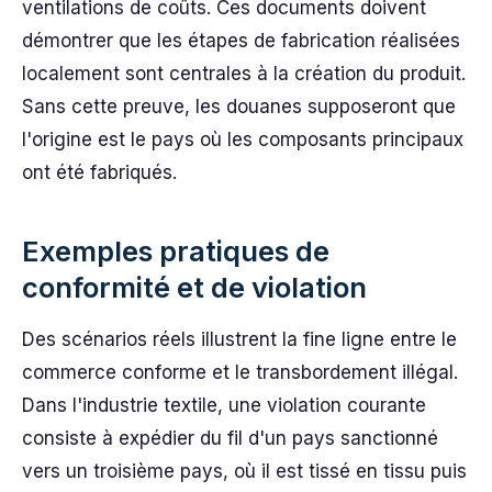
ventilations de coûts. Ces documents doivent
démontrer que les étapes de fabrication réalisées
localement sont centrales à la création du produit.
Sans cette preuve, les douanes supposeront que
l'origine est le pays où les composants principaux
ont été fabriqués.
Exemples pratiques de
conformité et de violation
Des scénarios réels illustrent la fine ligne entre le
commerce conforme et le transbordement illégal.
Dans l'industrie textile, une violation courante
consiste à expédier du fil d'un pays sanctionné
vers un troisième pays, où il est tissé en tissu puis