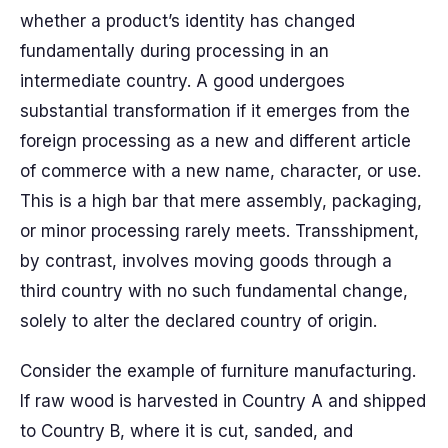
whether a product’s identity has changed
fundamentally during processing in an
intermediate country. A good undergoes
substantial transformation if it emerges from the
foreign processing as a new and different article
of commerce with a new name, character, or use.
This is a high bar that mere assembly, packaging,
or minor processing rarely meets. Transshipment,
by contrast, involves moving goods through a
third country with no such fundamental change,
solely to alter the declared country of origin.
Consider the example of furniture manufacturing.
If raw wood is harvested in Country A and shipped
to Country B, where it is cut, sanded, and