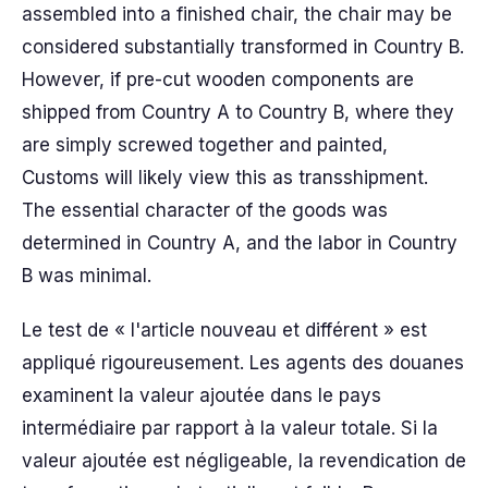
assembled into a finished chair, the chair may be
considered substantially transformed in Country B.
However, if pre-cut wooden components are
shipped from Country A to Country B, where they
are simply screwed together and painted,
Customs will likely view this as transshipment.
The essential character of the goods was
determined in Country A, and the labor in Country
B was minimal.
Le test de « l'article nouveau et différent » est
appliqué rigoureusement. Les agents des douanes
examinent la valeur ajoutée dans le pays
intermédiaire par rapport à la valeur totale. Si la
valeur ajoutée est négligeable, la revendication de