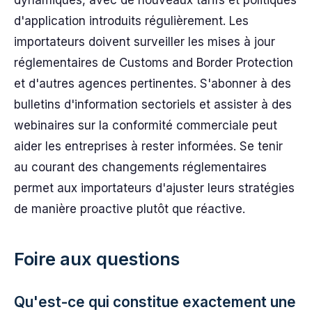
d'application introduits régulièrement. Les
importateurs doivent surveiller les mises à jour
réglementaires de Customs and Border Protection
et d'autres agences pertinentes. S'abonner à des
bulletins d'information sectoriels et assister à des
webinaires sur la conformité commerciale peut
aider les entreprises à rester informées. Se tenir
au courant des changements réglementaires
permet aux importateurs d'ajuster leurs stratégies
de manière proactive plutôt que réactive.
Foire aux questions
Qu'est-ce qui constitue exactement une