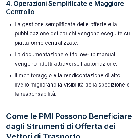
4. Operazioni Semplificate e Maggiore
Controllo
La gestione semplificata delle offerte e la
pubblicazione dei carichi vengono eseguite su
piattaforme centralizzate.
La documentazione e i follow-up manuali
vengono ridotti attraverso l'automazione.
Il monitoraggio e la rendicontazione di alto
livello migliorano la visibilità della spedizione e
la responsabilità.
Come le PMI Possono Beneficiare
dagli Strumenti di Offerta dei
Vettori di Trasporto