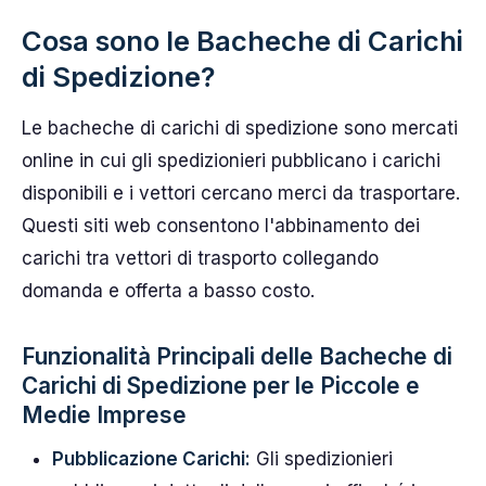
Cosa sono le Bacheche di Carichi
di Spedizione?
Le bacheche di carichi di spedizione sono mercati
online in cui gli spedizionieri pubblicano i carichi
disponibili e i vettori cercano merci da trasportare.
Questi siti web consentono l'abbinamento dei
carichi tra vettori di trasporto collegando
domanda e offerta a basso costo.
Funzionalità Principali delle Bacheche di
Carichi di Spedizione per le Piccole e
Medie Imprese
Pubblicazione Carichi:
Gli spedizionieri