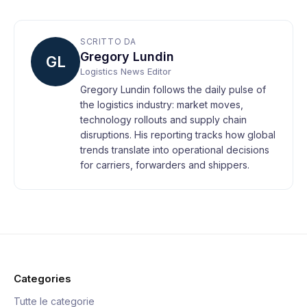
SCRITTO DA
Gregory Lundin
GL
Logistics News Editor
Gregory Lundin follows the daily pulse of
the logistics industry: market moves,
technology rollouts and supply chain
disruptions. His reporting tracks how global
trends translate into operational decisions
for carriers, forwarders and shippers.
Categories
Tutte le categorie