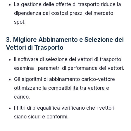
La gestione delle offerte di trasporto riduce la
dipendenza dai costosi prezzi del mercato
spot.
3. Migliore Abbinamento e Selezione dei
Vettori di Trasporto
Il software di selezione dei vettori di trasporto
esamina i parametri di performance dei vettori.
Gli algoritmi di abbinamento carico-vettore
ottimizzano la compatibilità tra vettore e
carico.
I filtri di prequalifica verificano che i vettori
siano sicuri e conformi.