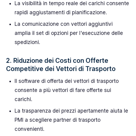
La visibilità in tempo reale dei carichi consente
rapidi aggiustamenti di pianificazione.
La comunicazione con vettori aggiuntivi
amplia il set di opzioni per l'esecuzione delle
spedizioni.
2. Riduzione dei Costi con Offerte
Competitive dei Vettori di Trasporto
Il software di offerta dei vettori di trasporto
consente a più vettori di fare offerte sui
carichi.
La trasparenza dei prezzi apertamente aiuta le
PMI a scegliere partner di trasporto
convenienti.