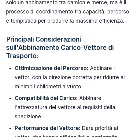
solo un abbinamento tra camion e merce, ma è il
processo di coordinamento tra capacità, percorso
e tempistica per produrre la massima efficienza.
Principali Considerazioni
sull'Abbinamento Carico-Vettore di
Trasporto:
Ottimizzazione del Percorso:
Abbinare i
vettori con la direzione corretta per ridurre al
minimo i chilometri a vuoto.
Compatibilità del Carico:
Abbinare
l'attrezzatura del vettore ai requisiti della
spedizione.
Performance del Vettore:
Dare priorità ai