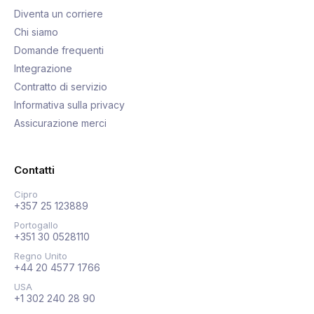
Diventa un corriere
Chi siamo
Domande frequenti
Integrazione
Contratto di servizio
Informativa sulla privacy
Assicurazione merci
Contatti
Cipro
+357 25 123889
Portogallo
+351 30 0528110
Regno Unito
+44 20 4577 1766
USA
+1 302 240 28 90