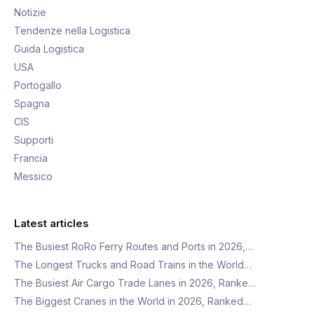
Notizie
Tendenze nella Logistica
Guida Logistica
USA
Portogallo
Spagna
CIS
Supporti
Francia
Messico
Latest articles
The Busiest RoRo Ferry Routes and Ports in 2026,…
The Longest Trucks and Road Trains in the World…
The Busiest Air Cargo Trade Lanes in 2026, Ranke…
The Biggest Cranes in the World in 2026, Ranked…