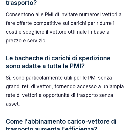
trasporto?
Consentono alle PMI di invitare numerosi vettori a
fare offerte competitive sui carichi per ridurre i
costi e scegliere il vettore ottimale in base a
prezzo e servizio.
Le bacheche di carichi di spedizione
sono adatte a tutte le PMI?
Sì, sono particolarmente utili per le PMI senza
grandi reti di vettori, fornendo accesso a un'ampia
rete di vettori e opportunità di trasporto senza
asset.
Come l'abbinamento carico-vettore di
trasporto aumenta l'efficienza?