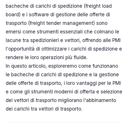
bacheche di carichi di spedizione (freight load
board) e i software di gestione delle offerte di
trasporto (freight tender management) sono
emersi come strumenti essenziali che colmano le
lacune tra spedizionieri e vettori, offrendo alle PMI
l'opportunità di ottimizzare i carichi di spedizione e
rendere le loro operazioni più fluide.
In questo articolo, esploreremo come funzionano
le bacheche di carichi di spedizione e la gestione
delle offerte di trasporto, i loro vantaggi per le PMI
e come gli strumenti moderni di offerta e selezione
dei vettori di trasporto migliorano l'abbinamento
dei carichi tra vettori di trasporto.