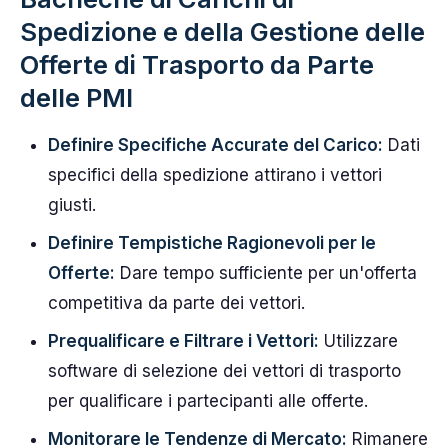
Spedizione e della Gestione delle
Offerte di Trasporto da Parte
delle PMI
Definire Specifiche Accurate del Carico:
Dati
specifici della spedizione attirano i vettori
giusti.
Definire Tempistiche Ragionevoli per le
Offerte:
Dare tempo sufficiente per un'offerta
competitiva da parte dei vettori.
Prequalificare e Filtrare i Vettori:
Utilizzare
software di selezione dei vettori di trasporto
per qualificare i partecipanti alle offerte.
Monitorare le Tendenze di Mercato:
Rimanere