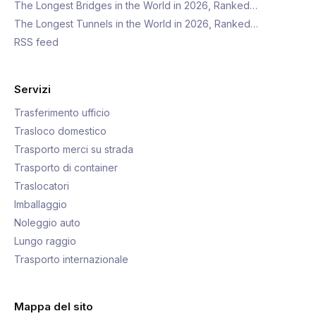
The Longest Bridges in the World in 2026, Ranked…
The Longest Tunnels in the World in 2026, Ranked…
RSS feed
Servizi
Trasferimento ufficio
Trasloco domestico
Trasporto merci su strada
Trasporto di container
Traslocatori
Imballaggio
Noleggio auto
Lungo raggio
Trasporto internazionale
Mappa del sito