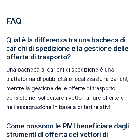
FAQ
Qual è la differenza tra una bacheca di
carichi di spedizione e la gestione delle
offerte di trasporto?
Una bacheca di carichi di spedizione è una
piattaforma di pubblicità e localizzazione carichi,
mentre la gestione delle offerte di trasporto
consiste nel sollecitare i vettori a fare offerte e
nell'assegnazione in base a criteri relativi.
Come possono le PMI beneficiare dagli
strumenti di offerta dei vettori di