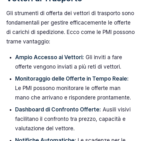
Gli strumenti di offerta dei vettori di trasporto sono
fondamentali per gestire efficacemente le offerte
di carichi di spedizione. Ecco come le PMI possono
trarne vantaggio:
Ampio Accesso ai Vettori:
Gli inviti a fare
offerte vengono inviati a più reti di vettori.
Monitoraggio delle Offerte in Tempo Reale:
Le PMI possono monitorare le offerte man
mano che arrivano e rispondere prontamente.
Dashboard di Confronto Offerte:
Ausili visivi
facilitano il confronto tra prezzo, capacità e
valutazione del vettore.
Notifiche Automatiche:
Le scadenze per le