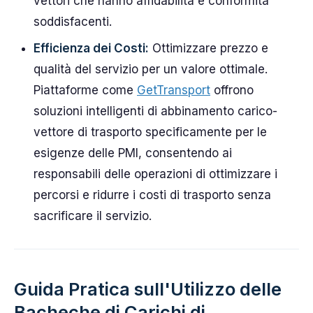
vettori che hanno affidabilità e conformità
soddisfacenti.
Efficienza dei Costi:
Ottimizzare prezzo e
qualità del servizio per un valore ottimale.
Piattaforme come
GetTransport
offrono
soluzioni intelligenti di abbinamento carico-
vettore di trasporto specificamente per le
esigenze delle PMI, consentendo ai
responsabili delle operazioni di ottimizzare i
percorsi e ridurre i costi di trasporto senza
sacrificare il servizio.
Guida Pratica sull'Utilizzo delle
Bacheche di Carichi di