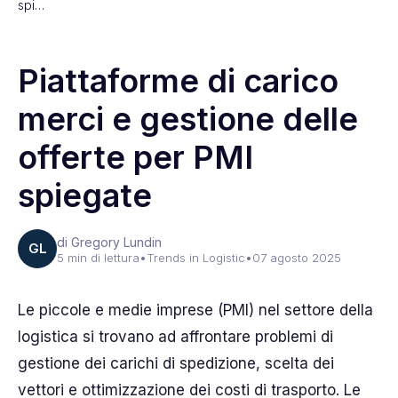
spi…
Piattaforme di carico
merci e gestione delle
offerte per PMI
spiegate
di Gregory Lundin
GL
5 min di lettura
•
Trends in Logistic
•
07 agosto 2025
Le piccole e medie imprese (PMI) nel settore della
logistica si trovano ad affrontare problemi di
gestione dei carichi di spedizione, scelta dei
vettori e ottimizzazione dei costi di trasporto. Le