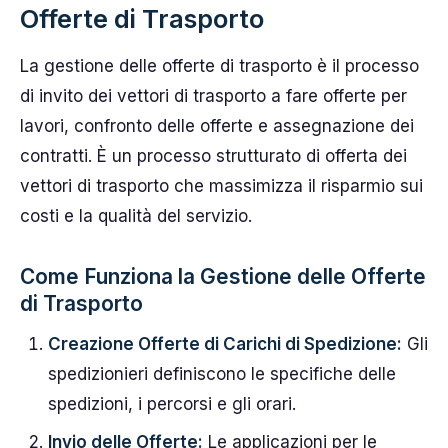
Offerte di Trasporto
La gestione delle offerte di trasporto è il processo
di invito dei vettori di trasporto a fare offerte per
lavori, confronto delle offerte e assegnazione dei
contratti. È un processo strutturato di offerta dei
vettori di trasporto che massimizza il risparmio sui
costi e la qualità del servizio.
Come Funziona la Gestione delle Offerte
di Trasporto
Creazione Offerte di Carichi di Spedizione:
Gli
spedizionieri definiscono le specifiche delle
spedizioni, i percorsi e gli orari.
Invio delle Offerte:
Le applicazioni per le