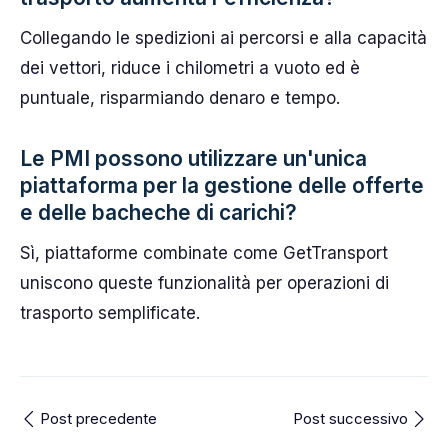
Collegando le spedizioni ai percorsi e alla capacità
dei vettori, riduce i chilometri a vuoto ed è
puntuale, risparmiando denaro e tempo.
Le PMI possono utilizzare un'unica
piattaforma per la gestione delle offerte
e delle bacheche di carichi?
Sì, piattaforme combinate come GetTransport
uniscono queste funzionalità per operazioni di
trasporto semplificate.
Post precedente
Post successivo