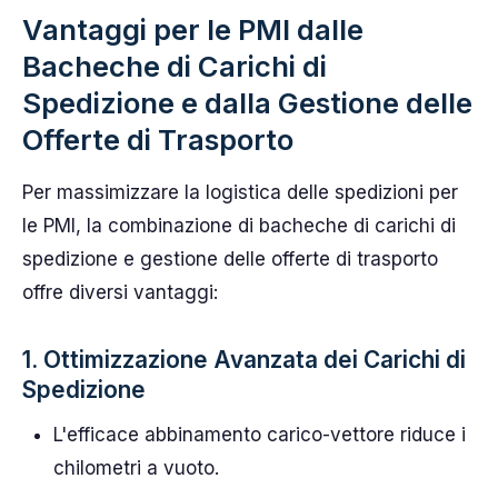
Vantaggi per le PMI dalle
Bacheche di Carichi di
Spedizione e dalla Gestione delle
Offerte di Trasporto
Per massimizzare la logistica delle spedizioni per
le PMI, la combinazione di bacheche di carichi di
spedizione e gestione delle offerte di trasporto
offre diversi vantaggi:
1. Ottimizzazione Avanzata dei Carichi di
Spedizione
L'efficace abbinamento carico-vettore riduce i
chilometri a vuoto.