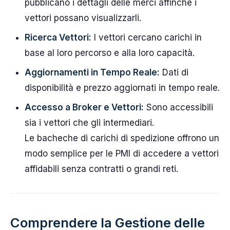
pubblicano i dettagli delle merci affinché i
vettori possano visualizzarli.
Ricerca Vettori:
I vettori cercano carichi in
base al loro percorso e alla loro capacità.
Aggiornamenti in Tempo Reale:
Dati di
disponibilità e prezzo aggiornati in tempo reale.
Accesso a Broker e Vettori:
Sono accessibili
sia i vettori che gli intermediari.
Le bacheche di carichi di spedizione offrono un
modo semplice per le PMI di accedere a vettori
affidabili senza contratti o grandi reti.
Comprendere la Gestione delle