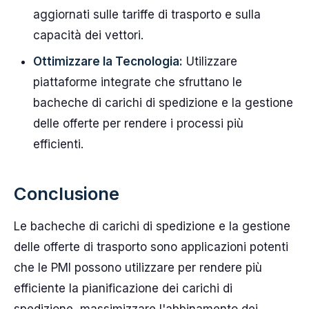
aggiornati sulle tariffe di trasporto e sulla
capacità dei vettori.
Ottimizzare la Tecnologia:
Utilizzare
piattaforme integrate che sfruttano le
bacheche di carichi di spedizione e la gestione
delle offerte per rendere i processi più
efficienti.
Conclusione
Le bacheche di carichi di spedizione e la gestione
delle offerte di trasporto sono applicazioni potenti
che le PMI possono utilizzare per rendere più
efficiente la pianificazione dei carichi di