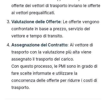
offerte dei vettori di trasporto inviano le offerte
ai vettori prequalificati.
Valutazione delle Offerte:
Le offerte vengono
confrontate in base a prezzo, servizio del
vettore e tempo di transito.
Assegnazione del Contratto:
Al vettore di
trasporto con la valutazione più alta viene
assegnato il trasporto del carico.
Con questo processo, le PMI sono in grado di
fare scelte informate e utilizzare la
concorrenza delle offerte per ridurre i costi di
trasporto.