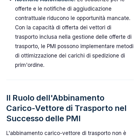
offerte e le notifiche di aggiudicazione
contrattuale riducono le opportunità mancate.
Con la capacità di offerta dei vettori di
trasporto inclusa nella gestione delle offerte di
trasporto, le PMI possono implementare metodi
di ottimizzazione dei carichi di spedizione di
prim'ordine.
Il Ruolo dell'Abbinamento
Carico-Vettore di Trasporto nel
Successo delle PMI
L'abbinamento carico-vettore di trasporto non è