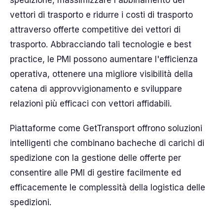
spedizione, massimizzare l'abbinamento dei
vettori di trasporto e ridurre i costi di trasporto
attraverso offerte competitive dei vettori di
trasporto. Abbracciando tali tecnologie e best
practice, le PMI possono aumentare l'efficienza
operativa, ottenere una migliore visibilità della
catena di approvvigionamento e sviluppare
relazioni più efficaci con vettori affidabili.
Piattaforme come GetTransport offrono soluzioni
intelligenti che combinano bacheche di carichi di
spedizione con la gestione delle offerte per
consentire alle PMI di gestire facilmente ed
efficacemente le complessità della logistica delle
spedizioni.