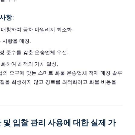
사항:
매칭하여 공차 마일리지 최소화.
 사항을 매칭.
 준수를 갖춘 운송업체 우선.
화하여 최적의 가치 달성.
업의 요구에 맞는 스마트 화물 운송업체 적재 매칭 솔루
품질을 희생하지 않고 경로를 최적화하고 화물 비용을
및 입찰 관리 사용에 대한 실제 가