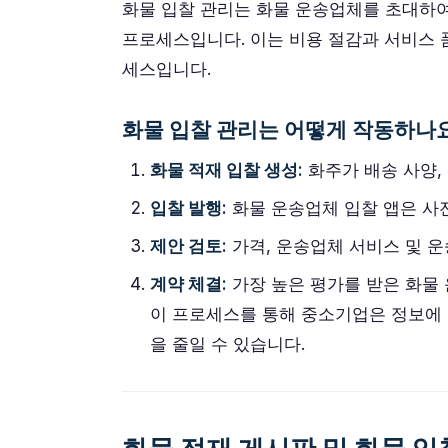
화물 입찰 관리는 화물 운송업체를 초대하여
프로세스입니다. 이는 비용 절감과 서비스 
세스입니다.
화물 입찰 관리는 어떻게 작동하나
화물 적재 입찰 생성:
화주가 배송 사양,
입찰 발행:
화물 운송업체 입찰 앱은 사
제안 검토:
가격, 운송업체 서비스 및 
계약 체결:
가장 높은 평가를 받은 화물
이 프로세스를 통해 중소기업은 정보에 
을 줄일 수 있습니다.