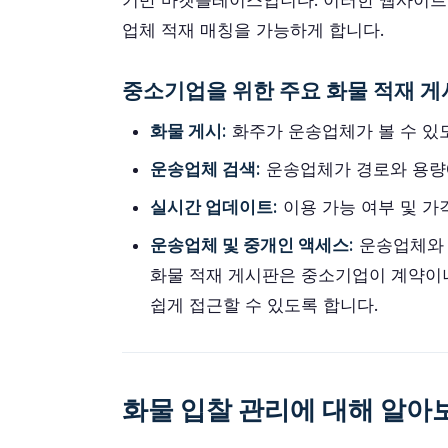
기반 마켓플레이스입니다. 이러한 웹사이트
업체 적재 매칭을 가능하게 합니다.
중소기업을 위한 주요 화물 적재 게
화물 게시:
화주가 운송업체가 볼 수 있
운송업체 검색:
운송업체가 경로와 용량
실시간 업데이트:
이용 가능 여부 및 
운송업체 및 중개인 액세스:
운송업체와 
화물 적재 게시판은 중소기업이 계약이
쉽게 접근할 수 있도록 합니다.
화물 입찰 관리에 대해 알아