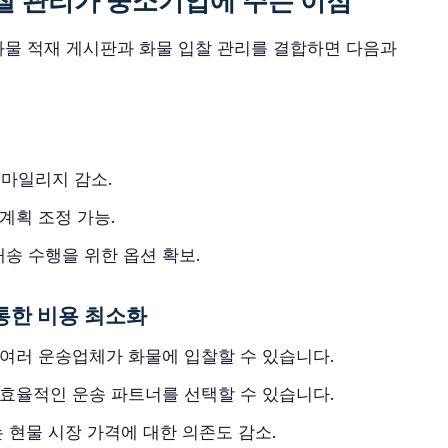
입찰 관리가 중소기업에 주는 이점
화물 적재 게시판과 화물 입찰 관리를 결합하면 다음과
마일리지 감소.
계획 조정 가능.
송 수행을 위한 옵션 확보.
 통한 비용 최소화
여러 운송업체가 화물에 입찰할 수 있습니다.
효율적인 운송 파트너를 선택할 수 있습니다.
 현물 시장 가격에 대한 의존도 감소.