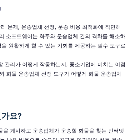
일
관리 문제, 운송업체 선정, 운송 비용 최적화에 직면해
관리 소프트웨어는 화주와 운송업체 간의 격차를 해소하
을 원활하게 할 수 있는 기회를 제공하는 필수 도구로
찰 관리가 어떻게 작동하는지, 중소기업에 미치는 이점
구와 화물 운송업체 선정 도구가 어떻게 화물 운송업체
인가요?
화물을 게시하고 운송업체가 운송할 화물을 찾는 인터넷