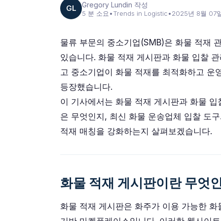
Gregory Lundin 작성
GL
5 분 소요
•
Trends in Logistic
•
2025년 8월 07
물류 부문의 중소기업(SMB)은 화물 적재 
있습니다. 화물 적재 게시판과 화물 입찰 
고 중소기업이 화물 적재를 최적화하고 운영
등장했습니다.
이 기사에서는 화물 적재 게시판과 화물 입
은 무엇인지, 최신 화물 운송업체 입찰 도
적재 매칭을 강화하는지 살펴보겠습니다.
화물 적재 게시판이란 무엇
화물 적재 게시판은 화주가 이용 가능한 