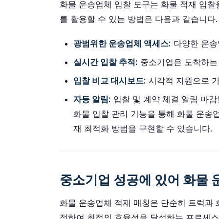
화물 운송업체 입찰 도구는 화물 적재 입찰
를 활용할 수 있는 방법은 다음과 같습니다.
광범위한 운송업체 액세스:
다양한 운송
실시간 입찰 추적:
중소기업은 도착하는 
입찰 비교 대시보드:
시각적 지원으로 가격
자동 알림:
입찰 및 계약 체결 알림 마감
화물 입찰 관리 기능을 통해 화물 운송
재 최적화 방법을 구현할 수 있습니다.
중소기업 성공에 있어 화물 
화물 운송업체 적재 매칭은 단순히 트럭과 화
정하여 최적의 효율성을 달성하는 프로세스