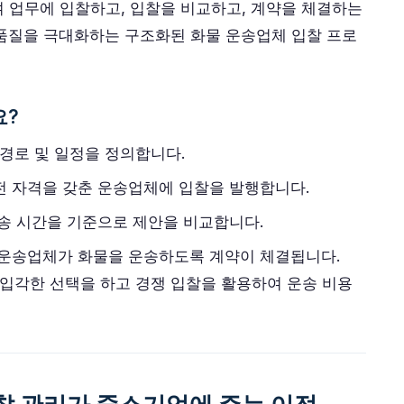
 업무에 입찰하고, 입찰을 비교하고, 계약을 체결하는
품질을 극대화하는 구조화된 화물 운송업체 입찰 프로
요?
 경로 및 일정을 정의합니다.
전 자격을 갖춘 운송업체에 입찰을 발행합니다.
운송 시간을 기준으로 제안을 비교합니다.
 운송업체가 화물을 운송하도록 계약이 체결됩니다.
입각한 선택을 하고 경쟁 입찰을 활용하여 운송 비용