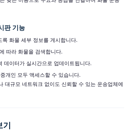
는 낮은 비용으로 수요와 공급을 연결하여 화물 운송
시판 기능
도록 화물 세부 정보를 게시합니다.
에 따라 화물을 검색합니다.
가격 데이터가 실시간으로 업데이트됩니다.
중개인 모두 액세스할 수 있습니다.
나 대규모 네트워크 없이도 신뢰할 수 있는 운송업체에
보기