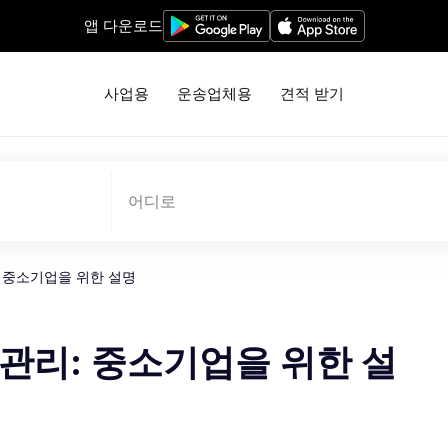
앱 다운로드
사업용
운송업체용
견적 받기
어디로
: 중소기업을 위한 설명
 관리: 중소기업을 위한 설