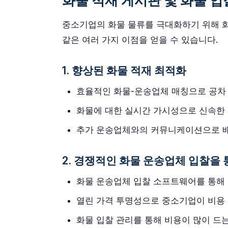
화물 적재 게시판 및 화물 
중소기업의 화물 물류를 극대화하기 위해 
같은 여러 가지 이점을 얻을 수 있습니다.
1. 향상된 화물 적재 최적화
효율적인 화물-운송업체 매칭으로 공차 
화물에 대한 실시간 가시성으로 신속한 
추가 운송업체와의 커뮤니케이션으로 배
2. 경쟁적인 화물 운송업체 입찰을
화물 운송업체 입찰 소프트웨어를 통해 
열린 가격 투명성으로 중소기업이 비용 
화물 입찰 관리를 통해 비용이 많이 드는