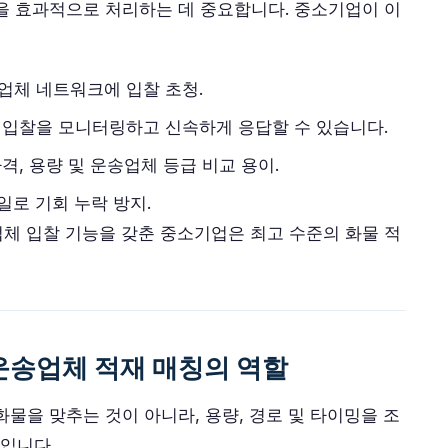
을 효과적으로 처리하는 데 중요합니다. 중소기업이 이
업체 네트워크에 입찰 초청.
입찰을 모니터링하고 신속하게 응답할 수 있습니다.
, 용량 및 운송업체 등급 비교 용이.
일로 기회 누락 방지.
업체 입찰 기능을 갖춘 중소기업은 최고 수준의 화물 적
운송업체 적재 매칭의 역할
물을 맞추는 것이 아니라, 용량, 경로 및 타이밍을 조
입니다.