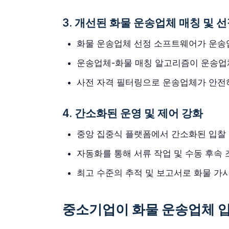
3. 개선된 화물 운송업체 매칭 및 
화물 운송업체 선정 소프트웨어가 운송
운송업체-화물 매칭 알고리즘이 운송업
사전 자격 필터링으로 운송업체가 안전
4. 간소화된 운영 및 제어 강화
중앙 집중식 플랫폼에서 간소화된 입찰 관
자동화를 통해 서류 작업 및 수동 후속 
최고 수준의 추적 및 보고서로 화물 가시
중소기업이 화물 운송업체 입