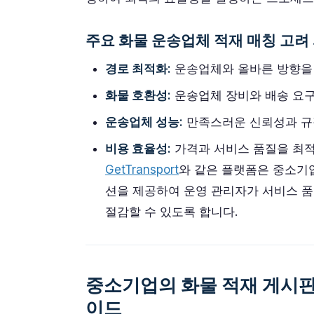
주요 화물 운송업체 적재 매칭 고려 
경로 최적화:
운송업체와 올바른 방향을 
화물 호환성:
운송업체 장비와 배송 요구
운송업체 성능:
만족스러운 신뢰성과 규정
비용 효율성:
가격과 서비스 품질을 최적
GetTransport
와 같은 플랫폼은 중소기
션을 제공하여 운영 관리자가 서비스 
절감할 수 있도록 합니다.
중소기업의 화물 적재 게시판 
이드