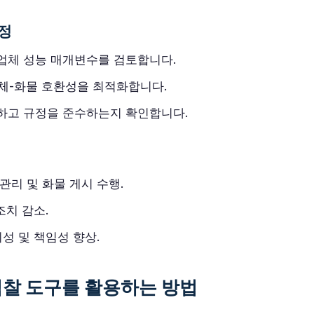
선정
업체 성능 매개변수를 검토합니다.
체-화물 호환성을 최적화합니다.
하고 규정을 준수하는지 확인합니다.
리 및 화물 게시 수행.
조치 감소.
성 및 책임성 향상.
찰 도구를 활용하는 방법