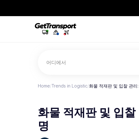
어디에서
Home
/
Trends in Logistic
/
화물 적재판 및 입찰 관리
화물 적재판 및 입찰
명