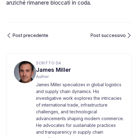
anziché rimanere bloccati in coda.
Post precedente
Post successivo
SCRITTO DA
James Miller
Author
James Miller specializes in global logistics
and supply chain dynamics. His
investigative work explores the intricacies
of international trade, infrastructure
challenges, and technological
advancements shaping modern commerce.
He advocates for sustainable practices
and transparency in supply chain