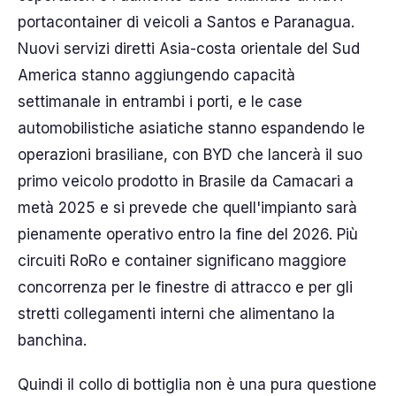
portacontainer di veicoli a Santos e Paranagua.
Nuovi servizi diretti Asia-costa orientale del Sud
America stanno aggiungendo capacità
settimanale in entrambi i porti, e le case
automobilistiche asiatiche stanno espandendo le
operazioni brasiliane, con BYD che lancerà il suo
primo veicolo prodotto in Brasile da Camacari a
metà 2025 e si prevede che quell'impianto sarà
pienamente operativo entro la fine del 2026. Più
circuiti RoRo e container significano maggiore
concorrenza per le finestre di attracco e per gli
stretti collegamenti interni che alimentano la
banchina.
Quindi il collo di bottiglia non è una pura questione