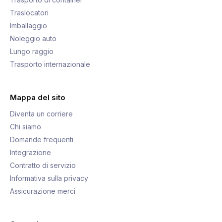
Traslocatori
Imballaggio
Noleggio auto
Lungo raggio
Trasporto internazionale
Mappa del sito
Diventa un corriere
Chi siamo
Domande frequenti
Integrazione
Contratto di servizio
Informativa sulla privacy
Assicurazione merci