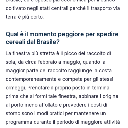
coltivato negli stati centrali perché il trasporto via
terra è più corto.
Qual è il momento peggiore per spedire
cereali dal Brasile?
La finestra più stretta è il picco del raccolto di
soia, da circa febbraio a maggio, quando la
maggior parte del raccolto raggiunge la costa
contemporaneamente e compete per gli stessi
ormeggi. Prenotare il proprio posto in terminal
prima che si formi tale finestra, abbinare l'origine
al porto meno affollato e prevedere i costi di
storno sono i modi pratici per mantenere un
programma durante il periodo di maggiore attività