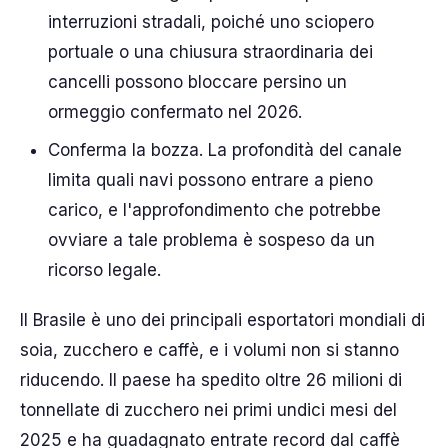
interruzioni stradali, poiché uno sciopero
portuale o una chiusura straordinaria dei
cancelli possono bloccare persino un
ormeggio confermato nel 2026.
Conferma la bozza. La profondità del canale
limita quali navi possono entrare a pieno
carico, e l'approfondimento che potrebbe
ovviare a tale problema è sospeso da un
ricorso legale.
Il Brasile è uno dei principali esportatori mondiali di
soia, zucchero e caffè, e i volumi non si stanno
riducendo. Il paese ha spedito oltre 26 milioni di
tonnellate di zucchero nei primi undici mesi del
2025 e ha guadagnato entrate record dal caffè