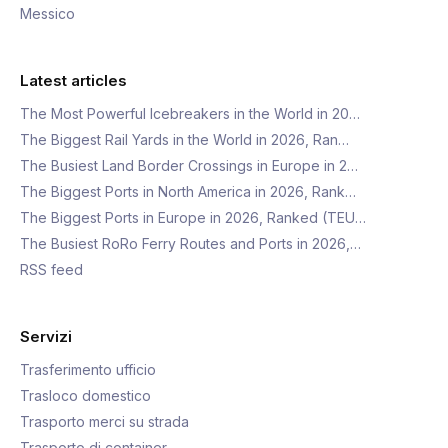
Messico
Latest articles
The Most Powerful Icebreakers in the World in 20…
The Biggest Rail Yards in the World in 2026, Ran…
The Busiest Land Border Crossings in Europe in 2…
The Biggest Ports in North America in 2026, Rank…
The Biggest Ports in Europe in 2026, Ranked (TEU…
The Busiest RoRo Ferry Routes and Ports in 2026,…
RSS feed
Servizi
Trasferimento ufficio
Trasloco domestico
Trasporto merci su strada
Trasporto di container