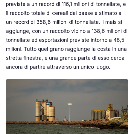
previste a un record di 116,1 milioni di tonnellate, e
il raccolto totale di cereali del paese è stimato a
un record di 358,6 milioni di tonnellate. Il mais si
aggiunge, con un raccolto vicino a 138,6 milioni di
tonnellate ed esportazioni previste intorno a 46,5
milioni. Tutto quel grano raggiunge la costa in una
stretta finestra, e una grande parte di esso cerca
ancora di partire attraverso un unico luogo.