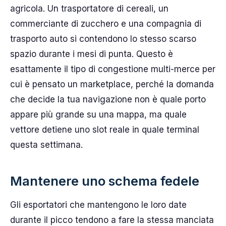
agricola. Un trasportatore di cereali, un
commerciante di zucchero e una compagnia di
trasporto auto si contendono lo stesso scarso
spazio durante i mesi di punta. Questo è
esattamente il tipo di congestione multi-merce per
cui è pensato un marketplace, perché la domanda
che decide la tua navigazione non è quale porto
appare più grande su una mappa, ma quale
vettore detiene uno slot reale in quale terminal
questa settimana.
Mantenere uno schema fedele
Gli esportatori che mantengono le loro date
durante il picco tendono a fare la stessa manciata