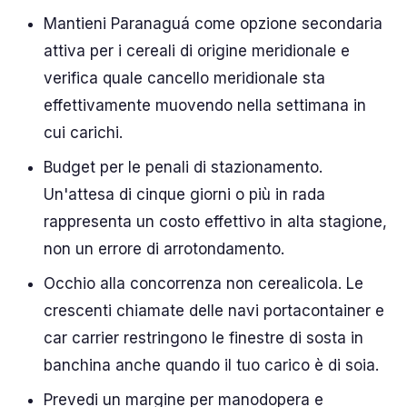
Mantieni Paranaguá come opzione secondaria
attiva per i cereali di origine meridionale e
verifica quale cancello meridionale sta
effettivamente muovendo nella settimana in
cui carichi.
Budget per le penali di stazionamento.
Un'attesa di cinque giorni o più in rada
rappresenta un costo effettivo in alta stagione,
non un errore di arrotondamento.
Occhio alla concorrenza non cerealicola. Le
crescenti chiamate delle navi portacontainer e
car carrier restringono le finestre di sosta in
banchina anche quando il tuo carico è di soia.
Prevedi un margine per manodopera e