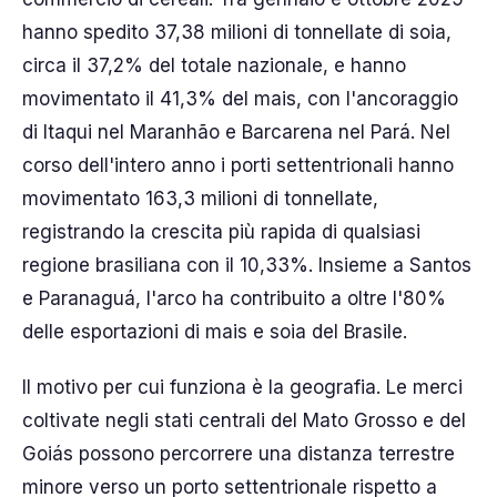
hanno spedito 37,38 milioni di tonnellate di soia,
circa il 37,2% del totale nazionale, e hanno
movimentato il 41,3% del mais, con l'ancoraggio
di Itaqui nel Maranhão e Barcarena nel Pará. Nel
corso dell'intero anno i porti settentrionali hanno
movimentato 163,3 milioni di tonnellate,
registrando la crescita più rapida di qualsiasi
regione brasiliana con il 10,33%. Insieme a Santos
e Paranaguá, l'arco ha contribuito a oltre l'80%
delle esportazioni di mais e soia del Brasile.
Il motivo per cui funziona è la geografia. Le merci
coltivate negli stati centrali del Mato Grosso e del
Goiás possono percorrere una distanza terrestre
minore verso un porto settentrionale rispetto a