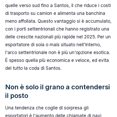
quelle verso sud fino a Santos, il che riduce i costi
di trasporto su camion e alimenta una banchina
meno affollata. Questo vantaggio si è accumulato,
con i porti settentrionali che hanno registrato una
delle crescite nazionali più rapide nel 2025. Per un
esportatore di soia o mais situato nell'interno,
l'arco settentrionale non è più un'opzione esotica.
È spesso quella più economica e veloce, ed evita
del tutto la coda di Santos.
Non è solo il grano a contendersi
il posto
Una tendenza che coglie di sorpresa gli
esportatori è l'aumento delle chiamate di navi