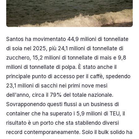
Santos ha movimentato 44,9 milioni di tonnellate
di soia nel 2025, più 24,1 milioni di tonnellate di
zucchero, 15,2 milioni di tonnellate di mais e 9,8
milioni di tonnellate di polpa. È stato anche il
principale punto di accesso per il caffè, spedendo
23,1 milioni di sacchi nei primi nove mesi
dell'anno, circa il 79% del totale nazionale.
Sovrapponendo questi flussi a un business di
container che ha superato i 5,9 milioni di TEU, il
risultato è un porto che sta stabilendo diversi
record contemporaneamente. Solo il bulk solido ha