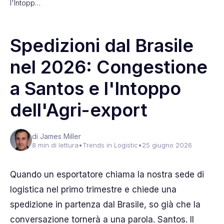
l'Intopp…
Spedizioni dal Brasile
nel 2026: Congestione
a Santos e l'Intoppo
dell'Agri-export
di James Miller
8 min di lettura
•
Trends in Logistic
•
25 giugno 2026
Quando un esportatore chiama la nostra sede di
logistica nel primo trimestre e chiede una
spedizione in partenza dal Brasile, so già che la
conversazione tornerà a una parola. Santos. Il