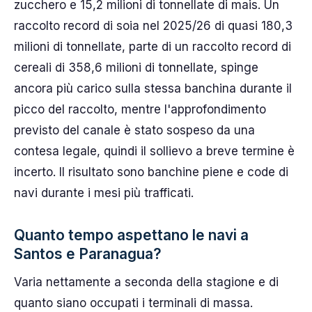
zucchero e 15,2 milioni di tonnellate di mais. Un
raccolto record di soia nel 2025/26 di quasi 180,3
milioni di tonnellate, parte di un raccolto record di
cereali di 358,6 milioni di tonnellate, spinge
ancora più carico sulla stessa banchina durante il
picco del raccolto, mentre l'approfondimento
previsto del canale è stato sospeso da una
contesa legale, quindi il sollievo a breve termine è
incerto. Il risultato sono banchine piene e code di
navi durante i mesi più trafficati.
Quanto tempo aspettano le navi a
Santos e Paranagua?
Varia nettamente a seconda della stagione e di
quanto siano occupati i terminali di massa.