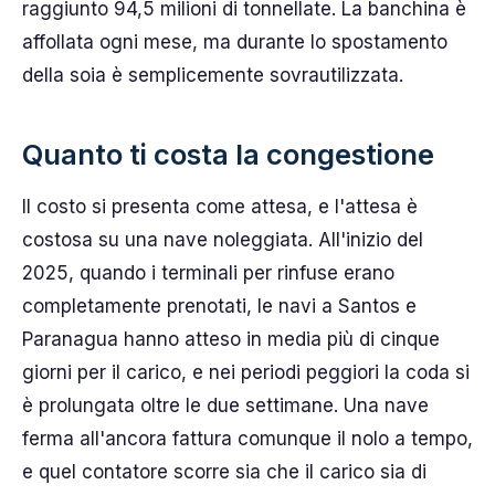
raggiunto 94,5 milioni di tonnellate. La banchina è
affollata ogni mese, ma durante lo spostamento
della soia è semplicemente sovrautilizzata.
Quanto ti costa la congestione
Il costo si presenta come attesa, e l'attesa è
costosa su una nave noleggiata. All'inizio del
2025, quando i terminali per rinfuse erano
completamente prenotati, le navi a Santos e
Paranagua hanno atteso in media più di cinque
giorni per il carico, e nei periodi peggiori la coda si
è prolungata oltre le due settimane. Una nave
ferma all'ancora fattura comunque il nolo a tempo,
e quel contatore scorre sia che il carico sia di