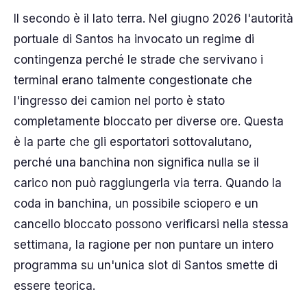
Il secondo è il lato terra. Nel giugno 2026 l'autorità
portuale di Santos ha invocato un regime di
contingenza perché le strade che servivano i
terminal erano talmente congestionate che
l'ingresso dei camion nel porto è stato
completamente bloccato per diverse ore. Questa
è la parte che gli esportatori sottovalutano,
perché una banchina non significa nulla se il
carico non può raggiungerla via terra. Quando la
coda in banchina, un possibile sciopero e un
cancello bloccato possono verificarsi nella stessa
settimana, la ragione per non puntare un intero
programma su un'unica slot di Santos smette di
essere teorica.