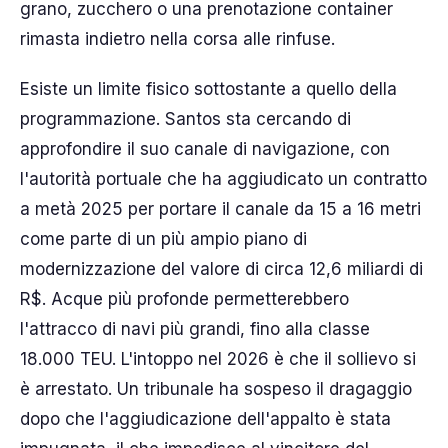
grano, zucchero o una prenotazione container
rimasta indietro nella corsa alle rinfuse.
Esiste un limite fisico sottostante a quello della
programmazione. Santos sta cercando di
approfondire il suo canale di navigazione, con
l'autorità portuale che ha aggiudicato un contratto
a metà 2025 per portare il canale da 15 a 16 metri
come parte di un più ampio piano di
modernizzazione del valore di circa 12,6 miliardi di
R$. Acque più profonde permetterebbero
l'attracco di navi più grandi, fino alla classe
18.000 TEU. L'intoppo nel 2026 è che il sollievo si
è arrestato. Un tribunale ha sospeso il dragaggio
dopo che l'aggiudicazione dell'appalto è stata