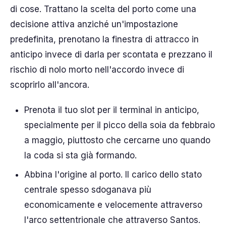
di cose. Trattano la scelta del porto come una
decisione attiva anziché un'impostazione
predefinita, prenotano la finestra di attracco in
anticipo invece di darla per scontata e prezzano il
rischio di nolo morto nell'accordo invece di
scoprirlo all'ancora.
Prenota il tuo slot per il terminal in anticipo,
specialmente per il picco della soia da febbraio
a maggio, piuttosto che cercarne uno quando
la coda si sta già formando.
Abbina l'origine al porto. Il carico dello stato
centrale spesso sdoganava più
economicamente e velocemente attraverso
l'arco settentrionale che attraverso Santos.