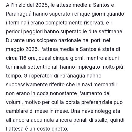
All'inizio del 2025, le attese medie a Santos e
Paranaguá hanno superato i cinque giorni quando
i terminali erano completamente riservati, e i
periodi peggiori hanno superato le due settimane.
Durante uno sciopero nazionale nei porti nel
maggio 2026, l'attesa media a Santos è stata di
circa 116 ore, quasi cinque giorni, mentre alcuni
terminali settentrionali hanno impiegato molto più
tempo. Gli operatori di Paranaguá hanno
successivamente riferito che le navi mercantili
non erano in coda nonostante l'aumento dei
volumi, motivo per cui la corsia preferenziale può
cambiare di mese in mese. Una nave noleggiata
all'ancora accumula ancora penali di stallo, quindi
l'attesa è un costo diretto.