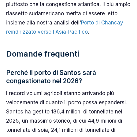
piuttosto che la congestione atlantica, il più ampio
riassetto sudamericano merita di essere letto
insieme alla nostra analisi dell'
Porto di Chancay
reindirizzato verso l'Asia-Pacifico
.
Domande frequenti
Perché il porto di Santos sarà
congestionato nel 2026?
I record volumi agricoli stanno arrivando più
velocemente di quanto il porto possa espandersi.
Santos ha gestito 186,4 milioni di tonnellate nel
2025, un massimo storico, di cui 44,9 milioni di
tonnellate di soia, 24,1 milioni di tonnellate di