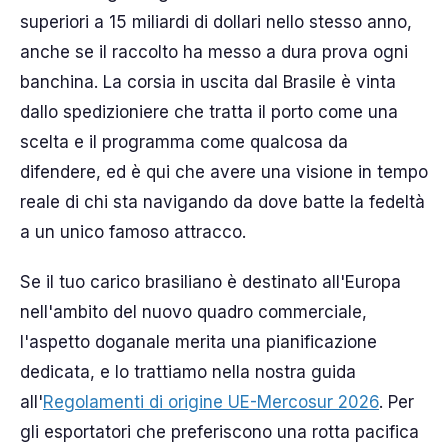
superiori a 15 miliardi di dollari nello stesso anno,
anche se il raccolto ha messo a dura prova ogni
banchina. La corsia in uscita dal Brasile è vinta
dallo spedizioniere che tratta il porto come una
scelta e il programma come qualcosa da
difendere, ed è qui che avere una visione in tempo
reale di chi sta navigando da dove batte la fedeltà
a un unico famoso attracco.
Se il tuo carico brasiliano è destinato all'Europa
nell'ambito del nuovo quadro commerciale,
l'aspetto doganale merita una pianificazione
dedicata, e lo trattiamo nella nostra guida
all'
Regolamenti di origine UE-Mercosur 2026
. Per
gli esportatori che preferiscono una rotta pacifica