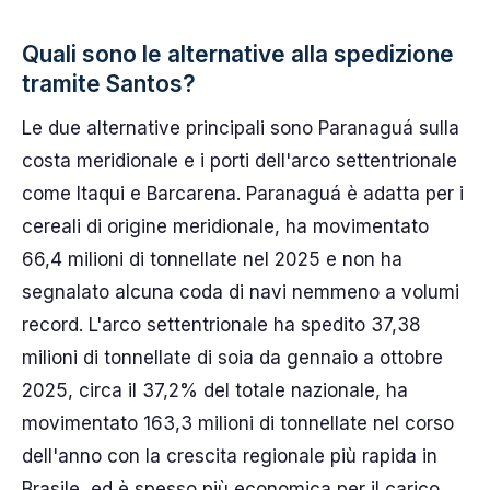
Quali sono le alternative alla spedizione
tramite Santos?
Le due alternative principali sono Paranaguá sulla
costa meridionale e i porti dell'arco settentrionale
come Itaqui e Barcarena. Paranaguá è adatta per i
cereali di origine meridionale, ha movimentato
66,4 milioni di tonnellate nel 2025 e non ha
segnalato alcuna coda di navi nemmeno a volumi
record. L'arco settentrionale ha spedito 37,38
milioni di tonnellate di soia da gennaio a ottobre
2025, circa il 37,2% del totale nazionale, ha
movimentato 163,3 milioni di tonnellate nel corso
dell'anno con la crescita regionale più rapida in
Brasile, ed è spesso più economica per il carico