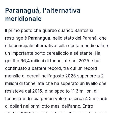
Paranaguá, l'alternativa
meridionale
Il primo posto che guardo quando Santos si
restringe è Paranaguá, nello stato del Paraná, che
è la principale alternativa sulla costa meridionale e
un importante porto cerealicolo a sé stante. Ha
gestito 66,4 milioni di tonnellate nel 2025 e ha
continuato a battere record, tra cui un record
mensile di cereali nell'agosto 2025 superiore a 2
milioni di tonnellate che ha superato un livello che
resisteva dal 2015, e ha spedito 11,3 milioni di
tonnellate di soia per un valore di circa 4,5 miliardi
di dollari nei primi otto mesi dell'anno. Entro