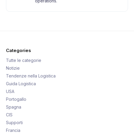
operations.
Categories
Tutte le categorie
Notizie
Tendenze nella Logistica
Guida Logistica
USA
Portogallo
Spagna
CIS
Supporti
Francia