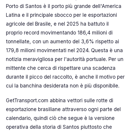
Porto di Santos è il porto più grande dell'America
Latina e il principale sbocco per le esportazioni
agricole del Brasile, e nel 2025 ha battuto il
proprio record movimentando 186,4 milioni di
tonnellate, con un aumento del 3,6% rispetto ai
179,8 milioni movimentati nel 2024. Questa è una
notizia meravigliosa per l'autorità portuale. Per un
mittente che cerca di rispettare una scadenza
durante il picco del raccolto, è anche il motivo per
cui la banchina desiderata non è più disponibile.
GetTransport.com abbina vettori sulle rotte di
esportazione brasiliane attraverso ogni parte del
calendario, quindi ciò che segue è la versione
operativa della storia di Santos piuttosto che