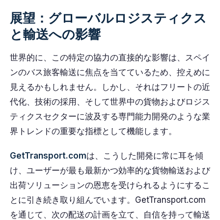
展望：グローバルロジスティクス
と輸送への影響
世界的に、この特定の協力の直接的な影響は、スペイ
ンのバス旅客輸送に焦点を当てているため、控えめに
見えるかもしれません。しかし、それはフリートの近
代化、技術の採用、そして世界中の貨物およびロジス
ティクスセクターに波及する専門能力開発のような業
界トレンドの重要な指標として機能します。
GetTransport.com
は、こうした開発に常に耳を傾
け、ユーザーが最も最新かつ効率的な貨物輸送および
出荷ソリューションの恩恵を受けられるようにするこ
とに引き続き取り組んでいます。GetTransport.com
を通じて、次の配送の計画を立て、自信を持って輸送