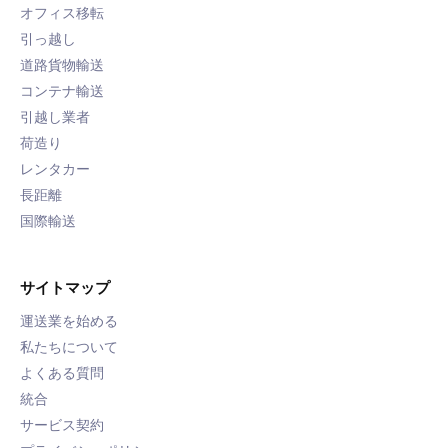
オフィス移転
引っ越し
道路貨物輸送
コンテナ輸送
引越し業者
荷造り
レンタカー
長距離
国際輸送
サイトマップ
運送業を始める
私たちについて
よくある質問
統合
サービス契約