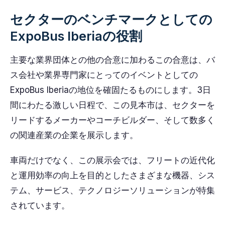
セクターのベンチマークとしての
ExpoBus Iberiaの役割
主要な業界団体との他の合意に加わるこの合意は、バ
ス会社や業界専門家にとってのイベントとしての
ExpoBus Iberiaの地位を確固たるものにします。3日
間にわたる激しい日程で、この見本市は、セクターを
リードするメーカーやコーチビルダー、そして数多く
の関連産業の企業を展示します。
車両だけでなく、この展示会では、フリートの近代化
と運用効率の向上を目的としたさまざまな機器、シス
テム、サービス、テクノロジーソリューションが特集
されています。