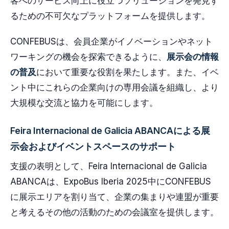
客へのサービス向上に役立つソリューションを発見す
るための不可欠なプラットフォームを提供します。
CONFEBUSは、会員企業がイノベーションやネット
ワーキングの機会を探索できるように、
展示会の情報
の普及
において重要な役割を果たします。また、イベ
ント中にこれらの企業向けの専用会議を組織し、より
大規模な交流と協力を可能にします。
Feira Internacional de Galicia ABANCAによる展
示会およびイベントスペースのサポート
支援の表明として、Feira Internacional de Galicia
ABANCAは、ExpoBus Iberia 2025中にCONFEBUS
に展示エリアを割り当て、企業の集まりや連盟が重要
と考えるその他の活動のための会議室を提供します。