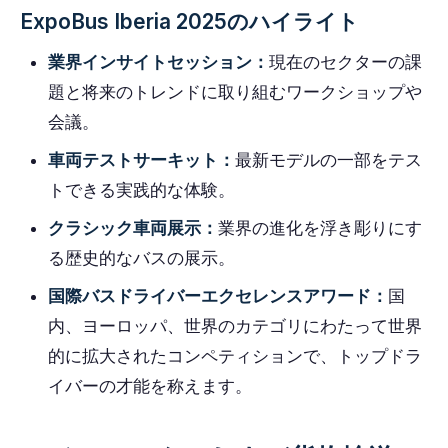
ExpoBus Iberia 2025のハイライト
業界インサイトセッション：
現在のセクターの課
題と将来のトレンドに取り組むワークショップや
会議。
車両テストサーキット：
最新モデルの一部をテス
トできる実践的な体験。
クラシック車両展示：
業界の進化を浮き彫りにす
る歴史的なバスの展示。
国際バスドライバーエクセレンスアワード：
国
内、ヨーロッパ、世界のカテゴリにわたって世界
的に拡大されたコンペティションで、トップドラ
イバーの才能を称えます。