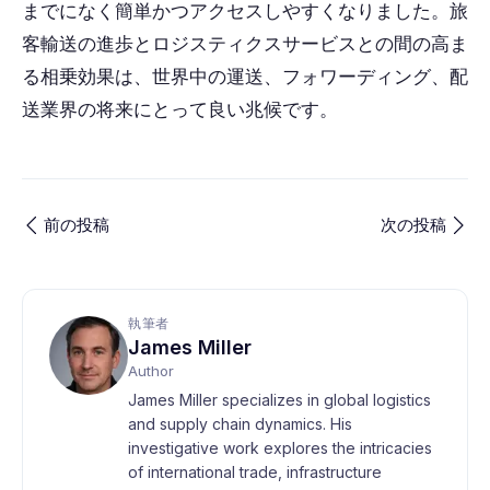
までになく簡単かつアクセスしやすくなりました。旅
客輸送の進歩とロジスティクスサービスとの間の高ま
る相乗効果は、世界中の運送、フォワーディング、配
送業界の将来にとって良い兆候です。
前の投稿
次の投稿
執筆者
James Miller
Author
James Miller specializes in global logistics
and supply chain dynamics. His
investigative work explores the intricacies
of international trade, infrastructure