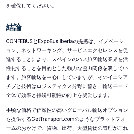
を確保してください。
結論
CONFEBUSとExpoBus Iberiaの提携は、イノベーシ
ョン、ネットワーキング、サービスエクセレンスを促
進することにより、スペインのバス旅客輸送業界を活
性化することを目的とした強力な協力関係を表してい
ます。旅客輸送を中心にしていますが、そのイニシア
チブと技術はロジスティクス分野に響き、輸送モード
全体で効率と持続可能性の向上を奨励します。
手頃な価格で信頼性の高いグローバル輸送オプション
を提供するGetTransport.comのようなプラットフォ
ームのおかげで、貨物、出荷、大型貨物の管理がこれ