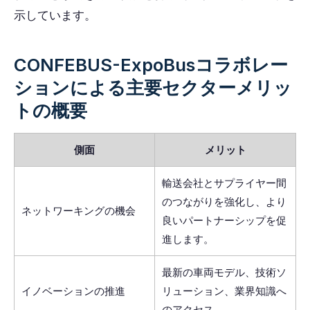
示しています。
CONFEBUS-ExpoBusコラボレー
ションによる主要セクターメリッ
トの概要
側面
メリット
輸送会社とサプライヤー間
のつながりを強化し、より
ネットワーキングの機会
良いパートナーシップを促
進します。
最新の車両モデル、技術ソ
イノベーションの推進
リューション、業界知識へ
のアクセス。