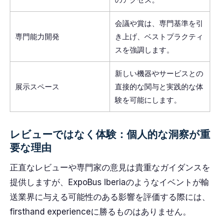
会議や賞は、専門基準を引
専門能力開発
き上げ、ベストプラクティ
スを強調します。
新しい機器やサービスとの
展示スペース
直接的な関与と実践的な体
験を可能にします。
レビューではなく体験：個人的な洞察が重
要な理由
正直なレビューや専門家の意見は貴重なガイダンスを
提供しますが、ExpoBus Iberiaのようなイベントが輸
送業界に与える可能性のある影響を評価する際には、
firsthand experienceに勝るものはありません。