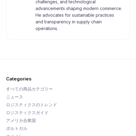
challenges, and technological
advancements shaping modern commerce.
He advocates for sustainable practices
and transparency in supply chain
operations.
Categories
すべての商品カテゴリー
ニュース
ロジスティクスのトレンド
ロジスティクスガイド
アメリカ合衆国
ポルトガル