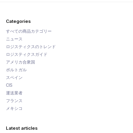
Categories
すべての商品カテゴリー
ニュース
ロジスティクスのトレンド
ロジスティクスガイド
アメリカ合衆国
ポルトガル
スペイン
CIS
運送業者
フランス
メキシコ
Latest articles