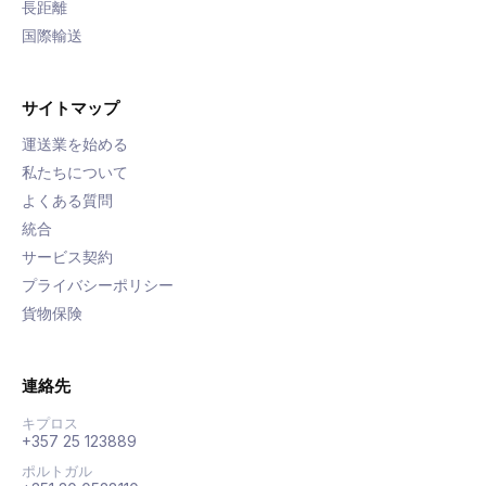
長距離
国際輸送
サイトマップ
運送業を始める
私たちについて
よくある質問
統合
サービス契約
プライバシーポリシー
貨物保険
連絡先
キプロス
+357 25 123889
ポルトガル