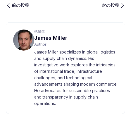
前の投稿
次の投稿
執筆者
James Miller
Author
James Miller specializes in global logistics
and supply chain dynamics. His
investigative work explores the intricacies
of international trade, infrastructure
challenges, and technological
advancements shaping modern commerce.
He advocates for sustainable practices
and transparency in supply chain
operations.