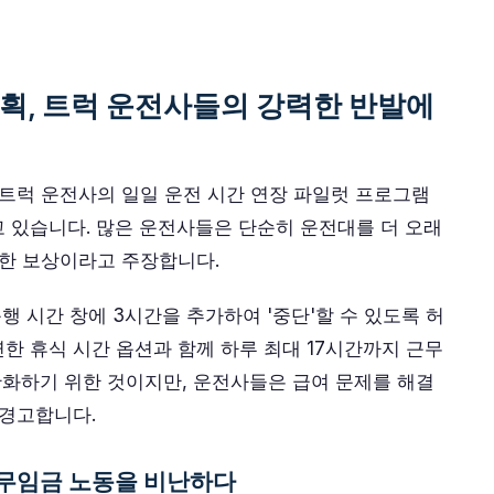
계획, 트럭 운전사들의 강력한 반발에
 트럭 운전사의 일일 운전 시간 연장 파일럿 프로그램
 있습니다. 많은 운전사들은 단순히 운전대를 더 오래
정한 보상이라고 주장합니다.
운행 시간 창에 3시간을 추가하여 '중단'할 수 있도록 허
한 휴식 시간 옵션과 함께 하루 최대 17시간까지 근무
 완화하기 위한 것이지만, 운전사들은 급여 문제를 해결
 경고합니다.
 무임금 노동을 비난하다