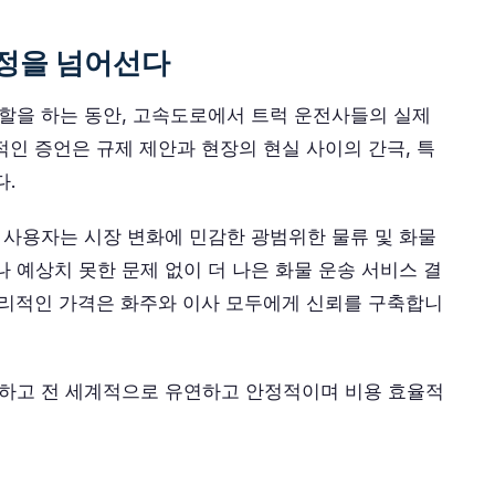
규정을 넘어선다
역할을 하는 동안, 고속도로에서 트럭 운전사들의 실제
적인 증언은 규제 제안과 현장의 현실 사이의 간극, 특
다.
 사용자는 시장 변화에 민감한 광범위한 물류 및 화물
 예상치 못한 문제 없이 더 나은 화물 운송 서비스 결
합리적인 가격은 화주와 이사 모두에게 신뢰를 구축합니
약하고 전 세계적으로 유연하고 안정적이며 비용 효율적