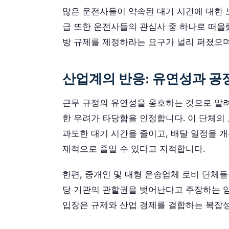
많은 운전사들이 약속된 대기 시간에 대한 
급 또한 운전사들의 관심사 중 하나로 떠올
방 규제를 제정하라는 요구가 널리 퍼졌으며
산업계의 반응: 유연성과 공
근무 규정의 유연성을 옹호하는 것으로 알려
한 우려가 타당함을 인정합니다. 이 단체의
과도한 대기 시간을 줄이고, 배달 일정을 
재적으로 줄일 수 있다고 지적합니다.
한편, 중개인 및 대형 운송업체 로비 단체들
당 기관의 관할권을 벗어난다고 주장하는 임
입장은 규제와 산업 경제를 결합하는 복잡