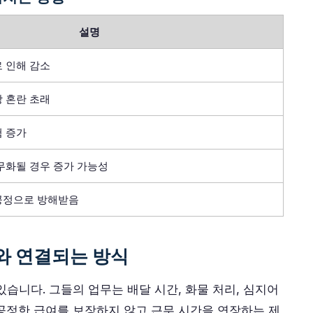
설명
 인해 감소
 혼란 초래
험 증가
무화될 경우 증가 가능성
공정으로 방해받음
제와 연결되는 방식
습니다. 그들의 업무는 배달 시간, 화물 처리, 심지어
공정한 급여를 보장하지 않고 근무 시간을 연장하는 제