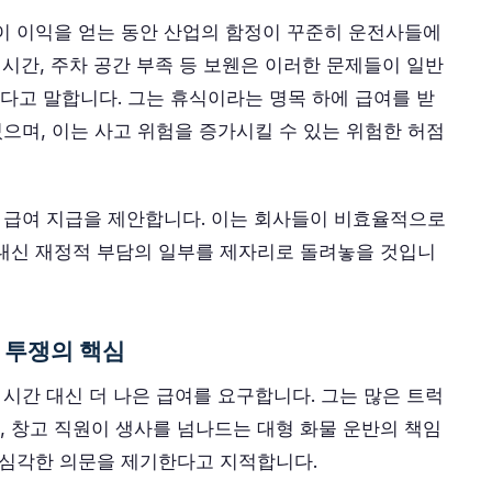
이 이익을 얻는 동안 산업의 함정이 꾸준히 운전사들에
 시간, 주차 공간 부족 등 보웬은 이러한 문제들이 일반
고 말합니다. 그는 휴식이라는 명목 하에 급여를 받
있으며, 이는 사고 위험을 증가시킬 수 있는 위험한 허점
인 급여 지급을 제안합니다. 이는 회사들이 비효율적으로
 대신 재정적 부담의 일부를 제자리로 돌려놓을 것입니
 투쟁의 핵심
 시간 대신 더 나은 급여를 요구합니다. 그는 많은 트럭
 창고 직원이 생사를 넘나드는 대형 화물 운반의 책임
 심각한 의문을 제기한다고 지적합니다.