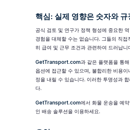
핵심: 실제 영향은 숫자와 
공식 검토 및 연구가 정책 형성에 중요한 
경험을 대체할 수는 없습니다. 그들의 직접
히 급여 및 근무 조건과 관련하여 드러납니
GetTransport.com
과 같은 플랫폼을 통해
옵션에 접근할 수 있으며, 불합리한 비용이나
정을 내릴 수 있습니다. 이러한 투명성과 
다.
GetTransport.com
에서 화물 운송을 예
인 배송 솔루션을 이용하세요.