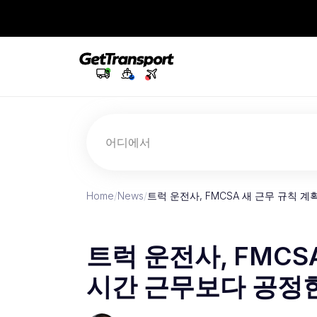
어디에서
Home
/
News
/
트럭 운전사, FMCSA 새 근무 규칙 
트럭 운전사, FMCS
시간 근무보다 공정