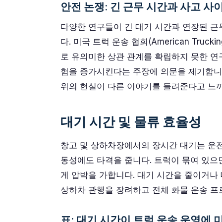
안전 논쟁: 긴 근무 시간과 사고 사
다양한 연구들이 긴 대기 시간과 연장된 근
다. 미국 트럭 운송 협회(American Truck
로 유의미한 상관 관계를 확립하지 못한 연
험을 증가시킨다는 주장에 의문을 제기합니다
위의 현실이 다른 이야기를 들려준다고 느끼
대기 시간 및 물류 효율성
창고 및 상하차장에서의 장시간 대기는 운
동성에도 타격을 줍니다. 트럭이 묶여 있으
게 압박을 가합니다. 대기 시간을 줄이거나
상하차 관행을 장려하고 전체 화물 운송 프
표: 대기 시간이 트럭 운송 운영에 