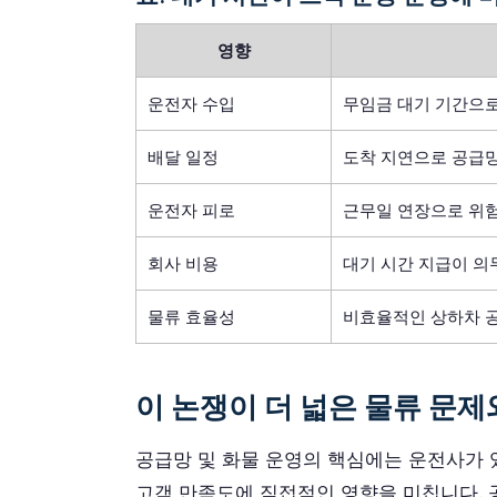
영향
운전자 수입
무임금 대기 기간으로
배달 일정
도착 지연으로 공급망
운전자 피로
근무일 연장으로 위
회사 비용
대기 시간 지급이 의
물류 효율성
비효율적인 상하차 
이 논쟁이 더 넓은 물류 문
공급망 및 화물 운영의 핵심에는 운전사가 있
고객 만족도에 직접적인 영향을 미칩니다. 