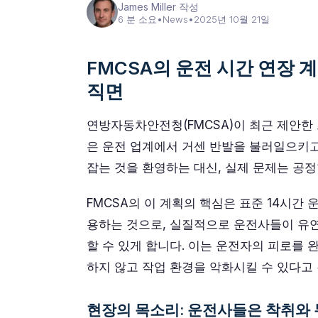
James Miller 작성
6 분 소요
•
News
•
2025년 10월 21일
FMCSA의 운전 시간 연장 
직면
연방자동차안전청(FMCSA)이 최근 제안한
은 운전 업계에서 거센 반발을 불러일으키고
잡는 것을 환영하는 대신, 실제 문제는 공
FMCSA의 이 계획의 핵심은 표준 14시간 
용하는 것으로, 실질적으로 운전사들이 유연
할 수 있게 합니다. 이는 운전자의 피로를
하지 않고 작업 환경을 악화시킬 수 있다고
현장의 목소리: 운전사들은 착취와