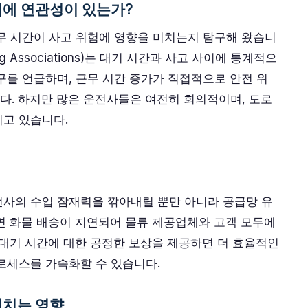
이에 연관성이 있는가?
무 시간이 사고 위험에 영향을 미치는지 탐구해 왔습니
ing Associations)는 대기 시간과 사고 사이에 통계적으
구를 언급하며, 근무 시간 증가가 직접적으로 안전 위
. 하지만 많은 운전사들은 여전히 회의적이며, 도로
고 있습니다.
전사의 수입 잠재력을 깎아내릴 뿐만 아니라 공급망 유
면 화물 배송이 지연되어 물류 제공업체와 고객 모두에
 대기 시간에 대한 공정한 보상을 제공하면 더 효율적인
로세스를 가속화할 수 있습니다.
미치는 영향