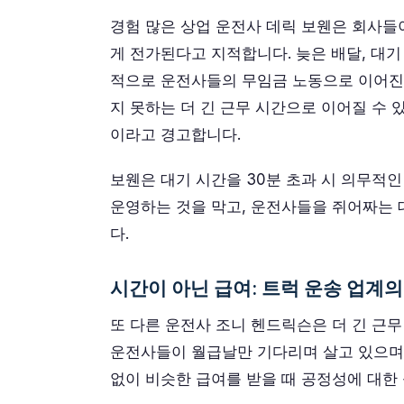
경험 많은 상업 운전사 데릭 보웬은 회사들
게 전가된다고 지적합니다. 늦은 배달, 대기
적으로 운전사들의 무임금 노동으로 이어진다
지 못하는 더 긴 근무 시간으로 이어질 수 
이라고 경고합니다.
보웬은 대기 시간을 30분 초과 시 의무적
운영하는 것을 막고, 운전사들을 쥐어짜는
다.
시간이 아닌 급여: 트럭 운송 업계의
또 다른 운전사 조니 헨드릭슨은 더 긴 근무
운전사들이 월급날만 기다리며 살고 있으며,
없이 비슷한 급여를 받을 때 공정성에 대한