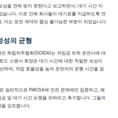
보상을 전혀 받지 못한다고 보고하면서, 대기 시간 지
랐습니다. 이로 인해 회사들이 대기료를 지급하도록 연
, 이는 운전 계약의 협상 불가능한 부분이 되었습니다.
정성의 균형
진 독립차주협회(OOIDA)는 저임금 트럭 운전사에 대
 토드 스펜서 회장은 대기 시간에 대한 적절한 보상이
개선하며, 작업 효율성을 높여 운전자의 운행 시간을 잠
은 일반적으로 FMCSA에 안전 문제에만 집중하고, 해
금 및 대기 시간 논쟁을 피하라고 촉구합니다. 그들의
성을 강조합니다.