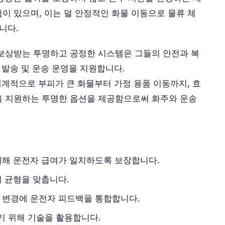
이 있으며, 이는 덜 안정적인 화물 이동으로 물류 체
니다.
 보상받는 투명하고 공정한 시스템은 그들의 안전과 복
 발송 및 운송 운영을 지원합니다.
세계적으로 부피가 큰 화물부터 가정 용품 이동까지, 효
을 지원하는 투명한 옵션을 제공함으로써 화주와 운송
대해 운전자 급여가 일치하도록 보장합니다.
의 균형을 맞춥니다.
 변경에 운전자 피드백을 통합합니다.
기 위해 기술을 활용합니다.