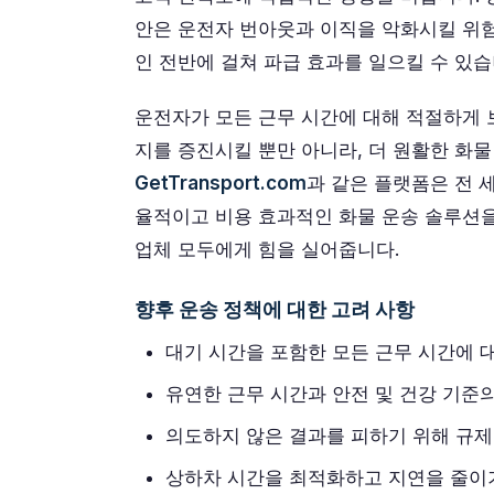
안은 운전자 번아웃과 이직을 악화시킬 위험
인 전반에 걸쳐 파급 효과를 일으킬 수 있습
운전자가 모든 근무 시간에 대해 적절하게
지를 증진시킬 뿐만 아니라, 더 원활한 화물
GetTransport.com
과 같은 플랫폼은 전 
율적이고 비용 효과적인 화물 운송 솔루션
업체 모두에게 힘을 실어줍니다.
향후 운송 정책에 대한 고려 사항
대기 시간을 포함한 모든 근무 시간에 
유연한 근무 시간과 안전 및 건강 기준
의도하지 않은 결과를 피하기 위해 규제
상하차 시간을 최적화하고 지연을 줄이