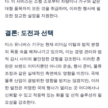
다. 이 서비스는 소형 소포부터 차량이나 가구와 같은
대형 품목까지 모든 것을 취급하며, 이러한 행사에 필
요한 정교한 설정을 지원한다.
결론: 도전과 선택
미스 유니버스 기구는 현재 리더십 이탈과 법적 분쟁
의 폭풍 속을 헤쳐나가고 있으며, 이는 경영 관리와 법
적 감시 사이의 불안정한 균형을 강조한다. 이러한 혼
란은 브랜드 이미지뿐만 아니라 운송, 행사 준비, 물류
조정과 같은 실제적인 측면에도 영향을 미친다. 국제
물류 산업이 광범위한 영향을 받지는 않겠지만, 이러
한 발전은 저명한 국제 행사가 열리는 곳 어디에서나
신뢰할 수 있고 적응력 있는 화물 및 선적 솔루션의 필
요성을 강조한다.