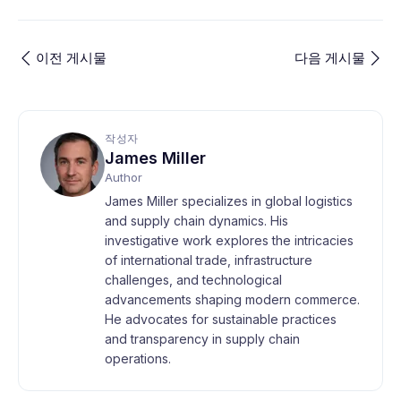
이전 게시물
다음 게시물
작성자
James Miller
Author
James Miller specializes in global logistics
and supply chain dynamics. His
investigative work explores the intricacies
of international trade, infrastructure
challenges, and technological
advancements shaping modern commerce.
He advocates for sustainable practices
and transparency in supply chain
operations.