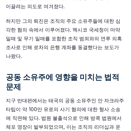
이끌려는 의도로 여겨졌다.
하지만 그의 퇴진은 조직의 주요 소유주들에 대한 심
각한 혐의 속에서 이루어졌다. 멕시코 국세청이 마약
밀매 및 무기 밀매를 포함한 조직 범죄와의 연루 의혹
조사로 인해 로차의 은행 계좌를 동결했다는 보도가
나왔다.
공동 소유주에 영향을 미치는 법적
문제
지구 반대편에서는 태국의 공동 소유주인 안 자크라주
타팁이 약 100만 유로의 사기 혐의에 대한 형사 소송
에 직면해 있다. 법원 불출석으로 인해 방콕 법원에서
체포 영장이 발부되었으며, 이는 조직의 리더십과 운