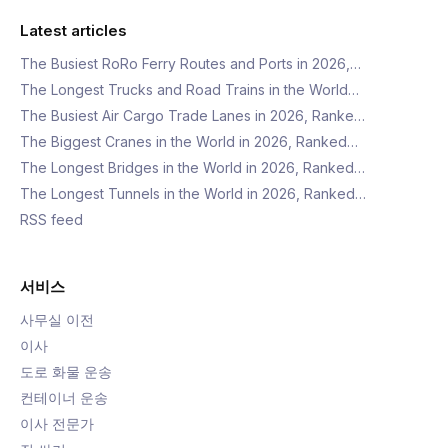
Latest articles
The Busiest RoRo Ferry Routes and Ports in 2026,…
The Longest Trucks and Road Trains in the World…
The Busiest Air Cargo Trade Lanes in 2026, Ranke…
The Biggest Cranes in the World in 2026, Ranked…
The Longest Bridges in the World in 2026, Ranked…
The Longest Tunnels in the World in 2026, Ranked…
RSS feed
서비스
사무실 이전
이사
도로 화물 운송
컨테이너 운송
이사 전문가