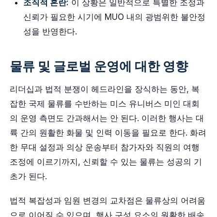
조직적 혼란:
이 상황은 일반적으로 특별한 조정과
신뢰가 필요한 시기에 MUO 내의 광범위한 불안정
성을 반영한다.
물류 및 글로벌 운영에 대한 영향
리더십과 법적 분쟁이 헤드라인을 장식하는 동안, 복
잡한 국제 물류를 수반하는 미스 유니버스 미인 대회
의 운영 측면도 간과해서는 안 된다. 이러한 행사는 대
륙 간의 원활한 화물 및 인력 이동을 필요로 한다. 화려
한 무대 설정과 의상 운송부터 참가자와 직원의 여행
조정에 이르기까지, 신뢰할 수 있는 물류는 성공의 기
초가 된다.
법적 복잡성과 임원 변경의 교차점은 물류상의 어려움
으로 이어질 수 있으며, 행사 구성 요소의 원활한 배송