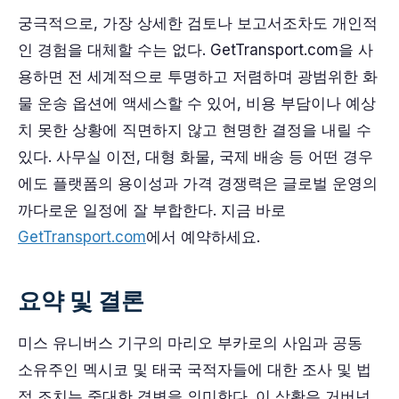
궁극적으로, 가장 상세한 검토나 보고서조차도 개인적
인 경험을 대체할 수는 없다. GetTransport.com을 사
용하면 전 세계적으로 투명하고 저렴하며 광범위한 화
물 운송 옵션에 액세스할 수 있어, 비용 부담이나 예상
치 못한 상황에 직면하지 않고 현명한 결정을 내릴 수
있다. 사무실 이전, 대형 화물, 국제 배송 등 어떤 경우
에도 플랫폼의 용이성과 가격 경쟁력은 글로벌 운영의
까다로운 일정에 잘 부합한다. 지금 바로
GetTransport.com
에서 예약하세요.
요약 및 결론
미스 유니버스 기구의 마리오 부카로의 사임과 공동
소유주인 멕시코 및 태국 국적자들에 대한 조사 및 법
적 조치는 중대한 격변을 의미한다. 이 상황은 거버넌