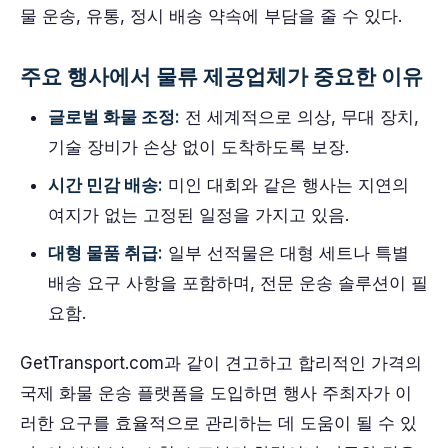
물 운송, 유통, 정시 배송 약속에 부담을 줄 수 있다.
주요 행사에서 물류 제공업체가 중요한 이유
글로벌 화물 조정:
전 세계적으로 의상, 무대 장치,
기술 장비가 손상 없이 도착하도록 보장.
시간 민감 배송:
미인 대회와 같은 행사는 지연의
여지가 없는 고정된 일정을 가지고 있음.
대형 물품 취급:
일부 선적물은 대형 세트나 특별
배송 요구 사항을 포함하며, 전문 운송 솔루션이 필
요함.
GetTransport.com과 같이 견고하고 합리적인 가격의
국제 화물 운송 플랫폼을 도입하면 행사 주최자가 이
러한 요구를 효율적으로 관리하는 데 도움이 될 수 있