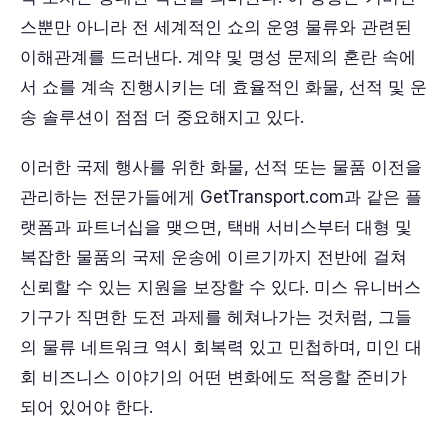
스뿐만 아니라 전 세계적인 쇼의 운영 물류와 관련된
이해관계를 드러낸다. 계약 및 명성 문제의 혼란 속에
서 쇼를 계속 진행시키는 데 효율적인 화물, 선적 및 운
송 솔루션이 점점 더 중요해지고 있다.
이러한 국제 행사를 위한 화물, 선적 또는 물품 이전을
관리하는 전문가들에게 GetTransport.com과 같은 플
랫폼과 파트너십을 맺으면, 택배 서비스부터 대형 및
복잡한 물품의 국제 운송에 이르기까지 전반에 걸쳐
신뢰할 수 있는 지원을 보장할 수 있다. 미스 유니버스
기구가 직면한 도전 과제를 헤쳐나가는 것처럼, 그들
의 물류 네트워크 역시 회복력 있고 민첩하며, 미인 대
회 비즈니스 이야기의 어떤 변화에도 적응할 준비가
되어 있어야 한다.