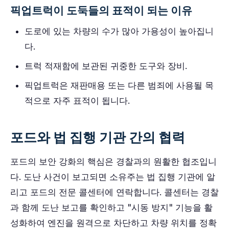
픽업트럭이 도둑들의 표적이 되는 이유
도로에 있는 차량의 수가 많아 가용성이 높아집니
다.
트럭 적재함에 보관된 귀중한 도구와 장비.
픽업트럭은 재판매용 또는 다른 범죄에 사용될 목
적으로 자주 표적이 됩니다.
포드와 법 집행 기관 간의 협력
포드의 보안 강화의 핵심은 경찰과의 원활한 협조입니
다. 도난 사건이 보고되면 소유주는 법 집행 기관에 알
리고 포드의 전문 콜센터에 연락합니다. 콜센터는 경찰
과 함께 도난 보고를 확인하고 "시동 방지" 기능을 활
성화하여 엔진을 원격으로 차단하고 차량 위치를 정확