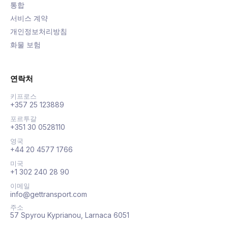
통합
서비스 계약
개인정보처리방침
화물 보험
연락처
키프로스
+357 25 123889
포르투갈
+351 30 0528110
영국
+44 20 4577 1766
미국
+1 302 240 28 90
이메일
info@gettransport.com
주소
57 Spyrou Kyprianou, Larnaca 6051