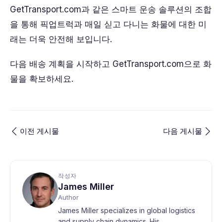
GetTransport.com과 같은 스마트 운송 솔루션의 조합
을 통해 픽업트럭과 매일 싣고 다니는 화물에 대한 미
래는 더욱 안전해 보입니다.
다음 배송 계획을 시작하고 GetTransport.com으로 화
물을 확보하세요.
이전 게시물
다음 게시물
작성자
James Miller
Author
James Miller specializes in global logistics
and supply chain dynamics. His