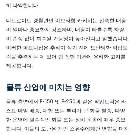
히 파악합니다.
디트로이트 경찰관인 이브라힘 카키시는 신속한 대응
이 얼마나 중요한지 강조하며, 대응이 빠를수록 차량
이 손상 없이 회수될 가능성이 높아진다고 말했습니다.
이러한 파트너십은 추적이 식기 전에 도난당한 픽업트
럭을 추격하는 데 있어 법 집행 기관에 유리한 고지를
제공합니다.
물류 산업에 미치는 영향
물류 측면에서 F-150 및 F-250과 같은 픽업트럭은 라
스트 마일 배송, 대형 또는 부피가 큰 화물 발송, 다양
한 운영에 필수적인 화물 또는 장비 운송에 매우 중요
합니다. 이들의 도난은 개인 소유주에게만 영향을 미치