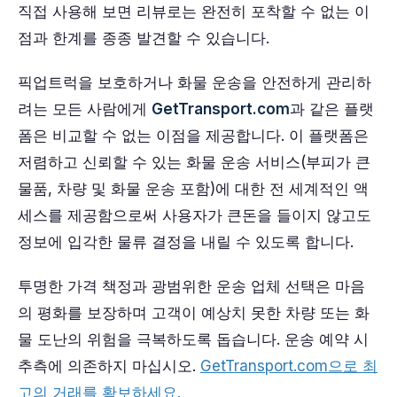
직접 사용해 보면 리뷰로는 완전히 포착할 수 없는 이
점과 한계를 종종 발견할 수 있습니다.
픽업트럭을 보호하거나 화물 운송을 안전하게 관리하
려는 모든 사람에게
GetTransport.com
과 같은 플랫
폼은 비교할 수 없는 이점을 제공합니다. 이 플랫폼은
저렴하고 신뢰할 수 있는 화물 운송 서비스(부피가 큰
물품, 차량 및 화물 운송 포함)에 대한 전 세계적인 액
세스를 제공함으로써 사용자가 큰돈을 들이지 않고도
정보에 입각한 물류 결정을 내릴 수 있도록 합니다.
투명한 가격 책정과 광범위한 운송 업체 선택은 마음
의 평화를 보장하며 고객이 예상치 못한 차량 또는 화
물 도난의 위험을 극복하도록 돕습니다. 운송 예약 시
추측에 의존하지 마십시오.
GetTransport.com으로 최
고의 거래를 확보하세요.