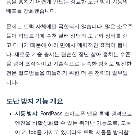
품을 훔치기 어렵게 만드는 정교한 도난 방지 기능의
배포를 강화했습니다.
문제는 트럭 자체에만 국한되지 않습니다. 많은 소유주
들이 픽업트럭에 수천 달러 상당의 도구와 장비를 싣
고 다니기 때문에 여러 면에서 매력적인 표적이 됩니
다. 새로운 기술 출시는 단순한 장난 삼아 훔치는 수준
을 넘어 조직적이고 기술적으로 능숙한 범죄로 발전한
전문 절도범들을 따돌리기 위한 더 큰 전략의 일부입
니다.
도난 방지 기능 개요
시동 방지:
FordPass 스마트폰 앱을 통해 원격으로
엔진을 비활성화할 수 있는 뛰어난 기능으로, 도둑
이 키 fob를 가지고 있더라도 트럭 시동을 방지합