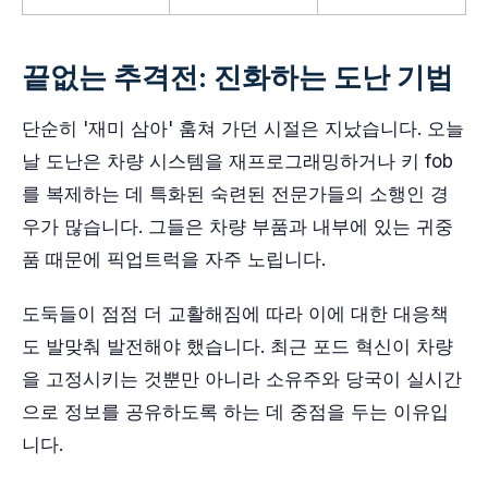
끝없는 추격전: 진화하는 도난 기법
단순히 '재미 삼아' 훔쳐 가던 시절은 지났습니다. 오늘
날 도난은 차량 시스템을 재프로그래밍하거나 키 fob
를 복제하는 데 특화된 숙련된 전문가들의 소행인 경
우가 많습니다. 그들은 차량 부품과 내부에 있는 귀중
품 때문에 픽업트럭을 자주 노립니다.
도둑들이 점점 더 교활해짐에 따라 이에 대한 대응책
도 발맞춰 발전해야 했습니다. 최근 포드 혁신이 차량
을 고정시키는 것뿐만 아니라 소유주와 당국이 실시간
으로 정보를 공유하도록 하는 데 중점을 두는 이유입
니다.