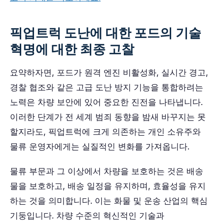
픽업트럭 도난에 대한 포드의 기술
혁명에 대한 최종 고찰
요약하자면, 포드가 원격 엔진 비활성화, 실시간 경고,
경찰 협조와 같은 고급 도난 방지 기능을 통합하려는
노력은 차량 보안에 있어 중요한 진전을 나타냅니다.
이러한 단계가 전 세계 범죄 동향을 밤새 바꾸지는 못
할지라도, 픽업트럭에 크게 의존하는 개인 소유주와
물류 운영자에게는 실질적인 변화를 가져옵니다.
물류 부문과 그 이상에서 차량을 보호하는 것은 배송
물을 보호하고, 배송 일정을 유지하며, 효율성을 유지
하는 것을 의미합니다. 이는 화물 및 운송 산업의 핵심
기둥입니다. 차량 수준의 혁신적인 기술과