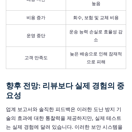
높음
비용 증가
회수, 보험 및 교체 비용
운송 능력 손실로 효율성 감
운영 중단
소
늦은 배송으로 인해 잠재적
고객 만족도
으로 피해
향후 전망: 리뷰보다 실제 경험의 중
요성
업계 보고서와 솔직한 피드백은 이러한 도난 방지 기
술의 효과에 대한 통찰력을 제공하지만, 실제 테스트
는 실제 경험에 달려 있습니다. 이러한 보안 시스템을