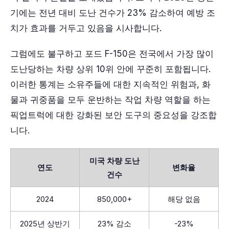
기에는 전년 대비 도난 건수가 23% 감소하여 예방 조
치가 효과를 거두고 있음을 시사합니다.
그럼에도 불구하고 포드 F-150은 전국에서 가장 많이
도난당하는 차량 상위 10위 안에 꾸준히 포함됩니다.
이러한 통계는 소유주들에 대한 지속적인 위험과, 화
물과 귀중품을 모두 운반하는 작업 차량 역할을 하는
픽업트럭에 대한 강화된 보안 도구의 중요성을 강조합
니다.
미국 차량 도난
연도
변화율
건수
2024
850,000+
해당 없음
2025년 상반기
23% 감소
-23%