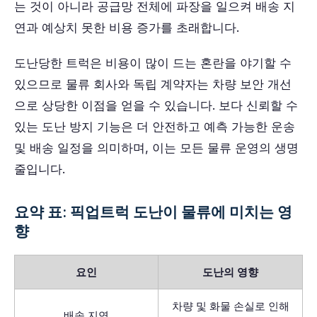
는 것이 아니라 공급망 전체에 파장을 일으켜 배송 지
연과 예상치 못한 비용 증가를 초래합니다.
도난당한 트럭은 비용이 많이 드는 혼란을 야기할 수
있으므로 물류 회사와 독립 계약자는 차량 보안 개선
으로 상당한 이점을 얻을 수 있습니다. 보다 신뢰할 수
있는 도난 방지 기능은 더 안전하고 예측 가능한 운송
및 배송 일정을 의미하며, 이는 모든 물류 운영의 생명
줄입니다.
요약 표: 픽업트럭 도난이 물류에 미치는 영
향
요인
도난의 영향
차량 및 화물 손실로 인해
배송 지연