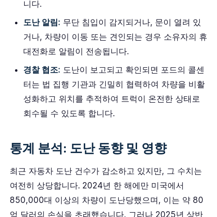
니다.
도난 알림:
무단 침입이 감지되거나, 문이 열려 있
거나, 차량이 이동 또는 견인되는 경우 소유자의 휴
대전화로 알림이 전송됩니다.
경찰 협조:
도난이 보고되고 확인되면 포드의 콜센
터는 법 집행 기관과 긴밀히 협력하여 차량을 비활
성화하고 위치를 추적하여 트럭이 온전한 상태로
회수될 수 있도록 합니다.
통계 분석: 도난 동향 및 영향
최근 자동차 도난 건수가 감소하고 있지만, 그 수치는
여전히 상당합니다. 2024년 한 해에만 미국에서
850,000대 이상의 차량이 도난당했으며, 이는 약 80
억 달러의 손실을 초래했습니다. 그러나 2025년 상반