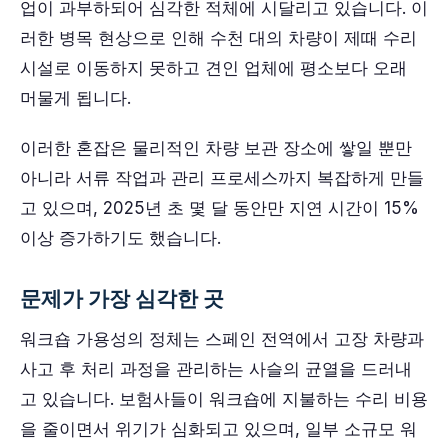
업이 과부하되어 심각한 적체에 시달리고 있습니다. 이
러한 병목 현상으로 인해 수천 대의 차량이 제때 수리
시설로 이동하지 못하고 견인 업체에 평소보다 오래
머물게 됩니다.
이러한 혼잡은 물리적인 차량 보관 장소에 쌓일 뿐만
아니라 서류 작업과 관리 프로세스까지 복잡하게 만들
고 있으며, 2025년 초 몇 달 동안만 지연 시간이 15%
이상 증가하기도 했습니다.
문제가 가장 심각한 곳
워크숍 가용성의 정체는 스페인 전역에서 고장 차량과
사고 후 처리 과정을 관리하는 사슬의 균열을 드러내
고 있습니다. 보험사들이 워크숍에 지불하는 수리 비용
을 줄이면서 위기가 심화되고 있으며, 일부 소규모 워