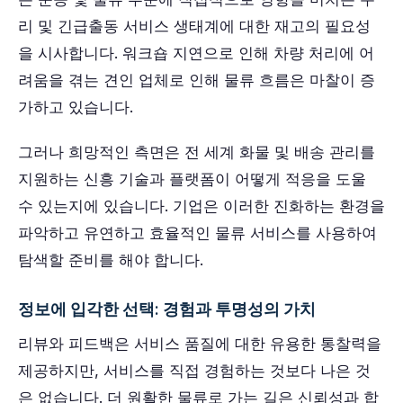
리 및 긴급출동 서비스 생태계에 대한 재고의 필요성
을 시사합니다. 워크숍 지연으로 인해 차량 처리에 어
려움을 겪는 견인 업체로 인해 물류 흐름은 마찰이 증
가하고 있습니다.
그러나 희망적인 측면은 전 세계 화물 및 배송 관리를
지원하는 신흥 기술과 플랫폼이 어떻게 적응을 도울
수 있는지에 있습니다. 기업은 이러한 진화하는 환경을
파악하고 유연하고 효율적인 물류 서비스를 사용하여
탐색할 준비를 해야 합니다.
정보에 입각한 선택: 경험과 투명성의 가치
리뷰와 피드백은 서비스 품질에 대한 유용한 통찰력을
제공하지만, 서비스를 직접 경험하는 것보다 나은 것
은 없습니다. 더 원활한 물류로 가는 길은 신뢰성과 합