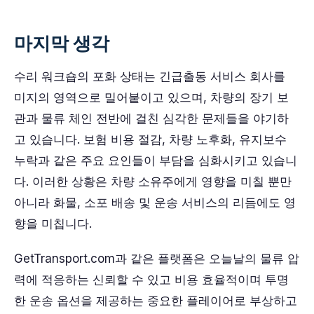
마지막 생각
수리 워크숍의 포화 상태는 긴급출동 서비스 회사를
미지의 영역으로 밀어붙이고 있으며, 차량의 장기 보
관과 물류 체인 전반에 걸친 심각한 문제들을 야기하
고 있습니다. 보험 비용 절감, 차량 노후화, 유지보수
누락과 같은 주요 요인들이 부담을 심화시키고 있습니
다. 이러한 상황은 차량 소유주에게 영향을 미칠 뿐만
아니라 화물, 소포 배송 및 운송 서비스의 리듬에도 영
향을 미칩니다.
GetTransport.com과 같은 플랫폼은 오늘날의 물류 압
력에 적응하는 신뢰할 수 있고 비용 효율적이며 투명
한 운송 옵션을 제공하는 중요한 플레이어로 부상하고