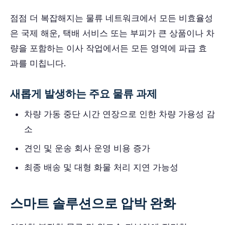
점점 더 복잡해지는 물류 네트워크에서 모든 비효율성
은 국제 해운, 택배 서비스 또는 부피가 큰 상품이나 차
량을 포함하는 이사 작업에서든 모든 영역에 파급 효
과를 미칩니다.
새롭게 발생하는 주요 물류 과제
차량 가동 중단 시간 연장으로 인한 차량 가용성 감
소
견인 및 운송 회사 운영 비용 증가
최종 배송 및 대형 화물 처리 지연 가능성
스마트 솔루션으로 압박 완화