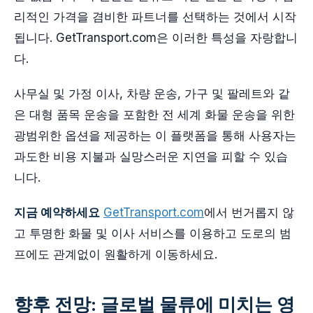
리적인 가격을 겸비한 파트너를 선택하는 것에서 시작
됩니다. GetTransport.com은 이러한 특성을 자랑합니
다.
사무실 및 가정 이사, 차량 운송, 가구 및 팔레트와 같
은 대형 품목 운송을 포함한 전 세계 화물 운송을 위한
광범위한 옵션을 제공하는 이 플랫폼을 통해 사용자는
과도한 비용 지불과 실망스러운 지연을 피할 수 있습
니다.
지금 예약하세요
GetTransport.com
에서 번거롭지 않
고 투명한 화물 및 이사 서비스를 이용하고 도로의 범
프에도 관계없이 원활하게 이동하세요.
향후 전망: 글로벌 물류에 미치는 영