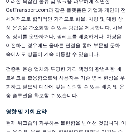
이러한 복잡한 물류 및 워크숍 과부하에 직면한
GetTransport.com과 같은 플랫폼은 기업과 개인이 전
세계적으로 합리적인 가격으로 화물, 차량 및 대형 상
품 운송을 간소화할 수 있는 방법을 제공합니다. 사무
실 장비를 운반하거나, 팔레트를 배송하거나, 차량을
이전하는 경우에도 올바른 연결을 통해 부문별 둔화
속에서도 상품이 계속 이동할 수 있습니다.
검증된 운송 업체와 투명한 가격 책정의 광범위한 네
트워크를 활용함으로써 사용자는 기존 병목 현상을 우
회하고 필요와 예산에 맞는 신뢰할 수 있는 배송 및 운
송 솔루션을 확보할 수 있습니다.
영향 및 기회 요약
현재 워크숍의 과부하는 불편함을 넘어선 것입니다. 이
는 운송 및 물류 부문에 직접적으로 영향을 미치는 수