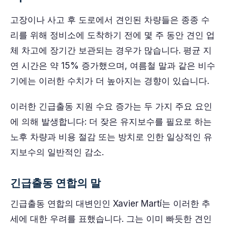
고장이나 사고 후 도로에서 견인된 차량들은 종종 수
리를 위해 정비소에 도착하기 전에 몇 주 동안 견인 업
체 차고에 장기간 보관되는 경우가 많습니다. 평균 지
연 시간은 약 15% 증가했으며, 여름철 말과 같은 비수
기에는 이러한 수치가 더 높아지는 경향이 있습니다.
이러한 긴급출동 지원 수요 증가는 두 가지 주요 요인
에 의해 발생합니다: 더 잦은 유지보수를 필요로 하는
노후 차량과 비용 절감 또는 방치로 인한 일상적인 유
지보수의 일반적인 감소.
긴급출동 연합의 말
긴급출동 연합의 대변인인 Xavier Martí는 이러한 추
세에 대한 우려를 표했습니다. 그는 이미 빠듯한 견인