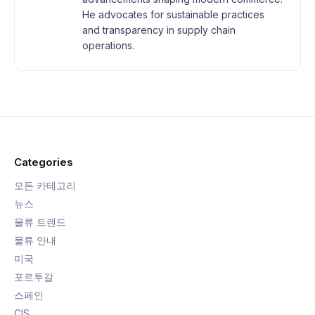
He advocates for sustainable practices
and transparency in supply chain
operations.
Categories
모든 카테고리
뉴스
물류 트렌드
물류 안내
미국
포르투갈
스페인
CIS