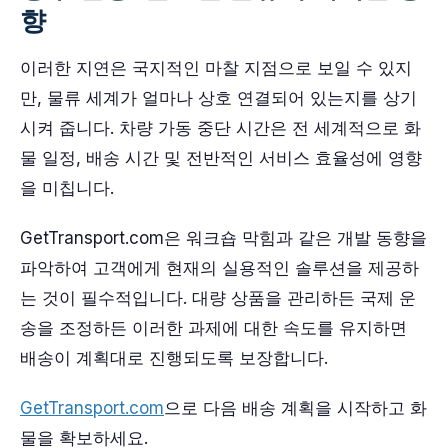
향
이러한 지연은 국지적인 마찰 지점으로 보일 수 있지
만, 물류 세계가 얼마나 상호 연결되어 있는지를 상기
시켜 줍니다. 차량 가동 중단 시간은 전 세계적으로 화
물 일정, 배송 시간 및 전반적인 서비스 효율성에 영향
을 미칩니다.
GetTransport.com은 워크숍 막힘과 같은 개발 동향을
파악하여 고객에게 현재의 실용적인 솔루션을 제공하
는 것이 필수적입니다. 대량 상품을 관리하든 국제 운
송을 조정하든 이러한 과제에 대한 속도를 유지하면
배송이 계획대로 진행되도록 보장합니다.
GetTransport.com
으로 다음 배송 계획을 시작하고 화
물을 확보하세요.