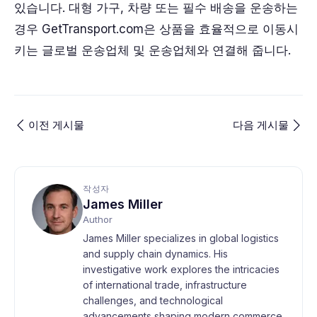
있습니다. 대형 가구, 차량 또는 필수 배송을 운송하는
경우 GetTransport.com은 상품을 효율적으로 이동시
키는 글로벌 운송업체 및 운송업체와 연결해 줍니다.
이전 게시물
다음 게시물
작성자
James Miller
Author
James Miller specializes in global logistics
and supply chain dynamics. His
investigative work explores the intricacies
of international trade, infrastructure
challenges, and technological
advancements shaping modern commerce.