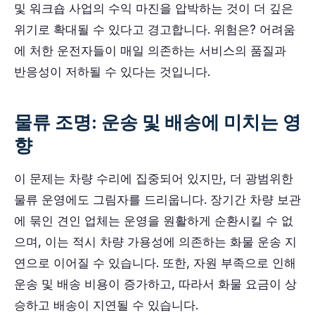
및 워크숍 사업의 수익 마진을 압박하는 것이 더 깊은
위기로 확대될 수 있다고 경고합니다. 위험은? 어려움
에 처한 운전자들이 매일 의존하는 서비스의 품질과
반응성이 저하될 수 있다는 것입니다.
물류 조명: 운송 및 배송에 미치는 영
향
이 문제는 차량 수리에 집중되어 있지만, 더 광범위한
물류 운영에도 그림자를 드리웁니다. 장기간 차량 보관
에 묶인 견인 업체는 운영을 원활하게 순환시킬 수 없
으며, 이는 적시 차량 가용성에 의존하는 화물 운송 지
연으로 이어질 수 있습니다. 또한, 자원 부족으로 인해
운송 및 배송 비용이 증가하고, 따라서 화물 요금이 상
승하고 배송이 지연될 수 있습니다.