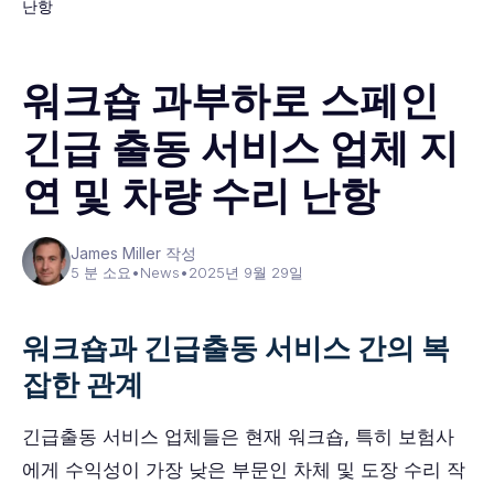
난항
워크숍 과부하로 스페인
긴급 출동 서비스 업체 지
연 및 차량 수리 난항
James Miller 작성
5 분 소요
•
News
•
2025년 9월 29일
워크숍과 긴급출동 서비스 간의 복
잡한 관계
긴급출동 서비스 업체들은 현재 워크숍, 특히 보험사
에게 수익성이 가장 낮은 부문인 차체 및 도장 수리 작