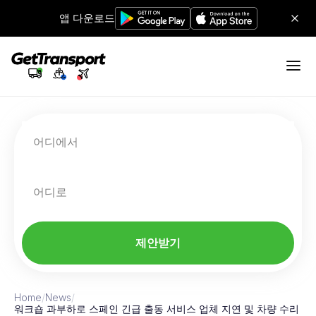
앱 다운로드
어디에서
어디로
제안받기
Home
/
News
/
워크숍 과부하로 스페인 긴급 출동 서비스 업체 지연 및 차량 수리