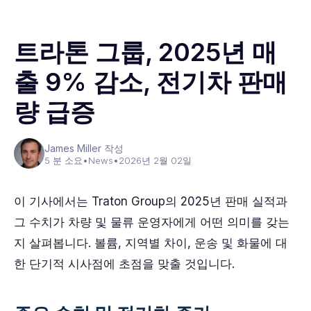
트라톤 그룹, 2025년 매
출 9% 감소, 전기차 판매
량 급증
James Miller 작성
5 분 소요
•
News
•
2026년 2월 02일
이 기사에서는 Traton Group의 2025년 판매 실적과
그 수치가 차량 및 물류 운영자에게 어떤 의미를 갖는
지 살펴봅니다. 볼륨, 지역별 차이, 운송 및 화물에 대
한 단기적 시사점에 초점을 맞출 것입니다.