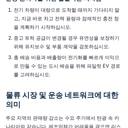
전기 차량이 대량으로 도착할 때까지 기다리지 말
고, 지금 바로 차고 전력 용량과 잠재적인 충전 창
을 계획하기 시작하십시오.
중고 트럭 공급이 변경될 경우 유연성을 보장하기
위해 유지보수 및 부품 계약을 검토하십시오.
총 배송 비용과 배출량이 전기화를 빠르게 이익으
로 만들 수 있는 도시 배송을 위해 파일럿 EV 경로
를 고려하십시오.
물류 시장 및 운송 네트워크에 대한
의미
주요 지역의 판매량 감소는 수요 주기에서 탄광 속 카
나리아와 같습니다. 제조업체가 어려움을 겪으면 리스