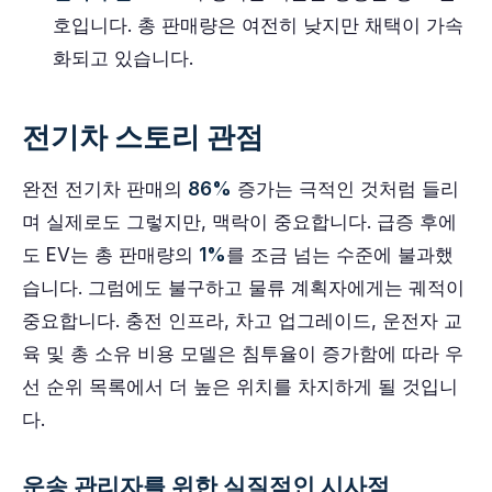
호입니다. 총 판매량은 여전히 낮지만 채택이 가속
화되고 있습니다.
전기차 스토리 관점
완전 전기차 판매의
86%
증가는 극적인 것처럼 들리
며 실제로도 그렇지만, 맥락이 중요합니다. 급증 후에
도 EV는 총 판매량의
1%
를 조금 넘는 수준에 불과했
습니다. 그럼에도 불구하고 물류 계획자에게는 궤적이
중요합니다. 충전 인프라, 차고 업그레이드, 운전자 교
육 및 총 소유 비용 모델은 침투율이 증가함에 따라 우
선 순위 목록에서 더 높은 위치를 차지하게 될 것입니
다.
운송 관리자를 위한 실질적인 시사점