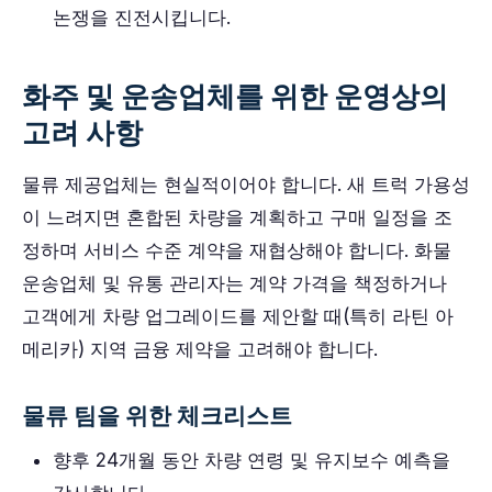
논쟁을 진전시킵니다.
화주 및 운송업체를 위한 운영상의
고려 사항
물류 제공업체는 현실적이어야 합니다. 새 트럭 가용성
이 느려지면 혼합된 차량을 계획하고 구매 일정을 조
정하며 서비스 수준 계약을 재협상해야 합니다. 화물
운송업체 및 유통 관리자는 계약 가격을 책정하거나
고객에게 차량 업그레이드를 제안할 때(특히 라틴 아
메리카) 지역 금융 제약을 고려해야 합니다.
물류 팀을 위한 체크리스트
향후 24개월 동안 차량 연령 및 유지보수 예측을