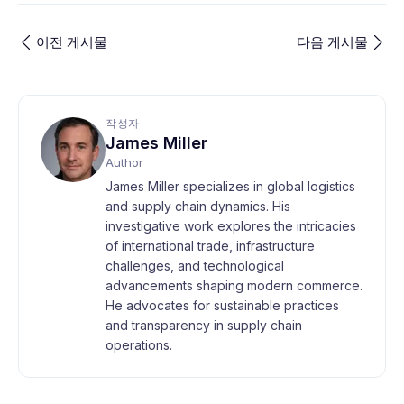
이전 게시물
다음 게시물
작성자
James Miller
Author
James Miller specializes in global logistics
and supply chain dynamics. His
investigative work explores the intricacies
of international trade, infrastructure
challenges, and technological
advancements shaping modern commerce.
He advocates for sustainable practices
and transparency in supply chain
operations.