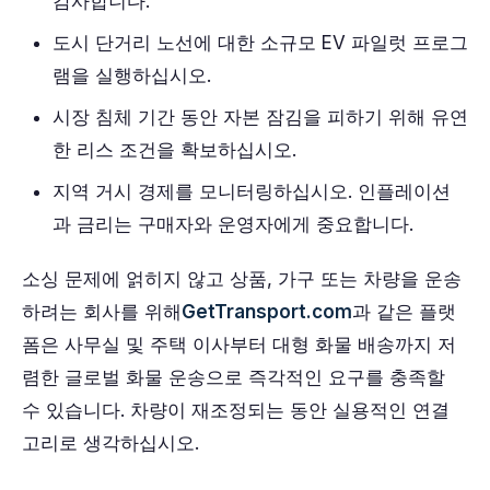
감사합니다.
도시 단거리 노선에 대한 소규모 EV 파일럿 프로그
램을 실행하십시오.
시장 침체 기간 동안 자본 잠김을 피하기 위해 유연
한 리스 조건을 확보하십시오.
지역 거시 경제를 모니터링하십시오. 인플레이션
과 금리는 구매자와 운영자에게 중요합니다.
소싱 문제에 얽히지 않고 상품, 가구 또는 차량을 운송
하려는 회사를 위해
GetTransport.com
과 같은 플랫
폼은 사무실 및 주택 이사부터 대형 화물 배송까지 저
렴한 글로벌 화물 운송으로 즉각적인 요구를 충족할
수 있습니다. 차량이 재조정되는 동안 실용적인 연결
고리로 생각하십시오.