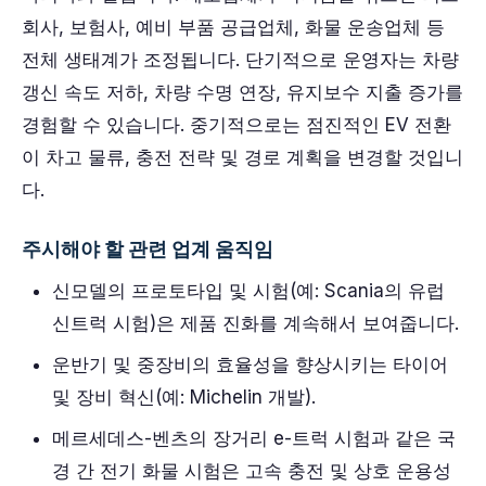
회사, 보험사, 예비 부품 공급업체, 화물 운송업체 등
전체 생태계가 조정됩니다. 단기적으로 운영자는 차량
갱신 속도 저하, 차량 수명 연장, 유지보수 지출 증가를
경험할 수 있습니다. 중기적으로는 점진적인 EV 전환
이 차고 물류, 충전 전략 및 경로 계획을 변경할 것입니
다.
주시해야 할 관련 업계 움직임
신모델의 프로토타입 및 시험(예: Scania의 유럽
신트럭 시험)은 제품 진화를 계속해서 보여줍니다.
운반기 및 중장비의 효율성을 향상시키는 타이어
및 장비 혁신(예: Michelin 개발).
메르세데스-벤츠의 장거리 e-트럭 시험과 같은 국
경 간 전기 화물 시험은 고속 충전 및 상호 운용성