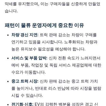
약세를 유지했으며, 이는 구매자들을 신중하게 만들었
습니다.
패턴이 물류 운영자에게 중요한 이유
차량 갱신 지연:
트럭 판매 감소는 차량이 구매를
연기하고 있음을 시사합니다. 노후화되는 차량과
높은 유지보수 필요성을 예상해야 합니다.
서비스 및 부품 압박:
신차 전환 속도가 느려지면서
예비 부품, 작업장 및 독립 서비스 제공업체에 대한
수요가 이동합니다.
중고 트럭 시장:
신차 판매 감소는 중고 트럭 가치
를 높이거나, 반대로 리스 반납에 따라 시장을 범람
시킬 수 있습니다.
전기화 신호:
EV의 강력한 백분율 성장은 경고 신