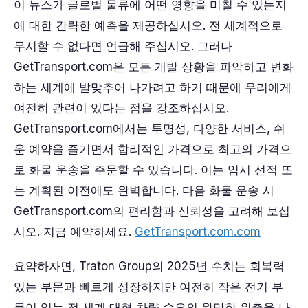
이 뉴스가 글로벌 물류에 어떤 영향을 미칠 수 있는지
에 대한 간략한 예측을 제공하십시오. 전 세계적으로
무시할 수 없다면 언급해 주십시오. 그러나
GetTransport.com은 모든 개발 상황을 파악하고 변화
하는 세계에 발맞추어 나가려고 하기 때문에 우리에게
여전히 관련이 있다는 점을 강조하십시오.
GetTransport.com에서는 투명성, 다양한 서비스, 쉬
운 예약을 즐기면서 합리적인 가격으로 최고의 가격으
로 화물 운송을 주문할 수 있습니다. 이는 임시 선적 또
는 계획된 이전에도 완벽합니다. 다음 화물 운송 시
GetTransport.com의 편리함과 신뢰성을 고려해 보십
시오. 지금 예약하세요.
GetTransport.com.com
요약하자면, Traton Group의 2025년 수치는 회복력
있는 부문과 빠르게 성장하지만 여전히 작은 전기 부
문이 있는 전 세계 대형 차량 수요의 완만한 위축을 나