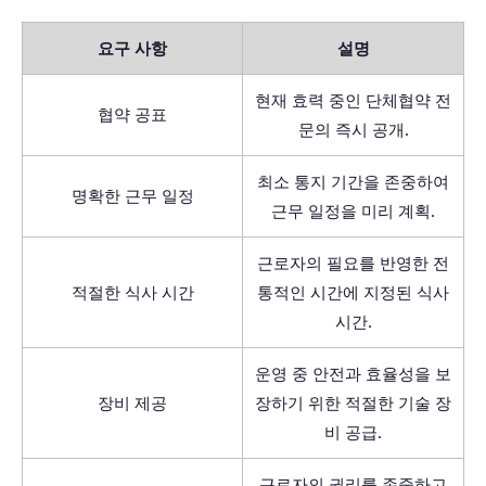
요구 사항
설명
현재 효력 중인 단체협약 전
협약 공표
문의 즉시 공개.
최소 통지 기간을 존중하여
명확한 근무 일정
근무 일정을 미리 계획.
근로자의 필요를 반영한 전
적절한 식사 시간
통적인 시간에 지정된 식사
시간.
운영 중 안전과 효율성을 보
장비 제공
장하기 위한 적절한 기술 장
비 공급.
근로자의 권리를 존중하고