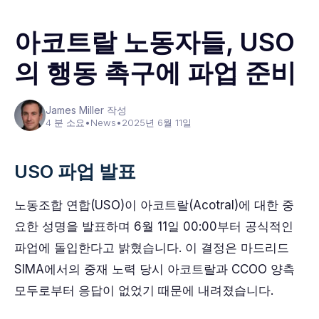
아코트랄 노동자들, USO
의 행동 촉구에 파업 준비
James Miller 작성
4 분 소요
•
News
•
2025년 6월 11일
USO 파업 발표
노동조합 연합(USO)이 아코트랄(Acotral)에 대한 중
요한 성명을 발표하며 6월 11일 00:00부터 공식적인
파업에 돌입한다고 밝혔습니다. 이 결정은 마드리드
SIMA에서의 중재 노력 당시 아코트랄과 CCOO 양측
모두로부터 응답이 없었기 때문에 내려졌습니다.