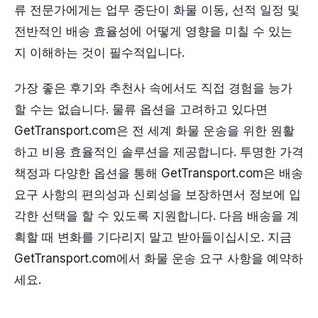
류 전문가에게는 업무 중단이 화물 이동, 선적 일정 및
전반적인 배송 효율성에 어떻게 영향을 미칠 수 있는
지 이해하는 것이 필수적입니다.
가장 좋은 후기와 추천사 속에서도 직접 경험을 능가
할 수는 없습니다. 물류 옵션을 고려하고 있다면
GetTransport.com은 전 세계 화물 운송을 위한 원활
하고 비용 효율적인 솔루션을 제공합니다. 투명한 가격
책정과 다양한 옵션을 통해 GetTransport.com은 배송
요구 사항의 편의성과 신뢰성을 보장하면서 정보에 입
각한 선택을 할 수 있도록 지원합니다. 다음 배송을 계
획할 때 변화를 기다리지 말고 받아들이십시오. 지금
GetTransport.com에서 화물 운송 요구 사항을 예약하
세요.