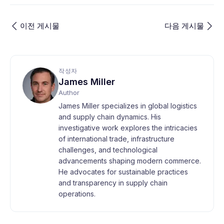
이전 게시물
다음 게시물
작성자
James Miller
Author
James Miller specializes in global logistics
and supply chain dynamics. His
investigative work explores the intricacies
of international trade, infrastructure
challenges, and technological
advancements shaping modern commerce.
He advocates for sustainable practices
and transparency in supply chain
operations.