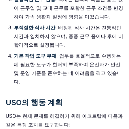
이 근무일 및 교대 근무를 포함한 근무 조건을 변경
하여 가족 생활과 일정에 영향을 미쳤습니다.
부적절한 식사 시간:
배정된 식사 시간은 전통적인
시간과 일치하지 않으며, 종종 근무 중이나 후에 비
합리적으로 설정됩니다.
기본 작업 도구 부재:
업무를 효율적으로 수행하는
데 필요한 도구가 현저히 부족하여 운전자가 안전
및 운영 기준을 준수하는 데 어려움을 겪고 있습니
다.
USO의 행동 계획
USO는 현재 문제를 해결하기 위해 아코트랄에 다음과
같은 특정 조치를 요구합니다: