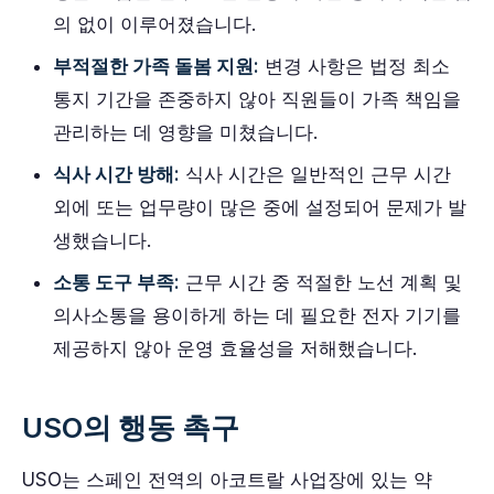
의 없이 이루어졌습니다.
부적절한 가족 돌봄 지원:
변경 사항은 법정 최소
통지 기간을 존중하지 않아 직원들이 가족 책임을
관리하는 데 영향을 미쳤습니다.
식사 시간 방해:
식사 시간은 일반적인 근무 시간
외에 또는 업무량이 많은 중에 설정되어 문제가 발
생했습니다.
소통 도구 부족:
근무 시간 중 적절한 노선 계획 및
의사소통을 용이하게 하는 데 필요한 전자 기기를
제공하지 않아 운영 효율성을 저해했습니다.
USO의 행동 촉구
USO는 스페인 전역의 아코트랄 사업장에 있는 약