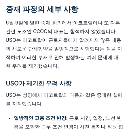
중재 과정의 세부 사항
6월 9일에 열린 중재 회의에서 아코트랄이나 또 다른
관련 노조인 CCOO의 대표는 참석하지 않았습니다.
USO는 아코트랄이 근로자들에게 알려지지 않은 내용
의 새로운 단체협약을 일방적으로 시행했다는 점을 지
적하며 이러한 부재로 인해 발생하는 여러 문제에 대
한 우려를 제기했습니다.
USO가 제기한 우려 사항
USO는 성명에서 아코트랄의 다음과 같은 중대한 실패
를 지적했습니다:
일방적인 고용 조건 변경:
근로 시간, 일정, 노선 변
경을 포함한 근무 조건 변경이 사전 통지나 직원 협