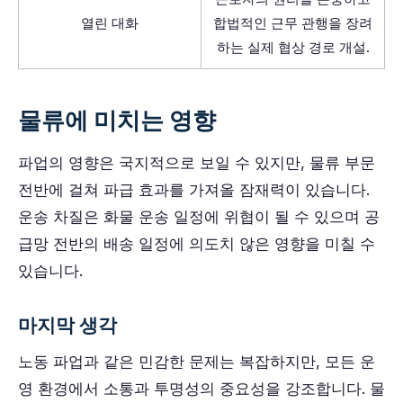
열린 대화
합법적인 근무 관행을 장려
하는 실제 협상 경로 개설.
물류에 미치는 영향
파업의 영향은 국지적으로 보일 수 있지만, 물류 부문
전반에 걸쳐 파급 효과를 가져올 잠재력이 있습니다.
운송 차질은 화물 운송 일정에 위협이 될 수 있으며 공
급망 전반의 배송 일정에 의도치 않은 영향을 미칠 수
있습니다.
마지막 생각
노동 파업과 같은 민감한 문제는 복잡하지만, 모든 운
영 환경에서 소통과 투명성의 중요성을 강조합니다. 물