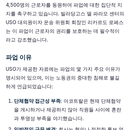
4,500명의 근로자를 동원하여 파업에 대한 집단적 지
지를 촉구하고 있습니다. 빌라당고스 델 파라모 센터의
USO 대의원이자 운송 위원회 회장인 리카르도 로페스
는 이 파업이 근로자의 권리를 보호하는 데 필수적이
라고 강조했습니다.
파업 이유
USO가 제공한 자료에는 파업의 몇 가지 주요 이유가
명시되어 있으며, 이는 노동권의 중대한 침해로 불길
하게 언급되었습니다:
단체협약 접근성 부족:
아코트랄은 현재 단체협약
을 게시하거나 제공하지 않아 직원들 사이에 혼란
과 투명성 부족을 야기했습니다.
일방적인 근무 변경:
회사는 협의나 적절한 통보 없